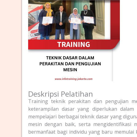
Deskripsi Pelatihan
Training teknik perakitan dan pengujian 
keterampilan dasar yang diperlukan dalam 
mempelajari berbagai teknik dasar yang digu
mesin dengan baik, serta mengidentifikasi 
bermanfaat bagi individu yang baru memulai k