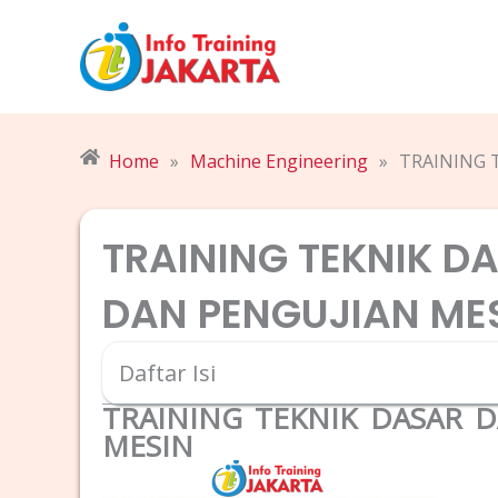
Skip
to
content
Home
»
Machine Engineering
»
TRAINING 
TRAINING TEKNIK D
DAN PENGUJIAN ME
Daftar Isi
TRAINING TEKNIK DASAR 
MESIN