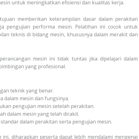
n untuk meningkatkan efisiensi dan kualitas kerja.
tujuan memberikan keterampilan dasar dalam perakitan
a pengujian performa mesin. Pelatihan ini cocok untuk
an teknis di bidang mesin, khususnya dalam merakit dan
rancangan mesin ini tidak tuntas jika dipelajari dalam
 bimbingan yang profesional.
gan teknik yang benar.
dalam mesin dan fungsinya.
an pengujian mesin setelah perakitan.
ah dalam mesin yang telah dirakit.
tandar dalam perakitan serta pengujian mesin.
ini, diharapkan peserta dapat lebih mendalami mengenai