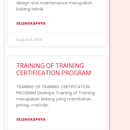
design and maintenance merupakan
bidang teknik
SELENGKAPNYA
August 6, 2026
TRAINING OF TRAINING
CERTIFICATION PROGRAM
TRAINING OF TRAINING CERTIFICATION
PROGRAM Deskripsi Training of Training
merupakan bidang yang membahas
prinsip, metode,
SELENGKAPNYA