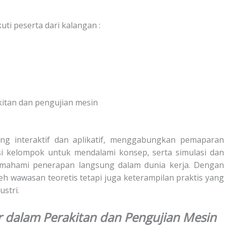
uti peserta dari kalangan :
kitan dan pengujian mesin
ang interaktif dan aplikatif, menggabungkan pemaparan
si kelompok untuk mendalami konsep, serta simulasi dan
mahami penerapan langsung dalam dunia kerja. Dengan
eh wawasan teoretis tetapi juga keterampilan praktis yang
stri.
ar dalam Perakitan dan Pengujian Mesin