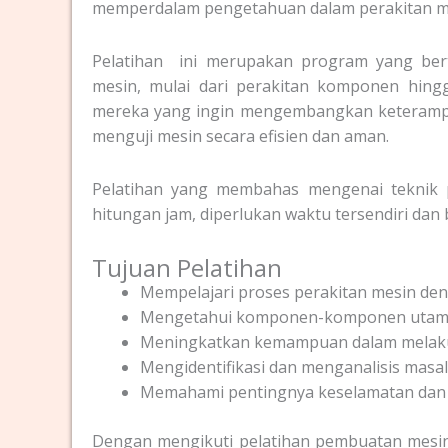
memperdalam pengetahuan dalam perakitan mesi
Pelatihan ini merupakan program yang ber
mesin, mulai dari perakitan komponen hingg
mereka yang ingin mengembangkan keterampil
menguji mesin secara efisien dan aman.
Pelatihan yang membahas mengenai teknik pe
hitungan jam, diperlukan waktu tersendiri dan
Tujuan Pelatihan
Mempelajari proses perakitan mesin den
Mengetahui komponen-komponen utama 
Meningkatkan kemampuan dalam melakuk
Mengidentifikasi dan menganalisis masal
Memahami pentingnya keselamatan dan s
Dengan mengikuti pelatihan pembuatan mesin 