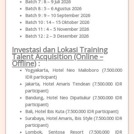
Batch 7 : 8 – 9 Juli 2026
Batch 8 : 5 – 6 Agustus 2026
Batch 9 : 9 – 10 September 2026
Batch 10 : 14 – 15 Oktober 2026
Batch 11 : 4 – 5 November 2026
Batch 12 : 2 – 3 Desember 2026
Investasi dan Lokasi Training
Talent Acquisition (Online –
Offline)
:
Yogyakarta, Hotel Neo Malioboro (7.500.000
IDR participant)
Jakarta, Hotel Amaris Tendean (7.500.000 IDR
participant)
Bandung, Hotel Neo Dipatiukur (7.500.000 IDR
participant)
Bali, Hotel Ibis Kuta (7.500.000 IDR participant)
Surabaya, Hotel Amaris, Ibis Style (7.500.000 IDR
participant)
Lombok, Sentosa Resort (7.500.000 IDR