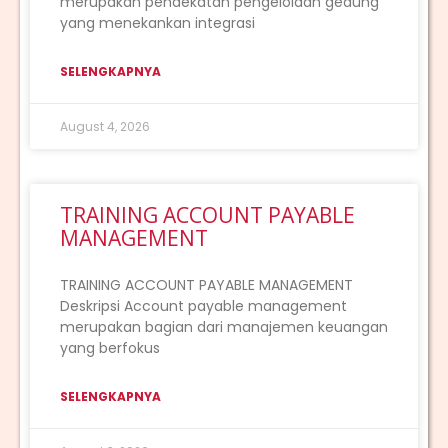
merupakan pendekatan pengelolaan gedung
yang menekankan integrasi
SELENGKAPNYA
August 4, 2026
TRAINING ACCOUNT PAYABLE
MANAGEMENT
TRAINING ACCOUNT PAYABLE MANAGEMENT
Deskripsi Account payable management
merupakan bagian dari manajemen keuangan
yang berfokus
SELENGKAPNYA