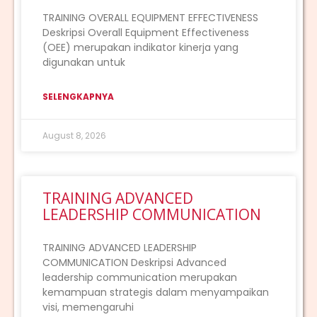
TRAINING OVERALL EQUIPMENT EFFECTIVENESS
Deskripsi Overall Equipment Effectiveness
(OEE) merupakan indikator kinerja yang
digunakan untuk
SELENGKAPNYA
August 8, 2026
TRAINING ADVANCED
LEADERSHIP COMMUNICATION
TRAINING ADVANCED LEADERSHIP
COMMUNICATION Deskripsi Advanced
leadership communication merupakan
kemampuan strategis dalam menyampaikan
visi, memengaruhi