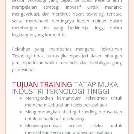
mempelajari strategi inovatif untuk menarik,
mengevaluasi, dan merekrut bakat teknologi terbaik,
serta memahami pentingnya kepemimpinan dalam
membangun tim yang berkinerja tinggi dalam
lingkungan yang kompetitif.
Pelatihan yang membahas mengenai Rekrutmen
Teknologi tidak tuntas jika dipelajari dalam hitungan
jam, diperlukan waktu tersendiri dan bimbingan yang
profesional.
TUJUAN TRAINING
TATAP MUKA
INDUSTRI TEKNOLOGI TINGGI
Meningkatkan kemampuan rekrutmen untuk
memahami kebutuhan teknis perusahaan
Mengembangkan strategi branding perusahaan
untuk menarik bakat teknologi
Menyempurnakan proses seleksi untuk
memastikan kecocokan budaya perusahaan