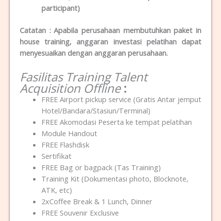
participant)
Catatan : Apabila perusahaan membutuhkan paket in
house training, anggaran investasi pelatihan dapat
menyesuaikan dengan anggaran perusahaan.
Fasilitas Training Talent
Acquisition Offline
:
FREE Airport pickup service (Gratis Antar jemput
Hotel/Bandara/Stasiun/Terminal)
FREE Akomodasi Peserta ke tempat pelatihan
Module Handout
FREE Flashdisk
Sertifikat
FREE Bag or bagpack (Tas Training)
Training Kit (Dokumentasi photo, Blocknote,
ATK, etc)
2xCoffee Break & 1 Lunch, Dinner
FREE Souvenir Exclusive