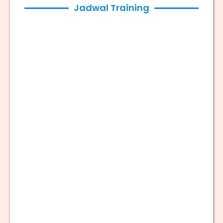
Jadwal Training