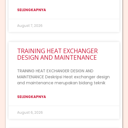
SELENGKAPNYA
August 7, 2026
TRAINING HEAT EXCHANGER
DESIGN AND MAINTENANCE
TRAINING HEAT EXCHANGER DESIGN AND
MAINTENANCE Deskripsi Heat exchanger design
and maintenance merupakan bidang teknik
SELENGKAPNYA
August 6, 2026