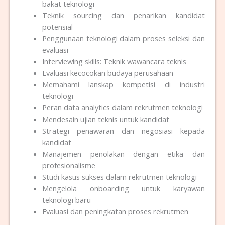
bakat teknologi
Teknik sourcing dan penarikan kandidat
potensial
Penggunaan teknologi dalam proses seleksi dan
evaluasi
Interviewing skills: Teknik wawancara teknis
Evaluasi kecocokan budaya perusahaan
Memahami lanskap kompetisi di industri
teknologi
Peran data analytics dalam rekrutmen teknologi
Mendesain ujian teknis untuk kandidat
Strategi penawaran dan negosiasi kepada
kandidat
Manajemen penolakan dengan etika dan
profesionalisme
Studi kasus sukses dalam rekrutmen teknologi
Mengelola onboarding untuk karyawan
teknologi baru
Evaluasi dan peningkatan proses rekrutmen