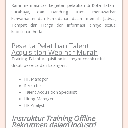
Kami memfasilitasi kegiatan pelatihan di Kota Batam,
Surabaya, dan Bandung. Kami menawarkan
kenyamanan dan kemudahan dalam memilih Jadwal,
Tempat dan Harga dan informasi lainnya sesuai
kebutuhan Anda.
Peserta Pelatihan Talent
Acquisition Webinar Murah
Training Talent Acquisition ini sangat cocok untuk
diikuti peserta dari kalangan :
HR Manager
Recruiter
Talent Acquisition Specialist
Hiring Manager
HR Analyst
Instruktur Training Offline
Rekrutmen dalam Industri