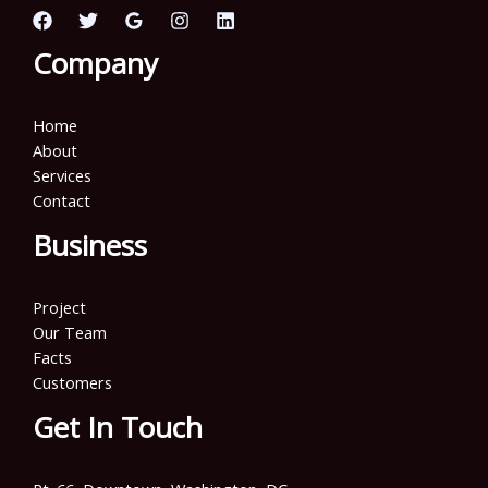
Company
Home
About
Services
Contact
Business
Project
Our Team
Facts
Customers
Get In Touch