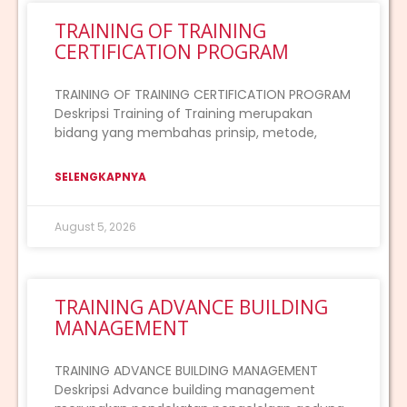
TRAINING OF TRAINING
CERTIFICATION PROGRAM
TRAINING OF TRAINING CERTIFICATION PROGRAM
Deskripsi Training of Training merupakan
bidang yang membahas prinsip, metode,
SELENGKAPNYA
August 5, 2026
TRAINING ADVANCE BUILDING
MANAGEMENT
TRAINING ADVANCE BUILDING MANAGEMENT
Deskripsi Advance building management