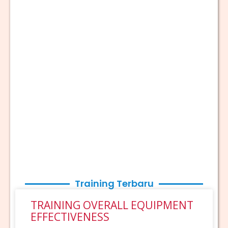
Training Terbaru
TRAINING OVERALL EQUIPMENT
EFFECTIVENESS