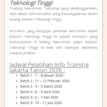
Teknologi Tinggi
Training Rekrutmen Teknologi yang diselenggarakan,
akan dilatih oleh instruktur yang berpengalaman dalam
bidang Industri Teknologi Tinggi :
Instruktur yang mengajar pelatihan Rekrutmen dalam
Industri Teknologi Tinggi ini adalah instruktur yang
berkompeten di bidang Rekrutmen dalam Industri
Teknologi Tinggi ini baik dari kalangan akademisi
maupun praktisi.
Jadwal Pelatihan Info Training
Jakarta Tahun 2026 :
Batch 1 : 7 – 8 Januari 2026
Batch 2 : 11 – 12 Februari 2026
Batch 3 : 4 – 5 Maret 2026
Batch 4 : 8 – 9 April 2026
Batch 5 : 6 – 7 Mei 2026
Batch 6 : 10 – 11 Juni 2026