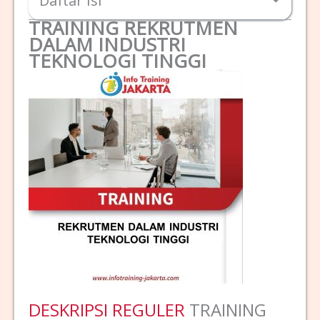
Daftar Isi
TRAINING REKRUTMEN
DALAM INDUSTRI
TEKNOLOGI TINGGI
DESKRIPSI REGULER
TRAINING