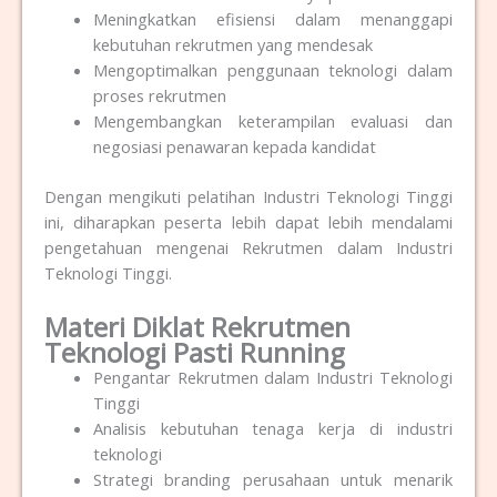
Meningkatkan efisiensi dalam menanggapi
kebutuhan rekrutmen yang mendesak
Mengoptimalkan penggunaan teknologi dalam
proses rekrutmen
Mengembangkan keterampilan evaluasi dan
negosiasi penawaran kepada kandidat
Dengan mengikuti pelatihan Industri Teknologi Tinggi
ini, diharapkan peserta lebih dapat lebih mendalami
pengetahuan mengenai Rekrutmen dalam Industri
Teknologi Tinggi.
Materi Diklat Rekrutmen
Teknologi Pasti Running
Pengantar Rekrutmen dalam Industri Teknologi
Tinggi
Analisis kebutuhan tenaga kerja di industri
teknologi
Strategi branding perusahaan untuk menarik