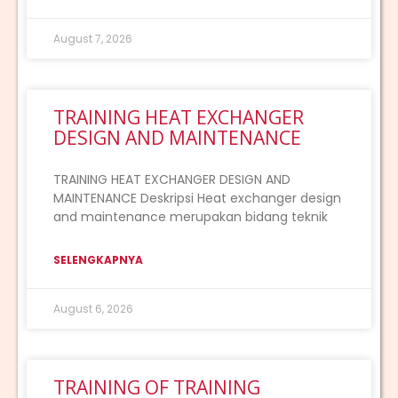
August 7, 2026
TRAINING HEAT EXCHANGER
DESIGN AND MAINTENANCE
TRAINING HEAT EXCHANGER DESIGN AND
MAINTENANCE Deskripsi Heat exchanger design
and maintenance merupakan bidang teknik
SELENGKAPNYA
August 6, 2026
TRAINING OF TRAINING