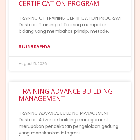
CERTIFICATION PROGRAM
TRAINING OF TRAINING CERTIFICATION PROGRAM
Deskripsi Training of Training merupakan
bidang yang membahas prinsip, metode,
SELENGKAPNYA
August 5, 2026
TRAINING ADVANCE BUILDING
MANAGEMENT
TRAINING ADVANCE BUILDING MANAGEMENT
Deskripsi Advance building management
merupakan pendekatan pengelolaan gedung
yang menekankan integrasi