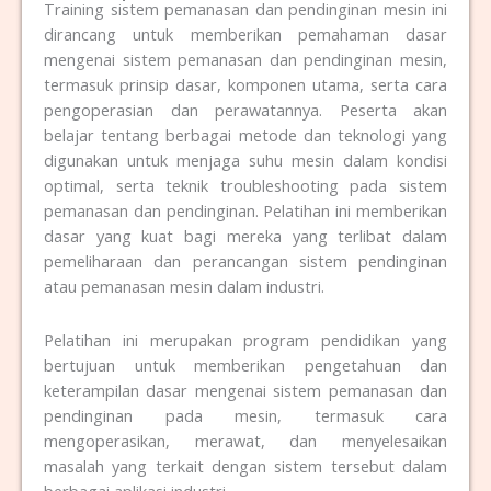
Training sistem pemanasan dan pendinginan mesin ini
dirancang untuk memberikan pemahaman dasar
mengenai sistem pemanasan dan pendinginan mesin,
termasuk prinsip dasar, komponen utama, serta cara
pengoperasian dan perawatannya. Peserta akan
belajar tentang berbagai metode dan teknologi yang
digunakan untuk menjaga suhu mesin dalam kondisi
optimal, serta teknik troubleshooting pada sistem
pemanasan dan pendinginan. Pelatihan ini memberikan
dasar yang kuat bagi mereka yang terlibat dalam
pemeliharaan dan perancangan sistem pendinginan
atau pemanasan mesin dalam industri.
Pelatihan ini merupakan program pendidikan yang
bertujuan untuk memberikan pengetahuan dan
keterampilan dasar mengenai sistem pemanasan dan
pendinginan pada mesin, termasuk cara
mengoperasikan, merawat, dan menyelesaikan
masalah yang terkait dengan sistem tersebut dalam
berbagai aplikasi industri.