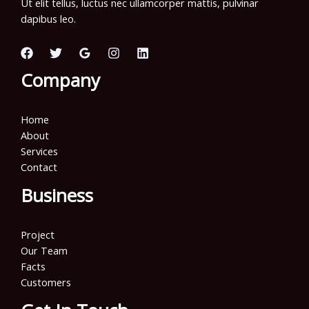
Ut elit tellus, luctus nec ullamcorper mattis, pulvinar
dapibus leo.
Company
Home
About
Services
Contact
Business
Project
Our Team
Facts
Customers