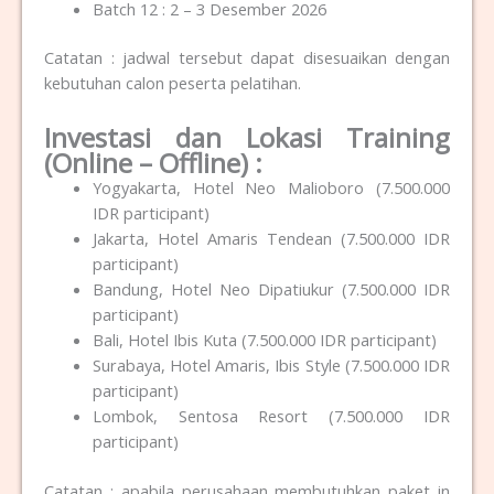
Batch 12 : 2 – 3 Desember 2026
Catatan : jadwal tersebut dapat disesuaikan dengan
kebutuhan calon peserta pelatihan.
Investasi dan Lokasi Training
(Online – Offline) :
Yogyakarta, Hotel Neo Malioboro (7.500.000
IDR participant)
Jakarta, Hotel Amaris Tendean (7.500.000 IDR
participant)
Bandung, Hotel Neo Dipatiukur (7.500.000 IDR
participant)
Bali, Hotel Ibis Kuta (7.500.000 IDR participant)
Surabaya, Hotel Amaris, Ibis Style (7.500.000 IDR
participant)
Lombok, Sentosa Resort (7.500.000 IDR
participant)
Catatan : apabila perusahaan membutuhkan paket in