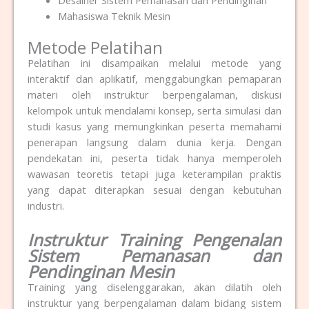
Desainer Sistem Pemanasan dan Pendinginan
Mahasiswa Teknik Mesin
Metode Pelatihan
Pelatihan ini disampaikan melalui metode yang
interaktif dan aplikatif, menggabungkan pemaparan
materi oleh instruktur berpengalaman, diskusi
kelompok untuk mendalami konsep, serta simulasi dan
studi kasus yang memungkinkan peserta memahami
penerapan langsung dalam dunia kerja. Dengan
pendekatan ini, peserta tidak hanya memperoleh
wawasan teoretis tetapi juga keterampilan praktis
yang dapat diterapkan sesuai dengan kebutuhan
industri.
Instruktur Training Pengenalan
Sistem Pemanasan dan
Pendinginan Mesin
Training yang diselenggarakan, akan dilatih oleh
instruktur yang berpengalaman dalam bidang sistem