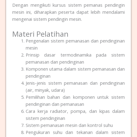
Dengan mengikuti kursus sistem pemanas pendingin
mesin ini, diharapkan peserta dapat lebih mendalami
mengenai sistem pendingin mesin.
Materi Pelatihan
Pengenalan sistem pemanasan dan pendinginan
mesin
Prinsip dasar termodinamika pada sistem
pemanasan dan pendinginan
Komponen utama dalam sistem pemanasan dan
pendinginan
Jenis-jenis sistem pemanasan dan pendinginan
(air, minyak, udara)
Pemilihan bahan dan komponen untuk sistem
pendinginan dan pemanasan
Cara kerja radiator, pompa, dan kipas dalam
sistem pendinginan
Sistem pemanasan mesin dan kontrol suhu
Pengukuran suhu dan tekanan dalam sistem