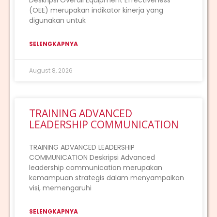
(OEE) merupakan indikator kinerja yang
digunakan untuk
SELENGKAPNYA
August 8, 2026
TRAINING ADVANCED
LEADERSHIP COMMUNICATION
TRAINING ADVANCED LEADERSHIP
COMMUNICATION Deskripsi Advanced
leadership communication merupakan
kemampuan strategis dalam menyampaikan
visi, memengaruhi
SELENGKAPNYA