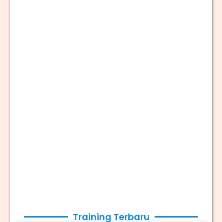
Training Terbaru