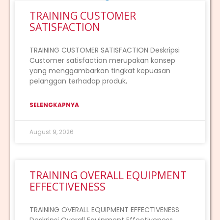
TRAINING CUSTOMER
SATISFACTION
TRAINING CUSTOMER SATISFACTION Deskripsi
Customer satisfaction merupakan konsep
yang menggambarkan tingkat kepuasan
pelanggan terhadap produk,
SELENGKAPNYA
August 9, 2026
TRAINING OVERALL EQUIPMENT
EFFECTIVENESS
TRAINING OVERALL EQUIPMENT EFFECTIVENESS
Deskripsi Overall Equipment Effectiveness