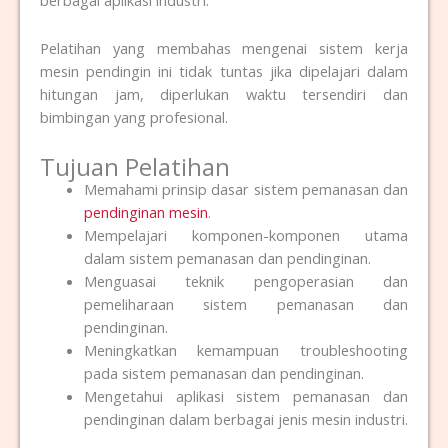
Pelatihan yang membahas mengenai sistem kerja
mesin pendingin ini tidak tuntas jika dipelajari dalam
hitungan jam, diperlukan waktu tersendiri dan
bimbingan yang profesional.
Tujuan Pelatihan
Memahami prinsip dasar sistem pemanasan dan
pendinginan mesin
.
Mempelajari komponen-komponen utama
dalam sistem pemanasan dan pendinginan.
Menguasai teknik pengoperasian dan
pemeliharaan sistem pemanasan dan
pendinginan.
Meningkatkan kemampuan troubleshooting
pada sistem pemanasan dan pendinginan.
Mengetahui aplikasi sistem pemanasan dan
pendinginan dalam berbagai jenis mesin industri.