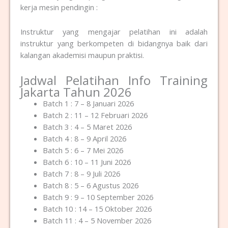
kerja mesin pendingin :
Instruktur yang mengajar pelatihan ini adalah
instruktur yang berkompeten di bidangnya baik dari
kalangan akademisi maupun praktisi.
Jadwal Pelatihan Info Training
Jakarta Tahun 2026
Batch 1 : 7 – 8 Januari 2026
Batch 2 : 11 – 12 Februari 2026
Batch 3 : 4 – 5 Maret 2026
Batch 4 : 8 – 9 April 2026
Batch 5 : 6 – 7 Mei 2026
Batch 6 : 10 – 11 Juni 2026
Batch 7 : 8 – 9 Juli 2026
Batch 8 : 5 – 6 Agustus 2026
Batch 9 : 9 – 10 September 2026
Batch 10 : 14 – 15 Oktober 2026
Batch 11 : 4 – 5 November 2026