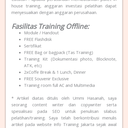
house training, anggaran investasi pelatihan dapat
menyesuaikan dengan anggaran perusahaan.
Fasilitas Training Offline:
Module / Handout
FREE Flashdisk
Sertifikat
FREE Bag or bagpack (Tas Training)
Training Kit (Dokumentasi photo, Blocknote,
ATK, etc)
2xCoffe Break & 1 Lunch, Dinner
FREE Souvenir Exclusive
Training room full AC and Multimedia
* Artikel diatas ditulis oleh Ummi Hasanah, saya
seorang content writer dan copywriter serta
spesialisasi pada SEO untuk penulisan silabus
pelatihan/training. Saya telah berkontribusi menulis
artikel pada website Info Training Jakarta sejak awal