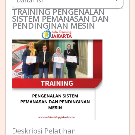
Daftar Isi
TRAINING PENGENALAN
SISTEM PEMANASAN DAN
PENDINGINAN MESIN
Deskripsi Pelatihan