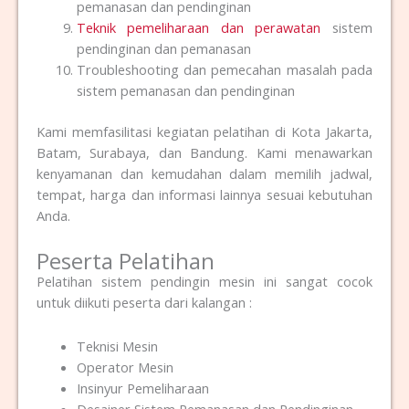
pemanasan dan pendinginan
Teknik pemeliharaan dan perawatan
sistem
pendinginan dan pemanasan
Troubleshooting dan pemecahan masalah pada
sistem pemanasan dan pendinginan
Kami memfasilitasi kegiatan pelatihan di Kota Jakarta,
Batam, Surabaya, dan Bandung. Kami menawarkan
kenyamanan dan kemudahan dalam memilih jadwal,
tempat, harga dan informasi lainnya sesuai kebutuhan
Anda.
Peserta Pelatihan
Pelatihan sistem pendingin mesin ini sangat cocok
untuk diikuti peserta dari kalangan :
Teknisi Mesin
Operator Mesin
Insinyur Pemeliharaan