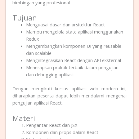
bimbingan yang profesional.
Tujuan
Menguasai dasar dan arsitektur React
Mampu mengelola state aplikasi menggunakan
Redux
Mengembangkan komponen UI yang reusable
dan scalable
Mengintegrasikan React dengan API eksternal
Menerapkan praktik terbaik dalam pengujian
dan debugging aplikasi
Dengan mengikuti kursus aplikasi web modern ini,
diharapkan peserta dapat lebih mendalami mengenai
pengujian aplikasi React.
Materi
Pengantar React dan JSX
Komponen dan props dalam React