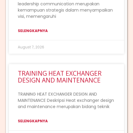
leadership communication merupakan
kemampuan strategis dalam menyampaikan
visi, memengaruhi
SELENGKAPNYA
August 7, 2026
TRAINING HEAT EXCHANGER
DESIGN AND MAINTENANCE
TRAINING HEAT EXCHANGER DESIGN AND
MAINTENANCE Deskripsi Heat exchanger design
and maintenance merupakan bidang teknik
SELENGKAPNYA