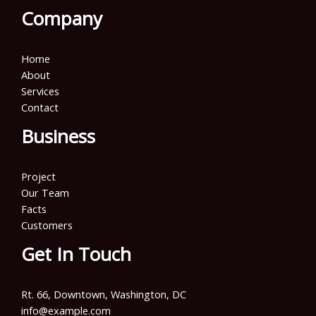
Company
Home
About
Services
Contact
Business
Project
Our Team
Facts
Customers
Get In Touch
Rt. 66, Downtown, Washington, DC
info@example.com​