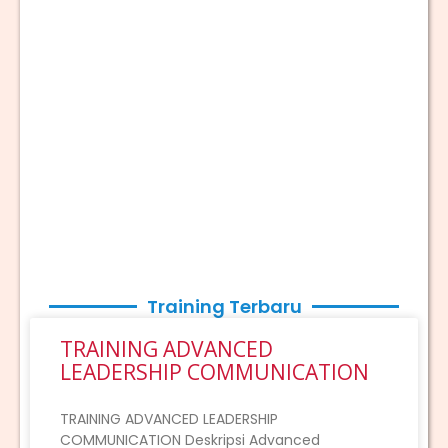
Training Terbaru
TRAINING ADVANCED
LEADERSHIP COMMUNICATION
TRAINING ADVANCED LEADERSHIP
COMMUNICATION Deskripsi Advanced