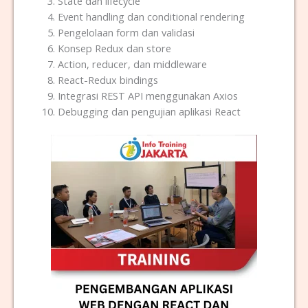
State dan lifecycle
Event handling dan conditional rendering
Pengelolaan form dan validasi
Konsep Redux dan store
Action, reducer, dan middleware
React-Redux bindings
Integrasi REST API menggunakan Axios
Debugging dan pengujian aplikasi React