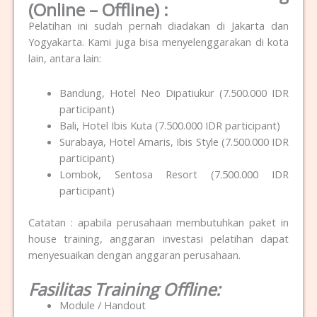
(Online – Offline) :
Pelatihan ini sudah pernah diadakan di Jakarta dan
Yogyakarta. Kami juga bisa menyelenggarakan di kota
lain, antara lain:
Bandung, Hotel Neo Dipatiukur (7.500.000 IDR
participant)
Bali, Hotel Ibis Kuta (7.500.000 IDR participant)
Surabaya, Hotel Amaris, Ibis Style (7.500.000 IDR
participant)
Lombok, Sentosa Resort (7.500.000 IDR
participant)
Catatan : apabila perusahaan membutuhkan paket in
house training, anggaran investasi pelatihan dapat
menyesuaikan dengan anggaran perusahaan.
Fasilitas Training Offline:
Module / Handout