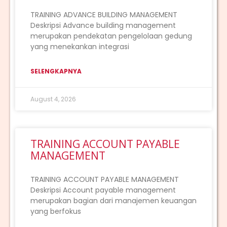
TRAINING ADVANCE BUILDING MANAGEMENT
Deskripsi Advance building management
merupakan pendekatan pengelolaan gedung
yang menekankan integrasi
SELENGKAPNYA
August 4, 2026
TRAINING ACCOUNT PAYABLE
MANAGEMENT
TRAINING ACCOUNT PAYABLE MANAGEMENT
Deskripsi Account payable management
merupakan bagian dari manajemen keuangan
yang berfokus