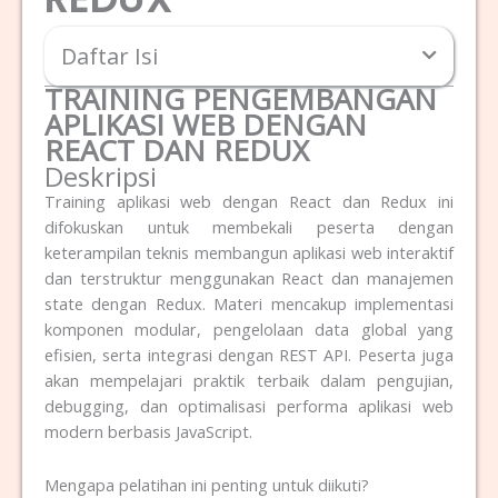
Daftar Isi
TRAINING PENGEMBANGAN
APLIKASI WEB DENGAN
REACT DAN REDUX
Deskripsi
Training aplikasi web dengan React dan Redux ini
difokuskan untuk membekali peserta dengan
keterampilan teknis membangun aplikasi web interaktif
dan terstruktur menggunakan React dan manajemen
state dengan Redux. Materi mencakup implementasi
komponen modular, pengelolaan data global yang
efisien, serta integrasi dengan REST API. Peserta juga
akan mempelajari praktik terbaik dalam pengujian,
debugging, dan optimalisasi performa aplikasi web
modern berbasis JavaScript.
Mengapa pelatihan ini penting untuk diikuti?