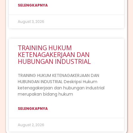
SELENGKAPNYA
August 3, 2026
TRAINING HUKUM
KETENAGAKERJAAN DAN
HUBUNGAN INDUSTRIAL
TRAINING HUKUM KETENAGAKERJAAN DAN
HUBUNGAN INDUSTRIAL Deskripsi Hukum
ketenagakerjaan dan hubungan industrial
merupakan bidang hukum
SELENGKAPNYA
August 2, 2026