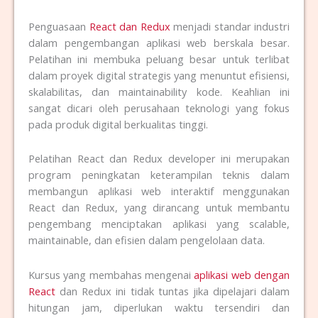
Penguasaan
React dan Redux
menjadi standar industri
dalam pengembangan aplikasi web berskala besar.
Pelatihan ini membuka peluang besar untuk terlibat
dalam proyek digital strategis yang menuntut efisiensi,
skalabilitas, dan maintainability kode. Keahlian ini
sangat dicari oleh perusahaan teknologi yang fokus
pada produk digital berkualitas tinggi.
Pelatihan React dan Redux developer ini merupakan
program peningkatan keterampilan teknis dalam
membangun aplikasi web interaktif menggunakan
React dan Redux, yang dirancang untuk membantu
pengembang menciptakan aplikasi yang scalable,
maintainable, dan efisien dalam pengelolaan data.
Kursus yang membahas mengenai
aplikasi web dengan
React
dan Redux
ini tidak tuntas jika dipelajari dalam
hitungan jam, diperlukan waktu tersendiri dan