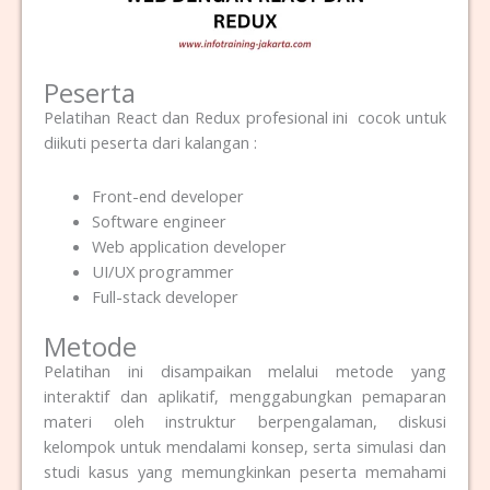
Peserta
Pelatihan React dan Redux profesional ini cocok untuk
diikuti peserta dari kalangan :
Front-end developer
Software engineer
Web application developer
UI/UX programmer
Full-stack developer
Metode
Pelatihan ini disampaikan melalui metode yang
interaktif dan aplikatif, menggabungkan pemaparan
materi oleh instruktur berpengalaman, diskusi
kelompok untuk mendalami konsep, serta simulasi dan
studi kasus yang memungkinkan peserta memahami