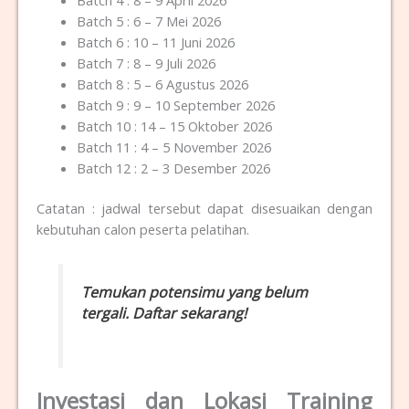
Batch 5 : 6 – 7 Mei 2026
Batch 6 : 10 – 11 Juni 2026
Batch 7 : 8 – 9 Juli 2026
Batch 8 : 5 – 6 Agustus 2026
Batch 9 : 9 – 10 September 2026
Batch 10 : 14 – 15 Oktober 2026
Batch 11 : 4 – 5 November 2026
Batch 12 : 2 – 3 Desember 2026
Catatan : jadwal tersebut dapat disesuaikan dengan
kebutuhan calon peserta pelatihan.
Temukan potensimu yang belum
tergali. Daftar sekarang!
Investasi dan Lokasi Training