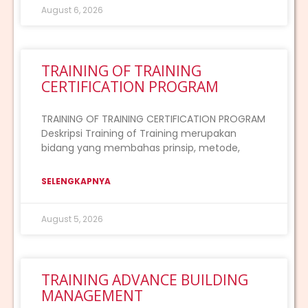
August 6, 2026
TRAINING OF TRAINING
CERTIFICATION PROGRAM
TRAINING OF TRAINING CERTIFICATION PROGRAM
Deskripsi Training of Training merupakan
bidang yang membahas prinsip, metode,
SELENGKAPNYA
August 5, 2026
TRAINING ADVANCE BUILDING
MANAGEMENT