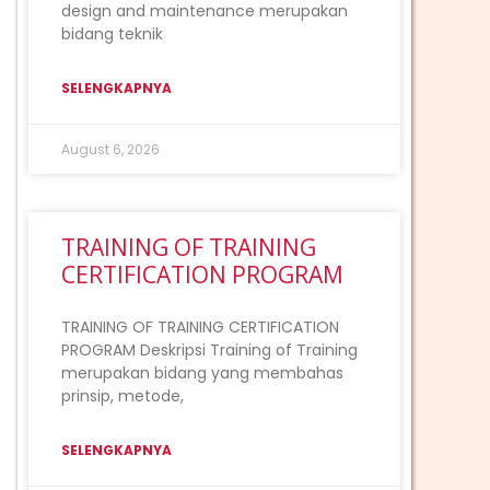
design and maintenance merupakan
bidang teknik
SELENGKAPNYA
August 6, 2026
TRAINING OF TRAINING
CERTIFICATION PROGRAM
TRAINING OF TRAINING CERTIFICATION
PROGRAM Deskripsi Training of Training
merupakan bidang yang membahas
prinsip, metode,
SELENGKAPNYA