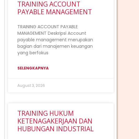
TRAINING ACCOUNT
PAYABLE MANAGEMENT
TRAINING ACCOUNT PAYABLE
MANAGEMENT Deskripsi Account
payable management merupakan
bagian dari manajemen keuangan
yang berfokus
SELENGKAPNYA
August 3, 2026
ext
TRAINING HUKUM
KETENAGAKERJAAN DAN
HUBUNGAN INDUSTRIAL