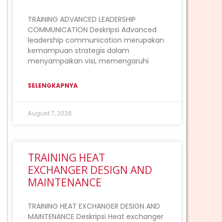
TRAINING ADVANCED LEADERSHIP
COMMUNICATION Deskripsi Advanced
leadership communication merupakan
kemampuan strategis dalam
menyampaikan visi, memengaruhi
SELENGKAPNYA
August 7, 2026
TRAINING HEAT
EXCHANGER DESIGN AND
MAINTENANCE
TRAINING HEAT EXCHANGER DESIGN AND
MAINTENANCE Deskripsi Heat exchanger