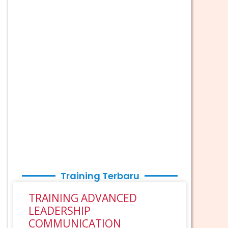
Training Terbaru
TRAINING ADVANCED
LEADERSHIP
COMMUNICATION