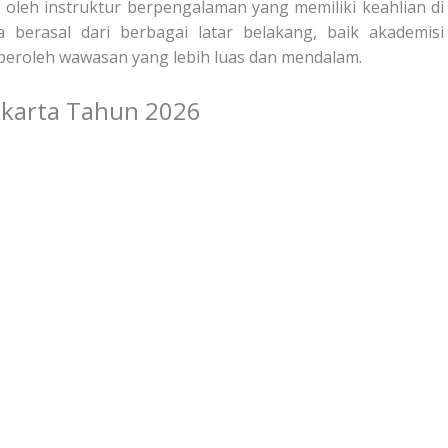
u oleh instruktur berpengalaman yang memiliki keahlian di
berasal dari berbagai latar belakang, baik akademisi
peroleh wawasan yang lebih luas dan mendalam.
Jakarta Tahun 2026