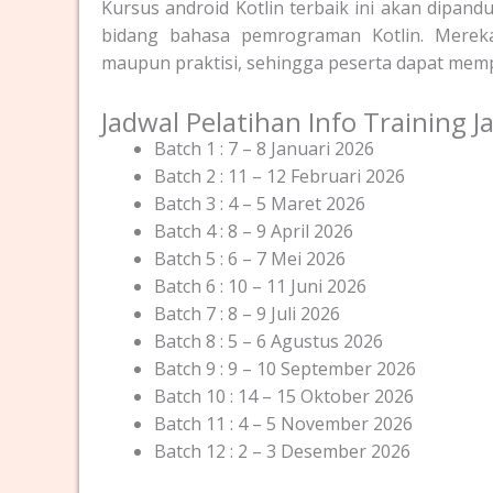
Kursus android Kotlin terbaik ini akan dipand
bidang bahasa pemrograman Kotlin. Mereka 
maupun praktisi, sehingga peserta dapat mem
Jadwal Pelatihan Info Training 
Batch 1 : 7 – 8 Januari 2026
Batch 2 : 11 – 12 Februari 2026
Batch 3 : 4 – 5 Maret 2026
Batch 4 : 8 – 9 April 2026
Batch 5 : 6 – 7 Mei 2026
Batch 6 : 10 – 11 Juni 2026
Batch 7 : 8 – 9 Juli 2026
Batch 8 : 5 – 6 Agustus 2026
Batch 9 : 9 – 10 September 2026
Batch 10 : 14 – 15 Oktober 2026
Batch 11 : 4 – 5 November 2026
Batch 12 : 2 – 3 Desember 2026