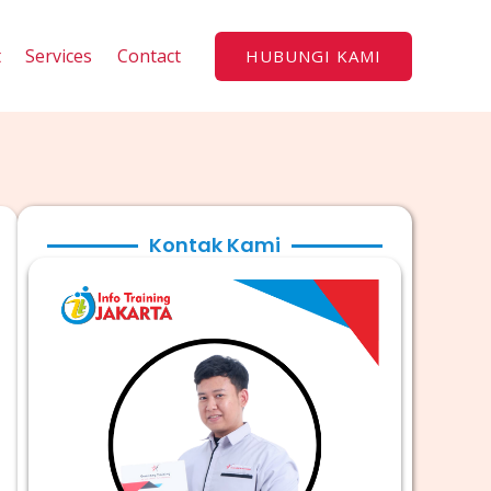
t
Services
Contact
HUBUNGI KAMI
Kontak Kami