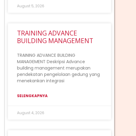
August 5, 2026
TRAINING ADVANCE
BUILDING MANAGEMENT
TRAINING ADVANCE BUILDING
MANAGEMENT Deskripsi Advance
building management merupakan
pendekatan pengelolaan gedung yang
menekankan integrasi
SELENGKAPNYA
August 4, 2026