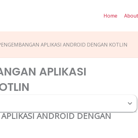
Home
Abou
PENGEMBANGAN APLIKASI ANDROID DENGAN KOTLIN
ANGAN APLIKASI
OTLIN
APLIKASI ANDROID DENGAN