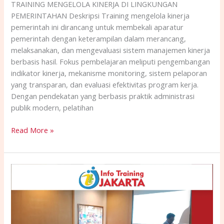
TRAINING MENGELOLA KINERJA DI LINGKUNGAN
PEMERINTAHAN Deskripsi Training mengelola kinerja
pemerintah ini dirancang untuk membekali aparatur
pemerintah dengan keterampilan dalam merancang,
melaksanakan, dan mengevaluasi sistem manajemen kinerja
berbasis hasil. Fokus pembelajaran meliputi pengembangan
indikator kinerja, mekanisme monitoring, sistem pelaporan
yang transparan, dan evaluasi efektivitas program kerja.
Dengan pendekatan yang berbasis praktik administrasi
publik modern, pelatihan
Read More »
TRAINING
IMPLEMENTASI
SISTEM
MANAJEMEN
SDM