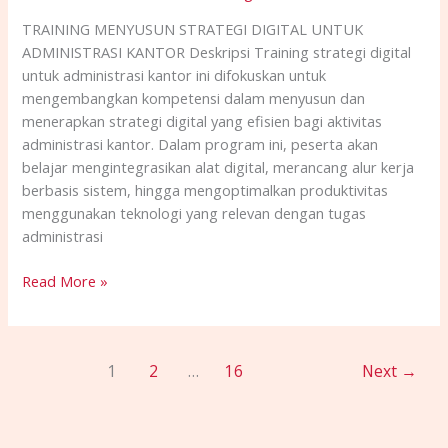
TRAINING MENYUSUN STRATEGI DIGITAL UNTUK
ADMINISTRASI KANTOR Deskripsi Training strategi digital
untuk administrasi kantor ini difokuskan untuk
mengembangkan kompetensi dalam menyusun dan
menerapkan strategi digital yang efisien bagi aktivitas
administrasi kantor. Dalam program ini, peserta akan
belajar mengintegrasikan alat digital, merancang alur kerja
berbasis sistem, hingga mengoptimalkan produktivitas
menggunakan teknologi yang relevan dengan tugas
administrasi
Read More »
1
2
…
16
Next
→