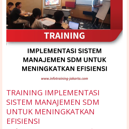
UNTUK
MENINGKATKAN
EFISIENSI
TRAINING IMPLEMENTASI
SISTEM MANAJEMEN SDM
UNTUK MENINGKATKAN
EFISIENSI