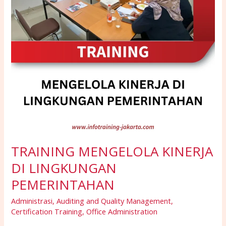
TRAINING MENGELOLA KINERJA
DI LINGKUNGAN
PEMERINTAHAN
Administrasi
,
Auditing and Quality Management
,
Certification Training
,
Office Administration