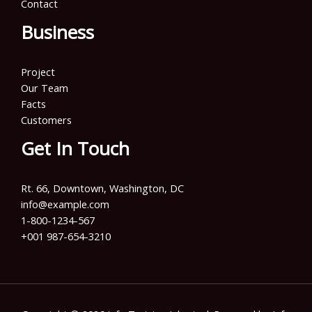
Contact
Business
Project
Our Team
Facts
Customers
Get In Touch
Rt. 66, Downtown, Washington, DC
info@example.com​
1-800-1234-567
+001 987-654-3210