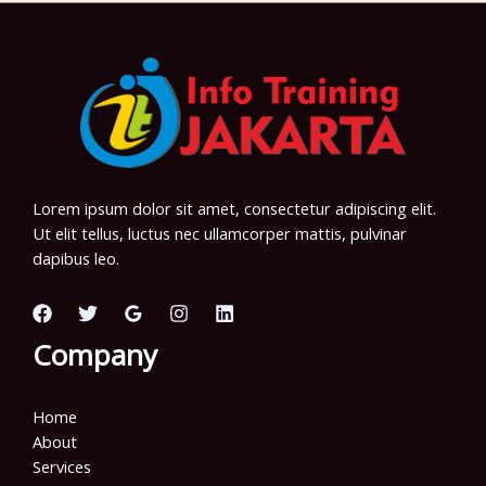
Lorem ipsum dolor sit amet, consectetur adipiscing elit.
Ut elit tellus, luctus nec ullamcorper mattis, pulvinar
dapibus leo.
Company
Home
About
Services