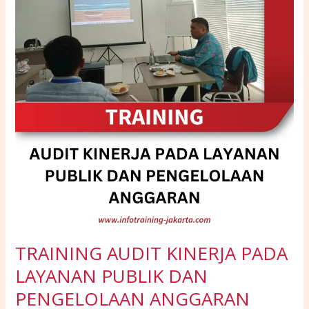
PADA
LAYANAN
PUBLIK
DAN
PENGELOLAAN
ANGGARAN
TRAINING AUDIT KINERJA PADA
LAYANAN PUBLIK DAN
PENGELOLAAN ANGGARAN