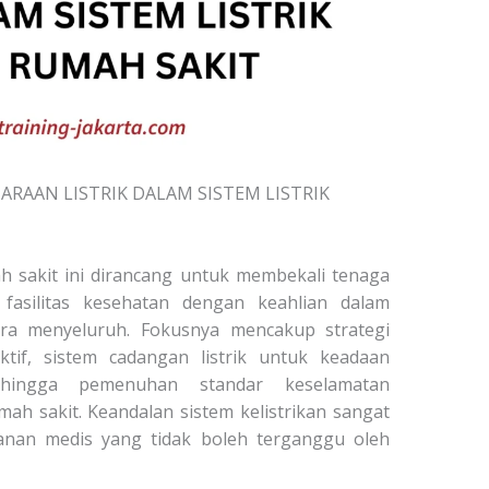
RAAN LISTRIK DALAM SISTEM LISTRIK
ah sakit ini dirancang untuk membekali tenaga
 fasilitas kesehatan dengan keahlian dalam
cara menyeluruh. Fokusnya mencakup strategi
ktif, sistem cadangan listrik untuk keadaan
hingga pemenuhan standar keselamatan
mah sakit. Keandalan sistem kelistrikan sangat
yanan medis yang tidak boleh terganggu oleh