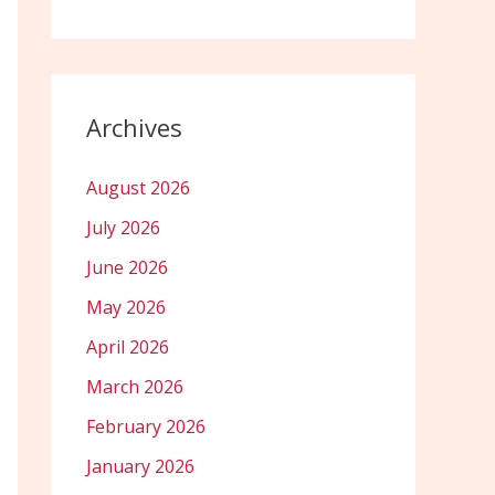
Archives
August 2026
July 2026
June 2026
May 2026
April 2026
March 2026
February 2026
January 2026