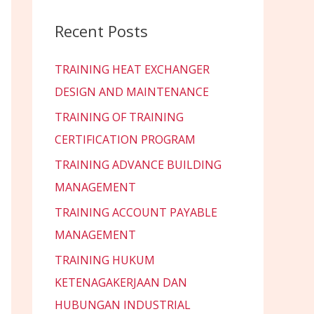
Recent Posts
TRAINING HEAT EXCHANGER
DESIGN AND MAINTENANCE
TRAINING OF TRAINING
CERTIFICATION PROGRAM
TRAINING ADVANCE BUILDING
MANAGEMENT
TRAINING ACCOUNT PAYABLE
MANAGEMENT
TRAINING HUKUM
KETENAGAKERJAAN DAN
HUBUNGAN INDUSTRIAL