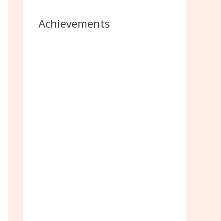
Achievements