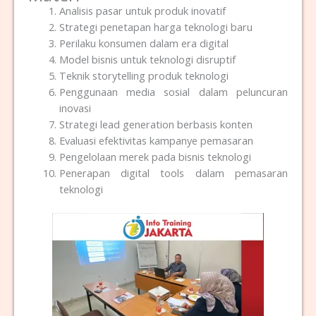
Analisis pasar untuk produk inovatif
Strategi penetapan harga teknologi baru
Perilaku konsumen dalam era digital
Model bisnis untuk teknologi disruptif
Teknik storytelling produk teknologi
Penggunaan media sosial dalam peluncuran
inovasi
Strategi lead generation berbasis konten
Evaluasi efektivitas kampanye pemasaran
Pengelolaan merek pada bisnis teknologi
Penerapan digital tools dalam pemasaran
teknologi