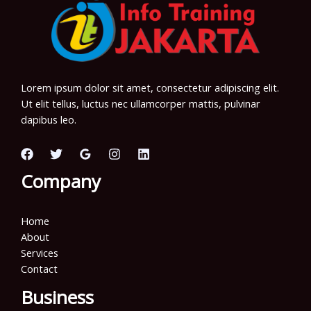
Lorem ipsum dolor sit amet, consectetur adipiscing elit.
Ut elit tellus, luctus nec ullamcorper mattis, pulvinar
dapibus leo.
Company
Home
About
Services
Contact
Business