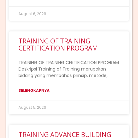
August 6, 2026
TRAINING OF TRAINING
CERTIFICATION PROGRAM
TRAINING OF TRAINING CERTIFICATION PROGRAM
Deskripsi Training of Training merupakan
bidang yang membahas prinsip, metode,
SELENGKAPNYA
August 5, 2026
TRAINING ADVANCE BUILDING