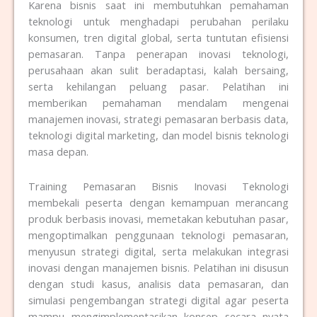
Karena bisnis saat ini membutuhkan pemahaman
teknologi untuk menghadapi perubahan perilaku
konsumen, tren digital global, serta tuntutan efisiensi
pemasaran. Tanpa penerapan inovasi teknologi,
perusahaan akan sulit beradaptasi, kalah bersaing,
serta kehilangan peluang pasar. Pelatihan ini
memberikan pemahaman mendalam mengenai
manajemen inovasi, strategi pemasaran berbasis data,
teknologi digital marketing, dan model bisnis teknologi
masa depan.
Training Pemasaran Bisnis Inovasi Teknologi
membekali peserta dengan kemampuan merancang
produk berbasis inovasi, memetakan kebutuhan pasar,
mengoptimalkan penggunaan teknologi pemasaran,
menyusun strategi digital, serta melakukan integrasi
inovasi dengan manajemen bisnis. Pelatihan ini disusun
dengan studi kasus, analisis data pemasaran, dan
simulasi pengembangan strategi digital agar peserta
mampu mengimplementasikan konsep secara nyata