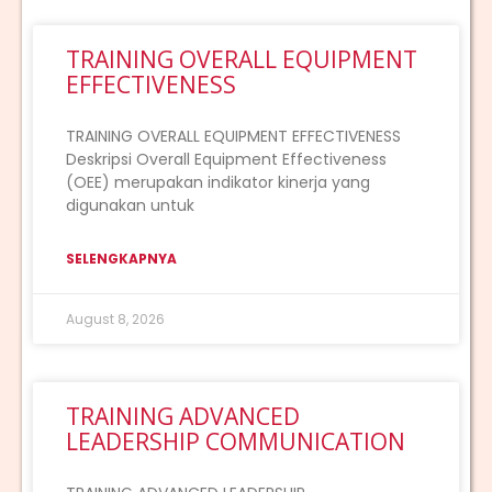
TRAINING OVERALL EQUIPMENT
EFFECTIVENESS
TRAINING OVERALL EQUIPMENT EFFECTIVENESS
Deskripsi Overall Equipment Effectiveness
(OEE) merupakan indikator kinerja yang
digunakan untuk
SELENGKAPNYA
August 8, 2026
TRAINING ADVANCED
LEADERSHIP COMMUNICATION