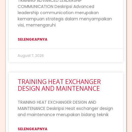
TRAINING ADVANCED LEADERSHIP
COMMUNICATION Deskripsi Advanced
leadership communication merupakan
kemampuan strategis dalam menyampaikan
visi, memengaruhi
SELENGKAPNYA
August 7, 2026
TRAINING HEAT EXCHANGER
DESIGN AND MAINTENANCE
TRAINING HEAT EXCHANGER DESIGN AND
MAINTENANCE Deskripsi Heat exchanger design
and maintenance merupakan bidang teknik
SELENGKAPNYA