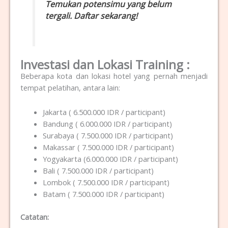
Temukan potensimu yang belum
tergali. Daftar sekarang!
Investasi dan Lokasi Training :
Beberapa kota dan lokasi hotel yang pernah menjadi
tempat pelatihan, antara lain:
Jakarta ( 6.500.000 IDR / participant)
Bandung ( 6.000.000 IDR / participant)
Surabaya ( 7.500.000 IDR / participant)
Makassar ( 7.500.000 IDR / participant)
Yogyakarta (6.000.000 IDR / participant)
Bali ( 7.500.000 IDR / participant)
Lombok ( 7.500.000 IDR / participant)
Batam ( 7.500.000 IDR / participant)
Catatan: