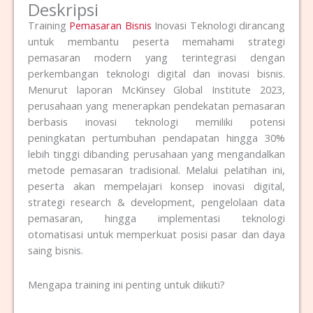
Deskripsi
Training
Pemasaran Bisnis
Inovasi Teknologi dirancang
untuk membantu peserta memahami strategi
pemasaran modern yang terintegrasi dengan
perkembangan teknologi digital dan inovasi bisnis.
Menurut laporan McKinsey Global Institute 2023,
perusahaan yang menerapkan pendekatan pemasaran
berbasis inovasi teknologi memiliki potensi
peningkatan pertumbuhan pendapatan hingga 30%
lebih tinggi dibanding perusahaan yang mengandalkan
metode pemasaran tradisional. Melalui pelatihan ini,
peserta akan mempelajari konsep inovasi digital,
strategi research & development, pengelolaan data
pemasaran, hingga implementasi teknologi
otomatisasi untuk memperkuat posisi pasar dan daya
saing bisnis.
Mengapa training ini penting untuk diikuti?