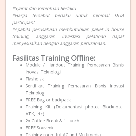
*Syarat dan Ketentuan Berlaku
*Harga tersebut berlaku untuk minimal DUA
participant
*Apabila perusahaan membutuhkan paket in house
training, anggaran investasi pelatihan dapat
menyesuaikan dengan anggaran perusahaan.
Fasilitas Training Offline:
Module / Handout Training Pemasaran Bisnis
Inovasi Teknologi
Flashdisk
Sertifikat Training Pemasaran Bisnis Inovasi
Teknologi
FREE Bag or backpack
Training Kit (Dokumentasi photo, Blocknote,
ATK, etc)
2x Coffee Break & 1 Lunch
FREE Souvenir
Training room full AC and Multimedia