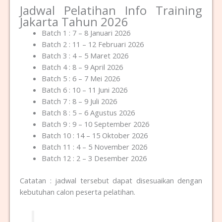
Jadwal Pelatihan Info Training
Jakarta Tahun 2026
Batch 1 : 7 – 8 Januari 2026
Batch 2 : 11 – 12 Februari 2026
Batch 3 : 4 – 5 Maret 2026
Batch 4 : 8 – 9 April 2026
Batch 5 : 6 – 7 Mei 2026
Batch 6 : 10 – 11 Juni 2026
Batch 7 : 8 – 9 Juli 2026
Batch 8 : 5 – 6 Agustus 2026
Batch 9 : 9 – 10 September 2026
Batch 10 : 14 – 15 Oktober 2026
Batch 11 : 4 – 5 November 2026
Batch 12 : 2 – 3 Desember 2026
Catatan : jadwal tersebut dapat disesuaikan dengan
kebutuhan calon peserta pelatihan.