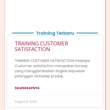
Training Terbaru
TRAINING CUSTOMER
SATISFACTION
TRAINING CUSTOMER SATISFACTION Deskripsi
Customer satisfaction merupakan konsep
yang menggambarkan tingkat kepuasan
pelanggan terhadap produk,
SELENGKAPNYA
August 9, 2026