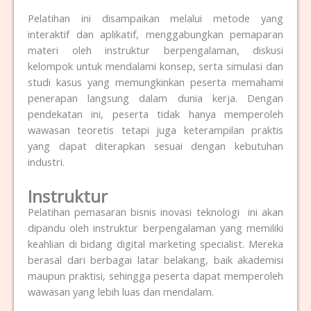
Pelatihan ini disampaikan melalui metode yang
interaktif dan aplikatif, menggabungkan pemaparan
materi oleh instruktur berpengalaman, diskusi
kelompok untuk mendalami konsep, serta simulasi dan
studi kasus yang memungkinkan peserta memahami
penerapan langsung dalam dunia kerja. Dengan
pendekatan ini, peserta tidak hanya memperoleh
wawasan teoretis tetapi juga keterampilan praktis
yang dapat diterapkan sesuai dengan kebutuhan
industri.
Instruktur
Pelatihan pemasaran bisnis inovasi teknologi ini akan
dipandu oleh instruktur berpengalaman yang memiliki
keahlian di bidang digital marketing specialist.
Mereka
berasal dari berbagai latar belakang, baik akademisi
maupun praktisi, sehingga peserta dapat memperoleh
wawasan yang lebih luas dan mendalam.