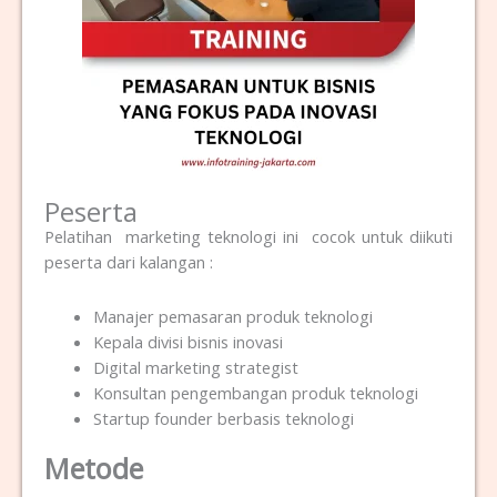
Peserta
Pelatihan marketing teknologi ini cocok untuk diikuti
peserta dari kalangan :
Manajer pemasaran produk teknologi
Kepala divisi bisnis inovasi
Digital marketing strategist
Konsultan pengembangan produk teknologi
Startup founder berbasis teknologi
Metode