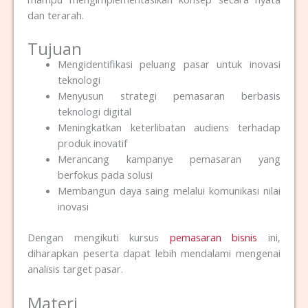
dan terarah.
Tujuan
Mengidentifikasi peluang pasar untuk inovasi
teknologi
Menyusun strategi pemasaran berbasis
teknologi digital
Meningkatkan keterlibatan audiens terhadap
produk inovatif
Merancang kampanye pemasaran yang
berfokus pada solusi
Membangun daya saing melalui komunikasi nilai
inovasi
Dengan mengikuti kursus
pemasaran bisnis
ini,
diharapkan peserta dapat lebih mendalami mengenai
analisis target pasar.
Materi