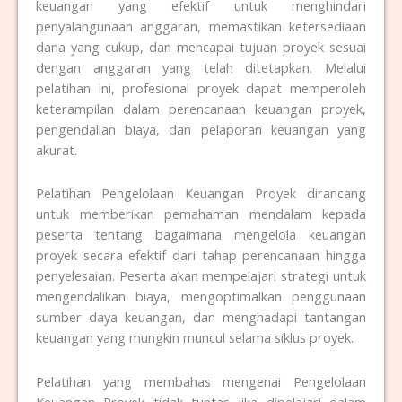
keuangan yang efektif untuk menghindari
penyalahgunaan anggaran, memastikan ketersediaan
dana yang cukup, dan mencapai tujuan proyek sesuai
dengan anggaran yang telah ditetapkan. Melalui
pelatihan ini, profesional proyek dapat memperoleh
keterampilan dalam perencanaan keuangan proyek,
pengendalian biaya, dan pelaporan keuangan yang
akurat.
Pelatihan Pengelolaan Keuangan Proyek dirancang
untuk memberikan pemahaman mendalam kepada
peserta tentang bagaimana mengelola keuangan
proyek secara efektif dari tahap perencanaan hingga
penyelesaian. Peserta akan mempelajari strategi untuk
mengendalikan biaya, mengoptimalkan penggunaan
sumber daya keuangan, dan menghadapi tantangan
keuangan yang mungkin muncul selama siklus proyek.
Pelatihan yang membahas mengenai Pengelolaan
Keuangan Proyek tidak tuntas jika dipelajari dalam