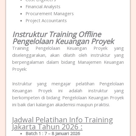
Financial Analysts
Procurement Managers
Project Accountants
Instruktur Training Offline
Pengelolaan Keuangan Proyek
Training Pengelolaan Keuangan Proyek yang
diselenggarakan, akan dilatih oleh instruktur yang
berpengalaman dalam bidang Manajemen Keuangan
Proyek:
Instruktur yang mengajar pelatihan Pengelolaan
Keuangan Proyek ini adalah instruktur yang
berkompeten di bidang Pengelolaan Keuangan Proyek
ini baik dari kalangan akademisi maupun praktisi.
Jadwal Pelatihan Info Training
Jakarta Tahun 2026 :
Batch 1 : 7 – 8 Januari 2026