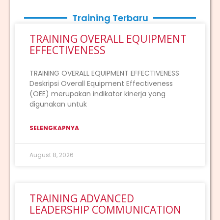
Training Terbaru
TRAINING OVERALL EQUIPMENT
EFFECTIVENESS
TRAINING OVERALL EQUIPMENT EFFECTIVENESS
Deskripsi Overall Equipment Effectiveness
(OEE) merupakan indikator kinerja yang
digunakan untuk
SELENGKAPNYA
August 8, 2026
TRAINING ADVANCED
LEADERSHIP COMMUNICATION