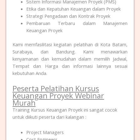
Sistem Informasi Manajemen Proyek (PMS)
Etika dan Kepatuhan Keuangan dalam Proyek
Strategi Pengadaan dan Kontrak Proyek
Pembaruan Terbaru dalam Manajemen
Keuangan Proyek
Kami memfasilitasi kegiatan pelatihan di Kota Batam,
Surabaya, dan Bandung. Kami menawarkan
kenyamanan dan kemudahan dalam memilih Jadwal,
Tempat dan Harga dan informasi lainnya sesuai
kebutuhan Anda.
Peserta Pelatihan Kursus
Keuangan Proyek Webinar
Murah
Training Kursus Keuangan Proyek ini sangat cocok
untuk diikuti peserta dari kalangan :
Project Managers
Cost Engineers