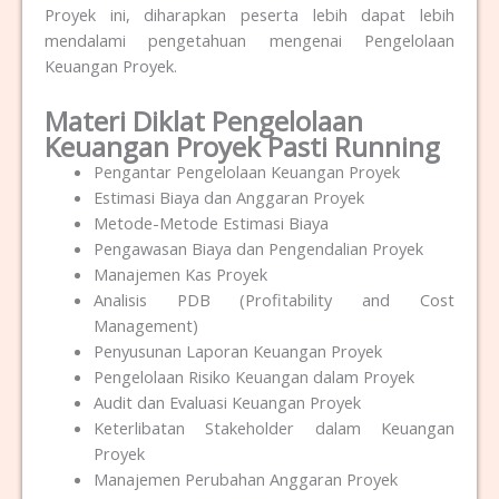
Proyek ini, diharapkan peserta lebih dapat lebih
mendalami pengetahuan mengenai Pengelolaan
Keuangan Proyek.
Materi Diklat Pengelolaan
Keuangan Proyek Pasti Running
Pengantar Pengelolaan Keuangan Proyek
Estimasi Biaya dan Anggaran Proyek
Metode-Metode Estimasi Biaya
Pengawasan Biaya dan Pengendalian Proyek
Manajemen Kas Proyek
Analisis PDB (Profitability and Cost
Management)
Penyusunan Laporan Keuangan Proyek
Pengelolaan Risiko Keuangan dalam Proyek
Audit dan Evaluasi Keuangan Proyek
Keterlibatan Stakeholder dalam Keuangan
Proyek
Manajemen Perubahan Anggaran Proyek