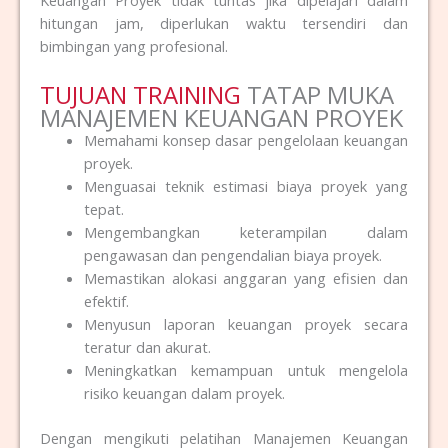
hitungan jam, diperlukan waktu tersendiri dan
bimbingan yang profesional.
TUJUAN TRAINING
TATAP MUKA
MANAJEMEN KEUANGAN PROYEK
Memahami konsep dasar pengelolaan keuangan
proyek.
Menguasai teknik estimasi biaya proyek yang
tepat.
Mengembangkan keterampilan dalam
pengawasan dan pengendalian biaya proyek.
Memastikan alokasi anggaran yang efisien dan
efektif.
Menyusun laporan keuangan proyek secara
teratur dan akurat.
Meningkatkan kemampuan untuk mengelola
risiko keuangan dalam proyek.
Dengan mengikuti pelatihan Manajemen Keuangan