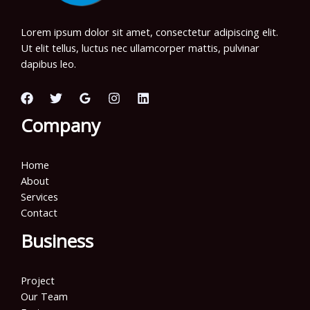
Lorem ipsum dolor sit amet, consectetur adipiscing elit.
Ut elit tellus, luctus nec ullamcorper mattis, pulvinar
dapibus leo.
Company
Home
About
Services
Contact
Business
Project
Our Team