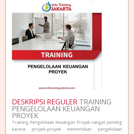
DESKRIPSI REGULER
TRAINING
PENGELOLAAN KEUANGAN
PROYEK
Training Pengelolaan Keuangan Proyek sangat penting
karena proyek-proyek memerlukan pengelolaan