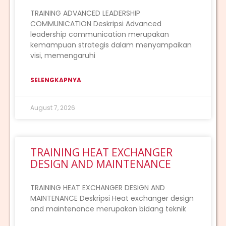
TRAINING ADVANCED LEADERSHIP
COMMUNICATION Deskripsi Advanced
leadership communication merupakan
kemampuan strategis dalam menyampaikan
visi, memengaruhi
SELENGKAPNYA
August 7, 2026
TRAINING HEAT EXCHANGER
DESIGN AND MAINTENANCE
TRAINING HEAT EXCHANGER DESIGN AND
MAINTENANCE Deskripsi Heat exchanger design
and maintenance merupakan bidang teknik