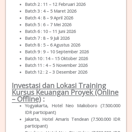
Batch 2 : 11 – 12 Februari 2026
Batch 3 : 4 – 5 Maret 2026
Batch 4 : 8 – 9 April 2026
Batch 5 : 6 – 7 Mei 2026
Batch 6 : 10 – 11 Juni 2026
Batch 7 : 8 – 9 Juli 2026
Batch 8 : 5 – 6 Agustus 2026
Batch 9 : 9 – 10 September 2026
Batch 10 : 14 – 15 Oktober 2026
Batch 11 : 4 – 5 November 2026
Batch 12 : 2 – 3 Desember 2026
Investasi dan Lokasi Training
Kursus Keuangan Proyek (Online
– Offline)
:
Yogyakarta, Hotel Neo Malioboro (7.500.000
IDR participant)
Jakarta, Hotel Amaris Tendean (7.500.000 IDR
participant)