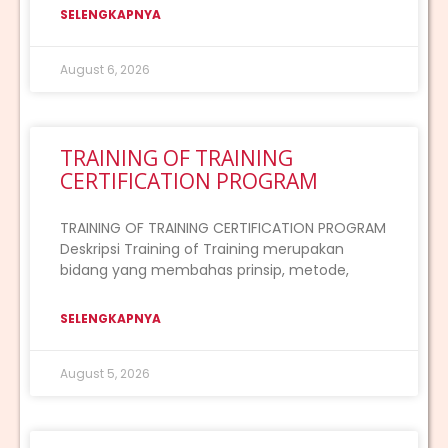
SELENGKAPNYA
August 6, 2026
TRAINING OF TRAINING
CERTIFICATION PROGRAM
TRAINING OF TRAINING CERTIFICATION PROGRAM
Deskripsi Training of Training merupakan
bidang yang membahas prinsip, metode,
SELENGKAPNYA
August 5, 2026