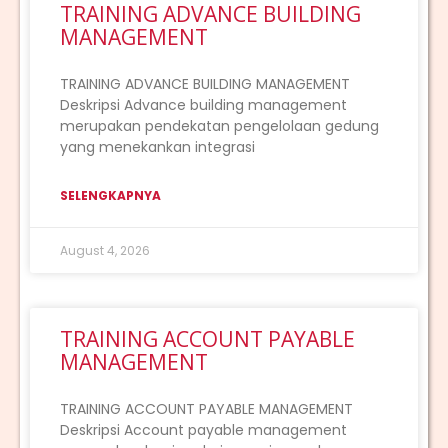
TRAINING ADVANCE BUILDING
MANAGEMENT
TRAINING ADVANCE BUILDING MANAGEMENT
Deskripsi Advance building management
merupakan pendekatan pengelolaan gedung
yang menekankan integrasi
SELENGKAPNYA
August 4, 2026
TRAINING ACCOUNT PAYABLE
MANAGEMENT
TRAINING ACCOUNT PAYABLE MANAGEMENT
Deskripsi Account payable management