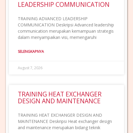
LEADERSHIP COMMUNICATION
TRAINING ADVANCED LEADERSHIP
COMMUNICATION Deskripsi Advanced leadership
communication merupakan kemampuan strategis
dalam menyampaikan visi, memengaruhi
SELENGKAPNYA
August 7, 2026
TRAINING HEAT EXCHANGER
DESIGN AND MAINTENANCE
TRAINING HEAT EXCHANGER DESIGN AND
MAINTENANCE Deskripsi Heat exchanger design
and maintenance merupakan bidang teknik