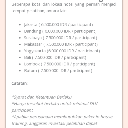
Beberapa kota dan lokasi hotel yang pernah menjadi
tempat pelatihan, antara lain:
Jakarta ( 6.500.000 IDR / participant)
Bandung ( 6.000.000 IDR / participant)
Surabaya ( 7.500.000 IDR / participant)
Makassar ( 7.500.000 IDR / participant)
Yogyakarta (6.000.000 IDR / participant)
Bali ( 7.500.000 IDR / participant)
Lombok ( 7.500.000 IDR / participant)
Batam ( 7.500.000 IDR / participant)
Catatan:
*Syarat dan Ketentuan Berlaku
*Harga tersebut berlaku untuk minimal DUA
participant
*Apabila perusahaan membutuhkan paket in house
training, anggaran investasi pelatihan dapat