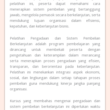
pelatihan ini, peserta dapat memahami cara
menerapkan sistem pembelian yang bertanggung
jawab, mengelola pemasok secara berkelanjutan, serta
mendukung tujuan organisasi dalam efisiensi,
kepatuhan, dan keberlanjutan bisnis.
Pelatihan Pengadaan dan Sistem Pembelian
Berkelanjutan adalah program pembelajaran yang
dirancang untuk membekali peserta dengan
pengetahuan dan keterampilan dalam merancang
serta menerapkan proses pengadaan yang efisien,
transparan, dan berorientasi pada keberlanjutan.
Pelatihan ini menekankan integrasi aspek ekonomi,
sosial, dan lingkungan dalam setiap tahapan proses
pembelian guna mendukung kinerja jangka panjang
organisasi.
Kursus yang membahas mengenai pengadaan dan
sistem pembelian berkelanjutan
ini diperlukan waktu