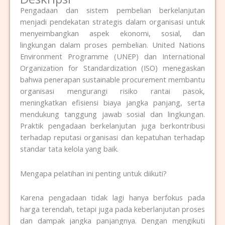
Pengadaan dan sistem pembelian berkelanjutan
menjadi pendekatan strategis dalam organisasi untuk
menyeimbangkan aspek ekonomi, sosial, dan
lingkungan dalam proses pembelian. United Nations
Environment Programme (UNEP) dan International
Organization for Standardization (ISO) menegaskan
bahwa penerapan sustainable procurement membantu
organisasi mengurangi risiko rantai pasok,
meningkatkan efisiensi biaya jangka panjang, serta
mendukung tanggung jawab sosial dan lingkungan.
Praktik pengadaan berkelanjutan juga berkontribusi
terhadap reputasi organisasi dan kepatuhan terhadap
standar tata kelola yang baik.
Mengapa pelatihan ini penting untuk diikuti?
Karena pengadaan tidak lagi hanya berfokus pada
harga terendah, tetapi juga pada keberlanjutan proses
dan dampak jangka panjangnya. Dengan mengikuti