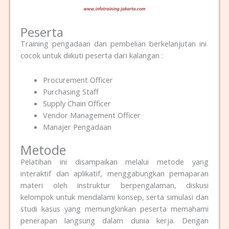
Peserta
Training pengadaan dan pembelian berkelanjutan ini
cocok untuk diikuti peserta dari kalangan :
Procurement Officer
Purchasing Staff
Supply Chain Officer
Vendor Management Officer
Manajer Pengadaan
Metode
Pelatihan ini disampaikan melalui metode yang
interaktif dan aplikatif, menggabungkan pemaparan
materi oleh instruktur berpengalaman, diskusi
kelompok untuk mendalami konsep, serta simulasi dan
studi kasus yang memungkinkan peserta memahami
penerapan langsung dalam dunia kerja. Dengan