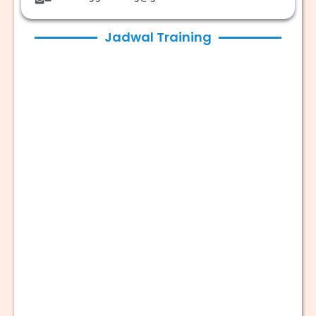
Jadwal Training