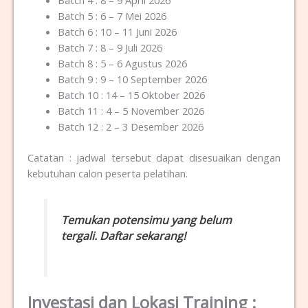
Batch 5 : 6 – 7 Mei 2026
Batch 6 : 10 – 11 Juni 2026
Batch 7 : 8 – 9 Juli 2026
Batch 8 : 5 – 6 Agustus 2026
Batch 9 : 9 – 10 September 2026
Batch 10 : 14 – 15 Oktober 2026
Batch 11 : 4 – 5 November 2026
Batch 12 : 2 – 3 Desember 2026
Catatan : jadwal tersebut dapat disesuaikan dengan
kebutuhan calon peserta pelatihan.
Temukan potensimu yang belum
tergali. Daftar sekarang!
Investasi dan Lokasi Training :