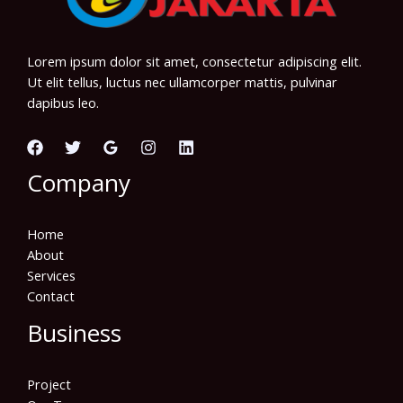
Lorem ipsum dolor sit amet, consectetur adipiscing elit.
Ut elit tellus, luctus nec ullamcorper mattis, pulvinar
dapibus leo.
Company
Home
About
Services
Contact
Business
Project