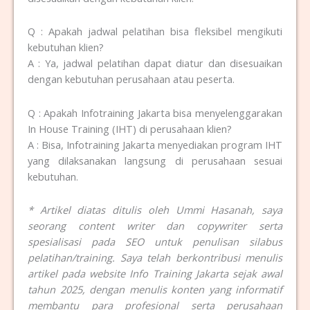
Q : Apakah jadwal pelatihan bisa fleksibel mengikuti
kebutuhan klien?
A : Ya, jadwal pelatihan dapat diatur dan disesuaikan
dengan kebutuhan perusahaan atau peserta.
Q : Apakah Infotraining Jakarta bisa menyelenggarakan
In House Training (IHT) di perusahaan klien?
A : Bisa, Infotraining Jakarta menyediakan program IHT
yang dilaksanakan langsung di perusahaan sesuai
kebutuhan.
* Artikel diatas ditulis oleh Ummi Hasanah, saya
seorang content writer dan copywriter serta
spesialisasi pada SEO untuk penulisan silabus
pelatihan/training. Saya telah berkontribusi menulis
artikel pada website Info Training Jakarta sejak awal
tahun 2025, dengan menulis konten yang informatif
membantu para profesional serta perusahaan