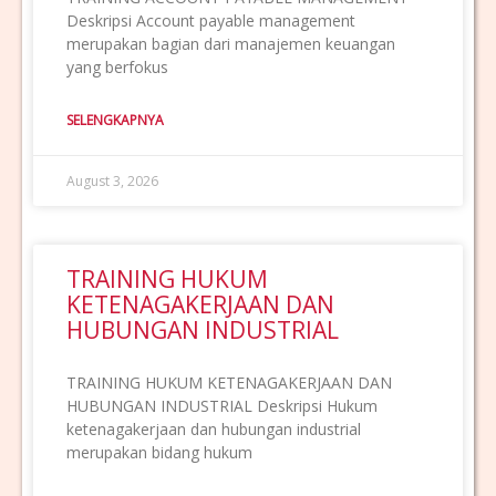
Deskripsi Account payable management
merupakan bagian dari manajemen keuangan
yang berfokus
SELENGKAPNYA
August 3, 2026
TRAINING HUKUM
KETENAGAKERJAAN DAN
HUBUNGAN INDUSTRIAL
TRAINING HUKUM KETENAGAKERJAAN DAN
HUBUNGAN INDUSTRIAL Deskripsi Hukum
ketenagakerjaan dan hubungan industrial
merupakan bidang hukum