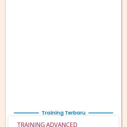
Training Terbaru
TRAINING ADVANCED