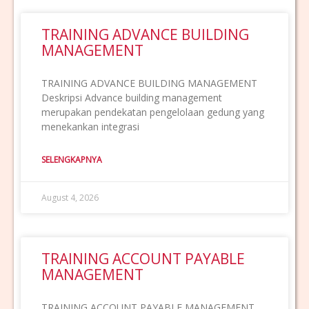
TRAINING ADVANCE BUILDING
MANAGEMENT
TRAINING ADVANCE BUILDING MANAGEMENT
Deskripsi Advance building management
merupakan pendekatan pengelolaan gedung yang
menekankan integrasi
SELENGKAPNYA
August 4, 2026
TRAINING ACCOUNT PAYABLE
MANAGEMENT
TRAINING ACCOUNT PAYABLE MANAGEMENT