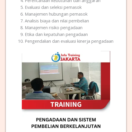
Perencanaan kebutuhan dan anggaran
Evaluasi dan seleksi pemasok
Manajemen hubungan pemasok
Analisis biaya dan nilai pembelian
Manajemen risiko pengadaan
Etika dan kepatuhan pengadaan
Pengendalian dan evaluasi kinerja pengadaan