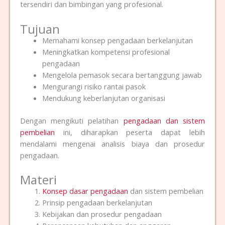
tersendiri dan bimbingan yang profesional.
Tujuan
Memahami konsep pengadaan berkelanjutan
Meningkatkan kompetensi profesional
pengadaan
Mengelola pemasok secara bertanggung jawab
Mengurangi risiko rantai pasok
Mendukung keberlanjutan organisasi
Dengan mengikuti pelatihan
pengadaan dan sistem
pembelian
ini, diharapkan peserta dapat lebih
mendalami mengenai analisis biaya dan prosedur
pengadaan.
Materi
Konsep dasar pengadaan
dan sistem pembelian
Prinsip pengadaan berkelanjutan
Kebijakan dan prosedur pengadaan