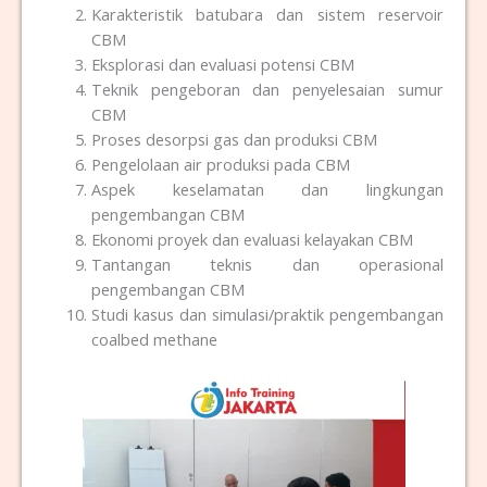
Karakteristik batubara dan sistem reservoir
CBM
Eksplorasi dan evaluasi potensi CBM
Teknik pengeboran dan penyelesaian sumur
CBM
Proses desorpsi gas dan produksi CBM
Pengelolaan air produksi pada CBM
Aspek keselamatan dan lingkungan
pengembangan CBM
Ekonomi proyek dan evaluasi kelayakan CBM
Tantangan teknis dan operasional
pengembangan CBM
Studi kasus dan simulasi/praktik pengembangan
coalbed methane