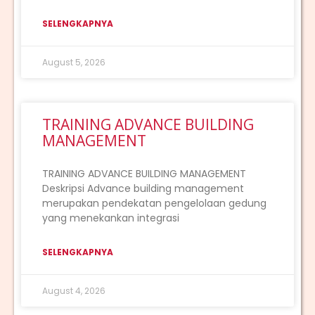
SELENGKAPNYA
August 5, 2026
TRAINING ADVANCE BUILDING
MANAGEMENT
TRAINING ADVANCE BUILDING MANAGEMENT
Deskripsi Advance building management
merupakan pendekatan pengelolaan gedung
yang menekankan integrasi
SELENGKAPNYA
August 4, 2026