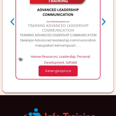
TRAINING ADVANCED LEADERSHIP
COMMUNICATION
TRAINING ADVANCED LEADERSHIP COMMUNICATION
Deskripsi Advanced leadership communication
merupakan kemampuan.......
Human Resources
,
Leadership
,
Personal
Development
,
Softskill
Selengkapnya