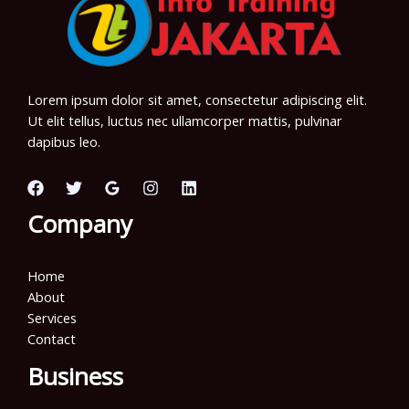
Lorem ipsum dolor sit amet, consectetur adipiscing elit.
Ut elit tellus, luctus nec ullamcorper mattis, pulvinar
dapibus leo.
Company
Home
About
Services
Contact
Business