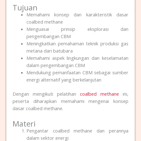
Tujuan
Memahami konsep dan karakteristik dasar
coalbed methane
Menguasai prinsip eksplorasi dan
pengembangan CBM
Meningkatkan pemahaman teknik produksi gas
metana dari batubara
Memahami aspek lingkungan dan keselamatan
dalam pengembangan CBM
Mendukung pemanfaatan CBM sebagai sumber
energi alternatif yang berkelanjutan
Dengan mengikuti pelatihan
coalbed methane
ini,
peserta diharapkan memahami mengenai konsep
dasar coalbed methane.
Materi
Pengantar coalbed methane dan perannya
dalam sektor energi