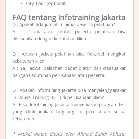
City Tour (optional)
FAQ tentang Infotraining Jakarta
Q : Apakah ada jumlah minimal peserta pelatihan?
A : Tidak ada, jumlah peserta pelatihan bisa
disesuaikan dengan kebutuhan klien.
Q : Apakah jadwal pelatihan bisa fleksibel mengikuti
kebutuhan klien?
A : Ya, jadwal pelatihan dapat diatur dan disesuaikan
dengan kebutuhan perusahaan atau peserta.
Q : Apakah Infotraining Jakarta bisa menyelenggarakan
In House Training (IHT) di perusahaan klien?
A : Bisa, Infotraining Jakarta menyediakan program IHT
yang dilaksanakan langsung di perusahaan sesuai
kebutuhan.
* Artikel diatas ditulis oleh Ahmad Zuhdi Abhista,