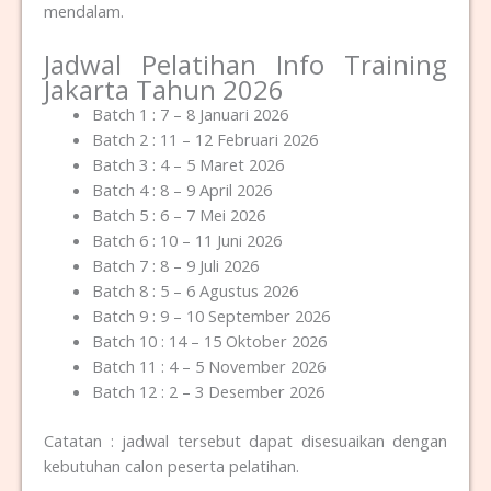
mendalam.
Jadwal Pelatihan Info Training
Jakarta Tahun 2026
Batch 1 : 7 – 8 Januari 2026
Batch 2 : 11 – 12 Februari 2026
Batch 3 : 4 – 5 Maret 2026
Batch 4 : 8 – 9 April 2026
Batch 5 : 6 – 7 Mei 2026
Batch 6 : 10 – 11 Juni 2026
Batch 7 : 8 – 9 Juli 2026
Batch 8 : 5 – 6 Agustus 2026
Batch 9 : 9 – 10 September 2026
Batch 10 : 14 – 15 Oktober 2026
Batch 11 : 4 – 5 November 2026
Batch 12 : 2 – 3 Desember 2026
Catatan : jadwal tersebut dapat disesuaikan dengan
kebutuhan calon peserta pelatihan.