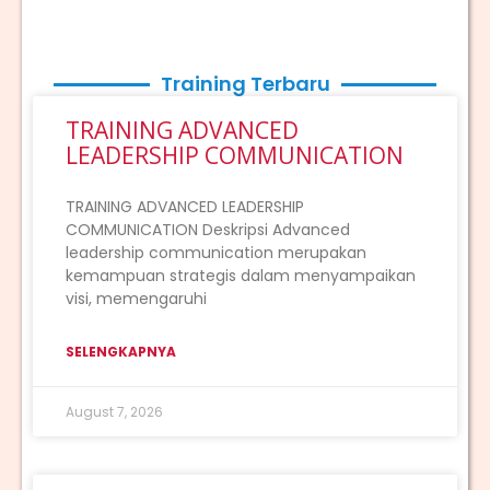
Training Terbaru
TRAINING ADVANCED
LEADERSHIP COMMUNICATION
TRAINING ADVANCED LEADERSHIP
COMMUNICATION Deskripsi Advanced
leadership communication merupakan
kemampuan strategis dalam menyampaikan
visi, memengaruhi
SELENGKAPNYA
August 7, 2026