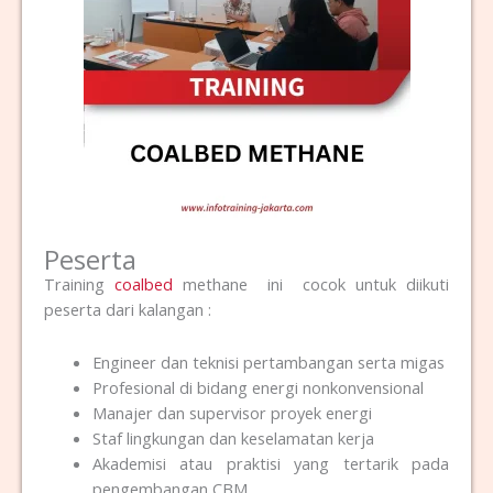
Peserta
Training
coalbed
methane ini cocok untuk diikuti
peserta dari kalangan :
Engineer dan teknisi pertambangan serta migas
Profesional di bidang energi nonkonvensional
Manajer dan supervisor proyek energi
Staf lingkungan dan keselamatan kerja
Akademisi atau praktisi yang tertarik pada
pengembangan CBM