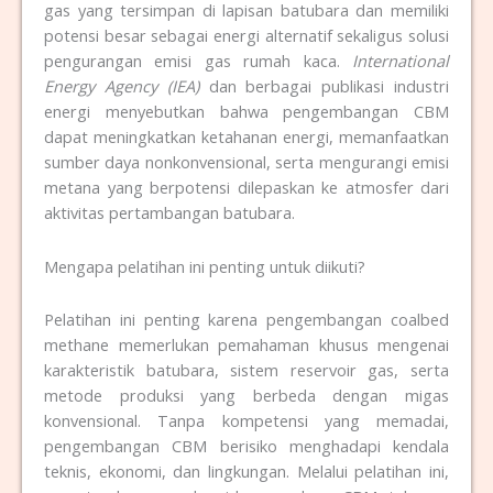
gas yang tersimpan di lapisan batubara dan memiliki
potensi besar sebagai energi alternatif sekaligus solusi
pengurangan emisi gas rumah kaca.
International
Energy Agency (IEA)
dan berbagai publikasi industri
energi menyebutkan bahwa pengembangan CBM
dapat meningkatkan ketahanan energi, memanfaatkan
sumber daya nonkonvensional, serta mengurangi emisi
metana yang berpotensi dilepaskan ke atmosfer dari
aktivitas pertambangan batubara.
Mengapa pelatihan ini penting untuk diikuti?
Pelatihan ini penting karena pengembangan coalbed
methane memerlukan pemahaman khusus mengenai
karakteristik batubara, sistem reservoir gas, serta
metode produksi yang berbeda dengan migas
konvensional. Tanpa kompetensi yang memadai,
pengembangan CBM berisiko menghadapi kendala
teknis, ekonomi, dan lingkungan. Melalui pelatihan ini,