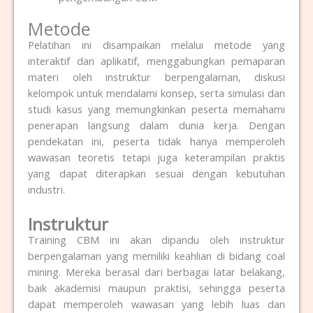
Metode
Pelatihan ini disampaikan melalui metode yang
interaktif dan aplikatif, menggabungkan pemaparan
materi oleh instruktur berpengalaman, diskusi
kelompok untuk mendalami konsep, serta simulasi dan
studi kasus yang memungkinkan peserta memahami
penerapan langsung dalam dunia kerja. Dengan
pendekatan ini, peserta tidak hanya memperoleh
wawasan teoretis tetapi juga keterampilan praktis
yang dapat diterapkan sesuai dengan kebutuhan
industri.
Instruktur
Training CBM ini akan dipandu oleh instruktur
berpengalaman yang memiliki keahlian di bidang coal
mining.
Mereka berasal dari berbagai latar belakang,
baik akademisi maupun praktisi, sehingga peserta
dapat memperoleh wawasan yang lebih luas dan