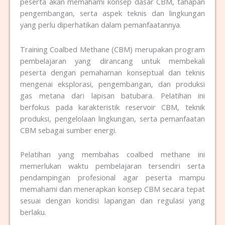
peserta akan memahami konsep dasar CBM, tahapan
pengembangan, serta aspek teknis dan lingkungan
yang perlu diperhatikan dalam pemanfaatannya.
Training Coalbed Methane (CBM) merupakan program
pembelajaran yang dirancang untuk membekali
peserta dengan pemahaman konseptual dan teknis
mengenai eksplorasi, pengembangan, dan produksi
gas metana dari lapisan batubara. Pelatihan ini
berfokus pada karakteristik reservoir CBM, teknik
produksi, pengelolaan lingkungan, serta pemanfaatan
CBM sebagai sumber energi.
Pelatihan yang membahas coalbed methane ini
memerlukan waktu pembelajaran tersendiri serta
pendampingan profesional agar peserta mampu
memahami dan menerapkan konsep CBM secara tepat
sesuai dengan kondisi lapangan dan regulasi yang
berlaku.