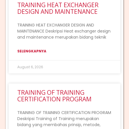
TRAINING HEAT EXCHANGER
DESIGN AND MAINTENANCE
TRAINING HEAT EXCHANGER DESIGN AND
MAINTENANCE Deskripsi Heat exchanger design
and maintenance merupakan bidang teknik
SELENGKAPNYA
August 6, 2026
TRAINING OF TRAINING
CERTIFICATION PROGRAM
TRAINING OF TRAINING CERTIFICATION PROGRAM
Deskripsi Training of Training merupakan
bidang yang membahas prinsip, metode,