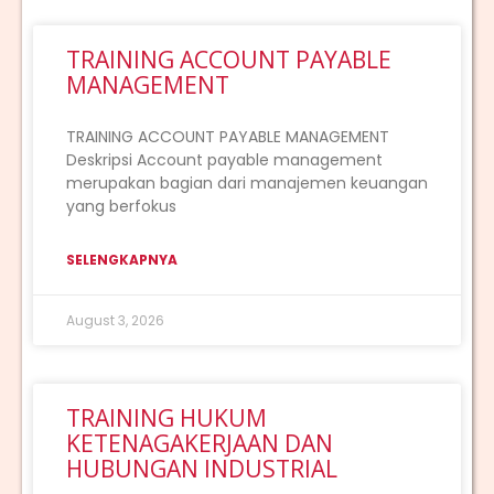
TRAINING ACCOUNT PAYABLE
MANAGEMENT
TRAINING ACCOUNT PAYABLE MANAGEMENT
Deskripsi Account payable management
merupakan bagian dari manajemen keuangan
yang berfokus
SELENGKAPNYA
August 3, 2026
TRAINING HUKUM
KETENAGAKERJAAN DAN
HUBUNGAN INDUSTRIAL