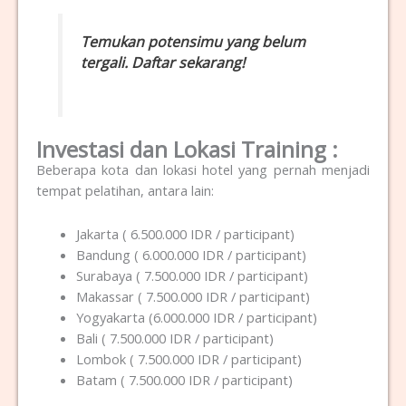
Temukan potensimu yang belum
tergali. Daftar sekarang!
Investasi dan Lokasi Training :
Beberapa kota dan lokasi hotel yang pernah menjadi
tempat pelatihan, antara lain:
Jakarta ( 6.500.000 IDR / participant)
Bandung ( 6.000.000 IDR / participant)
Surabaya ( 7.500.000 IDR / participant)
Makassar ( 7.500.000 IDR / participant)
Yogyakarta (6.000.000 IDR / participant)
Bali ( 7.500.000 IDR / participant)
Lombok ( 7.500.000 IDR / participant)
Batam ( 7.500.000 IDR / participant)