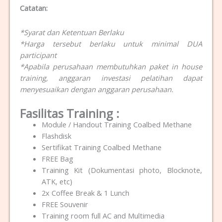
Catatan:
*Syarat dan Ketentuan Berlaku
*Harga tersebut berlaku untuk minimal DUA
participant
*Apabila perusahaan membutuhkan paket in house
training, anggaran investasi pelatihan dapat
menyesuaikan dengan anggaran perusahaan.
Fasilitas Training :
Module / Handout Training Coalbed Methane
Flashdisk
Sertifikat Training Coalbed Methane
FREE Bag
Training Kit (Dokumentasi photo, Blocknote,
ATK, etc)
2x Coffee Break & 1 Lunch
FREE Souvenir
Training room full AC and Multimedia