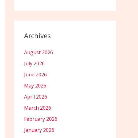
Archives
August 2026
July 2026
June 2026
May 2026
April 2026
March 2026
February 2026
January 2026