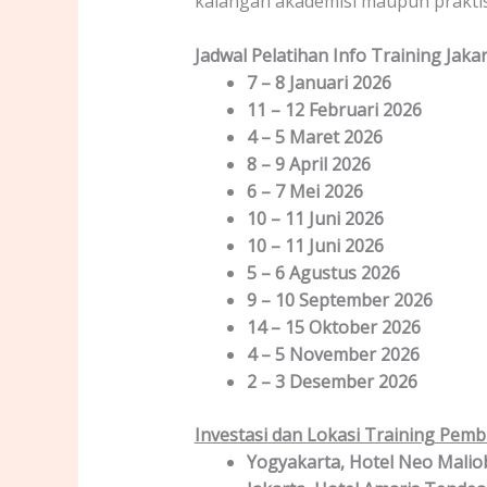
kalangan akademisi maupun praktis
Jadwal Pelatihan Info Training Jaka
7 – 8 Januari 2026
11 – 12 Februari 2026
4 – 5 Maret 2026
8 – 9 April 2026
6 – 7 Mei 2026
10 – 11 Juni 2026
10 – 11 Juni 2026
5 – 6 Agustus 2026
9 – 10 September 2026
14 – 15 Oktober 2026
4 – 5 November 2026
2 – 3 Desember 2026
Investasi dan Lokasi Training Pembu
Yogyakarta, Hotel Neo Maliob