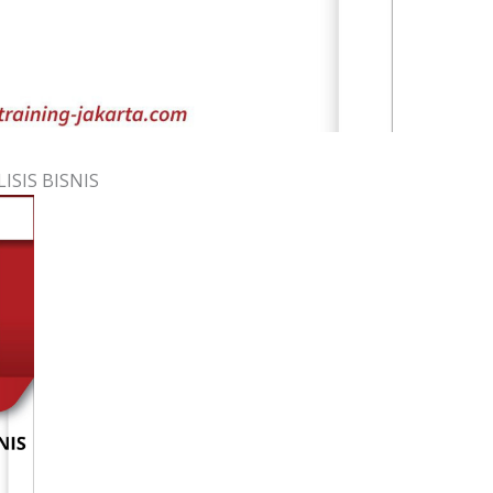
SIS BISNIS