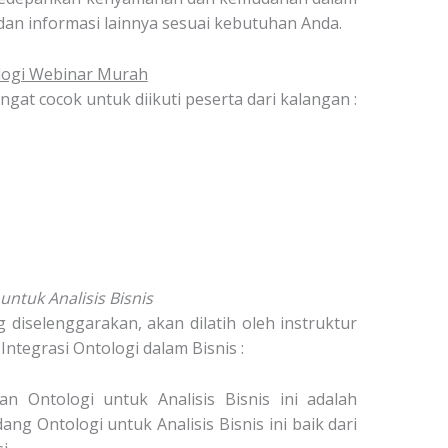
dan informasi lainnya sesuai kebutuhan Anda.
logi Webinar Murah
gat cocok untuk diikuti peserta dari kalangan :
untuk Analisis Bisnis
 diselenggarakan, akan dilatih oleh instruktur
tegrasi Ontologi dalam Bisnis :
an Ontologi untuk Analisis Bisnis ini adalah
ng Ontologi untuk Analisis Bisnis ini baik dari