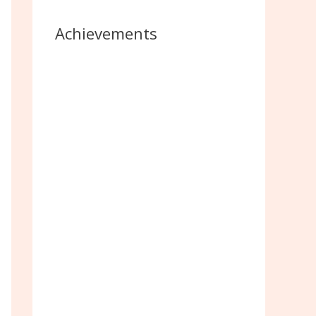
Achievements