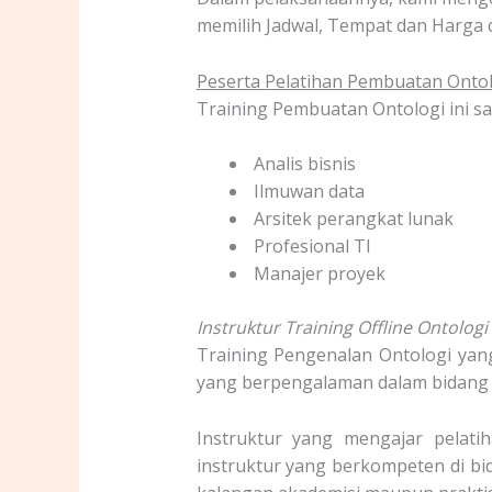
memilih Jadwal, Tempat dan Harga 
Peserta
Pelatihan Pembuatan Onto
Training Pembuatan Ontologi ini san
Analis bisnis
Ilmuwan data
Arsitek perangkat lunak
Profesional TI
Manajer proyek
Instruktur Training Offline Ontologi 
Training Pengenalan Ontologi yang
yang berpengalaman dalam bidang In
Instruktur yang mengajar pelatih
instruktur yang berkompeten di bida