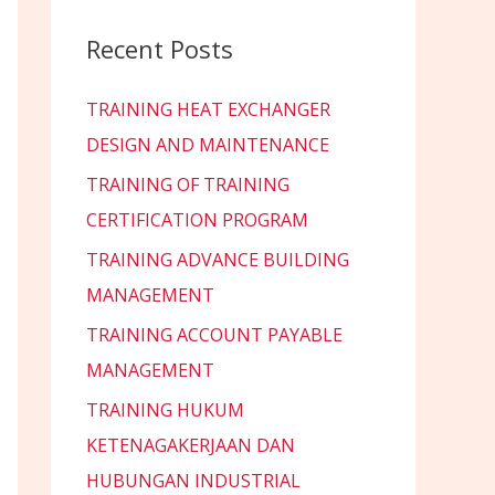
Recent Posts
TRAINING HEAT EXCHANGER
DESIGN AND MAINTENANCE
TRAINING OF TRAINING
CERTIFICATION PROGRAM
TRAINING ADVANCE BUILDING
MANAGEMENT
TRAINING ACCOUNT PAYABLE
MANAGEMENT
TRAINING HUKUM
KETENAGAKERJAAN DAN
HUBUNGAN INDUSTRIAL