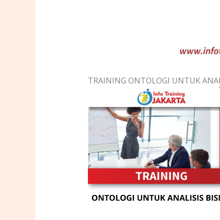
TRAINING ONTOLOGI UNTUK ANALI