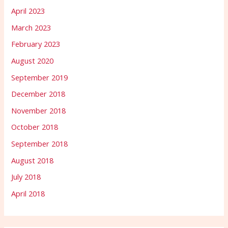
April 2023
March 2023
February 2023
August 2020
September 2019
December 2018
November 2018
October 2018
September 2018
August 2018
July 2018
April 2018