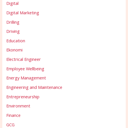
Digital
Digital Marketing
Drilling
Driving
Education
Ekonomi
Electrical Engineer
Employee Wellbeing
Energy Management
Engineering and Maintenance
Entrepreneurship
Environment
Finance
GCG