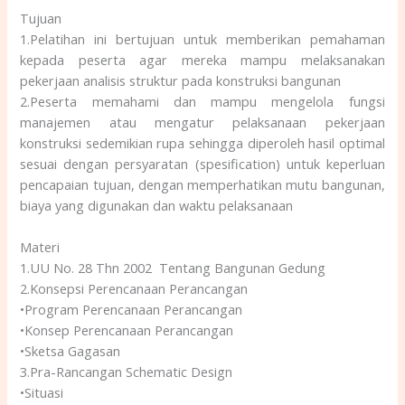
Tujuan
1.Pelatihan ini bertujuan untuk memberikan pemahaman
kepada peserta agar mereka mampu melaksanakan
pekerjaan analisis struktur pada konstruksi bangunan
2.Peserta memahami dan mampu mengelola fungsi
manajemen atau mengatur pelaksanaan pekerjaan
konstruksi sedemikian rupa sehingga diperoleh hasil optimal
sesuai dengan persyaratan (spesification) untuk keperluan
pencapaian tujuan, dengan memperhatikan mutu bangunan,
biaya yang digunakan dan waktu pelaksanaan
Materi
1.UU No. 28 Thn 2002 Tentang Bangunan Gedung
2.Konsepsi Perencanaan Perancangan
•Program Perencanaan Perancangan
•Konsep Perencanaan Perancangan
•Sketsa Gagasan
3.Pra-Rancangan Schematic Design
•Situasi