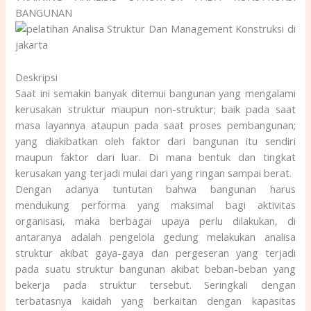
BANGUNAN
Deskripsi
Saat ini semakin banyak ditemui bangunan yang mengalami
kerusakan struktur maupun non-struktur; baik pada saat
masa layannya ataupun pada saat proses pembangunan;
yang diakibatkan oleh faktor dari bangunan itu sendiri
maupun faktor dari luar. Di mana bentuk dan tingkat
kerusakan yang terjadi mulai dari yang ringan sampai berat.
Dengan adanya tuntutan bahwa bangunan harus
mendukung performa yang maksimal bagi aktivitas
organisasi, maka berbagai upaya perlu dilakukan, di
antaranya adalah pengelola gedung melakukan analisa
struktur akibat gaya-gaya dan pergeseran yang terjadi
pada suatu struktur bangunan akibat beban-beban yang
bekerja pada struktur tersebut. Seringkali dengan
terbatasnya kaidah yang berkaitan dengan kapasitas