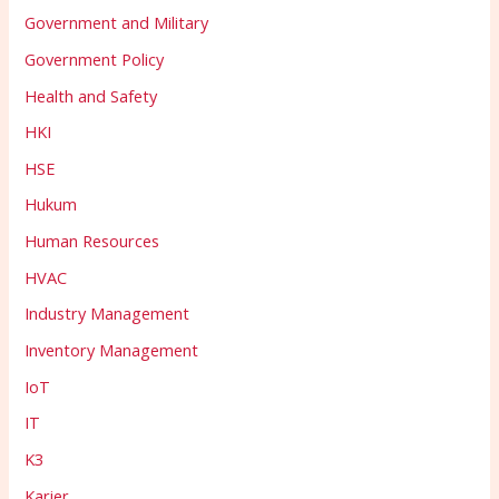
Government and Military
Government Policy
Health and Safety
HKI
HSE
Hukum
Human Resources
HVAC
Industry Management
Inventory Management
IoT
IT
K3
Karier