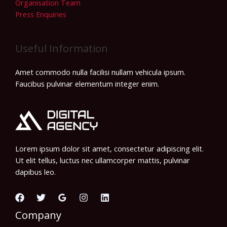
Organisation Team
Press Enquiries
Useful Information
Amet commodo nulla facilisi nullam vehicula ipsum.
Faucibus pulvinar elementum integer enim.
Lorem ipsum dolor sit amet, consectetur adipiscing elit.
Ut elit tellus, luctus nec ullamcorper mattis, pulvinar
dapibus leo.
Company