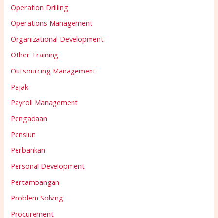
Operation Drilling
Operations Management
Organizational Development
Other Training
Outsourcing Management
Pajak
Payroll Management
Pengadaan
Pensiun
Perbankan
Personal Development
Pertambangan
Problem Solving
Procurement