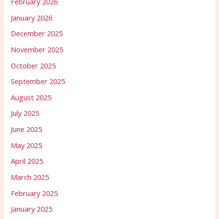
February 2026
January 2026
December 2025
November 2025
October 2025
September 2025
August 2025
July 2025
June 2025
May 2025
April 2025
March 2025
February 2025
January 2025