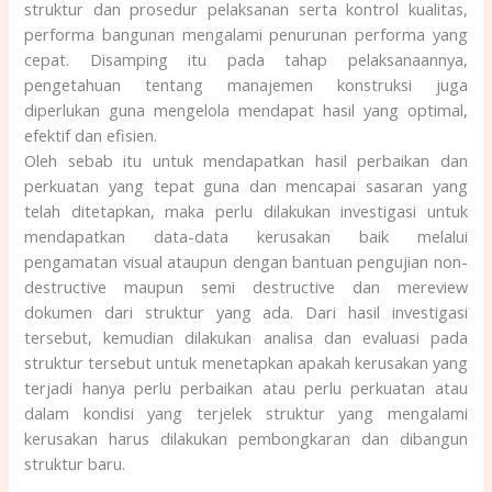
struktur dan prosedur pelaksanan serta kontrol kualitas,
performa bangunan mengalami penurunan performa yang
cepat. Disamping itu pada tahap pelaksanaannya,
pengetahuan tentang manajemen konstruksi juga
diperlukan guna mengelola mendapat hasil yang optimal,
efektif dan efisien.
Oleh sebab itu untuk mendapatkan hasil perbaikan dan
perkuatan yang tepat guna dan mencapai sasaran yang
telah ditetapkan, maka perlu dilakukan investigasi untuk
mendapatkan data-data kerusakan baik melalui
pengamatan visual ataupun dengan bantuan pengujian non-
destructive maupun semi destructive dan mereview
dokumen dari struktur yang ada. Dari hasil investigasi
tersebut, kemudian dilakukan analisa dan evaluasi pada
struktur tersebut untuk menetapkan apakah kerusakan yang
terjadi hanya perlu perbaikan atau perlu perkuatan atau
dalam kondisi yang terjelek struktur yang mengalami
kerusakan harus dilakukan pembongkaran dan dibangun
struktur baru.