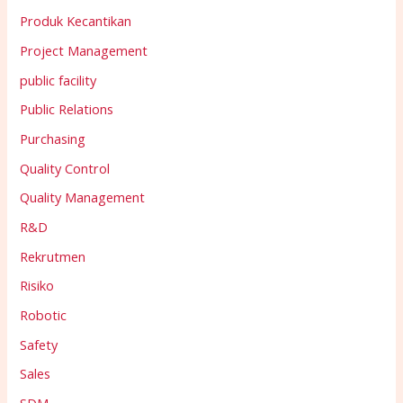
Produk Kecantikan
Project Management
public facility
Public Relations
Purchasing
Quality Control
Quality Management
R&D
Rekrutmen
Risiko
Robotic
Safety
Sales
SDM