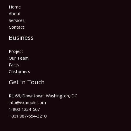
Home
About
Services
Contact
Business
Project
Our Team
Facts
Customers
Get In Touch
Rt. 66, Downtown, Washington, DC
info@example.com​
1-800-1234-567
+001 987-654-3210