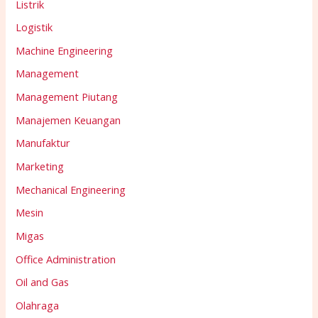
Listrik
Logistik
Machine Engineering
Management
Management Piutang
Manajemen Keuangan
Manufaktur
Marketing
Mechanical Engineering
Mesin
Migas
Office Administration
Oil and Gas
Olahraga