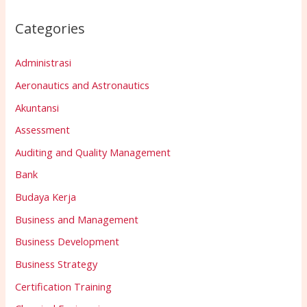
Categories
Administrasi
Aeronautics and Astronautics
Akuntansi
Assessment
Auditing and Quality Management
Bank
Budaya Kerja
Business and Management
Business Development
Business Strategy
Certification Training