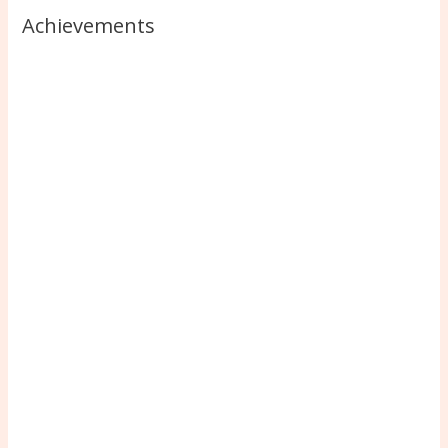
Achievements