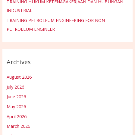
TRAINING HUKUM KETENAGAKERJAAN DAN HUBUNGAN
INDUSTRIAL
TRAINING PETROLEUM ENGINEERING FOR NON
PETROLEUM ENGINEER
Archives
August 2026
July 2026
June 2026
May 2026
April 2026
March 2026