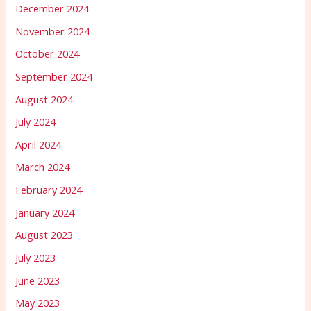
December 2024
November 2024
October 2024
September 2024
August 2024
July 2024
April 2024
March 2024
February 2024
January 2024
August 2023
July 2023
June 2023
May 2023