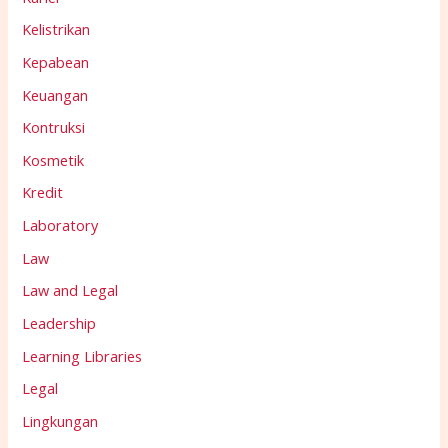
Kelistrikan
Kepabean
Keuangan
Kontruksi
Kosmetik
Kredit
Laboratory
Law
Law and Legal
Leadership
Learning Libraries
Legal
Lingkungan