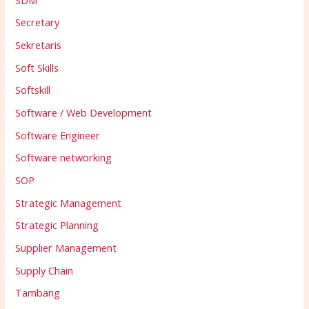
Secretary
Sekretaris
Soft Skills
Softskill
Software / Web Development
Software Engineer
Software networking
SOP
Strategic Management
Strategic Planning
Supplier Management
Supply Chain
Tambang