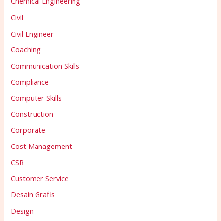
Chemical Engineering
Civil
Civil Engineer
Coaching
Communication Skills
Compliance
Computer Skills
Construction
Corporate
Cost Management
CSR
Customer Service
Desain Grafis
Design