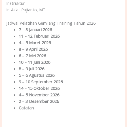
Instruktur
Ir. As’at Pujianto, MT.
Jadwal Pelatihan Gemilang Training Tahun 2026 :
7 – 8 Januari 2026
11 – 12 Februari 2026
4 – 5 Maret 2026
8 – 9 April 2026
6 – 7 Mei 2026
10 – 11 Juni 2026
8 – 9 Juli 2026
5 – 6 Agustus 2026
9 – 10 September 2026
14 – 15 Oktober 2026
4 – 5 November 2026
2 – 3 Desember 2026
Catatan