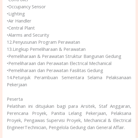
•Occupancy Sensor
•Lighting
•Air Handler
•Central Plant
•Alarms and Security
12.Penyusunan Program Perawatan
13.Lingkup Pemeliharaan & Perawatan
•Pemeliharaan & Perawatan Struktur Bangunan Gedung
•Pemeliharaan dan Perawatan Electrical Mechanical
•Pemeliharaan dan Perawatan Fasilitas Gedung
14.Petunjuk Perambuan Sementara Selama Pelaksanaan
Pekerjaan
Peserta
Pelatihan ini ditujukan bagi para Arsitek, Staf Anggaran,
Perencana Proyek, Panitia Lelang Pekerjaan, Pelaksana
Proyek, Pengawas Supervisi Proyek, Mechanical & Electrical
EngineerTechnician, Pengelola Gedung dan General Affair.