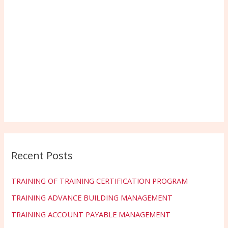
Recent Posts
TRAINING OF TRAINING CERTIFICATION PROGRAM
TRAINING ADVANCE BUILDING MANAGEMENT
TRAINING ACCOUNT PAYABLE MANAGEMENT