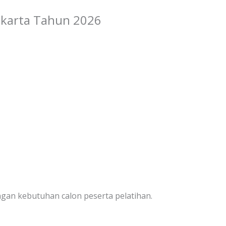
Jakarta Tahun 2026
engan kebutuhan calon peserta pelatihan.