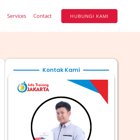
t
Services
Contact
HUBUNGI KAMI
Kontak Kami