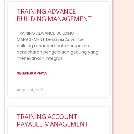
TRAINING ADVANCE
BUILDING MANAGEMENT
TRAINING ADVANCE BUILDING
MANAGEMENT Deskripsi Advance
building management merupakan
pendekatan pengelolaan gedung yang
menekankan integrasi
SELENGKAPNYA
August 4, 2026
TRAINING ACCOUNT
PAYABLE MANAGEMENT