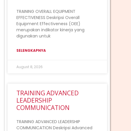
TRAINING OVERALL EQUIPMENT
EFFECTIVENESS Deskripsi Overall
Equipment Effectiveness (OEE)
merupakan indikator kinerja yang
digunakan untuk
SELENGKAPNYA
August 8, 2026
TRAINING ADVANCED
LEADERSHIP
COMMUNICATION
TRAINING ADVANCED LEADERSHIP
COMMUNICATION Deskripsi Advanced