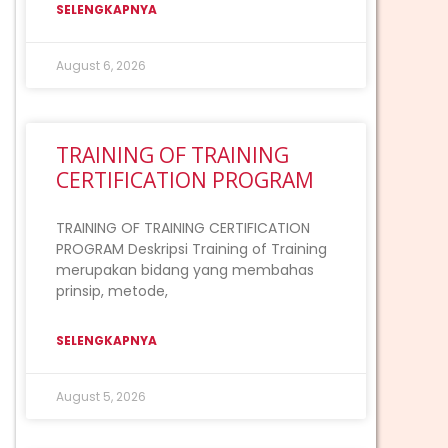
SELENGKAPNYA
August 6, 2026
TRAINING OF TRAINING
CERTIFICATION PROGRAM
TRAINING OF TRAINING CERTIFICATION
PROGRAM Deskripsi Training of Training
merupakan bidang yang membahas
prinsip, metode,
SELENGKAPNYA
August 5, 2026