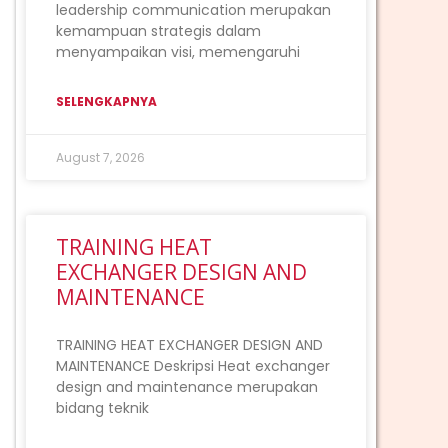
leadership communication merupakan
kemampuan strategis dalam
menyampaikan visi, memengaruhi
SELENGKAPNYA
August 7, 2026
TRAINING HEAT
EXCHANGER DESIGN AND
MAINTENANCE
TRAINING HEAT EXCHANGER DESIGN AND
MAINTENANCE Deskripsi Heat exchanger
design and maintenance merupakan
bidang teknik