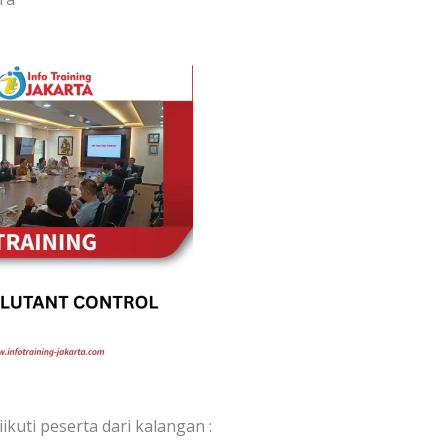
iikuti peserta dari kalangan :