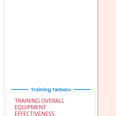
Training Terbaru
TRAINING OVERALL
EQUIPMENT
EFFECTIVENESS