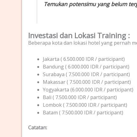
Temukan potensimu yang belum terga
Investasi dan Lokasi Training :
Beberapa kota dan lokasi hotel yang pernah men
Jakarta ( 6.500.000 IDR / participant)
Bandung ( 6.000.000 IDR / participant)
Surabaya ( 7.500.000 IDR / participant)
Makassar ( 7.500.000 IDR / participant)
Yogyakarta (6.000.000 IDR / participant)
Bali ( 7.500.000 IDR / participant)
Lombok ( 7.500.000 IDR / participant)
Batam ( 7.500.000 IDR / participant)
Catatan: