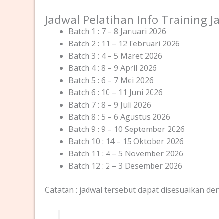
Jadwal Pelatihan Info Training 
Batch 1 : 7 – 8 Januari 2026
Batch 2 : 11 – 12 Februari 2026
Batch 3 : 4 – 5 Maret 2026
Batch 4 : 8 – 9 April 2026
Batch 5 : 6 – 7 Mei 2026
Batch 6 : 10 – 11 Juni 2026
Batch 7 : 8 – 9 Juli 2026
Batch 8 : 5 – 6 Agustus 2026
Batch 9 : 9 – 10 September 2026
Batch 10 : 14 – 15 Oktober 2026
Batch 11 : 4 – 5 November 2026
Batch 12 : 2 – 3 Desember 2026
Catatan : jadwal tersebut dapat disesuaikan d