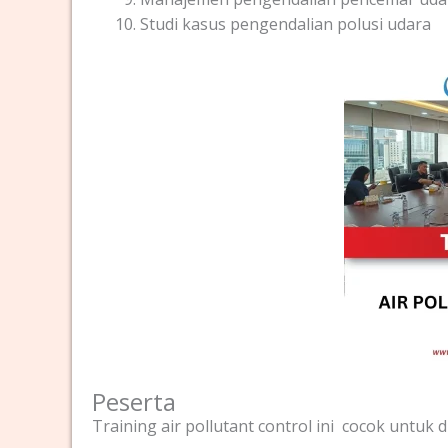
Studi kasus pengendalian polusi udara
Peserta
Training air pollutant control ini cocok untuk d