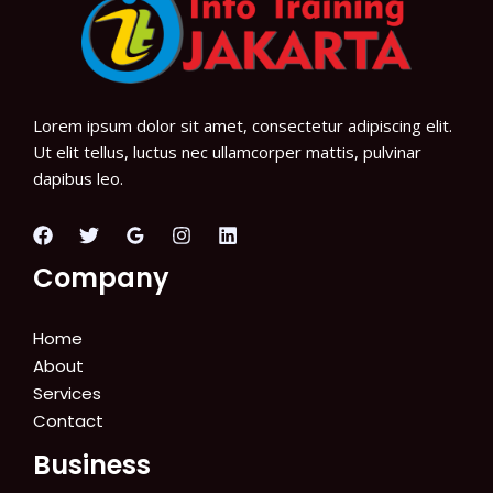
Lorem ipsum dolor sit amet, consectetur adipiscing elit.
Ut elit tellus, luctus nec ullamcorper mattis, pulvinar
dapibus leo.
Company
Home
About
Services
Contact
Business