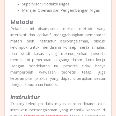
Supervisor Produksi Migas
Manajer Operasi dan Pengembangan Migas
Metode
Pelatihan ini disampaikan melalui metode yang
interaktif dan aplikatif, menggabungkan pemaparan
materi oleh instruktur berpengalaman, diskusi
kelompok untuk mendalami konsep, serta simulasi
dan studi kasus yang memungkinkan peserta
memahami penerapan langsung dalam dunia kerja.
Dengan pendekatan ini, peserta tidak hanya
memperoleh wawasan teoretis tetapi juga
keterampilan praktis yang dapat diterapkan sesuai
dengan kebutuhan industri.
Instruktur
Training teknik produksi migas ini akan dipandu oleh
instruktur berpengalaman yang memiliki keahlian di
bidang
. Mereka berasal dari