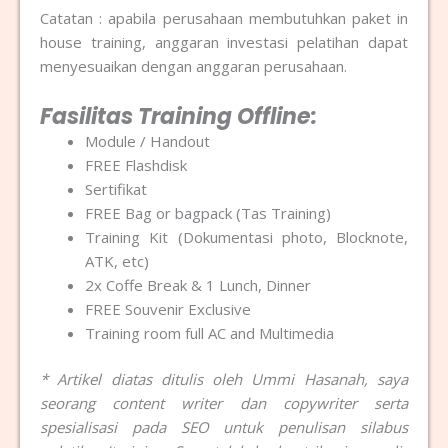
Catatan : apabila perusahaan membutuhkan paket in
house training, anggaran investasi pelatihan dapat
menyesuaikan dengan anggaran perusahaan.
Fasilitas Training Offline:
Module / Handout
FREE Flashdisk
Sertifikat
FREE Bag or bagpack (Tas Training)
Training Kit (Dokumentasi photo, Blocknote,
ATK, etc)
2x Coffe Break & 1 Lunch, Dinner
FREE Souvenir Exclusive
Training room full AC and Multimedia
* Artikel diatas ditulis oleh Ummi Hasanah, saya
seorang content writer dan copywriter serta
spesialisasi pada SEO untuk penulisan silabus