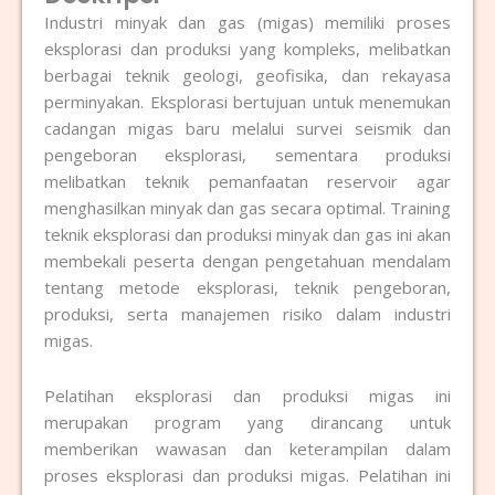
Industri minyak dan gas (migas) memiliki proses
eksplorasi dan produksi yang kompleks, melibatkan
berbagai teknik geologi, geofisika, dan rekayasa
perminyakan. Eksplorasi bertujuan untuk menemukan
cadangan migas baru melalui survei seismik dan
pengeboran eksplorasi, sementara produksi
melibatkan teknik pemanfaatan reservoir agar
menghasilkan minyak dan gas secara optimal. Training
teknik eksplorasi dan produksi minyak dan gas ini akan
membekali peserta dengan pengetahuan mendalam
tentang metode eksplorasi, teknik pengeboran,
produksi, serta manajemen risiko dalam industri
migas.
Pelatihan eksplorasi dan produksi migas ini
merupakan program yang dirancang untuk
memberikan wawasan dan keterampilan dalam
proses eksplorasi dan produksi migas. Pelatihan ini