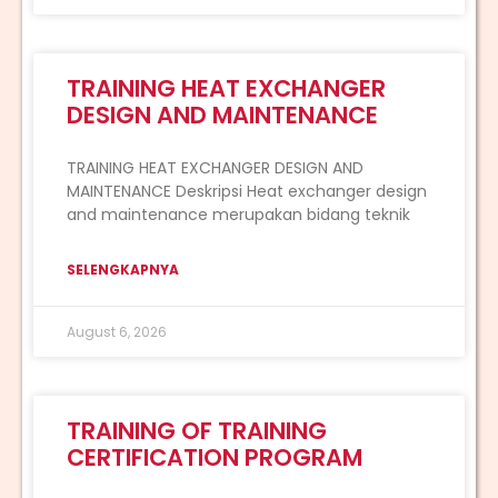
TRAINING HEAT EXCHANGER
DESIGN AND MAINTENANCE
TRAINING HEAT EXCHANGER DESIGN AND
MAINTENANCE Deskripsi Heat exchanger design
and maintenance merupakan bidang teknik
SELENGKAPNYA
August 6, 2026
TRAINING OF TRAINING
CERTIFICATION PROGRAM