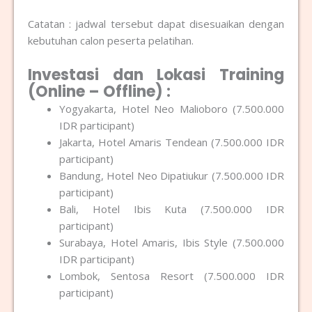
Catatan : jadwal tersebut dapat disesuaikan dengan
kebutuhan calon peserta pelatihan.
Investasi dan Lokasi Training
(Online – Offline) :
Yogyakarta, Hotel Neo Malioboro (7.500.000
IDR participant)
Jakarta, Hotel Amaris Tendean (7.500.000 IDR
participant)
Bandung, Hotel Neo Dipatiukur (7.500.000 IDR
participant)
Bali, Hotel Ibis Kuta (7.500.000 IDR
participant)
Surabaya, Hotel Amaris, Ibis Style (7.500.000
IDR participant)
Lombok, Sentosa Resort (7.500.000 IDR
participant)