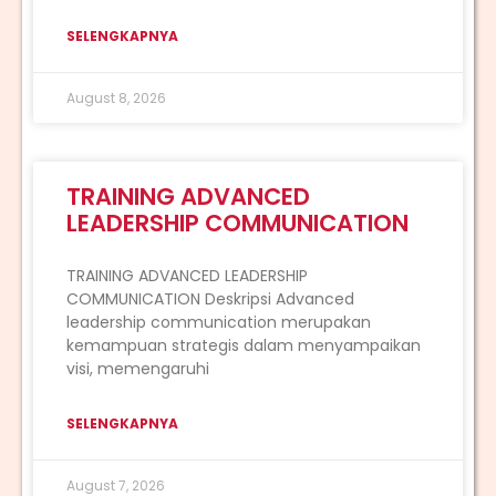
SELENGKAPNYA
August 8, 2026
TRAINING ADVANCED
LEADERSHIP COMMUNICATION
TRAINING ADVANCED LEADERSHIP
COMMUNICATION Deskripsi Advanced
leadership communication merupakan
kemampuan strategis dalam menyampaikan
visi, memengaruhi
SELENGKAPNYA
August 7, 2026