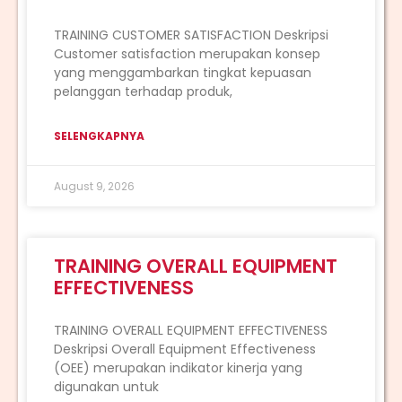
TRAINING CUSTOMER SATISFACTION Deskripsi
Customer satisfaction merupakan konsep
yang menggambarkan tingkat kepuasan
pelanggan terhadap produk,
SELENGKAPNYA
August 9, 2026
TRAINING OVERALL EQUIPMENT
EFFECTIVENESS
TRAINING OVERALL EQUIPMENT EFFECTIVENESS
Deskripsi Overall Equipment Effectiveness
(OEE) merupakan indikator kinerja yang
digunakan untuk