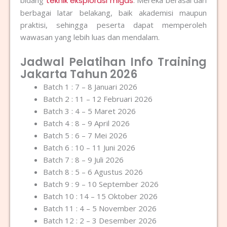
teknik eksplorasi migas
berbagai latar belakang, baik akademisi maupun
praktisi, sehingga peserta dapat memperoleh
wawasan yang lebih luas dan mendalam.
Jadwal Pelatihan Info Training
Jakarta Tahun 2026
Batch 1 : 7 – 8 Januari 2026
Batch 2 : 11 – 12 Februari 2026
Batch 3 : 4 – 5 Maret 2026
Batch 4 : 8 – 9 April 2026
Batch 5 : 6 – 7 Mei 2026
Batch 6 : 10 – 11 Juni 2026
Batch 7 : 8 – 9 Juli 2026
Batch 8 : 5 – 6 Agustus 2026
Batch 9 : 9 – 10 September 2026
Batch 10 : 14 – 15 Oktober 2026
Batch 11 : 4 – 5 November 2026
Batch 12 : 2 – 3 Desember 2026