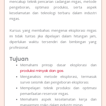
mencakup teknik pencarian cadangan migas, metode
pengeboran, optimasi produksi, serta aspek
keselamatan dan teknologi terbaru dalam industri
migas.
Kursus yang membahas mengenai eksplorasi migas
ini tidak tuntas jika dipelajari dalam hitungan jam,
diperlukan waktu tersendiri dan bimbingan yang
profesional.
Tujuan
Memahami prinsip dasar eksplorasi dan
produksi minyak dan gas
.
Menganalisis metode eksplorasi, termasuk
survei seismik dan pengeboran eksplorasi.
Mempelajari teknik produksi dan optimasi
pemanfaatan reservoir migas.
Memahami aspek keselamatan kerja dan
manajemen risiko dalam industri migas.