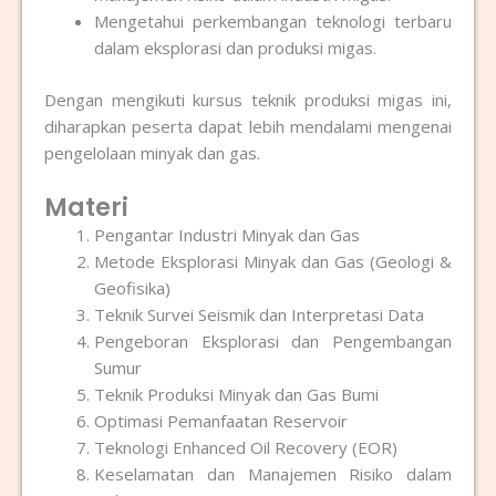
Mengetahui perkembangan teknologi terbaru
dalam eksplorasi dan produksi migas.
Dengan mengikuti kursus teknik produksi migas ini,
diharapkan peserta dapat lebih mendalami mengenai
pengelolaan minyak dan gas.
Materi
Pengantar Industri Minyak dan Gas
Metode Eksplorasi Minyak dan Gas (Geologi &
Geofisika)
Teknik Survei Seismik dan Interpretasi Data
Pengeboran Eksplorasi dan Pengembangan
Sumur
Teknik Produksi Minyak dan Gas Bumi
Optimasi Pemanfaatan Reservoir
Teknologi Enhanced Oil Recovery (EOR)
Keselamatan dan Manajemen Risiko dalam