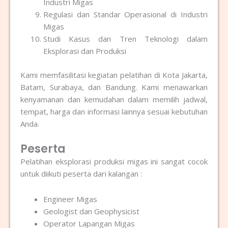
Industri Migas
Regulasi dan Standar Operasional di Industri
Migas
Studi Kasus dan Tren Teknologi dalam
Eksplorasi dan Produksi
Kami memfasilitasi kegiatan pelatihan di Kota Jakarta,
Batam, Surabaya, dan Bandung. Kami menawarkan
kenyamanan dan kemudahan dalam memilih jadwal,
tempat, harga dan informasi lainnya sesuai kebutuhan
Anda.
Peserta
Pelatihan eksplorasi produksi migas ini sangat cocok
untuk diikuti peserta dari kalangan :
Engineer Migas
Geologist dan Geophysicist
Operator Lapangan Migas