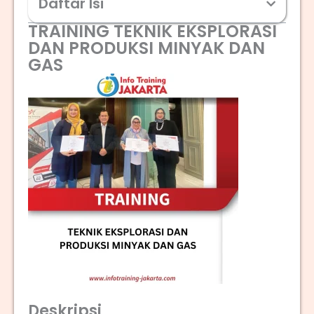
Daftar Isi
TRAINING TEKNIK EKSPLORASI
DAN PRODUKSI MINYAK DAN
GAS
Deskripsi