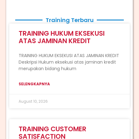
Training Terbaru
TRAINING HUKUM EKSEKUSI
ATAS JAMINAN KREDIT
TRAINING HUKUM EKSEKUSI ATAS JAMINAN KREDIT
Deskripsi Hukum eksekusi atas jaminan kredit
merupakan bidang hukum
SELENGKAPNYA
August 10, 2026
TRAINING CUSTOMER
SATISFACTION