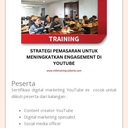
Peserta
Sertifikasi digital marketing YouTube ini cocok untuk
diikuti peserta dari kalangan :
Content creator YouTube
Digital marketing specialist
Social media officer