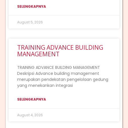
SELENGKAPNYA
August 5, 2026
TRAINING ADVANCE BUILDING
MANAGEMENT
TRAINING ADVANCE BUILDING MANAGEMENT
Deskripsi Advance building management
merupakan pendekatan pengelolaan gedung
yang menekankan integrasi
SELENGKAPNYA
August 4, 2026