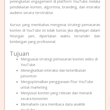
peningkatan engagement di platform YouTube melalui
pendekatan konten, algoritma, branding, dan interaksi
audiens secara terstruktur.
Kursus yang membahas mengenai strategi pemasaran
konten di YouTube ini tidak tuntas jika dipelajari dalam
hitungan jam, diperlukan waktu tersendiri dan
bimbingan yang profesional.
Tujuan
Menguasai strategi pemasaran konten video di
YouTube
Meningkatkan interaksi dan keterlibatan
penonton
Mengoptimalkan penggunaan fitur YouTube
untuk marketing
Menyusun konten yang relevan dan menarik
secara konsisten
Memahami cara membaca data analitik
YouTube