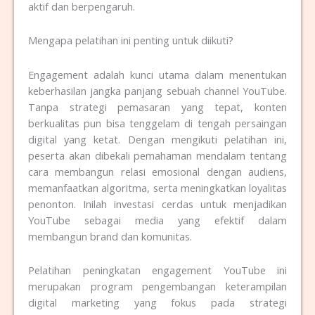
aktif dan berpengaruh.
Mengapa pelatihan ini penting untuk diikuti?
Engagement adalah kunci utama dalam menentukan
keberhasilan jangka panjang sebuah channel YouTube.
Tanpa strategi pemasaran yang tepat, konten
berkualitas pun bisa tenggelam di tengah persaingan
digital yang ketat. Dengan mengikuti pelatihan ini,
peserta akan dibekali pemahaman mendalam tentang
cara membangun relasi emosional dengan audiens,
memanfaatkan algoritma, serta meningkatkan loyalitas
penonton. Inilah investasi cerdas untuk menjadikan
YouTube sebagai media yang efektif dalam
membangun brand dan komunitas.
Pelatihan peningkatan engagement YouTube ini
merupakan program pengembangan keterampilan
digital marketing yang fokus pada strategi