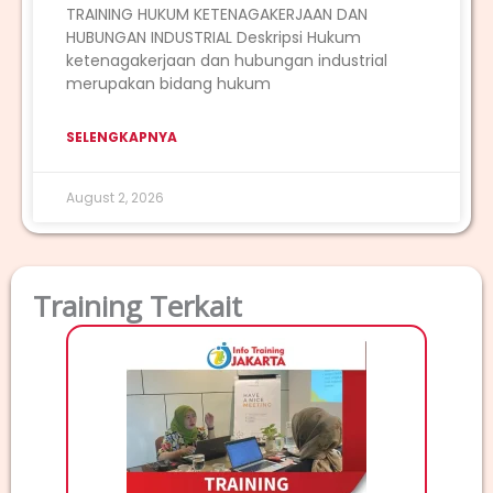
TRAINING HUKUM KETENAGAKERJAAN DAN
HUBUNGAN INDUSTRIAL Deskripsi Hukum
ketenagakerjaan dan hubungan industrial
merupakan bidang hukum
SELENGKAPNYA
August 2, 2026
Training Terkait
TRAI
T
MA