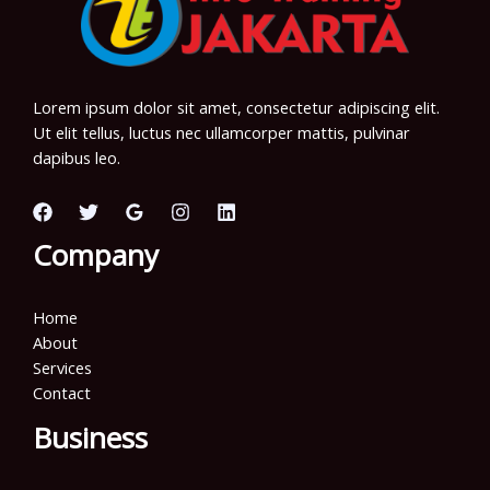
Lorem ipsum dolor sit amet, consectetur adipiscing elit.
Ut elit tellus, luctus nec ullamcorper mattis, pulvinar
dapibus leo.
Company
Home
About
Services
Contact
Business