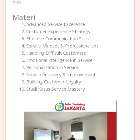
baik.
Materi
Advanced Service Excellence
Customer Experience Strategy
Effective Communication Skills
Service Mindset & Professionalism
Handling Difficult Customers
Emotional Intelligence in Service
Personalization in Service
Service Recovery & Improvement
Building Customer Loyalty
Studi Kasus Service Mastery