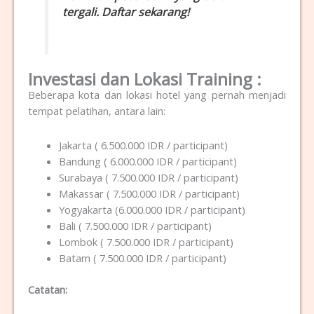
tergali. Daftar sekarang!
Investasi dan Lokasi Training :
Beberapa kota dan lokasi hotel yang pernah menjadi
tempat pelatihan, antara lain:
Jakarta ( 6.500.000 IDR / participant)
Bandung ( 6.000.000 IDR / participant)
Surabaya ( 7.500.000 IDR / participant)
Makassar ( 7.500.000 IDR / participant)
Yogyakarta (6.000.000 IDR / participant)
Bali ( 7.500.000 IDR / participant)
Lombok ( 7.500.000 IDR / participant)
Batam ( 7.500.000 IDR / participant)
Catatan: