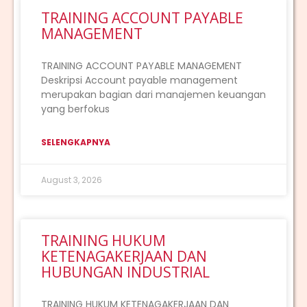
TRAINING ACCOUNT PAYABLE
MANAGEMENT
TRAINING ACCOUNT PAYABLE MANAGEMENT
Deskripsi Account payable management
merupakan bagian dari manajemen keuangan
yang berfokus
SELENGKAPNYA
August 3, 2026
TRAINING HUKUM
KETENAGAKERJAAN DAN
HUBUNGAN INDUSTRIAL
TRAINING HUKUM KETENAGAKERJAAN DAN