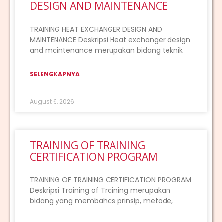
DESIGN AND MAINTENANCE
TRAINING HEAT EXCHANGER DESIGN AND
MAINTENANCE Deskripsi Heat exchanger design
and maintenance merupakan bidang teknik
SELENGKAPNYA
August 6, 2026
TRAINING OF TRAINING
CERTIFICATION PROGRAM
TRAINING OF TRAINING CERTIFICATION PROGRAM
Deskripsi Training of Training merupakan
bidang yang membahas prinsip, metode,