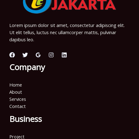
Lorem ipsum dolor sit amet, consectetur adipiscing elit.
Ut elit tellus, luctus nec ullamcorper mattis, pulvinar
dapibus leo.
Company
Home
About
Services
Contact
Business
Project