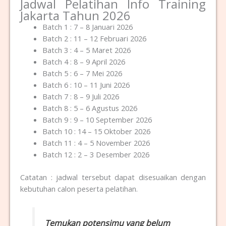
Jadwal Pelatihan Info Training
Jakarta Tahun 2026
Batch 1 : 7 – 8 Januari 2026
Batch 2 : 11 – 12 Februari 2026
Batch 3 : 4 – 5 Maret 2026
Batch 4 : 8 – 9 April 2026
Batch 5 : 6 – 7 Mei 2026
Batch 6 : 10 – 11 Juni 2026
Batch 7 : 8 – 9 Juli 2026
Batch 8 : 5 – 6 Agustus 2026
Batch 9 : 9 – 10 September 2026
Batch 10 : 14 – 15 Oktober 2026
Batch 11 : 4 – 5 November 2026
Batch 12 : 2 – 3 Desember 2026
Catatan : jadwal tersebut dapat disesuaikan dengan
kebutuhan calon peserta pelatihan.
Temukan potensimu yang belum