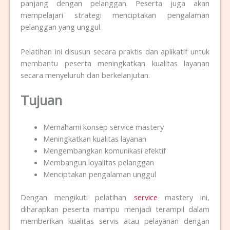
panjang dengan pelanggan. Peserta juga akan
mempelajari strategi menciptakan pengalaman
pelanggan yang unggul.
Pelatihan ini disusun secara praktis dan aplikatif untuk
membantu peserta meningkatkan kualitas layanan
secara menyeluruh dan berkelanjutan.
Tujuan
Memahami konsep service mastery
Meningkatkan kualitas layanan
Mengembangkan komunikasi efektif
Membangun loyalitas pelanggan
Menciptakan pengalaman unggul
Dengan mengikuti
pelatihan
service
mastery i
ni,
diharapkan peserta mampu menjadi terampil dalam
memberikan kualitas servis atau pelayanan dengan