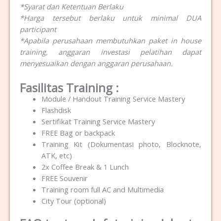
*Syarat dan Ketentuan Berlaku
*Harga tersebut berlaku untuk minimal DUA
participant
*Apabila perusahaan membutuhkan paket in house
training, anggaran investasi pelatihan dapat
menyesuaikan dengan anggaran perusahaan.
Fasilitas Training :
Module / Handout Training
Service Mastery
Flashdisk
Sertifikat Training
Service Mastery
FREE Bag or backpack
Training Kit (Dokumentasi photo, Blocknote,
ATK, etc)
2x Coffee Break & 1 Lunch
FREE Souvenir
Training room full AC and Multimedia
City Tour (optional)