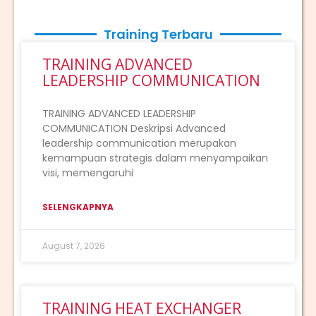
Training Terbaru
TRAINING ADVANCED
LEADERSHIP COMMUNICATION
TRAINING ADVANCED LEADERSHIP
COMMUNICATION Deskripsi Advanced
leadership communication merupakan
kemampuan strategis dalam menyampaikan
visi, memengaruhi
SELENGKAPNYA
August 7, 2026
TRAINING HEAT EXCHANGER