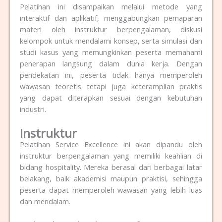
Pelatihan ini disampaikan melalui metode yang
interaktif dan aplikatif, menggabungkan pemaparan
materi oleh instruktur berpengalaman, diskusi
kelompok untuk mendalami konsep, serta simulasi dan
studi kasus yang memungkinkan peserta memahami
penerapan langsung dalam dunia kerja. Dengan
pendekatan ini, peserta tidak hanya memperoleh
wawasan teoretis tetapi juga keterampilan praktis
yang dapat diterapkan sesuai dengan kebutuhan
industri.
Instruktur
Pelatihan Service Excellence
i
ni akan dipandu oleh
instruktur berpengalaman yang memiliki keahlian di
bidang hospitality.
Mereka berasal dari berbagai latar
belakang, baik akademisi maupun praktisi, sehingga
peserta dapat memperoleh wawasan yang lebih luas
dan mendalam.