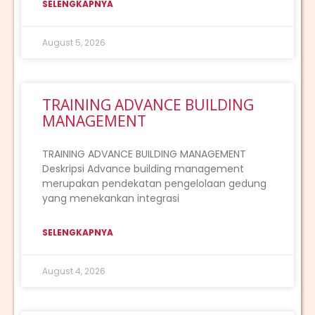
SELENGKAPNYA
August 5, 2026
TRAINING ADVANCE BUILDING
MANAGEMENT
TRAINING ADVANCE BUILDING MANAGEMENT
Deskripsi Advance building management
merupakan pendekatan pengelolaan gedung
yang menekankan integrasi
SELENGKAPNYA
August 4, 2026