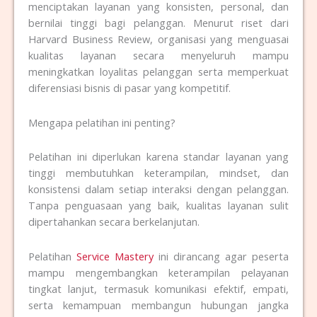
menciptakan layanan yang konsisten, personal, dan
bernilai tinggi bagi pelanggan. Menurut riset dari
Harvard Business Review
, organisasi yang menguasai
kualitas layanan secara menyeluruh mampu
meningkatkan loyalitas pelanggan serta memperkuat
diferensiasi bisnis di pasar yang kompetitif.
Mengapa pelatihan ini penting?
Pelatihan ini diperlukan karena standar layanan yang
tinggi membutuhkan keterampilan, mindset, dan
konsistensi dalam setiap interaksi dengan pelanggan.
Tanpa penguasaan yang baik, kualitas layanan sulit
dipertahankan secara berkelanjutan.
Pelatihan
Service Mastery
ini dirancang agar peserta
mampu mengembangkan keterampilan pelayanan
tingkat lanjut, termasuk komunikasi efektif, empati,
serta kemampuan membangun hubungan jangka