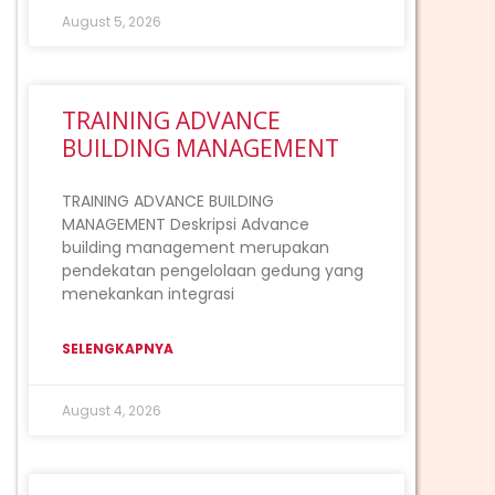
August 5, 2026
TRAINING ADVANCE
BUILDING MANAGEMENT
TRAINING ADVANCE BUILDING
MANAGEMENT Deskripsi Advance
building management merupakan
pendekatan pengelolaan gedung yang
menekankan integrasi
SELENGKAPNYA
August 4, 2026