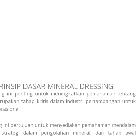
RINSIP DASAR MINERAL DRESSING
sing ini penting untuk meningkatkan pemahaman tentang
erupakan tahap kritis dalam industri pertambangan untuk
rasional.
ing ini bertujuan untuk menyediakan pemahaman mendalam
n strategi dalam pengolahan mineral, dari tahap awal