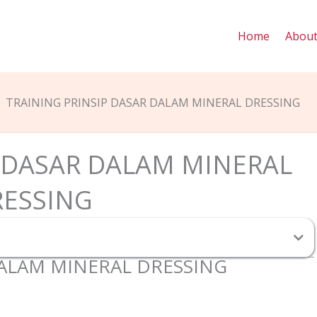
Home
Abou
TRAINING PRINSIP DASAR DALAM MINERAL DRESSING
P DASAR DALAM MINERAL
RESSING
DALAM MINERAL DRESSING