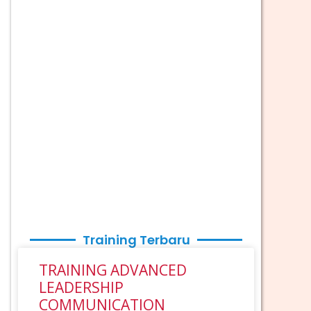
Training Terbaru
TRAINING ADVANCED
LEADERSHIP
COMMUNICATION