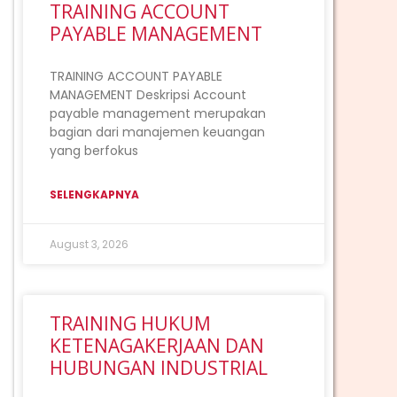
TRAINING ACCOUNT
PAYABLE MANAGEMENT
TRAINING ACCOUNT PAYABLE
MANAGEMENT Deskripsi Account
payable management merupakan
bagian dari manajemen keuangan
ext
yang berfokus
SELENGKAPNYA
August 3, 2026
TRAINING HUKUM
KETENAGAKERJAAN DAN
HUBUNGAN INDUSTRIAL