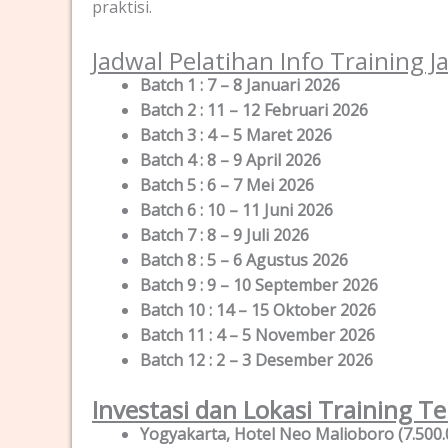
praktisi.
Jadwal Pelatihan Info Training 
Batch 1 : 7 – 8 Januari 2026
Batch 2 : 11 – 12 Februari 2026
Batch 3 : 4 – 5 Maret 2026
Batch 4 : 8 – 9 April 2026
Batch 5 : 6 – 7 Mei 2026
Batch 6 : 10 – 11 Juni 2026
Batch 7 : 8 – 9 Juli 2026
Batch 8 : 5 – 6 Agustus 2026
Batch 9 : 9 – 10 September 2026
Batch 10 : 14 – 15 Oktober 2026
Batch 11 : 4 – 5 November 2026
Batch 12 : 2 – 3 Desember 2026
Investasi dan Lokasi Training Te
Yogyakarta, Hotel Neo Malioboro (7.500.0