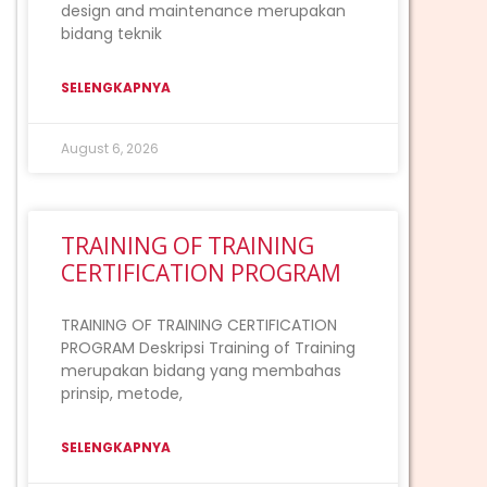
design and maintenance merupakan
bidang teknik
SELENGKAPNYA
August 6, 2026
TRAINING OF TRAINING
CERTIFICATION PROGRAM
TRAINING OF TRAINING CERTIFICATION
PROGRAM Deskripsi Training of Training
merupakan bidang yang membahas
prinsip, metode,
SELENGKAPNYA