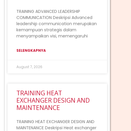
TRAINING ADVANCED LEADERSHIP
COMMUNICATION Deskripsi Advanced
leadership communication merupakan
kemampuan strategis dalam
menyampaikan visi, memengaruhi
SELENGKAPNYA
August 7, 2026
TRAINING HEAT
EXCHANGER DESIGN AND
MAINTENANCE
TRAINING HEAT EXCHANGER DESIGN AND
MAINTENANCE Deskripsi Heat exchanger