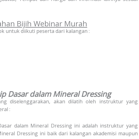
ahan Bijih Webinar Murah
k untuk diikuti peserta dari kalangan :
nsip Dasar dalam Mineral Dressing
ng diselenggarakan, akan dilatih oleh instruktur yang
al :
Dasar dalam Mineral Dressing ini adalah instruktur yang
ineral Dressing ini baik dari kalangan akademisi maupun