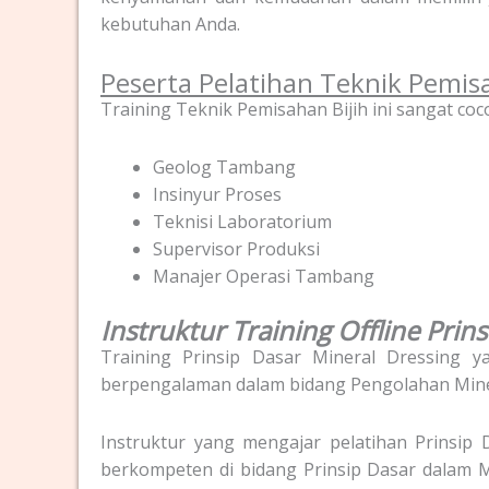
kebutuhan Anda.
Peserta Pelatihan Teknik Pemis
Training Teknik Pemisahan Bijih ini sangat coco
Geolog Tambang
Insinyur Proses
Teknisi Laboratorium
Supervisor Produksi
Manajer Operasi Tambang
Instruktur Training Offline Pri
Training Prinsip Dasar Mineral Dressing ya
berpengalaman dalam bidang Pengolahan Miner
Instruktur yang mengajar pelatihan Prinsip 
berkompeten di bidang Prinsip Dasar dalam M