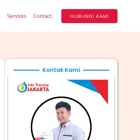
t
Services
Contact
HUBUNGI KAMI
Kontak Kami