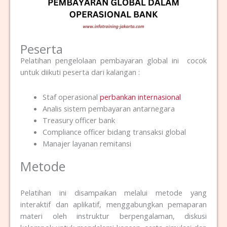
Peserta
Pelatihan pengelolaan pembayaran global ini cocok
untuk diikuti peserta dari kalangan :
Staf operasional
perbankan internasional
Analis sistem pembayaran antarnegara
Treasury officer bank
Compliance officer bidang transaksi global
Manajer layanan remitansi
Metode
Pelatihan ini disampaikan melalui metode yang
interaktif dan aplikatif, menggabungkan pemaparan
materi oleh instruktur berpengalaman, diskusi