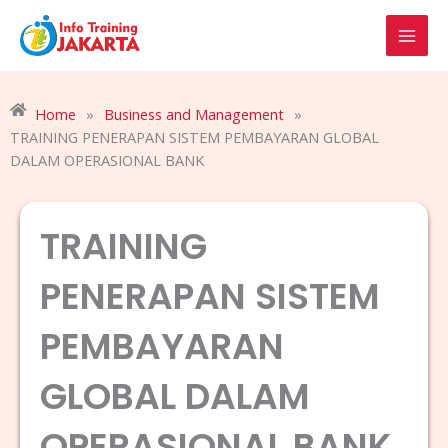
Skip
to
content
Home
»
Business and Management
»
TRAINING PENERAPAN SISTEM PEMBAYARAN GLOBAL
DALAM OPERASIONAL BANK
TRAINING
PENERAPAN SISTEM
PEMBAYARAN
GLOBAL DALAM
OPERASIONAL BANK