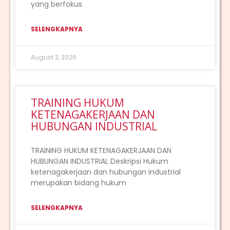
yang berfokus
SELENGKAPNYA
August 3, 2026
TRAINING HUKUM
KETENAGAKERJAAN DAN
HUBUNGAN INDUSTRIAL
TRAINING HUKUM KETENAGAKERJAAN DAN
HUBUNGAN INDUSTRIAL Deskripsi Hukum
ketenagakerjaan dan hubungan industrial
merupakan bidang hukum
SELENGKAPNYA