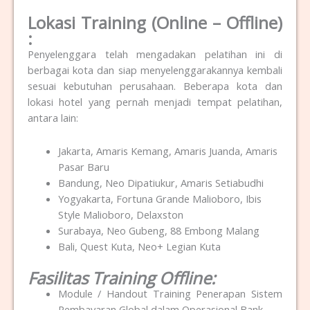
Lokasi Training (Online – Offline)
:
Penyelenggara telah mengadakan pelatihan ini di
berbagai kota dan siap menyelenggarakannya kembali
sesuai kebutuhan perusahaan. Beberapa kota dan
lokasi hotel yang pernah menjadi tempat pelatihan,
antara lain:
Jakarta, Amaris Kemang, Amaris Juanda, Amaris
Pasar Baru
Bandung, Neo Dipatiukur, Amaris Setiabudhi
Yogyakarta, Fortuna Grande Malioboro, Ibis
Style Malioboro, Delaxston
Surabaya, Neo Gubeng, 88 Embong Malang
Bali, Quest Kuta, Neo+ Legian Kuta
Fasilitas Training Offline:
Module / Handout Training Penerapan Sistem
Pembayaran Global dalam Operasional Bank