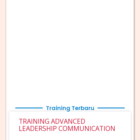
Training Terbaru
TRAINING ADVANCED
LEADERSHIP COMMUNICATION