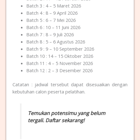
Batch 3 : 4 – 5 Maret 2026
Batch 4 : 8 – 9 April 2026
Batch 5 : 6 – 7 Mei 2026
Batch 6 : 10 – 11 Juni 2026
Batch 7 : 8 – 9 Juli 2026
Batch 8 : 5 – 6 Agustus 2026
Batch 9 : 9 – 10 September 2026
Batch 10 : 14 – 15 Oktober 2026
Batch 11 : 4 – 5 November 2026
Batch 12 : 2 – 3 Desember 2026
Catatan : jadwal tersebut dapat disesuaikan dengan
kebutuhan calon peserta pelatihan.
Temukan potensimu yang belum
tergali. Daftar sekarang!