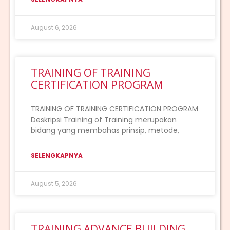
August 6, 2026
TRAINING OF TRAINING
CERTIFICATION PROGRAM
TRAINING OF TRAINING CERTIFICATION PROGRAM
Deskripsi Training of Training merupakan
bidang yang membahas prinsip, metode,
SELENGKAPNYA
August 5, 2026
TRAINING ADVANCE BUILDING