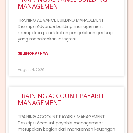
MANAGEMENT
TRAINING ADVANCE BUILDING MANAGEMENT
Deskripsi Advance building management
merupakan pendekatan pengelolaan gedung
yang menekankan integrasi
SELENGKAPNYA
August 4, 2026
TRAINING ACCOUNT PAYABLE
MANAGEMENT
TRAINING ACCOUNT PAYABLE MANAGEMENT
Deskripsi Account payable management
merupakan bagian dari manajemen keuangan