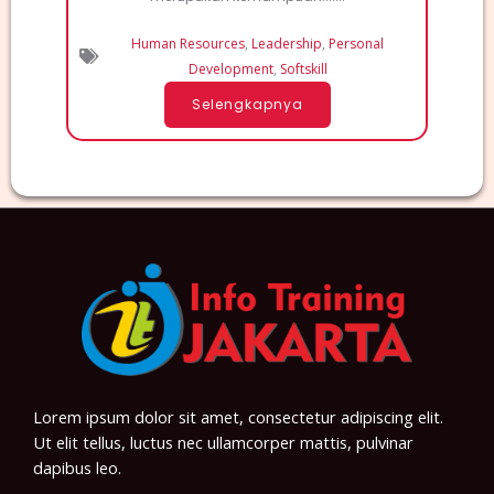
Human Resources
,
Leadership
,
Personal
Development
,
Softskill
Selengkapnya
Lorem ipsum dolor sit amet, consectetur adipiscing elit.
Ut elit tellus, luctus nec ullamcorper mattis, pulvinar
dapibus leo.