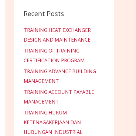
Recent Posts
TRAINING HEAT EXCHANGER
DESIGN AND MAINTENANCE
TRAINING OF TRAINING
CERTIFICATION PROGRAM
TRAINING ADVANCE BUILDING
MANAGEMENT
TRAINING ACCOUNT PAYABLE
MANAGEMENT
TRAINING HUKUM
KETENAGAKERJAAN DAN
HUBUNGAN INDUSTRIAL