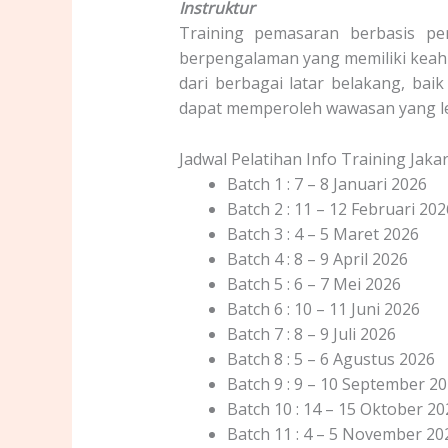
Instruktur
Training pemasaran berbasis per
berpengalaman yang memiliki keahli
dari berbagai latar belakang, bai
dapat memperoleh wawasan yang le
Jadwal Pelatihan Info Training Jak
Batch 1 : 7 – 8 Januari 2026
Batch 2 : 11 – 12 Februari 202
Batch 3 : 4 – 5 Maret 2026
Batch 4 : 8 – 9 April 2026
Batch 5 : 6 – 7 Mei 2026
Batch 6 : 10 – 11 Juni 2026
Batch 7 : 8 – 9 Juli 2026
Batch 8 : 5 – 6 Agustus 2026
Batch 9 : 9 – 10 September 2
Batch 10 : 14 – 15 Oktober 20
Batch 11 : 4 – 5 November 20