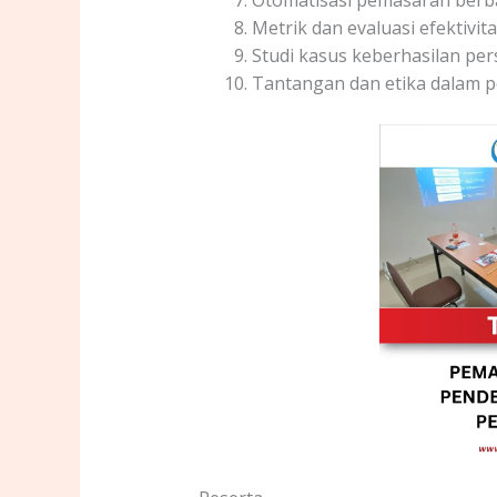
Metrik dan evaluasi efektivit
Studi kasus keberhasilan pe
Tantangan dan etika dalam p