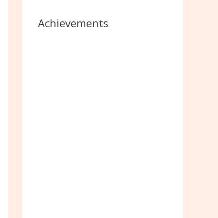
Achievements