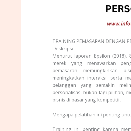
TRAINING PEMASARAN DENGAN PE
Deskripsi
Menurut laporan Epsilon (2018),
merek yang menawarkan pengal
pemasaran memungkinkan bis
meningkatkan interaksi, serta m
pelanggan yang semakin melim
personalisasi bukan lagi pilihan,
bisnis di pasar yang kompetitif.
Mengapa pelatihan ini penting untuk
Training ini penting karena me