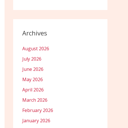
Archives
August 2026
July 2026
June 2026
May 2026
April 2026
March 2026
February 2026
January 2026