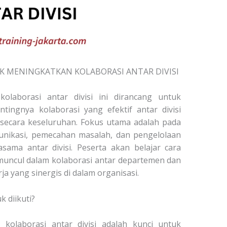
 MENINGKATKAN KOLABORASI ANTAR DIVISI
olaborasi antar divisi ini dirancang untuk
ngnya kolaborasi yang efektif antar divisi
 secara keseluruhan. Fokus utama adalah pada
nikasi, pemecahan masalah, dan pengelolaan
ama antar divisi. Peserta akan belajar cara
muncul dalam kolaborasi antar departemen dan
 yang sinergis di dalam organisasi.
 diikuti?
kolaborasi antar divisi adalah kunci untuk