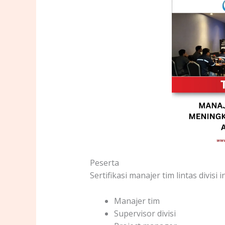
Peserta
Sertifikasi manajer tim lintas divisi 
Manajer tim
Supervisor divisi