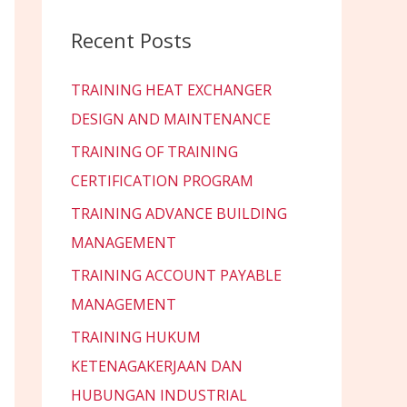
Recent Posts
TRAINING HEAT EXCHANGER
DESIGN AND MAINTENANCE
TRAINING OF TRAINING
CERTIFICATION PROGRAM
TRAINING ADVANCE BUILDING
MANAGEMENT
TRAINING ACCOUNT PAYABLE
MANAGEMENT
TRAINING HUKUM
KETENAGAKERJAAN DAN
HUBUNGAN INDUSTRIAL