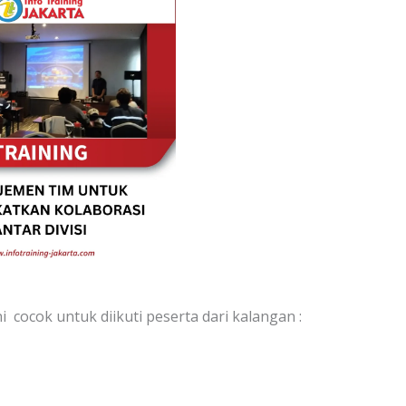
ini cocok untuk diikuti peserta dari kalangan :