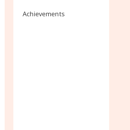
Achievements