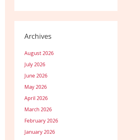
Archives
August 2026
July 2026
June 2026
May 2026
April 2026
March 2026
February 2026
January 2026