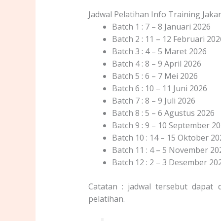
Jadwal Pelatihan Info Training Jak
Batch 1 : 7 – 8 Januari 2026
Batch 2 : 11 – 12 Februari 202
Batch 3 : 4 – 5 Maret 2026
Batch 4 : 8 – 9 April 2026
Batch 5 : 6 – 7 Mei 2026
Batch 6 : 10 – 11 Juni 2026
Batch 7 : 8 – 9 Juli 2026
Batch 8 : 5 – 6 Agustus 2026
Batch 9 : 9 – 10 September 2
Batch 10 : 14 – 15 Oktober 20
Batch 11 : 4 – 5 November 20
Batch 12 : 2 – 3 Desember 20
Catatan : jadwal tersebut dapat
pelatihan.