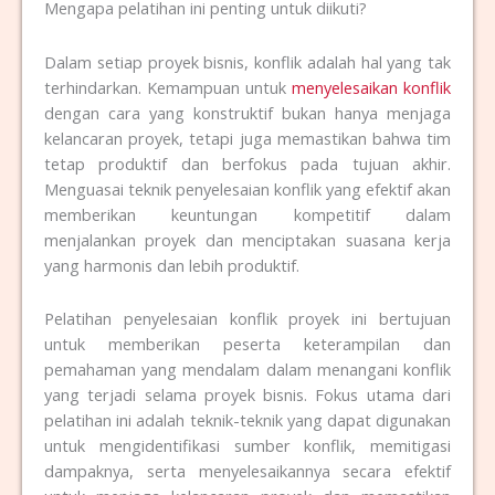
Mengapa pelatihan ini penting untuk diikuti?
Dalam setiap proyek bisnis, konflik adalah hal yang tak
terhindarkan. Kemampuan untuk
menyelesaikan konflik
dengan cara yang konstruktif bukan hanya menjaga
kelancaran proyek, tetapi juga memastikan bahwa tim
tetap produktif dan berfokus pada tujuan akhir.
Menguasai teknik penyelesaian konflik yang efektif akan
memberikan keuntungan kompetitif dalam
menjalankan proyek dan menciptakan suasana kerja
yang harmonis dan lebih produktif.
Pelatihan penyelesaian konflik proyek ini bertujuan
untuk memberikan peserta keterampilan dan
pemahaman yang mendalam dalam menangani konflik
yang terjadi selama proyek bisnis. Fokus utama dari
pelatihan ini adalah teknik-teknik yang dapat digunakan
untuk mengidentifikasi sumber konflik, memitigasi
dampaknya, serta menyelesaikannya secara efektif