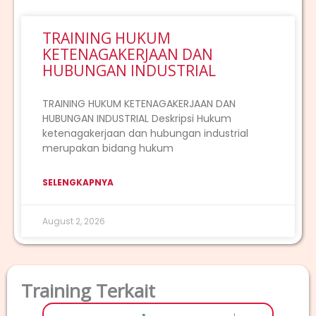
TRAINING HUKUM
KETENAGAKERJAAN DAN
HUBUNGAN INDUSTRIAL
TRAINING HUKUM KETENAGAKERJAAN DAN
HUBUNGAN INDUSTRIAL Deskripsi Hukum
ketenagakerjaan dan hubungan industrial
merupakan bidang hukum
SELENGKAPNYA
August 2, 2026
Training Terkait