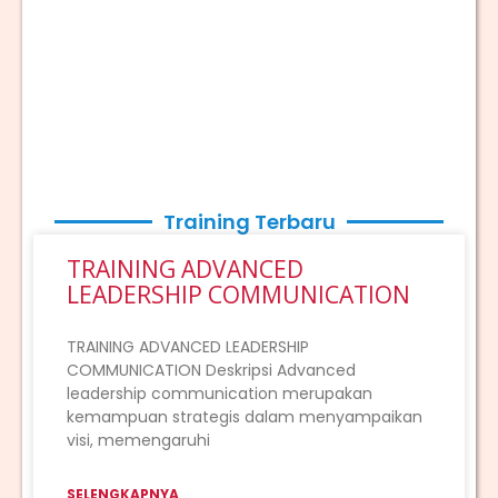
Training Terbaru
TRAINING ADVANCED
LEADERSHIP COMMUNICATION
TRAINING ADVANCED LEADERSHIP
COMMUNICATION Deskripsi Advanced
leadership communication merupakan
kemampuan strategis dalam menyampaikan
visi, memengaruhi
SELENGKAPNYA