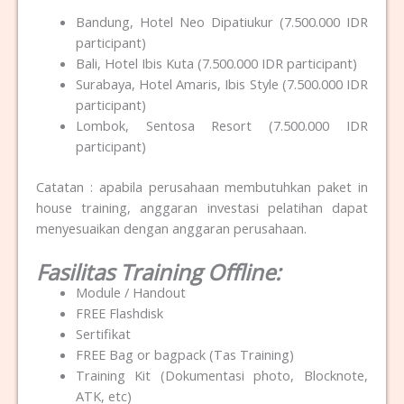
Bandung, Hotel Neo Dipatiukur (7.500.000 IDR
participant)
Bali, Hotel Ibis Kuta (7.500.000 IDR participant)
Surabaya, Hotel Amaris, Ibis Style (7.500.000 IDR
participant)
Lombok, Sentosa Resort (7.500.000 IDR
participant)
Catatan : apabila perusahaan membutuhkan paket in
house training, anggaran investasi pelatihan dapat
menyesuaikan dengan anggaran perusahaan.
Fasilitas Training Offline:
Module / Handout
FREE Flashdisk
Sertifikat
FREE Bag or bagpack (Tas Training)
Training Kit (Dokumentasi photo, Blocknote,
ATK, etc)