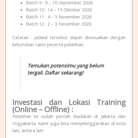
Batch 9 : 9 – 10 September 2026
Batch 10 : 14 – 15 Oktober 2026
Batch 11 : 4 – 5 November 2026
Batch 12 : 2 – 3 Desember 2026
Catatan : jadwal tersebut dapat disesuaikan dengan
kebutuhan calon peserta pelatihan.
Temukan potensimu yang belum
tergali. Daftar sekarang!
Investasi dan Lokasi Training
(Online – Offline) :
Pelatihan ini sudah pernah diadakan di Jakarta dan
Yogyakarta. Kami juga bisa menyelenggarakan di kota
lain, antara lain: