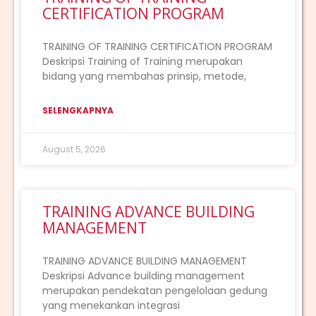
CERTIFICATION PROGRAM
TRAINING OF TRAINING CERTIFICATION PROGRAM
Deskripsi Training of Training merupakan
bidang yang membahas prinsip, metode,
SELENGKAPNYA
August 5, 2026
TRAINING ADVANCE BUILDING
MANAGEMENT
TRAINING ADVANCE BUILDING MANAGEMENT
Deskripsi Advance building management
merupakan pendekatan pengelolaan gedung
yang menekankan integrasi