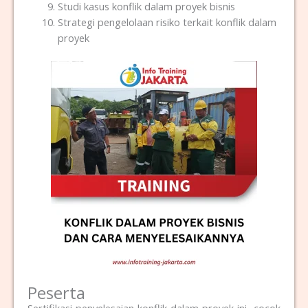
Studi kasus konflik dalam proyek bisnis
Strategi pengelolaan risiko terkait konflik dalam
proyek
Peserta