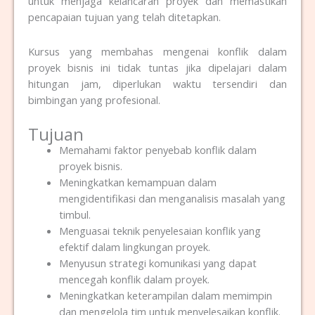
untuk menjaga kelancaran proyek dan memastikan
pencapaian tujuan yang telah ditetapkan.
Kursus yang membahas mengenai konflik dalam
proyek bisnis
ini tidak tuntas jika dipelajari dalam
hitungan jam, diperlukan waktu tersendiri dan
bimbingan yang profesional.
Tujuan
Memahami faktor penyebab konflik dalam
proyek bisnis.
Meningkatkan kemampuan dalam
mengidentifikasi dan menganalisis masalah yang
timbul.
Menguasai teknik penyelesaian konflik yang
efektif dalam lingkungan proyek.
Menyusun strategi komunikasi yang dapat
mencegah konflik dalam proyek.
Meningkatkan keterampilan dalam memimpin
dan mengelola tim untuk menyelesaikan konflik.