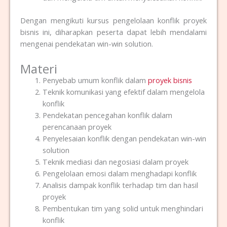
Dengan mengikuti kursus pengelolaan konflik proyek
bisnis ini, diharapkan peserta dapat lebih mendalami
mengenai pendekatan win-win solution.
Materi
Penyebab umum konflik dalam
proyek bisnis
Teknik komunikasi yang efektif dalam mengelola
konflik
Pendekatan pencegahan konflik dalam
perencanaan proyek
Penyelesaian konflik dengan pendekatan win-win
solution
Teknik mediasi dan negosiasi dalam proyek
Pengelolaan emosi dalam menghadapi konflik
Analisis dampak konflik terhadap tim dan hasil
proyek
Pembentukan tim yang solid untuk menghindari
konflik