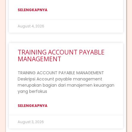
SELENGKAPNYA
August 4, 2026
TRAINING ACCOUNT PAYABLE
MANAGEMENT
TRAINING ACCOUNT PAYABLE MANAGEMENT
Deskripsi Account payable management
merupakan bagian dari manajemen keuangan
yang berfokus
SELENGKAPNYA
August 3, 2026