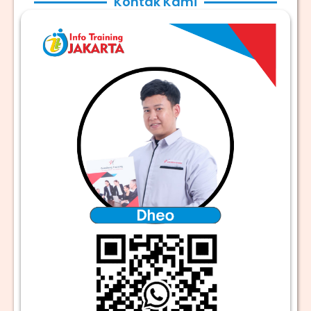
Kontak Kami