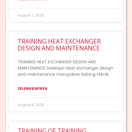
August 7, 2026
TRAINING HEAT EXCHANGER
DESIGN AND MAINTENANCE
TRAINING HEAT EXCHANGER DESIGN AND
MAINTENANCE Deskripsi Heat exchanger design
and maintenance merupakan bidang teknik
SELENGKAPNYA
August 6, 2026
TRAINING OF TRAINING