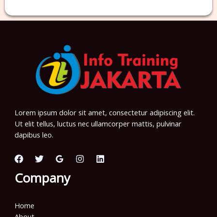
Lorem ipsum dolor sit amet, consectetur adipiscing elit.
Ut elit tellus, luctus nec ullamcorper mattis, pulvinar
dapibus leo.
Company
Home
About