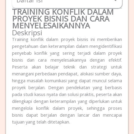
Daftar Isi
TRAINING KONFLIK DALAM
PROYEK BISNIS DAN CARA
MENYELESAIKANNYA
Deskripsi
Training konflik dalam proyek bisnis ini memberikan
pengetahuan dan keterampilan dalam mengidentifikasi
penyebab konflik yang sering terjadi dalam proyek
bisnis dan cara menyelesaikannya dengan efektif.
Peserta akan belajar teknik dan strategi untuk
menangani perbedaan pendapat, alokasi sumber daya,
hingga masalah komunikasi yang dapat muncul selama
proyek berjalan. Dengan pendekatan yang berbasis
pada studi kasus nyata dan solusi praktis, peserta akan
dilengkapi dengan keterampilan yang diperlukan untuk
mengelola konflik dalam proyek, sehingga proses
bisnis dapat berjalan dengan lancar dan mencapai
tujuan yang telah ditetapkan.