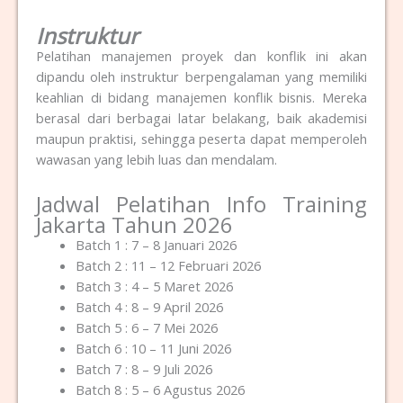
Instruktur
Pelatihan manajemen proyek dan konflik ini akan
dipandu oleh instruktur berpengalaman yang memiliki
keahlian di bidang manajemen konflik bisnis. Mereka
berasal dari berbagai latar belakang, baik akademisi
maupun praktisi, sehingga peserta dapat memperoleh
wawasan yang lebih luas dan mendalam.
Jadwal Pelatihan Info Training
Jakarta Tahun 2026
Batch 1 : 7 – 8 Januari 2026
Batch 2 : 11 – 12 Februari 2026
Batch 3 : 4 – 5 Maret 2026
Batch 4 : 8 – 9 April 2026
Batch 5 : 6 – 7 Mei 2026
Batch 6 : 10 – 11 Juni 2026
Batch 7 : 8 – 9 Juli 2026
Batch 8 : 5 – 6 Agustus 2026