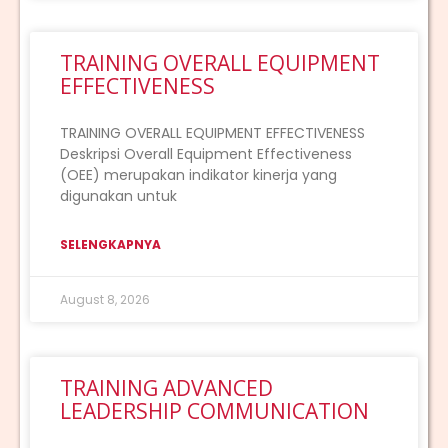
TRAINING OVERALL EQUIPMENT
EFFECTIVENESS
TRAINING OVERALL EQUIPMENT EFFECTIVENESS
Deskripsi Overall Equipment Effectiveness
(OEE) merupakan indikator kinerja yang
digunakan untuk
SELENGKAPNYA
August 8, 2026
TRAINING ADVANCED
LEADERSHIP COMMUNICATION