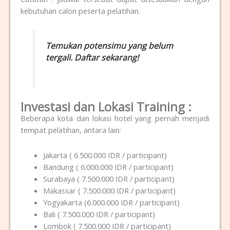
kebutuhan calon peserta pelatihan.
Temukan potensimu yang belum
tergali. Daftar sekarang!
Investasi dan Lokasi Training :
Beberapa kota dan lokasi hotel yang pernah menjadi
tempat pelatihan, antara lain:
Jakarta ( 6.500.000 IDR / participant)
Bandung ( 6.000.000 IDR / participant)
Surabaya ( 7.500.000 IDR / participant)
Makassar ( 7.500.000 IDR / participant)
Yogyakarta (6.000.000 IDR / participant)
Bali ( 7.500.000 IDR / participant)
Lombok ( 7.500.000 IDR / participant)