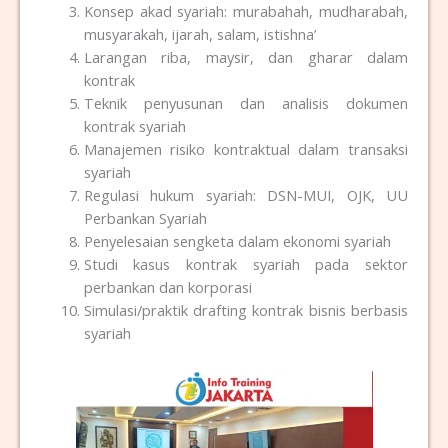
Konsep akad syariah: murabahah, mudharabah,
musyarakah, ijarah, salam, istishna’
Larangan riba, maysir, dan gharar dalam
kontrak
Teknik penyusunan dan analisis dokumen
kontrak syariah
Manajemen risiko kontraktual dalam transaksi
syariah
Regulasi hukum syariah: DSN-MUI, OJK, UU
Perbankan Syariah
Penyelesaian sengketa dalam ekonomi syariah
Studi kasus kontrak syariah pada sektor
perbankan dan korporasi
Simulasi/praktik drafting kontrak bisnis berbasis
syariah