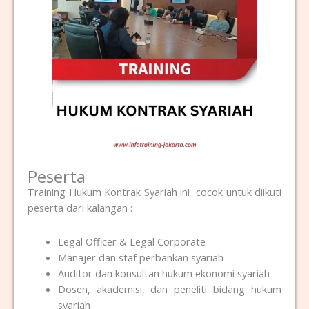
Peserta
Training Hukum Kontrak Syariah ini cocok untuk diikuti
peserta dari kalangan :
Legal Officer & Legal Corporate
Manajer dan staf perbankan syariah
Auditor dan konsultan hukum ekonomi syariah
Dosen, akademisi, dan peneliti bidang hukum
syariah