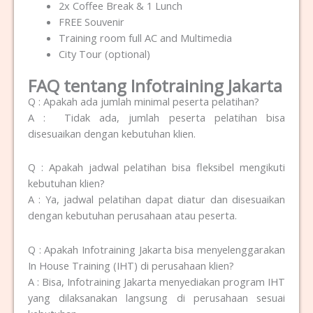
2x Coffee Break & 1 Lunch
FREE Souvenir
Training room full AC and Multimedia
City Tour (optional)
FAQ tentang Infotraining Jakarta
Q : Apakah ada jumlah minimal peserta pelatihan?
A : Tidak ada, jumlah peserta pelatihan bisa
disesuaikan dengan kebutuhan klien.
Q : Apakah jadwal pelatihan bisa fleksibel mengikuti
kebutuhan klien?
A : Ya, jadwal pelatihan dapat diatur dan disesuaikan
dengan kebutuhan perusahaan atau peserta.
Q : Apakah Infotraining Jakarta bisa menyelenggarakan
In House Training (IHT) di perusahaan klien?
A : Bisa, Infotraining Jakarta menyediakan program IHT
yang dilaksanakan langsung di perusahaan sesuai