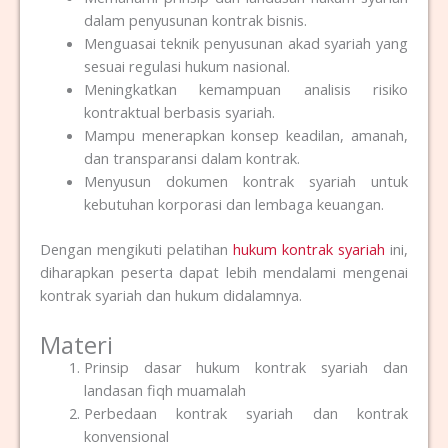
dalam penyusunan kontrak bisnis.
Menguasai teknik penyusunan akad syariah yang
sesuai regulasi hukum nasional.
Meningkatkan kemampuan analisis risiko
kontraktual berbasis syariah.
Mampu menerapkan konsep keadilan, amanah,
dan transparansi dalam kontrak.
Menyusun dokumen kontrak syariah untuk
kebutuhan korporasi dan lembaga keuangan.
Dengan mengikuti pelatihan
hukum kontrak syariah
ini,
diharapkan peserta dapat lebih mendalami mengenai
kontrak syariah dan hukum didalamnya.
Materi
Prinsip dasar hukum kontrak syariah dan
landasan fiqh muamalah
Perbedaan kontrak syariah dan kontrak
konvensional