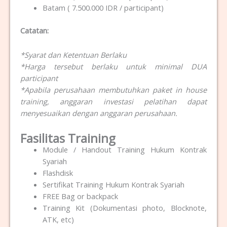
Batam ( 7.500.000 IDR / participant)
Catatan:
*Syarat dan Ketentuan Berlaku
*Harga tersebut berlaku untuk minimal DUA
participant
*Apabila perusahaan membutuhkan paket in house
training, anggaran investasi pelatihan dapat
menyesuaikan dengan anggaran perusahaan.
Fasilitas Training
Module / Handout Training Hukum Kontrak
Syariah
Flashdisk
Sertifikat Training Hukum Kontrak Syariah
FREE Bag or backpack
Training Kit (Dokumentasi photo, Blocknote,
ATK, etc)