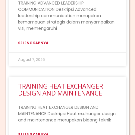
TRAINING ADVANCED LEADERSHIP
COMMUNICATION Deskripsi Advanced
leadership communication merupakan
kemampuan strategis dalam menyampaikan
visi, memengaruhi
SELENGKAPNYA
August 7, 2026
TRAINING HEAT EXCHANGER
DESIGN AND MAINTENANCE
TRAINING HEAT EXCHANGER DESIGN AND
MAINTENANCE Deskripsi Heat exchanger design
and maintenance merupakan bidang teknik
SELENGKAPNYA