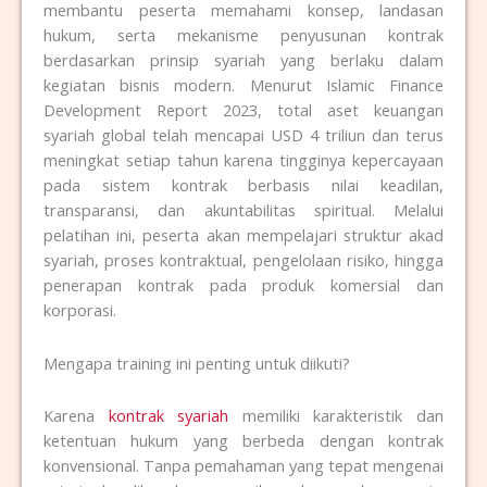
membantu peserta memahami konsep, landasan
hukum, serta mekanisme penyusunan kontrak
berdasarkan prinsip syariah yang berlaku dalam
kegiatan bisnis modern. Menurut Islamic Finance
Development Report 2023, total aset keuangan
syariah global telah mencapai USD 4 triliun dan terus
meningkat setiap tahun karena tingginya kepercayaan
pada sistem kontrak berbasis nilai keadilan,
transparansi, dan akuntabilitas spiritual. Melalui
pelatihan ini, peserta akan mempelajari struktur akad
syariah, proses kontraktual, pengelolaan risiko, hingga
penerapan kontrak pada produk komersial dan
korporasi.
Mengapa training ini penting untuk diikuti?
Karena
kontrak syariah
memiliki karakteristik dan
ketentuan hukum yang berbeda dengan kontrak
konvensional. Tanpa pemahaman yang tepat mengenai