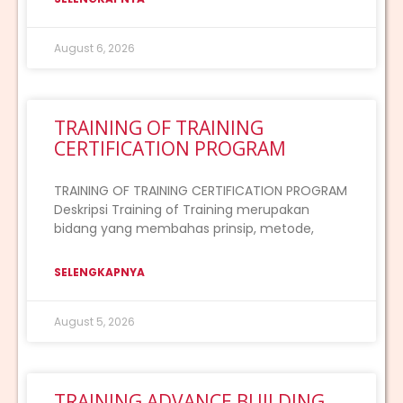
August 6, 2026
TRAINING OF TRAINING
CERTIFICATION PROGRAM
TRAINING OF TRAINING CERTIFICATION PROGRAM
Deskripsi Training of Training merupakan
bidang yang membahas prinsip, metode,
SELENGKAPNYA
August 5, 2026
TRAINING ADVANCE BUILDING