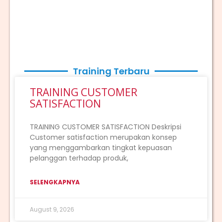
Training Terbaru
TRAINING CUSTOMER
SATISFACTION
TRAINING CUSTOMER SATISFACTION Deskripsi
Customer satisfaction merupakan konsep
yang menggambarkan tingkat kepuasan
pelanggan terhadap produk,
SELENGKAPNYA
August 9, 2026