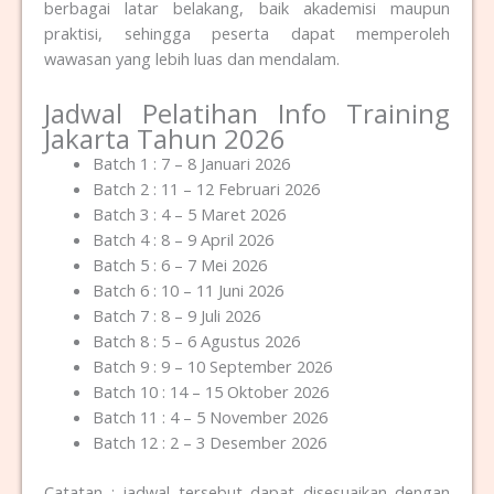
berbagai latar belakang, baik akademisi maupun
praktisi, sehingga peserta dapat memperoleh
wawasan yang lebih luas dan mendalam.
Jadwal Pelatihan Info Training
Jakarta Tahun 2026
Batch 1 : 7 – 8 Januari 2026
Batch 2 : 11 – 12 Februari 2026
Batch 3 : 4 – 5 Maret 2026
Batch 4 : 8 – 9 April 2026
Batch 5 : 6 – 7 Mei 2026
Batch 6 : 10 – 11 Juni 2026
Batch 7 : 8 – 9 Juli 2026
Batch 8 : 5 – 6 Agustus 2026
Batch 9 : 9 – 10 September 2026
Batch 10 : 14 – 15 Oktober 2026
Batch 11 : 4 – 5 November 2026
Batch 12 : 2 – 3 Desember 2026
Catatan : jadwal tersebut dapat disesuaikan dengan