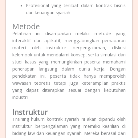
Profesional yang terlibat dalam kontrak bisnis
dan keuangan syariah
Metode
Pelatihan ini disampaikan melalui metode yang
interaktif dan aplikatif, menggabungkan pemaparan
materi oleh instruktur berpengalaman, diskusi
kelompok untuk mendalami konsep, serta simulasi dan
studi kasus yang memungkinkan peserta memahami
penerapan langsung dalam dunia kerja. Dengan
pendekatan ini, peserta tidak hanya memperoleh
wawasan teoretis tetapi juga keterampilan praktis
yang dapat diterapkan sesuai dengan kebutuhan
industri.
Instruktur
Training hukum kontrak syariah ini akan dipandu oleh
instruktur berpengalaman yang memiliki keahlian di
bidang law dan keuangan syariah.
Mereka berasal dari