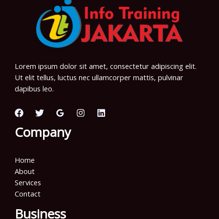
Lorem ipsum dolor sit amet, consectetur adipiscing elit.
Ut elit tellus, luctus nec ullamcorper mattis, pulvinar
dapibus leo.
Company
Home
About
Services
Contact
Business