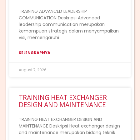
TRAINING ADVANCED LEADERSHIP
COMMUNICATION Deskripsi Advanced
leadership communication merupakan
kemampuan strategis dalam menyampaikan
visi, memengaruhi
SELENGKAPNYA
August 7, 2026
TRAINING HEAT EXCHANGER
DESIGN AND MAINTENANCE
TRAINING HEAT EXCHANGER DESIGN AND
MAINTENANCE Deskripsi Heat exchanger design
and maintenance merupakan bidang teknik