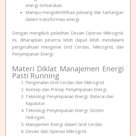
energi terbarukan.
Mampu mengidentifikasi peluang dan tantangan
dalam transformasi energi.
Dengan mengikuti pelatihan Desain Operasi Mikrogrid.
ini, diharapkan peserta lebih dapat lebih mendalami
pengetahuan mengenai Grid Cerdas, Mikrogrid, dan
Penyimpanan Energi.
Materi Diklat Manajemen Energi
Pasti Running
Pengenalan Grid Cerdas dan Mikrogrid.
Konsep dan Prinsip Penyimpanan Energi.
Teknologi Penyimpanan Energi: Baterai dan
Kapasitor.
Teknologi Penyimpanan Energi: Sistem
Hidrogen.
Manajemen Energi dalam Grid Cerdas.
Desain dan Operasi Mikrogrid.