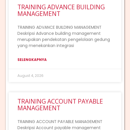
TRAINING ADVANCE BUILDING
MANAGEMENT
TRAINING ADVANCE BUILDING MANAGEMENT
Deskripsi Advance building management
merupakan pendekatan pengelolaan gedung
yang menekankan integrasi
SELENGKAPNYA
August 4, 2026
TRAINING ACCOUNT PAYABLE
MANAGEMENT
TRAINING ACCOUNT PAYABLE MANAGEMENT
Deskripsi Account payable management