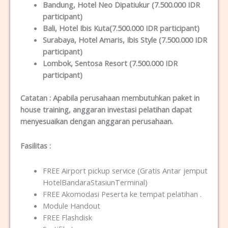
Bandung, Hotel Neo Dipatiukur (7.500.000 IDR
participant)
Bali, Hotel Ibis Kuta(7.500.000 IDR participant)
Surabaya, Hotel Amaris, Ibis Style (7.500.000 IDR
participant)
Lombok, Sentosa Resort (7.500.000 IDR
participant)
Catatan : Apabila perusahaan membutuhkan paket in
house training, anggaran investasi pelatihan dapat
menyesuaikan dengan anggaran perusahaan.
Fasilitas :
FREE Airport pickup service (Gratis Antar jemput
HotelBandaraStasiunTerminal)
FREE Akomodasi Peserta ke tempat pelatihan .
Module Handout
FREE Flashdisk