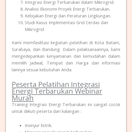
Integrasi Energi Terbarukan dalam Mikrogrid.
Analisis Ekonomi Proyek Energi Terbarukan.
Kebijakan Energi dan Peraturan Lingkungan.
Studi Kasus Implementasi Grid Cerdas dan
Mikrogrid.
Kami memfasilitasi kegiatan pelatihan di Kota Batam,
Surabaya, dan Bandung. Dalam pelaksanaannya, kami
mengedepankan kenyamanan dan kemudahan dalam
memilih Jadwal, Tempat dan Harga dan informasi
lainnya sesuai kebutuhan Anda.
Peserta
Pelatihan Integrasi
Energi Terbarukan Webinar
Murah
Training Integrasi Energi Terbarukan. ini sangat cocok
untuk diikuti peserta dari kalangan :
Insinyur listrik.