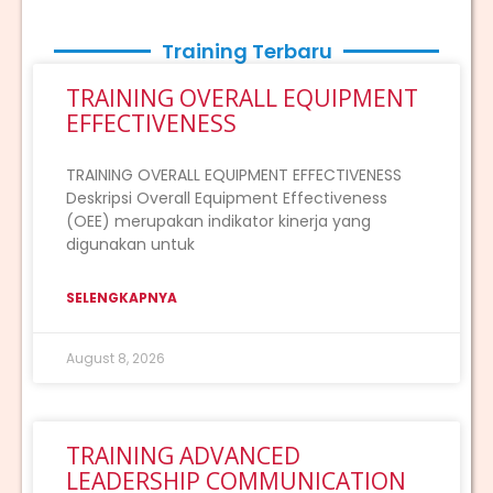
Training Terbaru
TRAINING OVERALL EQUIPMENT
EFFECTIVENESS
TRAINING OVERALL EQUIPMENT EFFECTIVENESS
Deskripsi Overall Equipment Effectiveness
(OEE) merupakan indikator kinerja yang
digunakan untuk
SELENGKAPNYA
August 8, 2026
TRAINING ADVANCED
LEADERSHIP COMMUNICATION