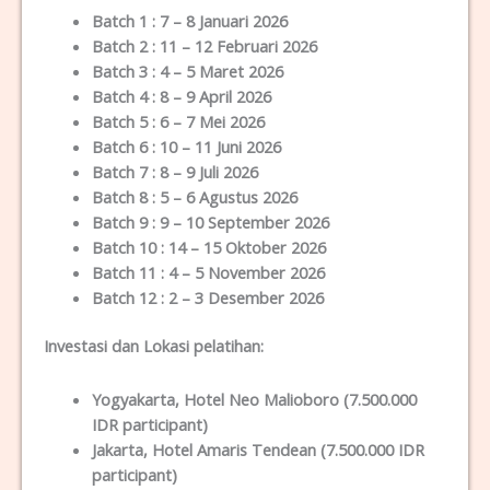
Batch 1 : 7 – 8 Januari 2026
Batch 2 : 11 – 12 Februari 2026
Batch 3 : 4 – 5 Maret 2026
Batch 4 : 8 – 9 April 2026
Batch 5 : 6 – 7 Mei 2026
Batch 6 : 10 – 11 Juni 2026
Batch 7 : 8 – 9 Juli 2026
Batch 8 : 5 – 6 Agustus 2026
Batch 9 : 9 – 10 September 2026
Batch 10 : 14 – 15 Oktober 2026
Batch 11 : 4 – 5 November 2026
Batch 12 : 2 – 3 Desember 2026
Investasi dan Lokasi pelatihan:
Yogyakarta, Hotel Neo Malioboro (7.500.000
IDR participant)
Jakarta, Hotel Amaris Tendean (7.500.000 IDR
participant)