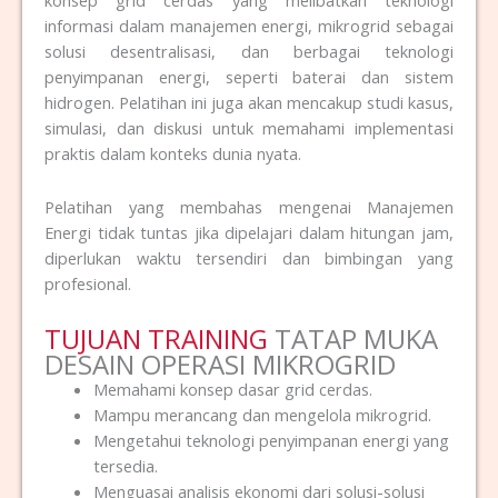
informasi dalam manajemen energi, mikrogrid sebagai
solusi desentralisasi, dan berbagai teknologi
penyimpanan energi, seperti baterai dan sistem
hidrogen. Pelatihan ini juga akan mencakup studi kasus,
simulasi, dan diskusi untuk memahami implementasi
praktis dalam konteks dunia nyata.
Pelatihan yang membahas mengenai Manajemen
Energi tidak tuntas jika dipelajari dalam hitungan jam,
diperlukan waktu tersendiri dan bimbingan yang
profesional.
TUJUAN TRAINING
TATAP MUKA
DESAIN OPERASI MIKROGRID
Memahami konsep dasar grid cerdas.
Mampu merancang dan mengelola mikrogrid.
Mengetahui teknologi penyimpanan energi yang
tersedia.
Menguasai analisis ekonomi dari solusi-solusi