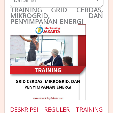
Daftar Isi
TRAINING GRID CERDAS,
MIKROGRID, DAN
PENYIMPANAN ENERGI
DESKRIPSI REGULER TRAINING