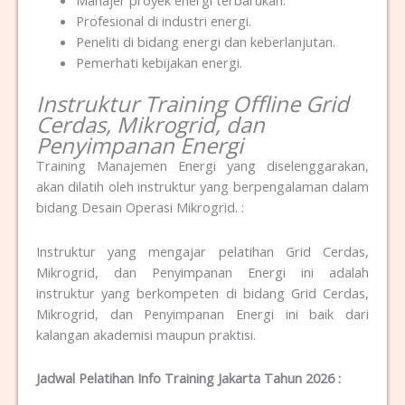
Manajer proyek energi terbarukan.
Profesional di industri energi.
Peneliti di bidang energi dan keberlanjutan.
Pemerhati kebijakan energi.
Instruktur Training Offline Grid
Cerdas, Mikrogrid, dan
Penyimpanan Energi
Training Manajemen Energi yang diselenggarakan,
akan dilatih oleh instruktur yang berpengalaman dalam
bidang Desain Operasi Mikrogrid. :
Instruktur yang mengajar pelatihan Grid Cerdas,
Mikrogrid, dan Penyimpanan Energi ini adalah
instruktur yang berkompeten di bidang Grid Cerdas,
Mikrogrid, dan Penyimpanan Energi ini baik dari
kalangan akademisi maupun praktisi.
Jadwal Pelatihan Info Training Jakarta Tahun 2026 :