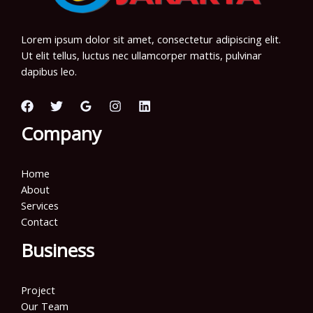
Lorem ipsum dolor sit amet, consectetur adipiscing elit.
Ut elit tellus, luctus nec ullamcorper mattis, pulvinar
dapibus leo.
Company
Home
About
Services
Contact
Business
Project
Our Team