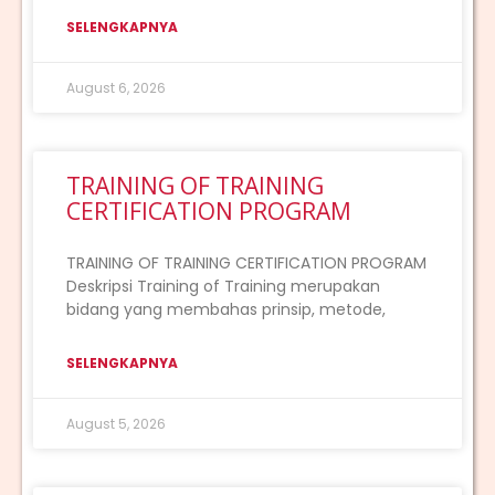
SELENGKAPNYA
August 6, 2026
TRAINING OF TRAINING
CERTIFICATION PROGRAM
TRAINING OF TRAINING CERTIFICATION PROGRAM
Deskripsi Training of Training merupakan
bidang yang membahas prinsip, metode,
SELENGKAPNYA
August 5, 2026