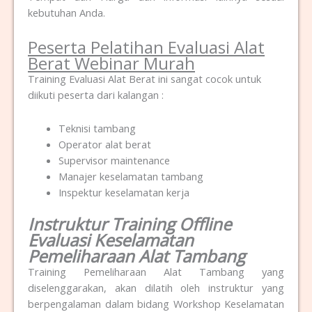
kebutuhan Anda.
Peserta Pelatihan Evaluasi Alat
Berat Webinar Murah
Training Evaluasi Alat Berat ini sangat cocok untuk
diikuti peserta dari kalangan :
Teknisi tambang
Operator alat berat
Supervisor maintenance
Manajer keselamatan tambang
Inspektur keselamatan kerja
Instruktur Training Offline
Evaluasi Keselamatan
Pemeliharaan Alat Tambang
Training Pemeliharaan Alat Tambang yang
diselenggarakan, akan dilatih oleh instruktur yang
berpengalaman dalam bidang Workshop Keselamatan