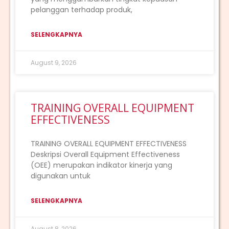
pelanggan terhadap produk,
SELENGKAPNYA
August 9, 2026
TRAINING OVERALL EQUIPMENT
EFFECTIVENESS
TRAINING OVERALL EQUIPMENT EFFECTIVENESS
Deskripsi Overall Equipment Effectiveness
(OEE) merupakan indikator kinerja yang
digunakan untuk
SELENGKAPNYA
August 8, 2026