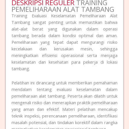
DESKRIPSI REGULER
TRAINING
PEMELIHARAAN ALAT TAMBANG
Training Evaluasi Keselamatan Pemeliharaan Alat
Tambang sangat penting untuk memastikan bahwa
alat-alat berat yang digunakan dalam operasi
tambang berada dalam kondisi optimal dan aman.
Pemeliharaan yang tepat dapat mengurangi risiko
kecelakaan dan kerusakan mesin, sehingga
meningkatkan efisiensi operasional serta menjaga
keselamatan dan kesehatan para pekerja di lokasi
tambang.
Pelatihan ini dirancang untuk memberikan pemahaman
mendalam tentang evaluasi keselamatan dalam
pemeliharaan alat tambang. Peserta akan dilatih untuk
mengenali risiko dan menerapkan praktik pemeliharaan
yang aman dan efektif. Materi pelatihan mencakup
teknik inspeksi, perencanaan pemeliharaan, identifikasi
masalah potensial, dan tindakan korektif dalam rangka
meningkatkan keselamatan operasional tambang.