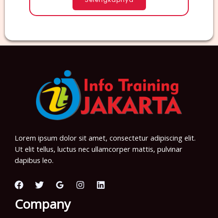
Lorem ipsum dolor sit amet, consectetur adipiscing elit.
Ut elit tellus, luctus nec ullamcorper mattis, pulvinar
dapibus leo.
Company