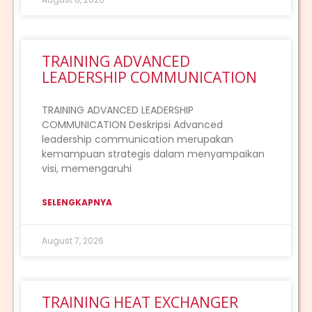
TRAINING ADVANCED
LEADERSHIP COMMUNICATION
TRAINING ADVANCED LEADERSHIP
COMMUNICATION Deskripsi Advanced
leadership communication merupakan
kemampuan strategis dalam menyampaikan
visi, memengaruhi
SELENGKAPNYA
August 7, 2026
TRAINING HEAT EXCHANGER