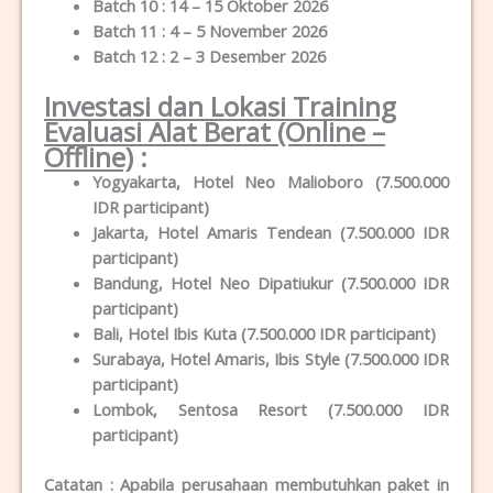
Batch 10 : 14 – 15 Oktober 2026
Batch 11 : 4 – 5 November 2026
Batch 12 : 2 – 3 Desember 2026
Investasi dan Lokasi Training
Evaluasi Alat Berat (Online –
Offline)
:
Yogyakarta, Hotel Neo Malioboro (7.500.000
IDR participant)
Jakarta, Hotel Amaris Tendean (7.500.000 IDR
participant)
Bandung, Hotel Neo Dipatiukur (7.500.000 IDR
participant)
Bali, Hotel Ibis Kuta (7.500.000 IDR participant)
Surabaya, Hotel Amaris, Ibis Style (7.500.000 IDR
participant)
Lombok, Sentosa Resort (7.500.000 IDR
participant)
Catatan : Apabila perusahaan membutuhkan paket in