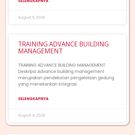
SELENGKAPNYA
August 5, 2026
TRAINING ADVANCE BUILDING
MANAGEMENT
TRAINING ADVANCE BUILDING MANAGEMENT
Deskripsi Advance building management
merupakan pendekatan pengelolaan gedung
yang menekankan integrasi
SELENGKAPNYA
August 4, 2026