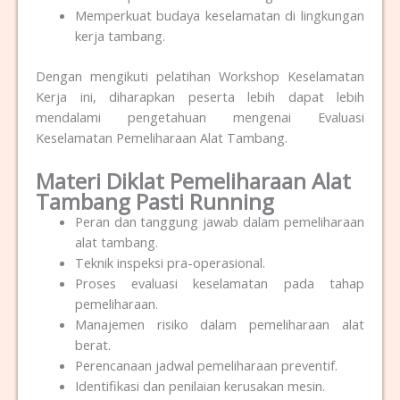
Memperkuat budaya keselamatan di lingkungan
kerja tambang.
Dengan mengikuti pelatihan Workshop Keselamatan
Kerja ini, diharapkan peserta lebih dapat lebih
mendalami pengetahuan mengenai Evaluasi
Keselamatan Pemeliharaan Alat Tambang.
Materi Diklat Pemeliharaan Alat
Tambang Pasti Running
Peran dan tanggung jawab dalam pemeliharaan
alat tambang.
Teknik inspeksi pra-operasional.
Proses evaluasi keselamatan pada tahap
pemeliharaan.
Manajemen risiko dalam pemeliharaan alat
berat.
Perencanaan jadwal pemeliharaan preventif.
Identifikasi dan penilaian kerusakan mesin.