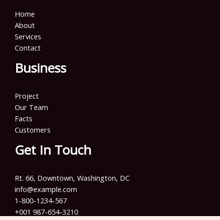
Home
About
Services
Contact
Business
Project
Our Team
Facts
Customers
Get In Touch
Rt. 66, Downtown, Washington, DC
info@example.com​
1-800-1234-567
+001 987-654-3210