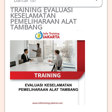
Daftar Isi
TRAINING EVALUASI
KESELAMATAN
PEMELIHARAAN ALAT
TAMBANG