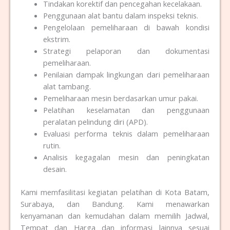
Tindakan korektif dan pencegahan kecelakaan.
Penggunaan alat bantu dalam inspeksi teknis.
Pengelolaan pemeliharaan di bawah kondisi
ekstrim.
Strategi pelaporan dan dokumentasi
pemeliharaan.
Penilaian dampak lingkungan dari pemeliharaan
alat tambang.
Pemeliharaan mesin berdasarkan umur pakai.
Pelatihan keselamatan dan penggunaan
peralatan pelindung diri (APD).
Evaluasi performa teknis dalam pemeliharaan
rutin.
Analisis kegagalan mesin dan peningkatan
desain.
Kami memfasilitasi kegiatan pelatihan di Kota Batam,
Surabaya, dan Bandung. Kami menawarkan
kenyamanan dan kemudahan dalam memilih Jadwal,
Tempat dan Harga dan informasi lainnya sesuai