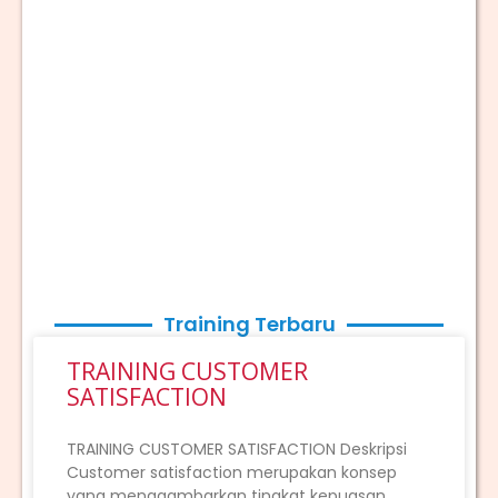
Training Terbaru
TRAINING CUSTOMER
SATISFACTION
TRAINING CUSTOMER SATISFACTION Deskripsi
Customer satisfaction merupakan konsep
yang menggambarkan tingkat kepuasan