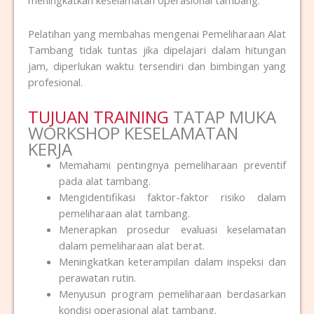
Pelatihan yang membahas mengenai Pemeliharaan Alat
Tambang tidak tuntas jika dipelajari dalam hitungan
jam, diperlukan waktu tersendiri dan bimbingan yang
profesional.
TUJUAN TRAINING
TATAP MUKA
WORKSHOP KESELAMATAN
KERJA
Memahami pentingnya pemeliharaan preventif
pada alat tambang.
Mengidentifikasi faktor-faktor risiko dalam
pemeliharaan alat tambang.
Menerapkan prosedur evaluasi keselamatan
dalam pemeliharaan alat berat.
Meningkatkan keterampilan dalam inspeksi dan
perawatan rutin.
Menyusun program pemeliharaan berdasarkan
kondisi operasional alat tambang.