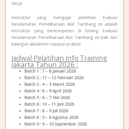
Kerja:
Instruktur yang mengajar pelatihan Evaluasi
Keselamatan Pemeliharaan Alat Tambang ini adalah
instruktur yang berkompeten di bidang Evaluasi
Keselamatan Pemeliharaan Alat Tambang ini baik dari
kalangan akademisi maupun praktisi.
Jadwal Pelatihan Info Training
Jakarta Tahun 2026 :
Batch 1 : 7 – 8 Januari 2026
Batch 2 : 11 – 12 Februari 2026
Batch 3 : 4 – 5 Maret 2026
Batch 4 : 8 – 9 April 2026
Batch 5 : 6 – 7 Mei 2026
Batch 6 : 10 – 11 Juni 2026
Batch 7 : 8 – 9 Juli 2026
Batch 8 : 5 – 6 Agustus 2026
Batch 9 : 9 – 10 September 2026