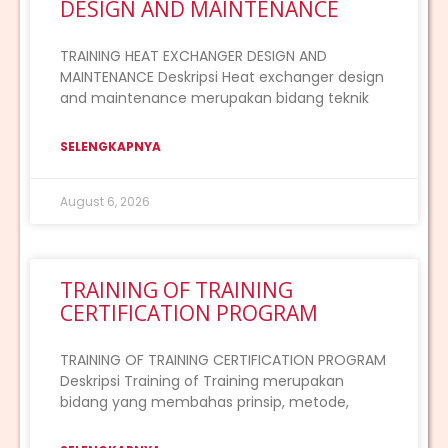
DESIGN AND MAINTENANCE
TRAINING HEAT EXCHANGER DESIGN AND
MAINTENANCE Deskripsi Heat exchanger design
and maintenance merupakan bidang teknik
SELENGKAPNYA
August 6, 2026
TRAINING OF TRAINING
CERTIFICATION PROGRAM
TRAINING OF TRAINING CERTIFICATION PROGRAM
Deskripsi Training of Training merupakan
bidang yang membahas prinsip, metode,