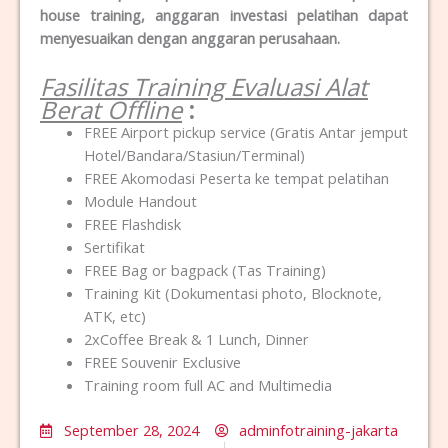
house training, anggaran investasi pelatihan dapat
menyesuaikan dengan anggaran perusahaan.
Fasilitas Training Evaluasi Alat
Berat Offline
:
FREE Airport pickup service (Gratis Antar jemput
Hotel/Bandara/Stasiun/Terminal)
FREE Akomodasi Peserta ke tempat pelatihan
Module Handout
FREE Flashdisk
Sertifikat
FREE Bag or bagpack (Tas Training)
Training Kit (Dokumentasi photo, Blocknote,
ATK, etc)
2xCoffee Break & 1 Lunch, Dinner
FREE Souvenir Exclusive
Training room full AC and Multimedia
September 28, 2024
adminfotraining-jakarta