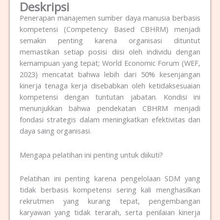
Deskripsi
Penerapan manajemen sumber daya manusia berbasis
kompetensi (Competency Based CBHRM) menjadi
semakin penting karena organisasi dituntut
memastikan setiap posisi diisi oleh individu dengan
kemampuan yang tepat; World Economic Forum (WEF,
2023) mencatat bahwa lebih dari 50% kesenjangan
kinerja tenaga kerja disebabkan oleh ketidaksesuaian
kompetensi dengan tuntutan jabatan. Kondisi ini
menunjukkan bahwa pendekatan CBHRM menjadi
fondasi strategis dalam meningkatkan efektivitas dan
daya saing organisasi.
Mengapa pelatihan ini penting untuk diikuti?
Pelatihan ini penting karena pengelolaan SDM yang
tidak berbasis kompetensi sering kali menghasilkan
rekrutmen yang kurang tepat, pengembangan
karyawan yang tidak terarah, serta penilaian kinerja