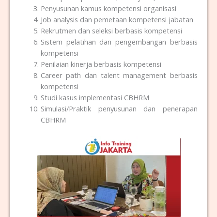
Penyusunan kamus kompetensi organisasi
Job analysis dan pemetaan kompetensi jabatan
Rekrutmen dan seleksi berbasis kompetensi
Sistem pelatihan dan pengembangan berbasis
kompetensi
Penilaian kinerja berbasis kompetensi
Career path dan talent management berbasis
kompetensi
Studi kasus implementasi CBHRM
Simulasi/Praktik penyusunan dan penerapan
CBHRM