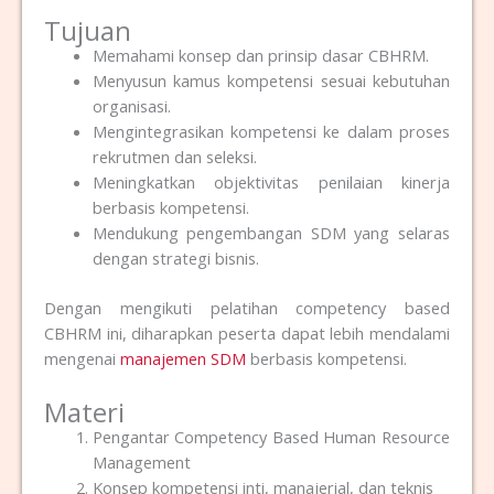
Tujuan
Memahami konsep dan prinsip dasar CBHRM.
Menyusun kamus kompetensi sesuai kebutuhan
organisasi.
Mengintegrasikan kompetensi ke dalam proses
rekrutmen dan seleksi.
Meningkatkan objektivitas penilaian kinerja
berbasis kompetensi.
Mendukung pengembangan SDM yang selaras
dengan strategi bisnis.
Dengan mengikuti pelatihan competency based
CBHRM
ini, diharapkan peserta dapat lebih mendalami
mengenai
manajemen SDM
berbasis kompetensi.
Materi
Pengantar Competency Based Human Resource
Management
Konsep kompetensi inti, manajerial, dan teknis