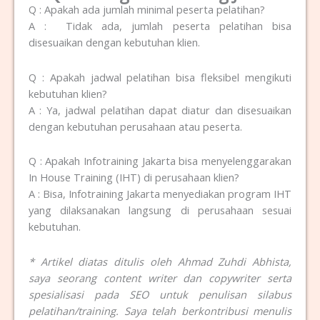
Q : Apakah ada jumlah minimal peserta pelatihan?
A : Tidak ada, jumlah peserta pelatihan bisa
disesuaikan dengan kebutuhan klien.
Q : Apakah jadwal pelatihan bisa fleksibel mengikuti
kebutuhan klien?
A : Ya, jadwal pelatihan dapat diatur dan disesuaikan
dengan kebutuhan perusahaan atau peserta.
Q : Apakah Infotraining Jakarta bisa menyelenggarakan
In House Training (IHT) di perusahaan klien?
A : Bisa, Infotraining Jakarta menyediakan program IHT
yang dilaksanakan langsung di perusahaan sesuai
kebutuhan.
* Artikel diatas ditulis oleh Ahmad Zuhdi Abhista,
saya seorang content writer dan copywriter serta
spesialisasi pada SEO untuk penulisan silabus
pelatihan/training. Saya telah berkontribusi menulis