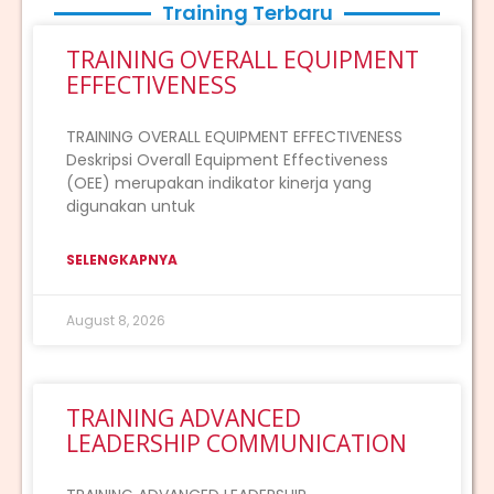
Training Terbaru
TRAINING OVERALL EQUIPMENT
EFFECTIVENESS
TRAINING OVERALL EQUIPMENT EFFECTIVENESS
Deskripsi Overall Equipment Effectiveness
(OEE) merupakan indikator kinerja yang
digunakan untuk
SELENGKAPNYA
August 8, 2026
TRAINING ADVANCED
LEADERSHIP COMMUNICATION