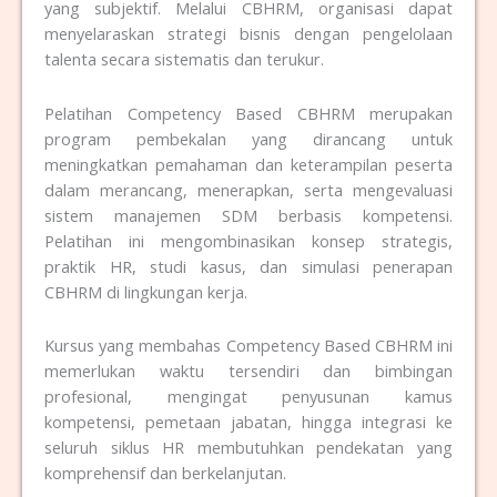
yang subjektif. Melalui CBHRM, organisasi dapat
menyelaraskan strategi bisnis dengan pengelolaan
talenta secara sistematis dan terukur.
Pelatihan Competency Based CBHRM merupakan
program pembekalan yang dirancang untuk
meningkatkan pemahaman dan keterampilan peserta
dalam merancang, menerapkan, serta mengevaluasi
sistem manajemen SDM berbasis kompetensi.
Pelatihan ini mengombinasikan konsep strategis,
praktik HR, studi kasus, dan simulasi penerapan
CBHRM di lingkungan kerja.
Kursus yang membahas Competency Based CBHRM ini
memerlukan waktu tersendiri dan bimbingan
profesional, mengingat penyusunan kamus
kompetensi, pemetaan jabatan, hingga integrasi ke
seluruh siklus HR membutuhkan pendekatan yang
komprehensif dan berkelanjutan.