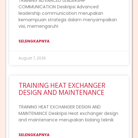
TRAINING ADVANCED LEADERSHIP
COMMUNICATION Deskripsi Advanced
leadership communication merupakan
kemampuan strategis dalam menyampaikan
visi, memengaruhi
SELENGKAPNYA
August 7, 2026
TRAINING HEAT EXCHANGER
DESIGN AND MAINTENANCE
TRAINING HEAT EXCHANGER DESIGN AND
MAINTENANCE Deskripsi Heat exchanger design
and maintenance merupakan bidang teknik
SELENGKAPNYA