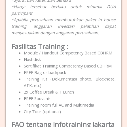
*Harga tersebut berlaku untuk minimal DUA
participant
*Apabila perusahaan membutuhkan paket in house
training, anggaran investasi pelatihan dapat
menyesuaikan dengan anggaran perusahaan.
Fasilitas Training :
Module / Handout Competency Based CBHRM
Flashdisk
Sertifikat Training Competency Based CBHRM
FREE Bag or backpack
Training Kit (Dokumentasi photo, Blocknote,
ATK, etc)
2x Coffee Break & 1 Lunch
FREE Souvenir
Training room full AC and Multimedia
City Tour (optional)
FAQ tentang Infotraining Jakarta