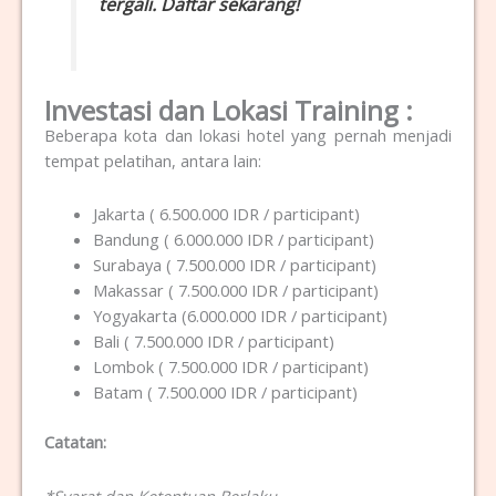
tergali. Daftar sekarang!
Investasi dan Lokasi Training :
Beberapa kota dan lokasi hotel yang pernah menjadi
tempat pelatihan, antara lain:
Jakarta ( 6.500.000 IDR / participant)
Bandung ( 6.000.000 IDR / participant)
Surabaya ( 7.500.000 IDR / participant)
Makassar ( 7.500.000 IDR / participant)
Yogyakarta (6.000.000 IDR / participant)
Bali ( 7.500.000 IDR / participant)
Lombok ( 7.500.000 IDR / participant)
Batam ( 7.500.000 IDR / participant)
Catatan:
*Syarat dan Ketentuan Berlaku