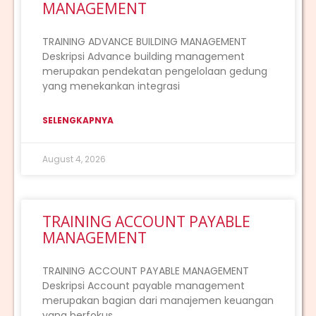
MANAGEMENT
TRAINING ADVANCE BUILDING MANAGEMENT
Deskripsi Advance building management
merupakan pendekatan pengelolaan gedung
yang menekankan integrasi
SELENGKAPNYA
August 4, 2026
TRAINING ACCOUNT PAYABLE
MANAGEMENT
TRAINING ACCOUNT PAYABLE MANAGEMENT
Deskripsi Account payable management
merupakan bagian dari manajemen keuangan
yang berfokus