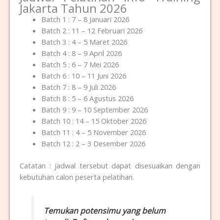
Jakarta Tahun 2026
Batch 1 : 7 – 8 Januari 2026
Batch 2 : 11 – 12 Februari 2026
Batch 3 : 4 – 5 Maret 2026
Batch 4 : 8 – 9 April 2026
Batch 5 : 6 – 7 Mei 2026
Batch 6 : 10 – 11 Juni 2026
Batch 7 : 8 – 9 Juli 2026
Batch 8 : 5 – 6 Agustus 2026
Batch 9 : 9 – 10 September 2026
Batch 10 : 14 – 15 Oktober 2026
Batch 11 : 4 – 5 November 2026
Batch 12 : 2 – 3 Desember 2026
Catatan : jadwal tersebut dapat disesuaikan dengan
kebutuhan calon peserta pelatihan.
Temukan potensimu yang belum