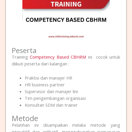
Peserta
Training
Competency Based CBHRM
ini cocok untuk
diikuti peserta dari kalangan :
Praktisi dan manajer HR
HR business partner
Supervisor dan manajer lini
Tim pengembangan organisasi
Konsultan SDM dan trainer
Metode
Pelatihan ini disampaikan melalui metode yang
interaktif dan aplikatif, menggabungkan pemaparan