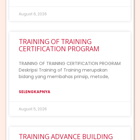
August 6, 2026
TRAINING OF TRAINING
CERTIFICATION PROGRAM
TRAINING OF TRAINING CERTIFICATION PROGRAM
Deskripsi Training of Training merupakan
bidang yang membahas prinsip, metode,
SELENGKAPNYA
August 5, 2026
TRAINING ADVANCE BUILDING