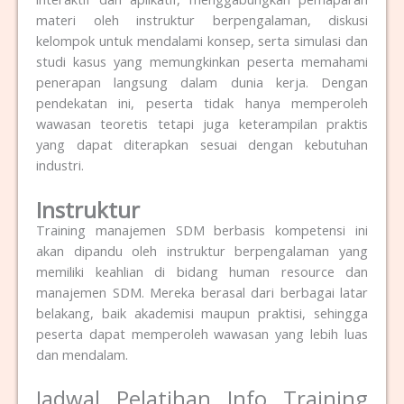
materi oleh instruktur berpengalaman, diskusi
kelompok untuk mendalami konsep, serta simulasi dan
studi kasus yang memungkinkan peserta memahami
penerapan langsung dalam dunia kerja. Dengan
pendekatan ini, peserta tidak hanya memperoleh
wawasan teoretis tetapi juga keterampilan praktis
yang dapat diterapkan sesuai dengan kebutuhan
industri.
Instruktur
Training manajemen SDM berbasis kompetensi ini
akan dipandu oleh instruktur berpengalaman yang
memiliki keahlian di bidang human resource dan
manajemen SDM.
Mereka berasal dari berbagai latar
belakang, baik akademisi maupun praktisi, sehingga
peserta dapat memperoleh wawasan yang lebih luas
dan mendalam.
Jadwal Pelatihan Info Training