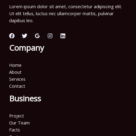
Lorem ipsum dolor sit amet, consectetur adipiscing elit.
Ut elit tellus, luctus nec ullamcorper mattis, pulvinar
dapibus leo.
Company
Home
About
Services
Contact
Business
Project
Our Team
Facts