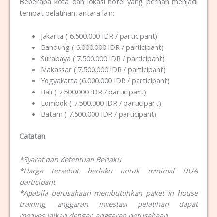
Beberapa kota dan lokasi hotel yang pernah menjadi
tempat pelatihan, antara lain:
Jakarta ( 6.500.000 IDR / participant)
Bandung ( 6.000.000 IDR / participant)
Surabaya ( 7.500.000 IDR / participant)
Makassar ( 7.500.000 IDR / participant)
Yogyakarta (6.000.000 IDR / participant)
Bali ( 7.500.000 IDR / participant)
Lombok ( 7.500.000 IDR / participant)
Batam ( 7.500.000 IDR / participant)
Catatan:
*Syarat dan Ketentuan Berlaku
*Harga tersebut berlaku untuk minimal DUA
participant
*Apabila perusahaan membutuhkan paket in house
training, anggaran investasi pelatihan dapat
menyesuaikan dengan anggaran perusahaan.