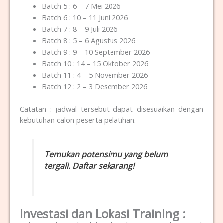
Batch 5 : 6 – 7 Mei 2026
Batch 6 : 10 – 11 Juni 2026
Batch 7 : 8 – 9 Juli 2026
Batch 8 : 5 – 6 Agustus 2026
Batch 9 : 9 – 10 September 2026
Batch 10 : 14 – 15 Oktober 2026
Batch 11 : 4 – 5 November 2026
Batch 12 : 2 – 3 Desember 2026
Catatan : jadwal tersebut dapat disesuaikan dengan
kebutuhan calon peserta pelatihan.
Temukan potensimu yang belum
tergali. Daftar sekarang!
Investasi dan Lokasi Training :