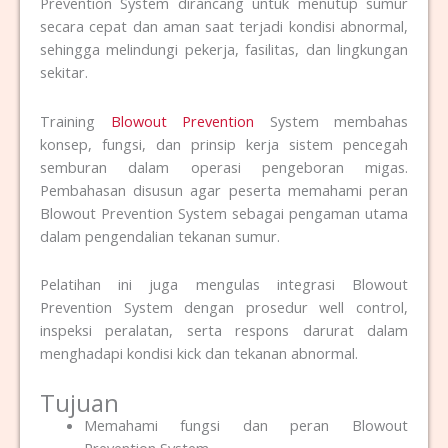
Prevention System dirancang untuk menutup sumur
secara cepat dan aman saat terjadi kondisi abnormal,
sehingga melindungi pekerja, fasilitas, dan lingkungan
sekitar.
Training
Blowout Prevention
System membahas
konsep, fungsi, dan prinsip kerja sistem pencegah
semburan dalam operasi pengeboran migas.
Pembahasan disusun agar peserta memahami peran
Blowout Prevention System sebagai pengaman utama
dalam pengendalian tekanan sumur.
Pelatihan ini juga mengulas integrasi Blowout
Prevention System dengan prosedur well control,
inspeksi peralatan, serta respons darurat dalam
menghadapi kondisi kick dan tekanan abnormal.
Tujuan
Memahami fungsi dan peran Blowout
Prevention System