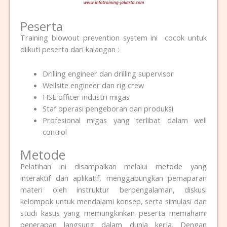
Peserta
Training blowout prevention system ini cocok untuk
diikuti peserta dari kalangan :
Drilling engineer dan drilling supervisor
Wellsite engineer dan rig crew
HSE officer industri migas
Staf operasi pengeboran dan produksi
Profesional migas yang terlibat dalam well
control
Metode
Pelatihan ini disampaikan melalui metode yang
interaktif dan aplikatif, menggabungkan pemaparan
materi oleh instruktur berpengalaman, diskusi
kelompok untuk mendalami konsep, serta simulasi dan
studi kasus yang memungkinkan peserta memahami
penerapan langsung dalam dunia kerja. Dengan