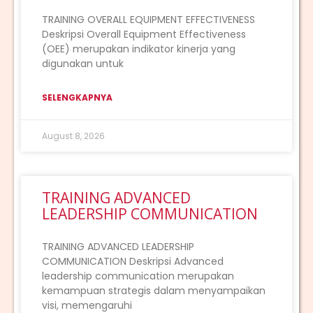
TRAINING OVERALL EQUIPMENT EFFECTIVENESS
Deskripsi Overall Equipment Effectiveness
(OEE) merupakan indikator kinerja yang
digunakan untuk
SELENGKAPNYA
August 8, 2026
TRAINING ADVANCED
LEADERSHIP COMMUNICATION
TRAINING ADVANCED LEADERSHIP
COMMUNICATION Deskripsi Advanced
leadership communication merupakan
kemampuan strategis dalam menyampaikan
visi, memengaruhi