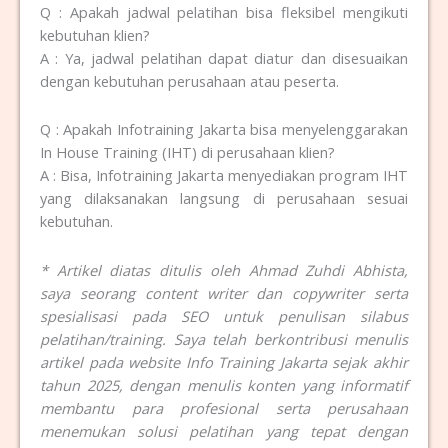
Q : Apakah jadwal pelatihan bisa fleksibel mengikuti
kebutuhan klien?
A : Ya, jadwal pelatihan dapat diatur dan disesuaikan
dengan kebutuhan perusahaan atau peserta.
Q : Apakah Infotraining Jakarta bisa menyelenggarakan
In House Training (IHT) di perusahaan klien?
A : Bisa, Infotraining Jakarta menyediakan program IHT
yang dilaksanakan langsung di perusahaan sesuai
kebutuhan.
* Artikel diatas ditulis oleh Ahmad Zuhdi Abhista,
saya seorang content writer dan copywriter serta
spesialisasi pada SEO untuk penulisan silabus
pelatihan/training. Saya telah berkontribusi menulis
artikel pada website Info Training Jakarta sejak akhir
tahun 2025, dengan menulis konten yang informatif
membantu para profesional serta perusahaan
menemukan solusi pelatihan yang tepat dengan