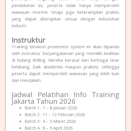
pendekatan ini, peserta tidak hanya memperoleh
wawasan teoretis tetapi juga keterampilan praktis
yang dapat diterapkan sesuai dengan kebutuhan
industri.
Instruktur
Training blowout prevention system ini akan dipandu
oleh instruktur berpengalaman yang memiliki keahlian
di bidang drilling.
Mereka berasal dari berbagai latar
belakang, baik akademisi maupun praktisi, sehingga
peserta dapat memperoleh wawasan yang lebih luas
dan mendalam.
Jadwal Pelatihan Info Training
Jakarta Tahun 2026
Batch 1 : 7 – 8 Januari 2026
Batch 2 : 11 – 12 Februari 2026
Batch 3 : 4 – 5 Maret 2026
Batch 4 : 8 – 9 April 2026