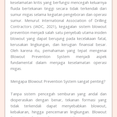
keselamatan kritis yang berfungsi mencegah keluarnya
fluida bertekanan tinggi secara tidak terkendali dari
sumur migas selama kegiatan pengeboran dan operasi
sumur. Menurut International Association of Drilling
Contractors (IADC, 2021), kegagalan sistem blowout
prevention menjadi salah satu penyebab utama insiden
blowout yang dapat berujung pada kecelakaan fatal,
kerusakan lingkungan, dan kerugian finansial besar.
Oleh karena itu, pemahaman yang tepat mengenai
Blowout Prevention System menjadi aspek
fundamental dalam menjaga keselamatan operasi
migas.
Mengapa Blowout Prevention System sangat penting?
Tanpa sistem pencegah semburan yang andal dan
dioperasikan dengan benar, tekanan formasi yang
tidak terkendali dapat menyebabkan blowout,
kebakaran, hingga pencemaran lingkungan. Blowout