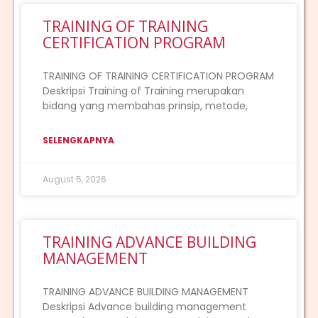
TRAINING OF TRAINING
CERTIFICATION PROGRAM
TRAINING OF TRAINING CERTIFICATION PROGRAM
Deskripsi Training of Training merupakan
bidang yang membahas prinsip, metode,
SELENGKAPNYA
August 5, 2026
TRAINING ADVANCE BUILDING
MANAGEMENT
TRAINING ADVANCE BUILDING MANAGEMENT
Deskripsi Advance building management