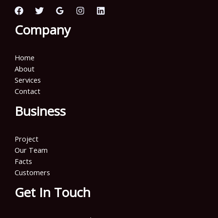
Company
Home
About
Services
Contact
Business
Project
Our Team
Facts
Customers
Get In Touch