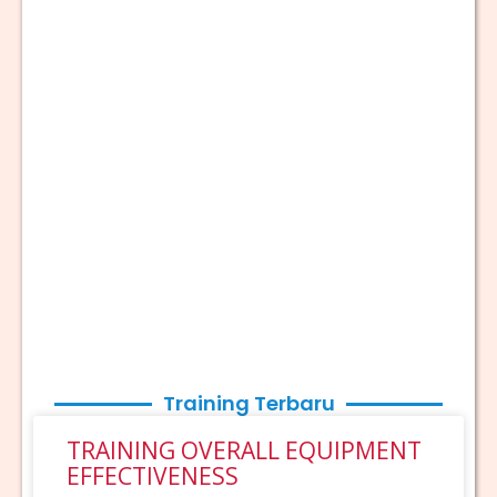
Training Terbaru
TRAINING OVERALL EQUIPMENT
EFFECTIVENESS