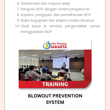
Deteksi kick dan respons awal
Integrasi BOP dengan sistem pengeboran
Inspeksi, pengujian, dan pemeliharaan BOP
Risiko kegagalan dan analisis insiden blowout
Studi kasus & simulasi pengendalian sumur
menggunakan BOP