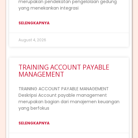
merupakan pendekatan pengelolaan gedung
yang menekankan integrasi
SELENGKAPNYA
August 4, 2026
TRAINING ACCOUNT PAYABLE
MANAGEMENT
TRAINING ACCOUNT PAYABLE MANAGEMENT
Deskripsi Account payable management
merupakan bagian dari manajemen keuangan
yang berfokus
SELENGKAPNYA