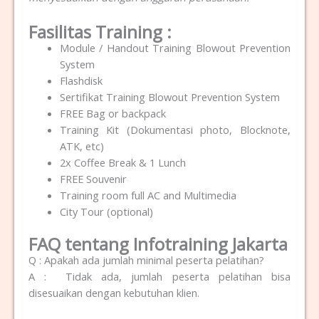
Fasilitas Training :
Module / Handout Training Blowout Prevention
System
Flashdisk
Sertifikat Training Blowout Prevention System
FREE Bag or backpack
Training Kit (Dokumentasi photo, Blocknote,
ATK, etc)
2x Coffee Break & 1 Lunch
FREE Souvenir
Training room full AC and Multimedia
City Tour (optional)
FAQ tentang Infotraining Jakarta
Q : Apakah ada jumlah minimal peserta pelatihan?
A : Tidak ada, jumlah peserta pelatihan bisa
disesuaikan dengan kebutuhan klien.