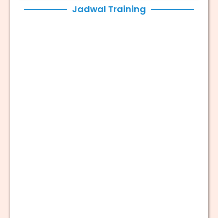
Jadwal Training