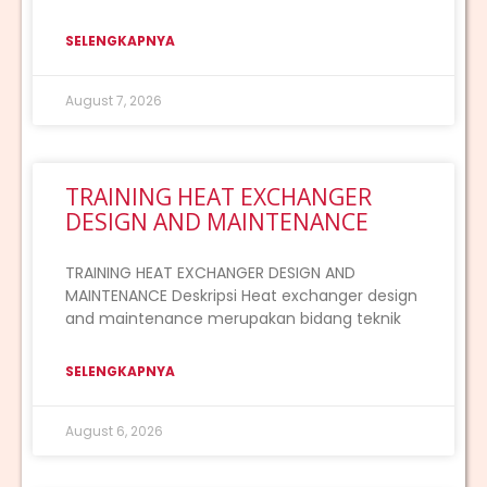
SELENGKAPNYA
August 7, 2026
TRAINING HEAT EXCHANGER
DESIGN AND MAINTENANCE
TRAINING HEAT EXCHANGER DESIGN AND
MAINTENANCE Deskripsi Heat exchanger design
and maintenance merupakan bidang teknik
SELENGKAPNYA
August 6, 2026