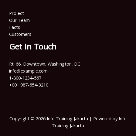
Project
Our Team
Facts
Customers
Get In Touch
Rt. 66, Downtown, Washington, DC
info@example.com​
1-800-1234-567
+001 987-654-3210
Copyright © 2026 Info Training Jakarta | Powered by Info
Training Jakarta