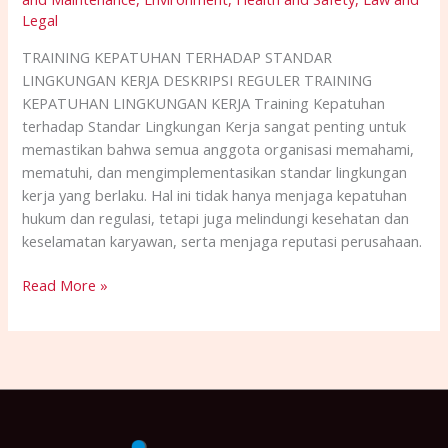
Legal
TRAINING KEPATUHAN TERHADAP STANDAR
LINGKUNGAN KERJA DESKRIPSI REGULER TRAINING
KEPATUHAN LINGKUNGAN KERJA Training Kepatuhan
terhadap Standar Lingkungan Kerja sangat penting untuk
memastikan bahwa semua anggota organisasi memahami,
mematuhi, dan mengimplementasikan standar lingkungan
kerja yang berlaku. Hal ini tidak hanya menjaga kepatuhan
hukum dan regulasi, tetapi juga melindungi kesehatan dan
keselamatan karyawan, serta menjaga reputasi perusahaan.
Read More »