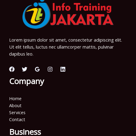
Lorem ipsum dolor sit amet, consectetur adipiscing elit.
Ut elit tellus, luctus nec ullamcorper mattis, pulvinar
dapibus leo.
Company
Home
About
Services
Contact
Business