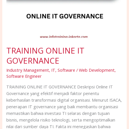
TRAINING ONLINE IT
GOVERNANCE
Industry Management
,
IT
,
Software / Web Development
,
Software Engineer
TRAINING ONLINE IT GOVERNANCE Deskripsi Online IT
Governance yang efektif menjadi faktor penentu
keberhasilan transformasi digital organisasi. Menurut ISACA,
penerapan IT governance yang baik membantu organisasi
memastikan bahwa investasi TI selaras dengan tujuan
bisnis, mengelola risiko teknologi, serta mengoptimalkan
nilai dari sumber daya TI. Fakta ini menegaskan bahwa