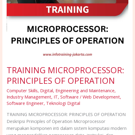
TRAINING MICROPROCESSOR:
PRINCIPLES OF OPERATION
Computer Skills
,
Digital
,
Engineering and Maintenance
,
Industry Management
,
IT
,
Software / Web Development
,
Software Engineer
,
Teknologi Digital
TRAINING MICROPROCESSOR: PRINCIPLES OF OPERATION
Deskripsi Principles of Operation Microprocessor
merupakan komponen inti dalam sistem komputasi modern