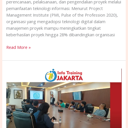
perencanaan, pelaksanaan, dan pengendalian proyek melalui
pemanfaatan teknologi informasi. Menurut Project
Management Institute (PMI, Pulse of the Profession 2020),
organisasi yang mengadopsi teknologi digital dalam
manajemen proyek mampu meningkatkan tingkat
keberhasilan proyek hingga 28% dibandingkan organisasi
Read More »
TRAINING
MICROPROCESSOR:
PRINCIPLES
OF
OPERATION