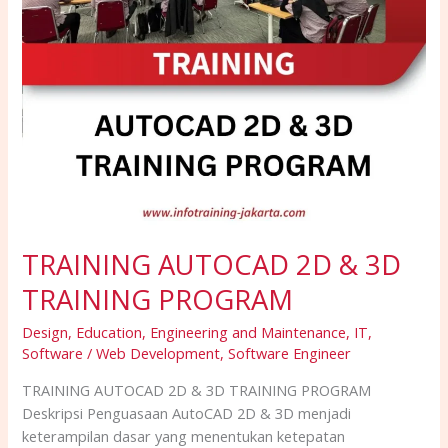
TRAINING AUTOCAD 2D & 3D
TRAINING PROGRAM
Design
,
Education
,
Engineering and Maintenance
,
IT
,
Software / Web Development
,
Software Engineer
TRAINING AUTOCAD 2D & 3D TRAINING PROGRAM
Deskripsi Penguasaan AutoCAD 2D & 3D menjadi
keterampilan dasar yang menentukan ketepatan