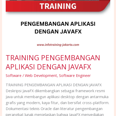
TRAINING PENGEMBANGAN
APLIKASI DENGAN JAVAFX
Software / Web Development
,
Software Engineer
TRAINING PENGEMBANGAN APLIKASI DENGAN JAVAFX
Deskripsi JavaFX dikembangkan sebagai framework resmi
Java untuk membangun aplikasi desktop dengan antarmuka
grafis yang modern, kaya fitur, dan bersifat cross-platform.
Dokumentasi teknis Oracle dan literatur pengembangan
perangkat lunak menjelaskan bahwa JavaFX menyediakan