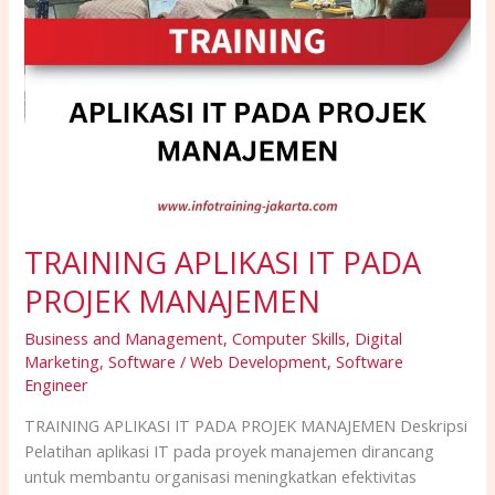
TRAINING APLIKASI IT PADA
PROJEK MANAJEMEN
Business and Management
,
Computer Skills
,
Digital
Marketing
,
Software / Web Development
,
Software
Engineer
TRAINING APLIKASI IT PADA PROJEK MANAJEMEN Deskripsi
Pelatihan aplikasi IT pada proyek manajemen dirancang
untuk membantu organisasi meningkatkan efektivitas