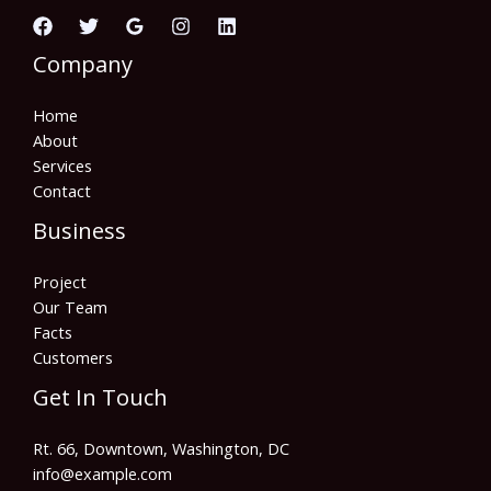
Company
Home
About
Services
Contact
Business
Project
Our Team
Facts
Customers
Get In Touch
Rt. 66, Downtown, Washington, DC
info@example.com​