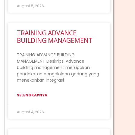
August 5, 2026
TRAINING ADVANCE
BUILDING MANAGEMENT
TRAINING ADVANCE BUILDING
MANAGEMENT Deskripsi Advance
building management merupakan
pendekatan pengelolaan gedung yang
menekankan integrasi
SELENGKAPNYA
August 4, 2026