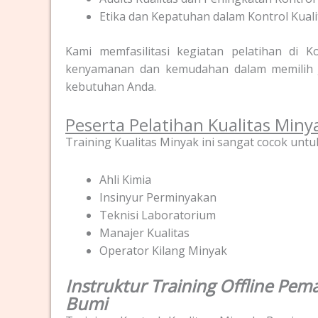
Etika dan Kepatuhan dalam Kontrol Kual
Kami memfasilitasi kegiatan pelatihan di
kenyamanan dan kemudahan dalam memilih J
kebutuhan Anda.
Peserta Pelatihan Kualitas Min
Training Kualitas Minyak ini sangat cocok untuk
Ahli Kimia
Insinyur Perminyakan
Teknisi Laboratorium
Manajer Kualitas
Operator Kilang Minyak
Instruktur Training Offline Pe
Bumi