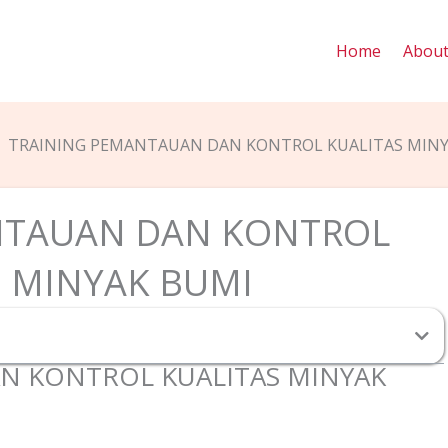
Home
Abou
TRAINING PEMANTAUAN DAN KONTROL KUALITAS MINY
NTAUAN DAN KONTROL
S MINYAK BUMI
N KONTROL KUALITAS MINYAK