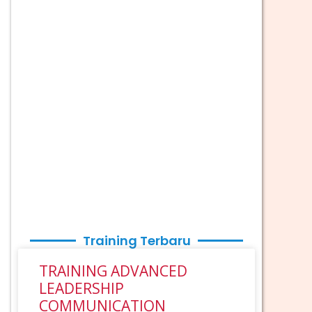
Training Terbaru
TRAINING ADVANCED
LEADERSHIP
COMMUNICATION