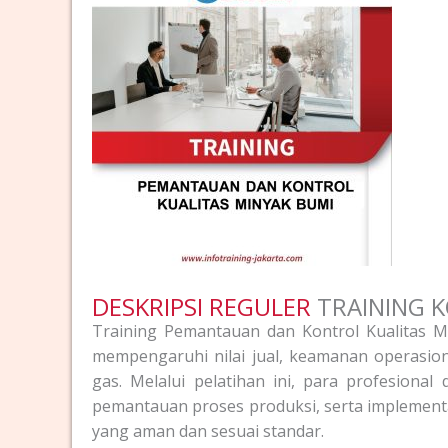
DESKRIPSI REGULER
TRAINING K
Training Pemantauan dan Kontrol Kualitas M
mempengaruhi nilai jual, keamanan operasion
gas. Melalui pelatihan ini, para profesional 
pemantauan proses produksi, serta implementa
yang aman dan sesuai standar.