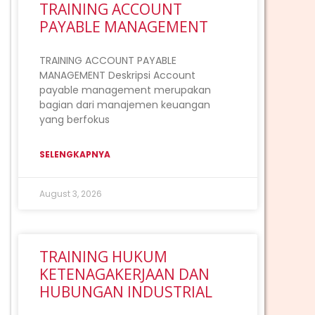
TRAINING ACCOUNT
PAYABLE MANAGEMENT
TRAINING ACCOUNT PAYABLE
MANAGEMENT Deskripsi Account
payable management merupakan
bagian dari manajemen keuangan
yang berfokus
SELENGKAPNYA
ext
August 3, 2026
TRAINING HUKUM
KETENAGAKERJAAN DAN
HUBUNGAN INDUSTRIAL