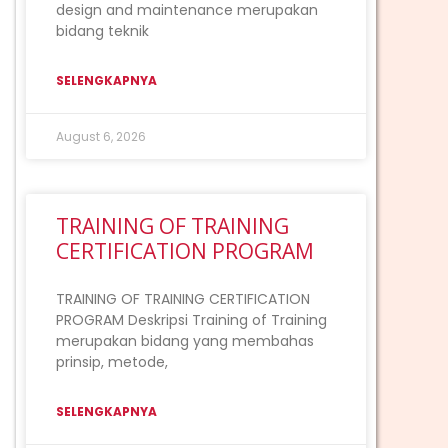
design and maintenance merupakan
bidang teknik
SELENGKAPNYA
August 6, 2026
TRAINING OF TRAINING
CERTIFICATION PROGRAM
TRAINING OF TRAINING CERTIFICATION
PROGRAM Deskripsi Training of Training
merupakan bidang yang membahas
prinsip, metode,
SELENGKAPNYA