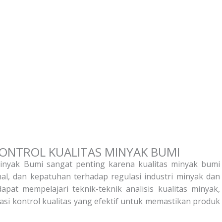
ONTROL KUALITAS MINYAK BUMI
inyak Bumi sangat penting karena kualitas minyak bumi
al, dan kepatuhan terhadap regulasi industri minyak dan
dapat mempelajari teknik-teknik analisis kualitas minyak,
si kontrol kualitas yang efektif untuk memastikan produk