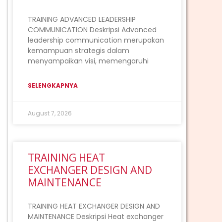
TRAINING ADVANCED LEADERSHIP
COMMUNICATION Deskripsi Advanced
leadership communication merupakan
kemampuan strategis dalam
menyampaikan visi, memengaruhi
SELENGKAPNYA
August 7, 2026
TRAINING HEAT
EXCHANGER DESIGN AND
MAINTENANCE
TRAINING HEAT EXCHANGER DESIGN AND
MAINTENANCE Deskripsi Heat exchanger