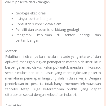
diikuti peserta dari kalangan :
Geologis eksplorasi
Insinyur pertambangan
Konsultan sumber daya alam
Peneliti dan akademisi di bidang geologi
Pengambil kebijakan di sektor energi dan
pertambangan
Metode
Pelatihan ini disampaikan melalui metode yang interaktif dan
aplikatif, menggabungkan pemaparan materi oleh instruktur
berpengalaman, diskusi kelompok untuk mendalami konsep,
serta simulasi dan studi kasus yang memungkinkan peserta
memahami penerapan langsung dalam dunia kerja. Dengan
pendekatan ini, peserta tidak hanya memperoleh wawasan
teoretis tetapi juga keterampilan praktis yang dapat
diterapkan sesuai dengan kebutuhan industri.
Instruktur