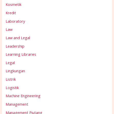
Kosmetik
Kredit
Laboratory
Law
Law and Legal
Leadership
Learning Libraries
Legal
Lingkungan
Listrik
Logistik
Machine Engineering
Management
Management Piutang