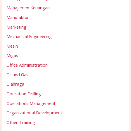
Manajemen Keuangan
Manufaktur
Marketing
Mechanical Engineering
Mesin
Migas
Office Administration
Oil and Gas
Olahraga
Operation Drilling
Operations Management
Organizational Development
Other Training