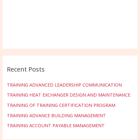
Recent Posts
TRAINING ADVANCED LEADERSHIP COMMUNICATION
TRAINING HEAT EXCHANGER DESIGN AND MAINTENANCE
TRAINING OF TRAINING CERTIFICATION PROGRAM
TRAINING ADVANCE BUILDING MANAGEMENT
TRAINING ACCOUNT PAYABLE MANAGEMENT