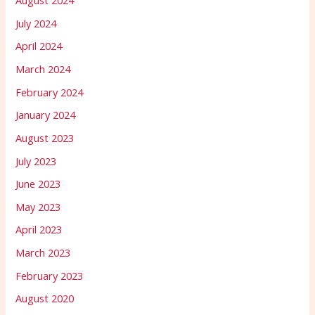
August 2024
July 2024
April 2024
March 2024
February 2024
January 2024
August 2023
July 2023
June 2023
May 2023
April 2023
March 2023
February 2023
August 2020