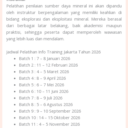
Pelatihan penilaian sumber daya mineral ini akan dipandu
oleh instruktur berpengalaman yang memiliki keahlian di
bidang eksplorasi dan eksploitasi mineral. Mereka berasal
dari berbagai latar belakang, baik akademisi maupun
praktisi, sehingga peserta dapat memperoleh wawasan
yang lebih luas dan mendalam.
Jadwal Pelatihan Info Training Jakarta Tahun 2026
Batch 1 : 7 – 8 Januari 2026
Batch 2 : 11 – 12 Februari 2026
Batch 3 : 4 – 5 Maret 2026
Batch 4 : 8 – 9 April 2026
Batch 5 : 6 – 7 Mei 2026
Batch 6 : 10 – 11 Juni 2026
Batch 7 : 8 – 9 Juli 2026
Batch 8 : 5 – 6 Agustus 2026
Batch 9 : 9 – 10 September 2026
Batch 10 : 14 – 15 Oktober 2026
Batch 11 : 4 – 5 November 2026