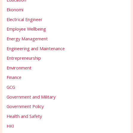
Ekonomi
Electrical Engineer
Employee Wellbeing
Energy Management
Engineering and Maintenance
Entrepreneurship
Environment
Finance
GCG
Government and Military
Government Policy
Health and Safety
HKI