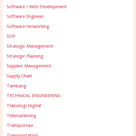
Software / Web Development
Software Engineer
Software networking
SOP
Strategic Management
Strategic Planning
Supplier Management
Supply Chain
Tambang
TECHNICAL ENGINEERING
Teknologi Digital
Telemarketing
Transportasi
Transportation