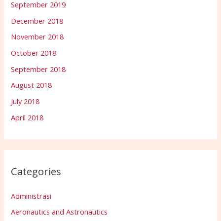
September 2019
December 2018
November 2018
October 2018
September 2018
August 2018
July 2018
April 2018
Categories
Administrasi
Aeronautics and Astronautics