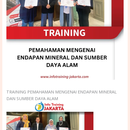
TRAINING PEMAHAMAN MENGENAI ENDAPAN MINERAL
DAN SUMBER DAYA ALAM