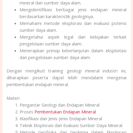
mineral dan sumber daya alam.
Mengidentifikasi berbagai jenis endapan mineral
berdasarkan karakteristik geologinya.
Memahami metode eksplorasi dan evaluasi potensi
sumber daya alam.
Mengetahui aspek legal dan kebijakan terkait
pengelolaan sumber daya alam.
Menerapkan prinsip keberlanjutan dalam eksploitasi
dan pengelolaan sumber daya alam.
Dengan mengikuti training geologi mineral industri ini,
diharapkan peserta dapat lebih mendalami mengenai
pembentukan endapan mineral.
Materi
Pengantar Geologi dan Endapan Mineral
Proses
Pembentukan Endapan Mineral
Klasifikasi dan Jenis-Jenis Endapan Mineral
Teknik Eksplorasi dan Evaluasi Sumber Daya Mineral
Metode Geofisika dan Geokimia dalam Eksplorasi