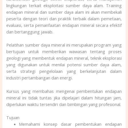
lingkungan terkait eksploitasi sumber daya alam. Training
endapan mineral dan sumber daya alam ini akan membekali
peserta dengan teori dan praktik terbaik dalam pemetaan,
evaluasi, serta pemanfaatan endapan mineral secara efektif
dan bertanggung jawab.
Pelatihan sumber daya mineral ini merupakan program yang
bertujuan untuk memberikan wawasan tentang proses
geologi yang membentuk endapan mineral, teknik eksplorasi
yang digunakan untuk menilai potensi sumber daya alam,
serta strategi pengelolaan yang berkelanjutan dalam
industri pertambangan dan energi.
Kursus yang membahas mengenai pembentukan endapan
mineral ini tidak tuntas jika dipelajari dalam hitungan jam,
diperlukan waktu tersendiri dan bimbingan yang profesional.
Tujuan
Memahami konsep dasar pembentukan endapan