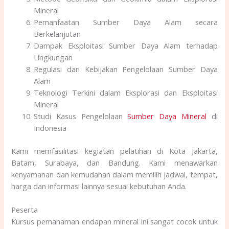
Mineral
Pemanfaatan Sumber Daya Alam secara
Berkelanjutan
Dampak Eksploitasi Sumber Daya Alam terhadap
Lingkungan
Regulasi dan Kebijakan Pengelolaan Sumber Daya
Alam
Teknologi Terkini dalam Eksplorasi dan Eksploitasi
Mineral
Studi Kasus Pengelolaan
Sumber Daya Mineral
di
Indonesia
Kami memfasilitasi kegiatan pelatihan di Kota Jakarta,
Batam, Surabaya, dan Bandung. Kami menawarkan
kenyamanan dan kemudahan dalam memilih jadwal, tempat,
harga dan informasi lainnya sesuai kebutuhan Anda.
Peserta
Kursus pemahaman endapan mineral ini sangat cocok untuk