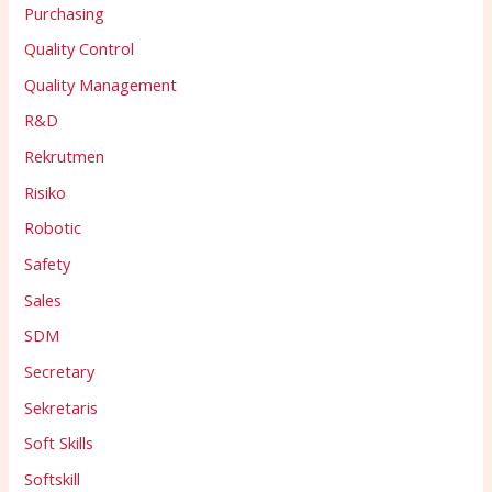
Purchasing
Quality Control
Quality Management
R&D
Rekrutmen
Risiko
Robotic
Safety
Sales
SDM
Secretary
Sekretaris
Soft Skills
Softskill