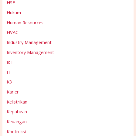
HSE
Hukum
Human Resources
HVAC
Industry Management
Inventory Management
IoT
IT
K3
Karier
Kelistrikan
Kepabean
Keuangan
Kontruksi