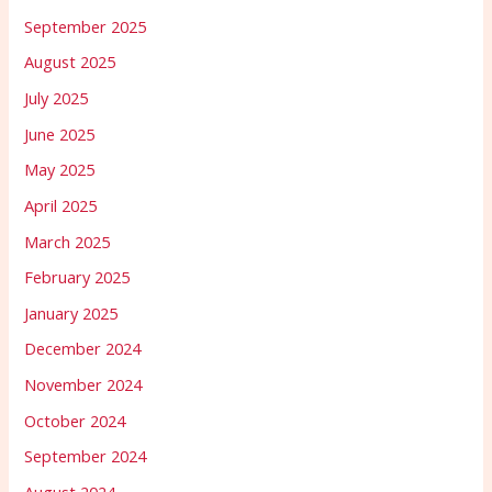
September 2025
August 2025
July 2025
June 2025
May 2025
April 2025
March 2025
February 2025
January 2025
December 2024
November 2024
October 2024
September 2024