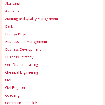
Akuntansi
Assessment
Auditing and Quality Management
Bank
Budaya Kerja
Business and Management
Business Development
Business Strategy
Certification Training
Chemical Engineering
Civil
Civil Engineer
Coaching
Communication Skills