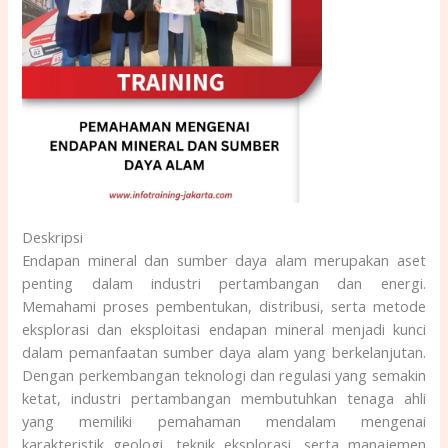
Deskripsi
Endapan mineral dan sumber daya alam merupakan aset
penting dalam industri pertambangan dan energi.
Memahami proses pembentukan, distribusi, serta metode
eksplorasi dan eksploitasi endapan mineral menjadi kunci
dalam pemanfaatan sumber daya alam yang berkelanjutan.
Dengan perkembangan teknologi dan regulasi yang semakin
ketat, industri pertambangan membutuhkan tenaga ahli
yang memiliki pemahaman mendalam mengenai
karakteristik geologi, teknik eksplorasi, serta manajemen