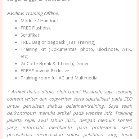
Fasilitas Training Offline:
Module / Handout
FREE Flashdisk
Sertifikat
FREE Bag or bagpack (Tas Training)
Training Kit (Dokumentasi photo, Blocknote, ATK,
etc)
2x Coffe Break & 1 Lunch, Dinner
FREE Souvenir Exclusive
Training room full AC and Multimedia
* Artikel diatas ditulis oleh Ummi Hasanah, saya seorang
content writer dan copywriter serta spesialisasi pada SEO
untuk penulisan silabus pelatihan/training. Saya telah
berkontribusi menulis artikel pada website Info Training
Jakarta sejak awal tahun 2025, dengan menulis konten
yang informatif membantu para profesional serta
perusahaan menemukan solusi pelatihan yang tepat