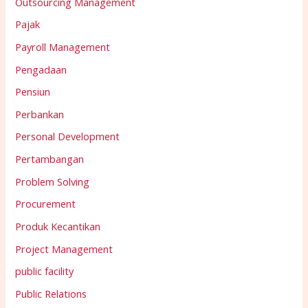
Outsourcing Management
Pajak
Payroll Management
Pengadaan
Pensiun
Perbankan
Personal Development
Pertambangan
Problem Solving
Procurement
Produk Kecantikan
Project Management
public facility
Public Relations