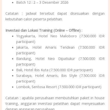
Batch 12 : 2 – 3 Desember 2026
Catatan : jadwal tersebut dapat disesuaikan dengan
kebutuhan calon peserta pelatihan.
Investasi dan Lokasi Training (Online – Offline) :
Yogyakarta, Hotel Neo Malioboro (7.500.000 IDR
participant)
Jakarta, Hotel Amaris Tendean (7.500.000 IDR
participant)
Bandung, Hotel Neo Dipatiukur (7.500.000 IDR
participant)
Bali, Hotel Ibis Kuta (7.500.000 IDR participant)
Surabaya, Hotel Amaris, Ibis Style (7.500.000 IDR
participant)
Lombok, Sentosa Resort (7.500.000 IDR participant)
Catatan : apabila perusahaan membutuhkan paket in house
training, anggaran investasi pelatihan dapat menyesuaikan
dengan anggaran perusahaan.