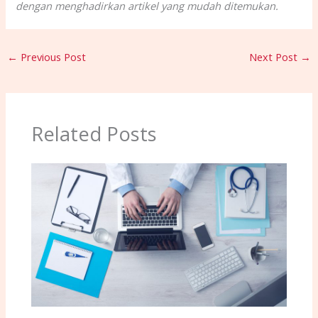
dengan menghadirkan artikel yang mudah ditemukan.
←
Previous Post
Next Post
→
Related Posts