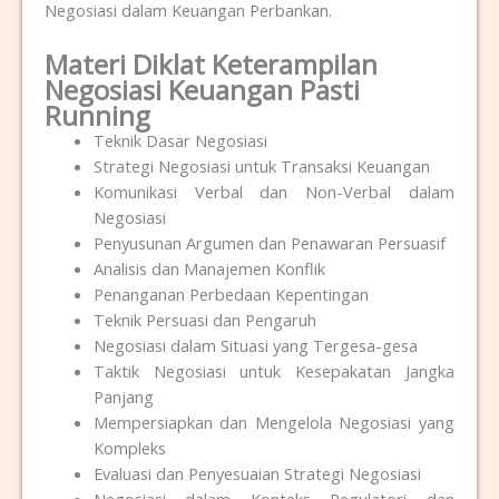
Negosiasi dalam Keuangan Perbankan.
Materi Diklat Keterampilan
Negosiasi Keuangan Pasti
Running
Teknik Dasar Negosiasi
Strategi Negosiasi untuk Transaksi Keuangan
Komunikasi Verbal dan Non-Verbal dalam
Negosiasi
Penyusunan Argumen dan Penawaran Persuasif
Analisis dan Manajemen Konflik
Penanganan Perbedaan Kepentingan
Teknik Persuasi dan Pengaruh
Negosiasi dalam Situasi yang Tergesa-gesa
Taktik Negosiasi untuk Kesepakatan Jangka
Panjang
Mempersiapkan dan Mengelola Negosiasi yang
Kompleks
Evaluasi dan Penyesuaian Strategi Negosiasi