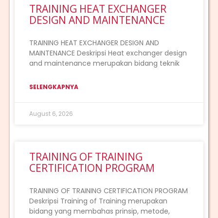
TRAINING HEAT EXCHANGER
DESIGN AND MAINTENANCE
TRAINING HEAT EXCHANGER DESIGN AND
MAINTENANCE Deskripsi Heat exchanger design
and maintenance merupakan bidang teknik
SELENGKAPNYA
August 6, 2026
TRAINING OF TRAINING
CERTIFICATION PROGRAM
TRAINING OF TRAINING CERTIFICATION PROGRAM
Deskripsi Training of Training merupakan
bidang yang membahas prinsip, metode,