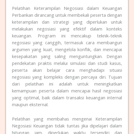
Pelatihan Keterampilan Negosiasi dalam Keuangan
Perbankan dirancang untuk membekali peserta dengan
keterampilan dan strategi yang diperlukan untuk
melakukan negosiasi yang efektif dalam konteks
keuangan. Program ini mencakup teknik-teknik
negosiasi yang canggih, termasuk cara membangun
argumen yang kuat, mengelola konflik, dan mencapai
kesepakatan yang saling menguntungkan. Dengan
pendekatan praktis melalui simulasi dan studi kasus,
peserta akan belajar cara menghadapi situasi
negosiasi yang kompleks dengan percaya diri. Tujuan
dari pelatihan ini adalah untuk meningkatkan
kemampuan peserta dalam mencapai hasil negosiasi
yang optimal, baik dalam transaksi keuangan internal
maupun eksternal.
Pelatihan yang membahas mengenai Keterampilan
Negosiasi Keuangan tidak tuntas jika dipelajari dalam
hitungan jam, diperlukan waktu tersendiri dan