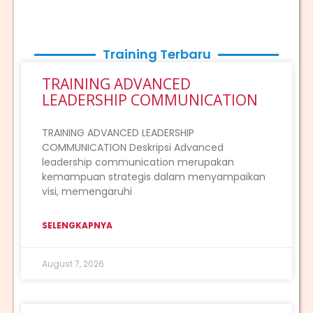
Training Terbaru
TRAINING ADVANCED
LEADERSHIP COMMUNICATION
TRAINING ADVANCED LEADERSHIP
COMMUNICATION Deskripsi Advanced
leadership communication merupakan
kemampuan strategis dalam menyampaikan
visi, memengaruhi
SELENGKAPNYA
August 7, 2026