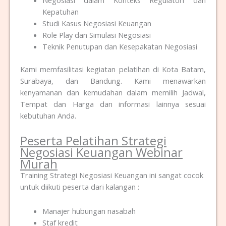
Negosiasi dalam Konteks Regulatori dan
Kepatuhan
Studi Kasus Negosiasi Keuangan
Role Play dan Simulasi Negosiasi
Teknik Penutupan dan Kesepakatan Negosiasi
Kami memfasilitasi kegiatan pelatihan di Kota Batam,
Surabaya, dan Bandung. Kami menawarkan
kenyamanan dan kemudahan dalam memilih Jadwal,
Tempat dan Harga dan informasi lainnya sesuai
kebutuhan Anda.
Peserta Pelatihan Strategi
Negosiasi Keuangan Webinar
Murah
Training Strategi Negosiasi Keuangan ini sangat cocok
untuk diikuti peserta dari kalangan :
Manajer hubungan nasabah
Staf kredit