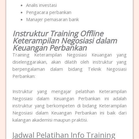
Analis investasi
Pengacara perbankan
Manajer pemasaran bank
Instruktur Training Offline
Keterampilan Negosiasi dalam
Keuangan Perbankan
Training Keterampilan Negosiasi Keuangan yang
diselenggarakan, akan dilatih oleh instruktur yang
berpengalaman dalam bidang Teknik Negosiasi
Perbankan:
Instruktur yang mengajar pelatihan Keterampilan
Negosiasi dalam Keuangan Perbankan ini adalah
instruktur yang berkompeten di bidang Keterampilan
Negosiasi dalam Keuangan Perbankan ini baik dari
kalangan akademisi maupun praktisi.
Jadwal Pelatihan Info Training