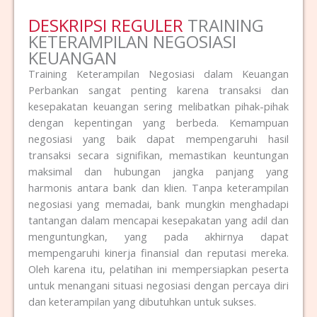
DESKRIPSI REGULER
TRAINING
KETERAMPILAN NEGOSIASI
KEUANGAN
Training Keterampilan Negosiasi dalam Keuangan
Perbankan sangat penting karena transaksi dan
kesepakatan keuangan sering melibatkan pihak-pihak
dengan kepentingan yang berbeda. Kemampuan
negosiasi yang baik dapat mempengaruhi hasil
transaksi secara signifikan, memastikan keuntungan
maksimal dan hubungan jangka panjang yang
harmonis antara bank dan klien. Tanpa keterampilan
negosiasi yang memadai, bank mungkin menghadapi
tantangan dalam mencapai kesepakatan yang adil dan
menguntungkan, yang pada akhirnya dapat
mempengaruhi kinerja finansial dan reputasi mereka.
Oleh karena itu, pelatihan ini mempersiapkan peserta
untuk menangani situasi negosiasi dengan percaya diri
dan keterampilan yang dibutuhkan untuk sukses.