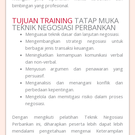
bimbingan yang profesional.
TUJUAN TRAINING
TATAP MUKA
TEKNIK NEGOSIASI PERBANKAN
Menguasai teknik dasar dan lanjutan negosiasi.
Mengembangkan strategi negosiasi untuk
berbagai jenis transaksi keuangan.
Meningkatkan kemampuan komunikasi verbal
dan non-verbal.
Menyusun argumen dan penawaran yang
persuasif.
Menganalisis dan menangani konflik dan
perbedaan kepentingan.
Mengelola dan memitigasi risiko dalam proses
negosiasi.
Dengan mengikuti pelatihan Teknik Negosiasi
Perbankan ini, diharapkan peserta lebih dapat lebih
mendalami pengetahuan mengenai Keterampilan