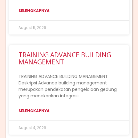
SELENGKAPNYA
August 5, 2026
TRAINING ADVANCE BUILDING
MANAGEMENT
TRAINING ADVANCE BUILDING MANAGEMENT
Deskripsi Advance building management
merupakan pendekatan pengelolaan gedung
yang menekankan integrasi
SELENGKAPNYA
August 4, 2026