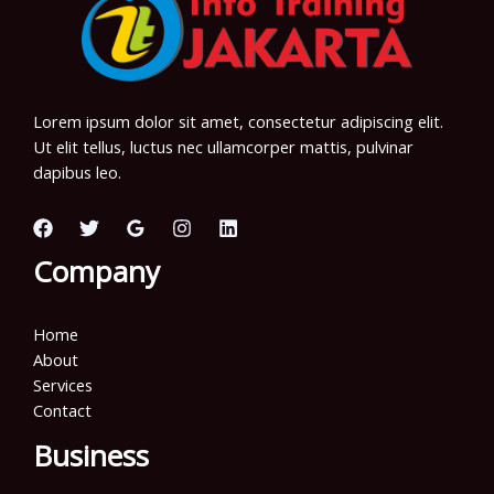
Lorem ipsum dolor sit amet, consectetur adipiscing elit.
Ut elit tellus, luctus nec ullamcorper mattis, pulvinar
dapibus leo.
Company
Home
About
Services
Contact
Business