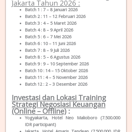
Jakarta Tahun 2026 :
Batch 1 : 7 – 8 Januari 2026
Batch 2 : 11 – 12 Februari 2026
Batch 3 : 4 – 5 Maret 2026
Batch 4 : 8 – 9 April 2026
Batch 5 : 6 – 7 Mei 2026
Batch 6 : 10 – 11 Juni 2026
Batch 7 : 8 – 9 Juli 2026
Batch 8 : 5 – 6 Agustus 2026
Batch 9 : 9 – 10 September 2026
Batch 10 : 14 – 15 Oktober 2026
Batch 11 : 4 – 5 November 2026
Batch 12 : 2 – 3 Desember 2026
Investasi dan Lokasi Training
Strategi Negosiasi Keuangan
(Online – Offline)
:
Yogyakarta, Hotel Neo Malioboro (7.500.000
IDR participant)
Jakarta, Hotel Amaris Tendean (7.500.000 IDR