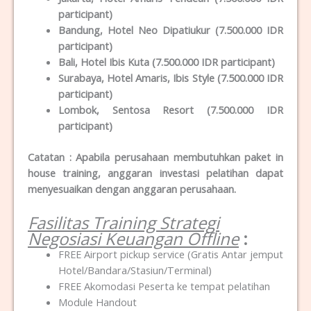
participant)
Bandung, Hotel Neo Dipatiukur (7.500.000 IDR
participant)
Bali, Hotel Ibis Kuta (7.500.000 IDR participant)
Surabaya, Hotel Amaris, Ibis Style (7.500.000 IDR
participant)
Lombok, Sentosa Resort (7.500.000 IDR
participant)
Catatan : Apabila perusahaan membutuhkan paket in
house training, anggaran investasi pelatihan dapat
menyesuaikan dengan anggaran perusahaan.
Fasilitas Training Strategi
Negosiasi Keuangan Offline
:
FREE Airport pickup service (Gratis Antar jemput
Hotel/Bandara/Stasiun/Terminal)
FREE Akomodasi Peserta ke tempat pelatihan
Module Handout