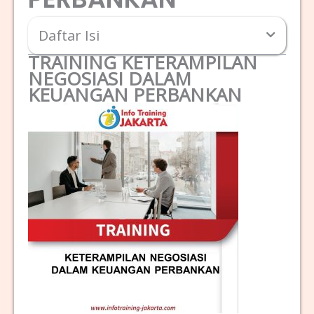
Daftar Isi
TRAINING KETERAMPILAN
NEGOSIASI DALAM
KEUANGAN PERBANKAN