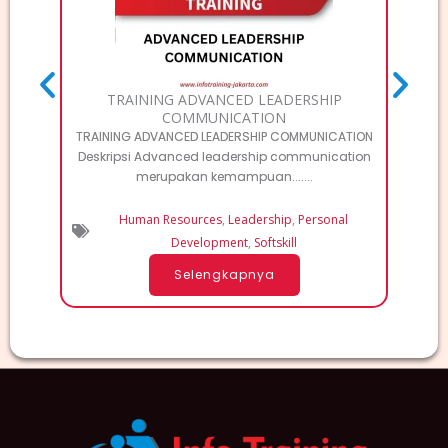
TRAINING ADVANCED LEADERSHIP
COMMUNICATION
TRAINING ADVANCED LEADERSHIP COMMUNICATION
Deskripsi Advanced leadership communication
merupakan kemampuan.......
Human Resources
,
Leadership
,
Personal
Development
,
Softskill
Selengkapnya