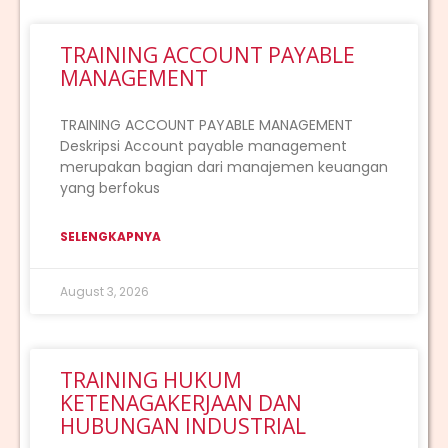
TRAINING ACCOUNT PAYABLE
MANAGEMENT
TRAINING ACCOUNT PAYABLE MANAGEMENT
Deskripsi Account payable management
merupakan bagian dari manajemen keuangan
yang berfokus
SELENGKAPNYA
August 3, 2026
TRAINING HUKUM
KETENAGAKERJAAN DAN
HUBUNGAN INDUSTRIAL