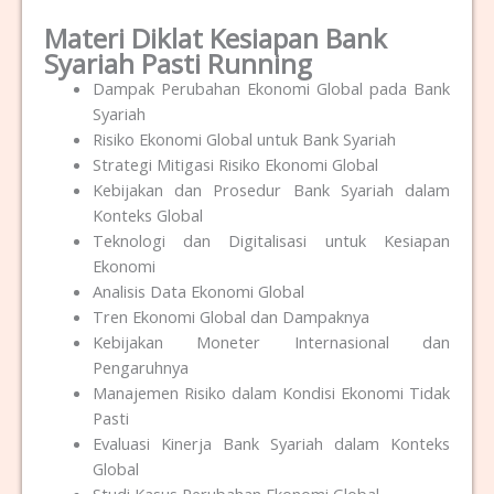
Materi Diklat Kesiapan Bank
Syariah Pasti Running
Dampak Perubahan Ekonomi Global pada Bank
Syariah
Risiko Ekonomi Global untuk Bank Syariah
Strategi Mitigasi Risiko Ekonomi Global
Kebijakan dan Prosedur Bank Syariah dalam
Konteks Global
Teknologi dan Digitalisasi untuk Kesiapan
Ekonomi
Analisis Data Ekonomi Global
Tren Ekonomi Global dan Dampaknya
Kebijakan Moneter Internasional dan
Pengaruhnya
Manajemen Risiko dalam Kondisi Ekonomi Tidak
Pasti
Evaluasi Kinerja Bank Syariah dalam Konteks
Global