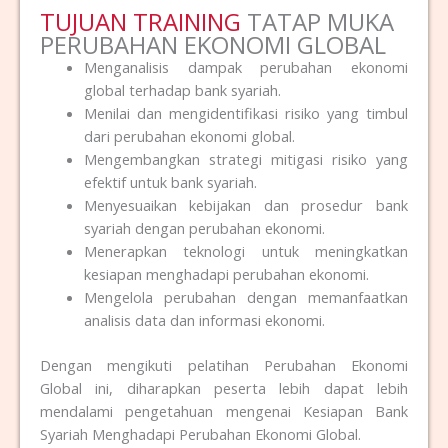
TUJUAN TRAINING
TATAP MUKA
PERUBAHAN EKONOMI GLOBAL
Menganalisis dampak perubahan ekonomi
global terhadap bank syariah.
Menilai dan mengidentifikasi risiko yang timbul
dari perubahan ekonomi global.
Mengembangkan strategi mitigasi risiko yang
efektif untuk bank syariah.
Menyesuaikan kebijakan dan prosedur bank
syariah dengan perubahan ekonomi.
Menerapkan teknologi untuk meningkatkan
kesiapan menghadapi perubahan ekonomi.
Mengelola perubahan dengan memanfaatkan
analisis data dan informasi ekonomi.
Dengan mengikuti pelatihan Perubahan Ekonomi
Global ini, diharapkan peserta lebih dapat lebih
mendalami pengetahuan mengenai Kesiapan Bank
Syariah Menghadapi Perubahan Ekonomi Global.