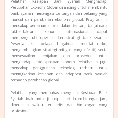
Pelatihan Kesiapan Bank Syariah Menghadapi
Perubahan Ekonomi Global dirancang untuk membantu
bank syariah menavigasi tantangan dan peluang yang
muncul dari perubahan ekonomi global. Program ini
mencakup pemahaman mendalam tentang bagaimana
faktor-faktor ekonomi internasional dapat
mempengaruhi operasi dan strategi bank syariah.
Peserta akan belajar bagaimana menilai risiko,
mengembangkan strategi mitigasi yang efektif, serta
menyesuaikan kebijakan dan prosedur untuk
menghadapi ketidakpastian ekonomi. Pelatihan ini juga
mencakup penggunaan teknologi terbaru untuk
meningkatkan kesiapan dan adaptasi bank syariah
terhadap perubahan global.
Pelatihan yang membahas mengenai Kesiapan Bank
Syariah tidak tuntas jika dipelajari dalam hitungan jam,
diperlukan waktu tersendiri dan bimbingan yang
profesional.