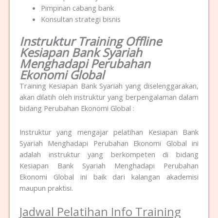
Pimpinan cabang bank
Konsultan strategi bisnis
Instruktur Training Offline
Kesiapan Bank Syariah
Menghadapi Perubahan
Ekonomi Global
Training Kesiapan Bank Syariah yang diselenggarakan,
akan dilatih oleh instruktur yang berpengalaman dalam
bidang Perubahan Ekonomi Global :
Instruktur yang mengajar pelatihan Kesiapan Bank
Syariah Menghadapi Perubahan Ekonomi Global ini
adalah instruktur yang berkompeten di bidang
Kesiapan Bank Syariah Menghadapi Perubahan
Ekonomi Global ini baik dari kalangan akademisi
maupun praktisi.
Jadwal Pelatihan Info Training