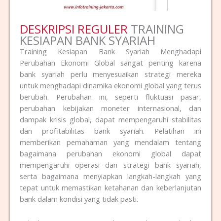
DESKRIPSI REGULER
TRAINING
KESIAPAN BANK SYARIAH
Training Kesiapan Bank Syariah Menghadapi
Perubahan Ekonomi Global sangat penting karena
bank syariah perlu menyesuaikan strategi mereka
untuk menghadapi dinamika ekonomi global yang terus
berubah. Perubahan ini, seperti fluktuasi pasar,
perubahan kebijakan moneter internasional, dan
dampak krisis global, dapat mempengaruhi stabilitas
dan profitabilitas bank syariah. Pelatihan ini
memberikan pemahaman yang mendalam tentang
bagaimana perubahan ekonomi global dapat
mempengaruhi operasi dan strategi bank syariah,
serta bagaimana menyiapkan langkah-langkah yang
tepat untuk memastikan ketahanan dan keberlanjutan
bank dalam kondisi yang tidak pasti.