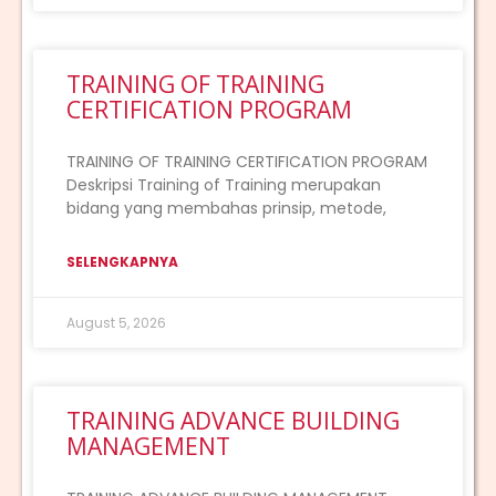
TRAINING OF TRAINING
CERTIFICATION PROGRAM
TRAINING OF TRAINING CERTIFICATION PROGRAM
Deskripsi Training of Training merupakan
bidang yang membahas prinsip, metode,
SELENGKAPNYA
August 5, 2026
TRAINING ADVANCE BUILDING
MANAGEMENT