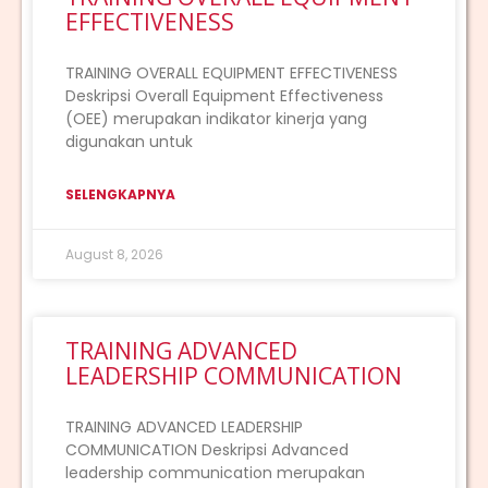
EFFECTIVENESS
TRAINING OVERALL EQUIPMENT EFFECTIVENESS
Deskripsi Overall Equipment Effectiveness
(OEE) merupakan indikator kinerja yang
digunakan untuk
SELENGKAPNYA
August 8, 2026
TRAINING ADVANCED
LEADERSHIP COMMUNICATION
TRAINING ADVANCED LEADERSHIP
COMMUNICATION Deskripsi Advanced
leadership communication merupakan