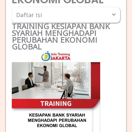
Daftar Isi
TRAINING KESIAPAN BANK
SYARIAH MENGHADAPI
PERUBAHAN EKONOMI
GLOBAL