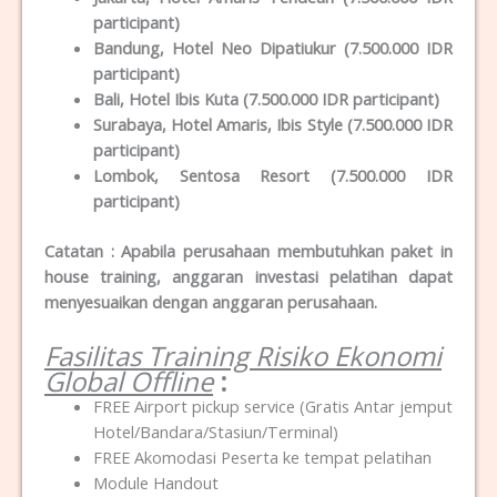
participant)
Bandung, Hotel Neo Dipatiukur (7.500.000 IDR
participant)
Bali, Hotel Ibis Kuta (7.500.000 IDR participant)
Surabaya, Hotel Amaris, Ibis Style (7.500.000 IDR
participant)
Lombok, Sentosa Resort (7.500.000 IDR
participant)
Catatan : Apabila perusahaan membutuhkan paket in
house training, anggaran investasi pelatihan dapat
menyesuaikan dengan anggaran perusahaan.
Fasilitas Training Risiko Ekonomi
Global Offline
:
FREE Airport pickup service (Gratis Antar jemput
Hotel/Bandara/Stasiun/Terminal)
FREE Akomodasi Peserta ke tempat pelatihan
Module Handout