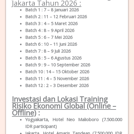
Jakarta Tahun 2026 :
Batch 1 : 7 – 8 Januari 2026
Batch 2 : 11 – 12 Februari 2026
Batch 3 : 4 – 5 Maret 2026
Batch 4 : 8 – 9 April 2026
Batch 5 : 6 – 7 Mei 2026
Batch 6 : 10 – 11 Juni 2026
Batch 7 : 8 – 9 Juli 2026
Batch 8 : 5 – 6 Agustus 2026
Batch 9 : 9 – 10 September 2026
Batch 10 : 14 – 15 Oktober 2026
Batch 11 : 4 – 5 November 2026
Batch 12 : 2 – 3 Desember 2026
Investasi dan Lokasi Training
Risiko Ekonomi Global (Online –
Offline)
:
Yogyakarta, Hotel Neo Malioboro (7.500.000
IDR participant)
Jakarta, Hotel Amaris Tendean (7.500.000 IDR