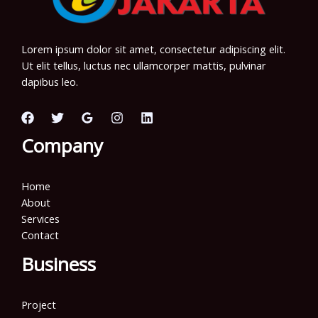
Lorem ipsum dolor sit amet, consectetur adipiscing elit.
Ut elit tellus, luctus nec ullamcorper mattis, pulvinar
dapibus leo.
Company
Home
About
Services
Contact
Business
Project