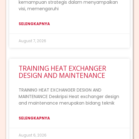
kemampuan strategis dalam menyampaikan
visi, memengaruhi
SELENGKAPNYA
August 7, 2026
TRAINING HEAT EXCHANGER
DESIGN AND MAINTENANCE
TRAINING HEAT EXCHANGER DESIGN AND
MAINTENANCE Deskripsi Heat exchanger design
and maintenance merupakan bidang teknik
SELENGKAPNYA
August 6, 2026