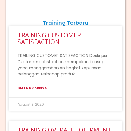
Training Terbaru
TRAINING CUSTOMER
SATISFACTION
TRAINING CUSTOMER SATISFACTION Deskripsi
Customer satisfaction merupakan konsep
yang menggambarkan tingkat kepuasan
pelanggan terhadap produk,
SELENGKAPNYA
August 9, 2026
TRAINING OVERALL EQUIPMENT