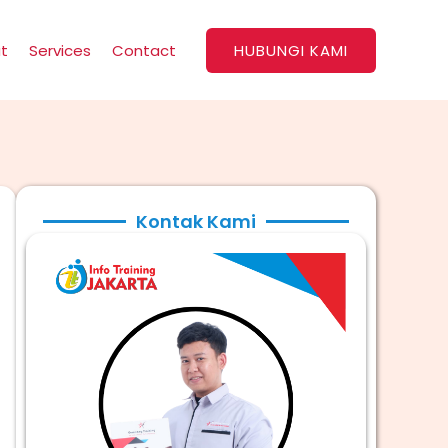
t
Services
Contact
HUBUNGI KAMI
Kontak Kami