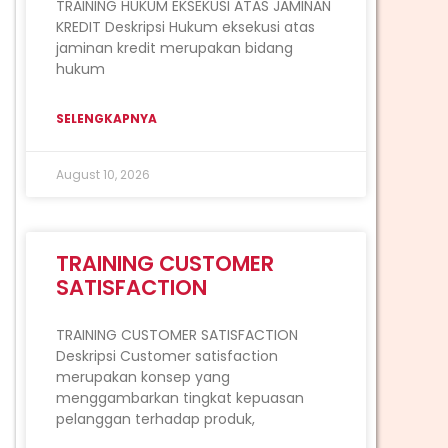
TRAINING HUKUM EKSEKUSI ATAS JAMINAN
KREDIT Deskripsi Hukum eksekusi atas
jaminan kredit merupakan bidang
hukum
SELENGKAPNYA
August 10, 2026
TRAINING CUSTOMER
SATISFACTION
TRAINING CUSTOMER SATISFACTION
Deskripsi Customer satisfaction
merupakan konsep yang
menggambarkan tingkat kepuasan
pelanggan terhadap produk,