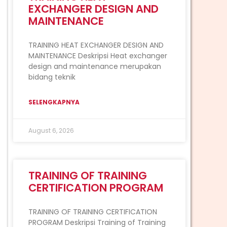
EXCHANGER DESIGN AND
MAINTENANCE
TRAINING HEAT EXCHANGER DESIGN AND
MAINTENANCE Deskripsi Heat exchanger
design and maintenance merupakan
bidang teknik
SELENGKAPNYA
August 6, 2026
TRAINING OF TRAINING
CERTIFICATION PROGRAM
TRAINING OF TRAINING CERTIFICATION
PROGRAM Deskripsi Training of Training