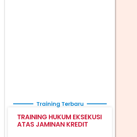
Training Terbaru
TRAINING HUKUM EKSEKUSI
ATAS JAMINAN KREDIT