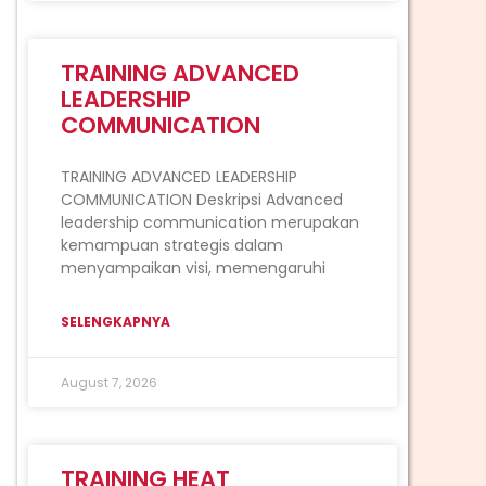
TRAINING ADVANCED
LEADERSHIP
COMMUNICATION
TRAINING ADVANCED LEADERSHIP
COMMUNICATION Deskripsi Advanced
leadership communication merupakan
kemampuan strategis dalam
menyampaikan visi, memengaruhi
SELENGKAPNYA
August 7, 2026
TRAINING HEAT