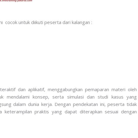
 cocok untuk diikuti peserta dari kalangan :
nteraktif dan aplikatif, menggabungkan pemaparan materi oleh
tuk mendalami konsep, serta simulasi dan studi kasus yang
ng dalam dunia kerja. Dengan pendekatan ini, peserta tidak
 keterampilan praktis yang dapat diterapkan sesuai dengan