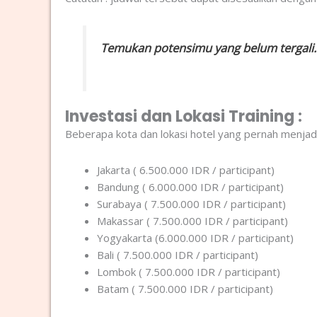
Temukan potensimu yang belum tergali.
Investasi dan Lokasi Training :
Beberapa kota dan lokasi hotel yang pernah menjadi 
Jakarta ( 6.500.000 IDR / participant)
Bandung ( 6.000.000 IDR / participant)
Surabaya ( 7.500.000 IDR / participant)
Makassar ( 7.500.000 IDR / participant)
Yogyakarta (6.000.000 IDR / participant)
Bali ( 7.500.000 IDR / participant)
Lombok ( 7.500.000 IDR / participant)
Batam ( 7.500.000 IDR / participant)