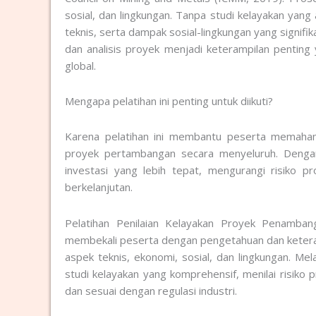
sosial, dan lingkungan. Tanpa studi kelayakan yang
teknis, serta dampak sosial-lingkungan yang signifik
dan analisis proyek menjadi keterampilan penting
global.
Mengapa pelatihan ini penting untuk diikuti?
Karena pelatihan ini membantu peserta memahami 
proyek pertambangan secara menyeluruh. Denga
investasi yang lebih tepat, mengurangi risiko
berkelanjutan.
Pelatihan Penilaian Kelayakan Proyek Penamba
membekali peserta dengan pengetahuan dan keteram
aspek teknis, ekonomi, sosial, dan lingkungan. Me
studi kelayakan yang komprehensif, menilai risiko
dan sesuai dengan regulasi industri.