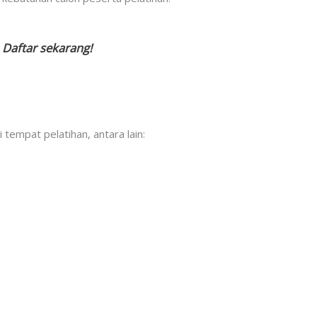
 Daftar sekarang!
tempat pelatihan, antara lain: