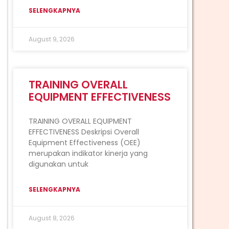
SELENGKAPNYA
August 9, 2026
TRAINING OVERALL
EQUIPMENT EFFECTIVENESS
TRAINING OVERALL EQUIPMENT
EFFECTIVENESS Deskripsi Overall
Equipment Effectiveness (OEE)
merupakan indikator kinerja yang
digunakan untuk
SELENGKAPNYA
August 8, 2026