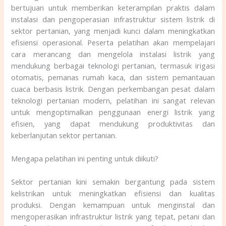
bertujuan untuk memberikan keterampilan praktis dalam
instalasi dan pengoperasian infrastruktur sistem listrik di
sektor pertanian, yang menjadi kunci dalam meningkatkan
efisiensi operasional. Peserta pelatihan akan mempelajari
cara merancang dan mengelola instalasi listrik yang
mendukung berbagai teknologi pertanian, termasuk irigasi
otomatis, pemanas rumah kaca, dan sistem pemantauan
cuaca berbasis listrik. Dengan perkembangan pesat dalam
teknologi pertanian modern, pelatihan ini sangat relevan
untuk mengoptimalkan penggunaan energi listrik yang
efisien, yang dapat mendukung produktivitas dan
keberlanjutan sektor pertanian.
Mengapa pelatihan ini penting untuk diikuti?
Sektor pertanian kini semakin bergantung pada sistem
kelistrikan untuk meningkatkan efisiensi dan kualitas
produksi. Dengan kemampuan untuk menginstal dan
mengoperasikan infrastruktur listrik yang tepat, petani dan