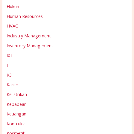
Hukum
Human Resources
HVAC
Industry Management
Inventory Management
IoT
IT
K3
Karier
Kelistrikan
Kepabean
Keuangan
Kontruksi
Kosmetik