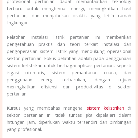
profesional pertanian dapat memanfaatkan teknologi
terbaru untuk menghemat energi, meningkatkan hasil
pertanian, dan menjalankan praktik yang lebih ramah
lingkungan.
Pelatihan instalasi listrik pertanian ini memberikan
pengetahuan praktis dan teori terkait instalasi dan
pengoperasian sistem listrik yang mendukung operasional
sektor pertanian. Fokus pelatihan adalah pada penggunaan
sistem kelistrikan untuk berbagai aplikasi pertanian, seperti
irigasi otomatis, sistem pemantauan cuaca, dan
penggunaan energi terbarukan, dengan tujuan
meningkatkan efisiensi dan produktivitas di sektor
pertanian.
Kursus yang membahas mengenai
sistem kelistrikan
di
sektor pertanian
ini tidak tuntas jika dipelajari dalam
hitungan jam, diperlukan waktu tersendiri dan bimbingan
yang profesional.