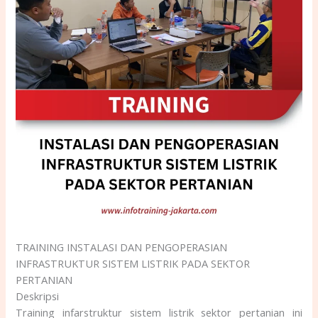
TRAINING INSTALASI DAN PENGOPERASIAN
INFRASTRUKTUR SISTEM LISTRIK PADA SEKTOR
PERTANIAN
Deskripsi
Training infarstruktur sistem listrik sektor pertanian ini