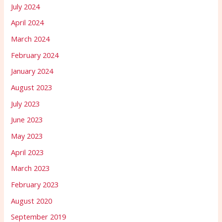
July 2024
April 2024
March 2024
February 2024
January 2024
August 2023
July 2023
June 2023
May 2023
April 2023
March 2023
February 2023
August 2020
September 2019