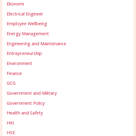
Ekonomi
Electrical Engineer
Employee Wellbeing
Energy Management
Engineering and Maintenance
Entrepreneurship
Environment
Finance
GCG
Government and Military
Government Policy
Health and Safety
HKI
HSE