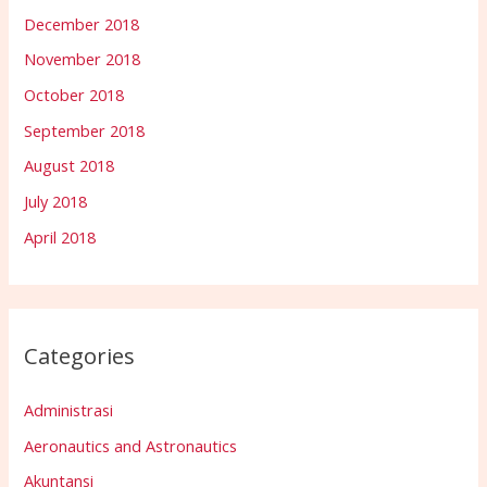
December 2018
November 2018
October 2018
September 2018
August 2018
July 2018
April 2018
Categories
Administrasi
Aeronautics and Astronautics
Akuntansi