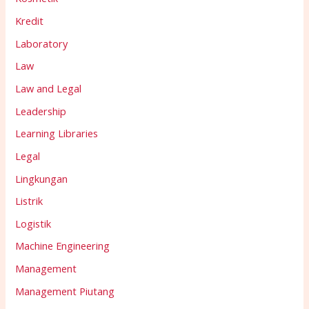
Kredit
Laboratory
Law
Law and Legal
Leadership
Learning Libraries
Legal
Lingkungan
Listrik
Logistik
Machine Engineering
Management
Management Piutang