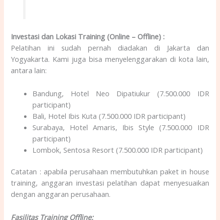
Investasi dan Lokasi Training (Online – Offline) :
Pelatihan ini sudah pernah diadakan di Jakarta dan
Yogyakarta. Kami juga bisa menyelenggarakan di kota lain,
antara lain:
Bandung, Hotel Neo Dipatiukur (7.500.000 IDR
participant)
Bali, Hotel Ibis Kuta (7.500.000 IDR participant)
Surabaya, Hotel Amaris, Ibis Style (7.500.000 IDR
participant)
Lombok, Sentosa Resort (7.500.000 IDR participant)
Catatan : apabila perusahaan membutuhkan paket in house
training, anggaran investasi pelatihan dapat menyesuaikan
dengan anggaran perusahaan.
Fasilitas Training Offline: