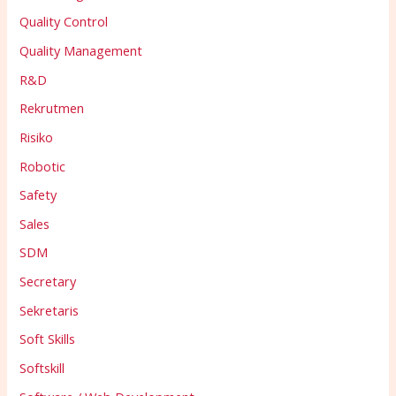
Quality Control
Quality Management
R&D
Rekrutmen
Risiko
Robotic
Safety
Sales
SDM
Secretary
Sekretaris
Soft Skills
Softskill