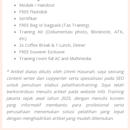
Module / Handout
FREE Flashdisk
Sertifikat
FREE Bag or bagpack (Tas Training)
Training Kit (Dokumentasi photo, Blocknote, ATK,
etc)
2x Coffee Break & 1 Lunch, Dinner
FREE Souvenir Exclusive
Training room full AC and Multimedia
* Artikel diatas ditulis oleh Ummi Hasanah, saya seorang
content writer dan copywriter serta spesialisasi pada SEO
untuk penulisan silabus pelatihan/training. Saya telah
berkontribusi menulis artikel pada website Info Training
Jakarta sejak awal tahun 2025, dengan menulis konten
yang informatif membantu para profesional serta
perusahaan menemukan solusi pelatihan yang tepat
dengan menghadirkan artikel yang mudah ditemukan.