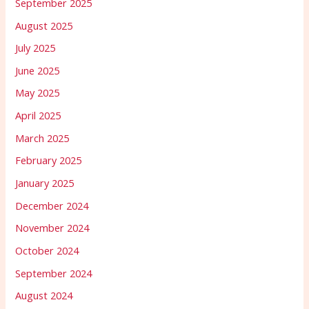
September 2025
August 2025
July 2025
June 2025
May 2025
April 2025
March 2025
February 2025
January 2025
December 2024
November 2024
October 2024
September 2024
August 2024