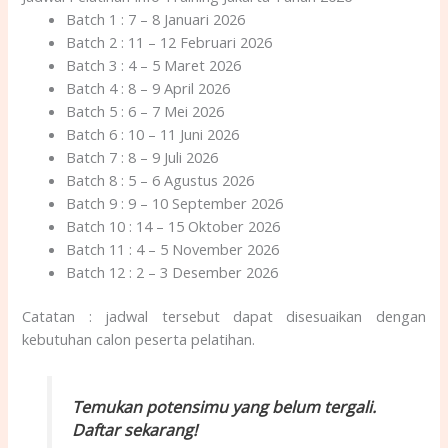
Batch 1 : 7 – 8 Januari 2026
Batch 2 : 11 – 12 Februari 2026
Batch 3 : 4 – 5 Maret 2026
Batch 4 : 8 – 9 April 2026
Batch 5 : 6 – 7 Mei 2026
Batch 6 : 10 – 11 Juni 2026
Batch 7 : 8 – 9 Juli 2026
Batch 8 : 5 – 6 Agustus 2026
Batch 9 : 9 – 10 September 2026
Batch 10 : 14 – 15 Oktober 2026
Batch 11 : 4 – 5 November 2026
Batch 12 : 2 – 3 Desember 2026
Catatan : jadwal tersebut dapat disesuaikan dengan
kebutuhan calon peserta pelatihan.
Temukan potensimu yang belum tergali.
Daftar sekarang!