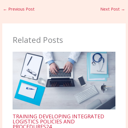
←
Previous Post
Next Post
→
Related Posts
TRAINING DEVELOPING INTEGRATED
LOGISTICS POLICIES AND
PROCEDURES24