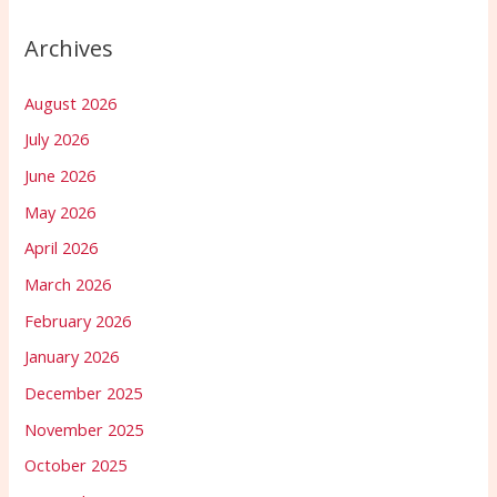
Archives
August 2026
July 2026
June 2026
May 2026
April 2026
March 2026
February 2026
January 2026
December 2025
November 2025
October 2025