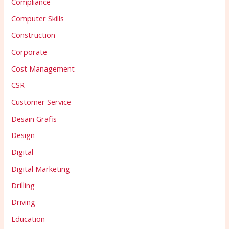
Compliance
Computer Skills
Construction
Corporate
Cost Management
CSR
Customer Service
Desain Grafis
Design
Digital
Digital Marketing
Drilling
Driving
Education