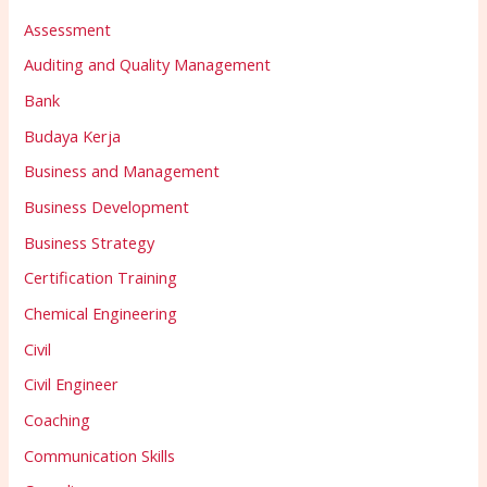
Assessment
Auditing and Quality Management
Bank
Budaya Kerja
Business and Management
Business Development
Business Strategy
Certification Training
Chemical Engineering
Civil
Civil Engineer
Coaching
Communication Skills