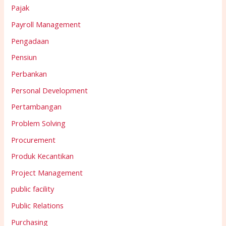
Pajak
Payroll Management
Pengadaan
Pensiun
Perbankan
Personal Development
Pertambangan
Problem Solving
Procurement
Produk Kecantikan
Project Management
public facility
Public Relations
Purchasing