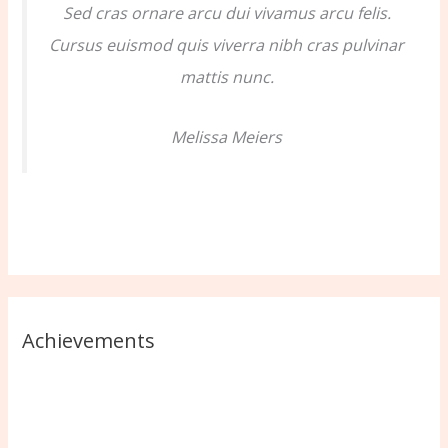
Sed cras ornare arcu dui vivamus arcu felis.
Cursus euismod quis viverra nibh cras pulvinar
mattis nunc.
Melissa Meiers
Achievements