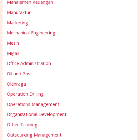
Manajemen Keuangan
Manufaktur
Marketing
Mechanical Engineering
Mesin
Migas
Office Administration
Oil and Gas
Olahraga
Operation Drilling
Operations Management
Organizational Development
Other Training
Outsourcing Management