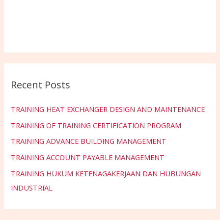
Recent Posts
TRAINING HEAT EXCHANGER DESIGN AND MAINTENANCE
TRAINING OF TRAINING CERTIFICATION PROGRAM
TRAINING ADVANCE BUILDING MANAGEMENT
TRAINING ACCOUNT PAYABLE MANAGEMENT
TRAINING HUKUM KETENAGAKERJAAN DAN HUBUNGAN
INDUSTRIAL