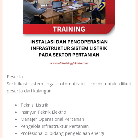
Peserta
Sertifikasi sistem irigasi otomatis ini cocok untuk diikuti
peserta dari kalangan :
Teknisi Listrik
Insinyur Teknik Elektro
Manajer Operasional Pertanian
Pengelola Infrastruktur Pertanian
Profesional di bidang pengelolaan energi