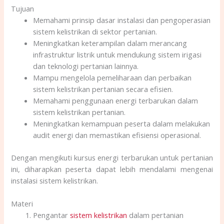
Tujuan
Memahami prinsip dasar instalasi dan pengoperasian
sistem kelistrikan di sektor pertanian.
Meningkatkan keterampilan dalam merancang
infrastruktur listrik untuk mendukung sistem irigasi
dan teknologi pertanian lainnya.
Mampu mengelola pemeliharaan dan perbaikan
sistem kelistrikan pertanian secara efisien.
Memahami penggunaan energi terbarukan dalam
sistem kelistrikan pertanian.
Meningkatkan kemampuan peserta dalam melakukan
audit energi dan memastikan efisiensi operasional.
Dengan mengikuti kursus energi terbarukan untuk pertanian
ini, diharapkan peserta dapat lebih mendalami mengenai
instalasi sistem kelistrikan.
Materi
Pengantar
sistem kelistrikan
dalam pertanian