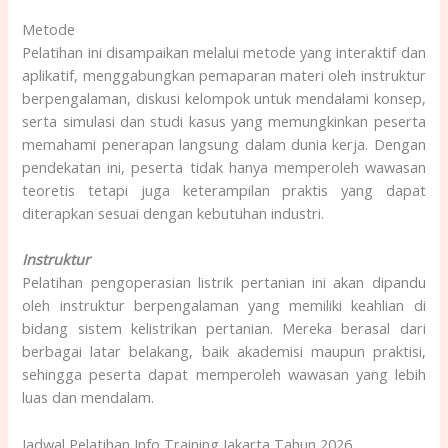
Metode
Pelatihan ini disampaikan melalui metode yang interaktif dan
aplikatif, menggabungkan pemaparan materi oleh instruktur
berpengalaman, diskusi kelompok untuk mendalami konsep,
serta simulasi dan studi kasus yang memungkinkan peserta
memahami penerapan langsung dalam dunia kerja. Dengan
pendekatan ini, peserta tidak hanya memperoleh wawasan
teoretis tetapi juga keterampilan praktis yang dapat
diterapkan sesuai dengan kebutuhan industri.
Instruktur
Pelatihan pengoperasian listrik pertanian ini akan dipandu
oleh instruktur berpengalaman yang memiliki keahlian di
bidang sistem kelistrikan pertanian. Mereka berasal dari
berbagai latar belakang, baik akademisi maupun praktisi,
sehingga peserta dapat memperoleh wawasan yang lebih
luas dan mendalam.
Jadwal Pelatihan Info Training Jakarta Tahun 2026