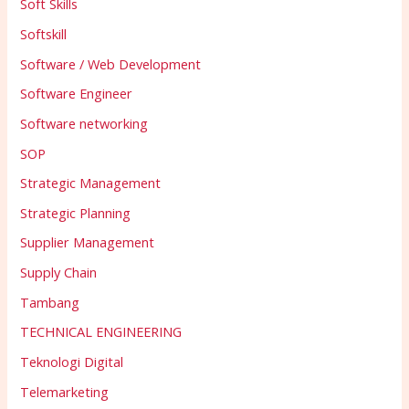
Soft Skills
Softskill
Software / Web Development
Software Engineer
Software networking
SOP
Strategic Management
Strategic Planning
Supplier Management
Supply Chain
Tambang
TECHNICAL ENGINEERING
Teknologi Digital
Telemarketing