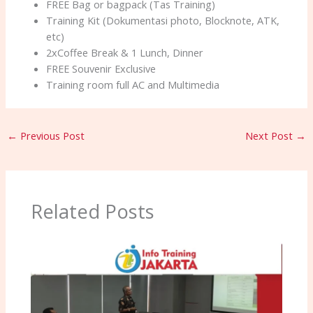
FREE Bag or bagpack (Tas Training)
Training Kit (Dokumentasi photo, Blocknote, ATK,
etc)
2xCoffee Break & 1 Lunch, Dinner
FREE Souvenir Exclusive
Training room full AC and Multimedia
←
Previous Post
Next Post
→
Related Posts