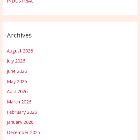
INDUSTRIAL
Archives
August 2026
July 2026
June 2026
May 2026
April 2026
March 2026
February 2026
January 2026
December 2025