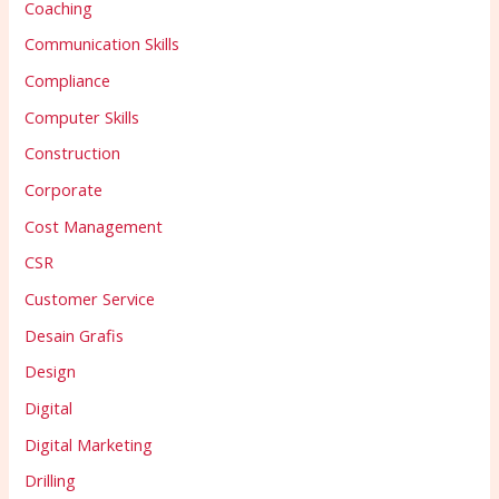
Coaching
Communication Skills
Compliance
Computer Skills
Construction
Corporate
Cost Management
CSR
Customer Service
Desain Grafis
Design
Digital
Digital Marketing
Drilling