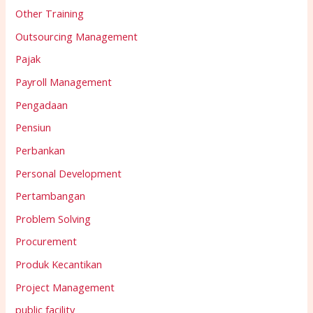
Other Training
Outsourcing Management
Pajak
Payroll Management
Pengadaan
Pensiun
Perbankan
Personal Development
Pertambangan
Problem Solving
Procurement
Produk Kecantikan
Project Management
public facility