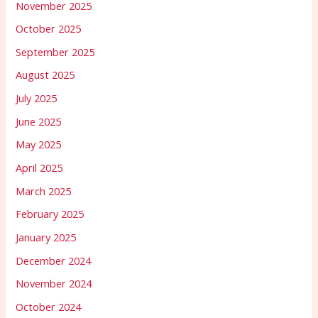
November 2025
October 2025
September 2025
August 2025
July 2025
June 2025
May 2025
April 2025
March 2025
February 2025
January 2025
December 2024
November 2024
October 2024