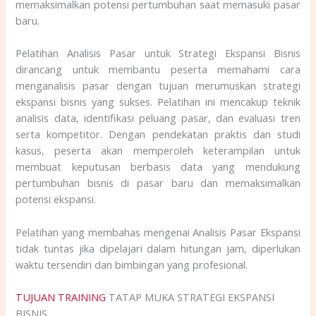
memaksimalkan potensi pertumbuhan saat memasuki pasar
baru.
Pelatihan Analisis Pasar untuk Strategi Ekspansi Bisnis
dirancang untuk membantu peserta memahami cara
menganalisis pasar dengan tujuan merumuskan strategi
ekspansi bisnis yang sukses. Pelatihan ini mencakup teknik
analisis data, identifikasi peluang pasar, dan evaluasi tren
serta kompetitor. Dengan pendekatan praktis dan studi
kasus, peserta akan memperoleh keterampilan untuk
membuat keputusan berbasis data yang mendukung
pertumbuhan bisnis di pasar baru dan memaksimalkan
potensi ekspansi.
Pelatihan yang membahas mengenai Analisis Pasar Ekspansi
tidak tuntas jika dipelajari dalam hitungan jam, diperlukan
waktu tersendiri dan bimbingan yang profesional.
TUJUAN TRAINING
TATAP MUKA STRATEGI EKSPANSI
BISNIS