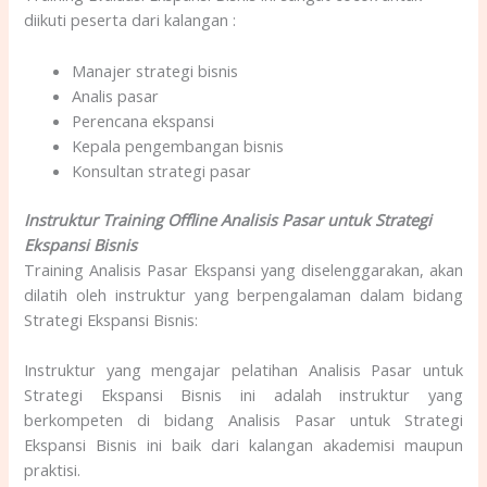
diikuti peserta dari kalangan :
Manajer strategi bisnis
Analis pasar
Perencana ekspansi
Kepala pengembangan bisnis
Konsultan strategi pasar
Instruktur Training Offline Analisis Pasar untuk Strategi
Ekspansi Bisnis
Training Analisis Pasar Ekspansi yang diselenggarakan, akan
dilatih oleh instruktur yang berpengalaman dalam bidang
Strategi Ekspansi Bisnis:
Instruktur yang mengajar pelatihan Analisis Pasar untuk
Strategi Ekspansi Bisnis ini adalah instruktur yang
berkompeten di bidang Analisis Pasar untuk Strategi
Ekspansi Bisnis ini baik dari kalangan akademisi maupun
praktisi.