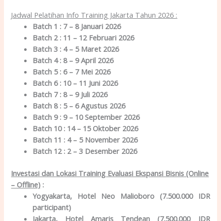
Jadwal Pelatihan Info Training Jakarta Tahun 2026 :
Batch 1 : 7 – 8 Januari 2026
Batch 2 : 11 – 12 Februari 2026
Batch 3 : 4 – 5 Maret 2026
Batch 4 : 8 – 9 April 2026
Batch 5 : 6 – 7 Mei 2026
Batch 6 : 10 – 11 Juni 2026
Batch 7 : 8 – 9 Juli 2026
Batch 8 : 5 – 6 Agustus 2026
Batch 9 : 9 – 10 September 2026
Batch 10 : 14 – 15 Oktober 2026
Batch 11 : 4 – 5 November 2026
Batch 12 : 2 – 3 Desember 2026
Investasi dan Lokasi Training Evaluasi Ekspansi Bisnis (Online
– Offline)
:
Yogyakarta, Hotel Neo Malioboro (7.500.000 IDR
participant)
Jakarta, Hotel Amaris Tendean (7.500.000 IDR