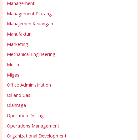
Management
Management Piutang
Manajemen Keuangan
Manufaktur
Marketing
Mechanical Engineering
Mesin
Migas
Office Administration
Oil and Gas
Olahraga
Operation Drilling
Operations Management
Organizational Development