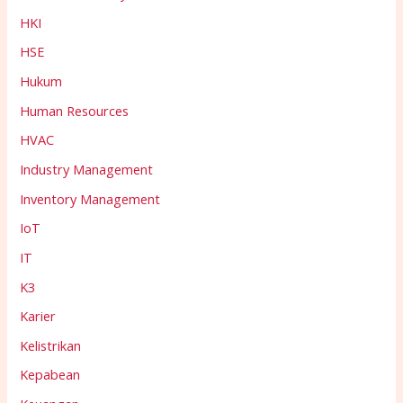
HKI
HSE
Hukum
Human Resources
HVAC
Industry Management
Inventory Management
IoT
IT
K3
Karier
Kelistrikan
Kepabean