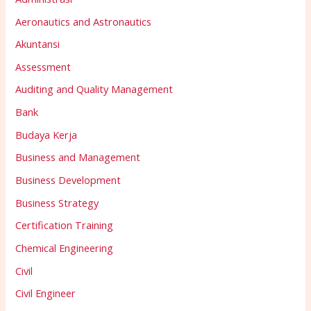
Aeronautics and Astronautics
Akuntansi
Assessment
Auditing and Quality Management
Bank
Budaya Kerja
Business and Management
Business Development
Business Strategy
Certification Training
Chemical Engineering
Civil
Civil Engineer