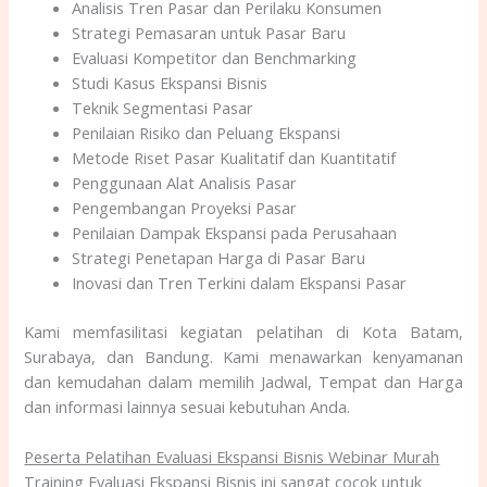
Analisis Tren Pasar dan Perilaku Konsumen
Strategi Pemasaran untuk Pasar Baru
Evaluasi Kompetitor dan Benchmarking
Studi Kasus Ekspansi Bisnis
Teknik Segmentasi Pasar
Penilaian Risiko dan Peluang Ekspansi
Metode Riset Pasar Kualitatif dan Kuantitatif
Penggunaan Alat Analisis Pasar
Pengembangan Proyeksi Pasar
Penilaian Dampak Ekspansi pada Perusahaan
Strategi Penetapan Harga di Pasar Baru
Inovasi dan Tren Terkini dalam Ekspansi Pasar
Kami memfasilitasi kegiatan pelatihan di Kota Batam,
Surabaya, dan Bandung. Kami menawarkan kenyamanan
dan kemudahan dalam memilih Jadwal, Tempat dan Harga
dan informasi lainnya sesuai kebutuhan Anda.
Peserta Pelatihan Evaluasi Ekspansi Bisnis Webinar Murah
Training Evaluasi Ekspansi Bisnis ini sangat cocok untuk