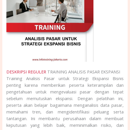
DESKRIPSI REGULER
TRAINING ANALISIS PASAR EKSPANSI
Training Analisis Pasar untuk Strategi Ekspansi Bisnis
penting karena memberikan peserta keterampilan dan
pengetahuan untuk mengevaluasi pasar dengan tepat
sebelum memutuskan ekspansi. Dengan pelatihan ini,
peserta akan belajar bagaimana menganalisis data pasar,
memahami tren, dan mengidentifikasi peluang serta
tantangan. Ini membantu perusahaan dalam membuat
keputusan yang lebih baik, meminimalkan risiko, dan