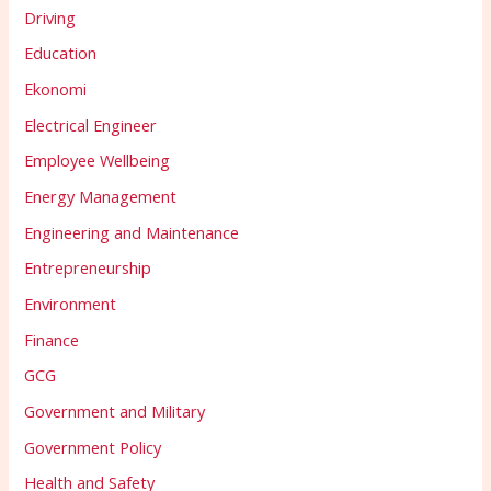
Driving
Education
Ekonomi
Electrical Engineer
Employee Wellbeing
Energy Management
Engineering and Maintenance
Entrepreneurship
Environment
Finance
GCG
Government and Military
Government Policy
Health and Safety