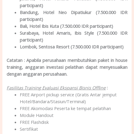
participant)
Bandung, Hotel Neo Dipatiukur (7.500.000 IDR
participant)
Bali, Hotel Ibis Kuta (7.500.000 IDR participant)
Surabaya, Hotel Amaris, Ibis Style (7.500.000 IDR
participant)
Lombok, Sentosa Resort (7.500.000 IDR participant)
Catatan : Apabila perusahaan membutuhkan paket in house
training, anggaran investasi pelatihan dapat menyesuaikan
dengan anggaran perusahaan.
Fasilitas Training Evaluasi Ekspansi Bisnis Offline
:
FREE Airport pickup service (Gratis Antar jemput
Hotel/Bandara/Stasiun/Terminal)
FREE Akomodasi Peserta ke tempat pelatihan
Module Handout
FREE Flashdisk
Sertifikat