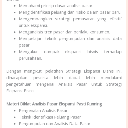
Memahami prinsip dasar analisis pasar.
Mengidentifikasi peluang dan risiko dalam pasar baru.
Mengembangkan strategi pemasaran yang efektif
untuk ekspansi.
Menganalisis tren pasar dan perilaku konsumen.
Mempelajari teknik pengumpulan dan analisis data
pasar.
Mengukur dampak ekspansi bisnis terhadap
perusahaan.
Dengan mengikuti pelatihan Strategi Ekspansi Bisnis ini,
diharapkan peserta lebih dapat lebih mendalami
pengetahuan mengenai Analisis Pasar untuk Strategi
Ekspansi Bisnis.
Materi Diklat Analisis Pasar Ekspansi Pasti Running
Pengenalan Analisis Pasar
Teknik Identifikasi Peluang Pasar
Pengumpulan dan Analisis Data Pasar