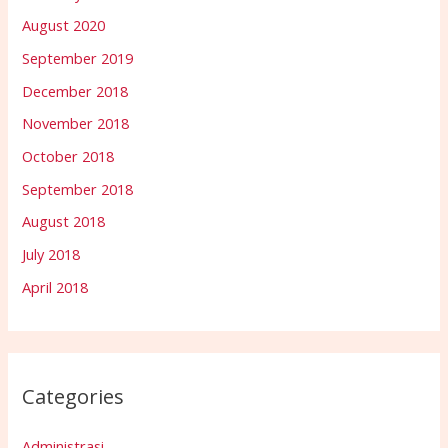
August 2020
September 2019
December 2018
November 2018
October 2018
September 2018
August 2018
July 2018
April 2018
Categories
Administrasi