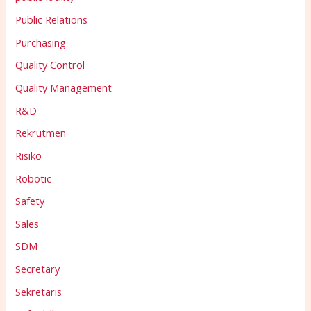
Public Relations
Purchasing
Quality Control
Quality Management
R&D
Rekrutmen
Risiko
Robotic
Safety
Sales
SDM
Secretary
Sekretaris