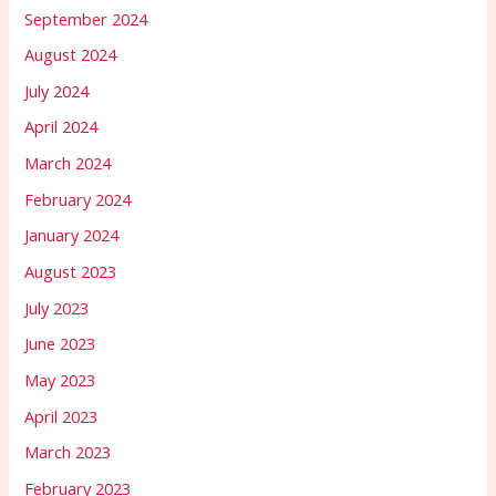
September 2024
August 2024
July 2024
April 2024
March 2024
February 2024
January 2024
August 2023
July 2023
June 2023
May 2023
April 2023
March 2023
February 2023