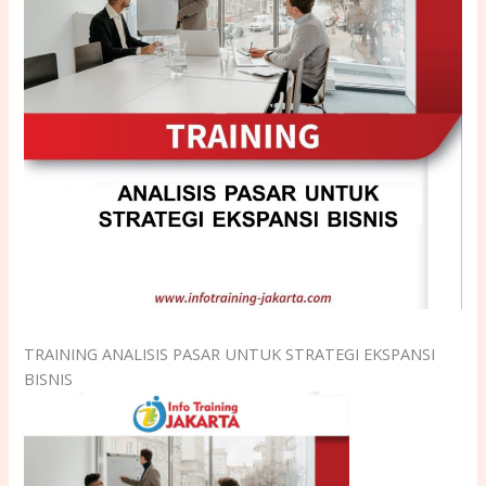
TRAINING ANALISIS PASAR UNTUK STRATEGI EKSPANSI
BISNIS