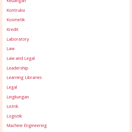
Keuangan
Kontruksi
Kosmetik
Kredit
Laboratory
Law
Law and Legal
Leadership
Learning Libraries
Legal
Lingkungan
Listrik
Logistik
Machine Engineering