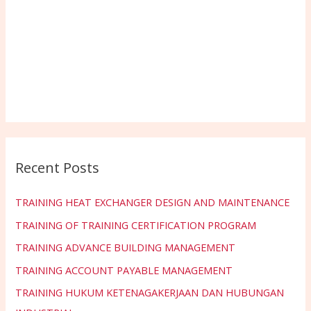
Recent Posts
TRAINING HEAT EXCHANGER DESIGN AND MAINTENANCE
TRAINING OF TRAINING CERTIFICATION PROGRAM
TRAINING ADVANCE BUILDING MANAGEMENT
TRAINING ACCOUNT PAYABLE MANAGEMENT
TRAINING HUKUM KETENAGAKERJAAN DAN HUBUNGAN