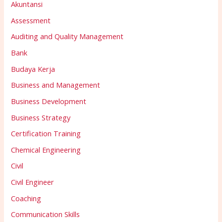
Akuntansi
Assessment
Auditing and Quality Management
Bank
Budaya Kerja
Business and Management
Business Development
Business Strategy
Certification Training
Chemical Engineering
Civil
Civil Engineer
Coaching
Communication Skills