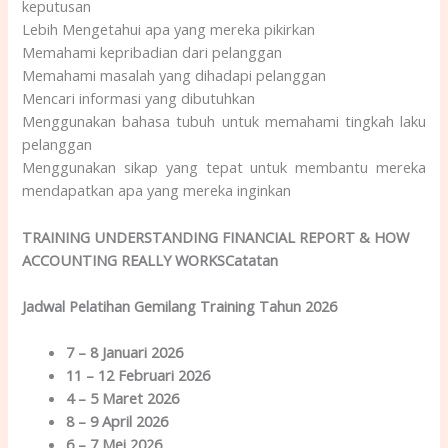
keputusan
Lebih Mengetahui apa yang mereka pikirkan
Memahami kepribadian dari pelanggan
Memahami masalah yang dihadapi pelanggan
Mencari informasi yang dibutuhkan
Menggunakan bahasa tubuh untuk memahami tingkah laku
pelanggan
Menggunakan sikap yang tepat untuk membantu mereka
mendapatkan apa yang mereka inginkan
TRAINING UNDERSTANDING FINANCIAL REPORT & HOW
ACCOUNTING REALLY WORKSCatatan
Jadwal Pelatihan Gemilang Training Tahun 2026
7 – 8 Januari 2026
11 – 12 Februari 2026
4 – 5 Maret 2026
8 – 9 April 2026
6 – 7 Mei 2026