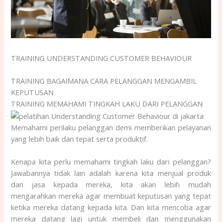
TRAINING UNDERSTANDING CUSTOMER BEHAVIOUR
TRAINING BAGAIMANA CARA PELANGGAN MENGAMBIL
KEPUTUSAN
TRAINING MEMAHAMI TINGKAH LAKU DARI PELANGGAN
Memahami perilaku pelanggan demi memberikan pelayanan
yang lebih baik dan tepat serta produktif.
Kenapa kita perlu memahami tingkah laku dari pelanggan?
Jawabannya tidak lain adalah karena kita menjual produk
dan jasa kepada mereka, kita akan lebih mudah
mengarahkan mereka agar membuat keputusan yang tepat
ketika mereka datang kepada kita. Dan kita mencoba agar
mereka datang lagi untuk membeli dan menggunakan