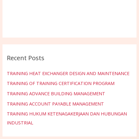
Recent Posts
TRAINING HEAT EXCHANGER DESIGN AND MAINTENANCE
TRAINING OF TRAINING CERTIFICATION PROGRAM
TRAINING ADVANCE BUILDING MANAGEMENT
TRAINING ACCOUNT PAYABLE MANAGEMENT
TRAINING HUKUM KETENAGAKERJAAN DAN HUBUNGAN
INDUSTRIAL