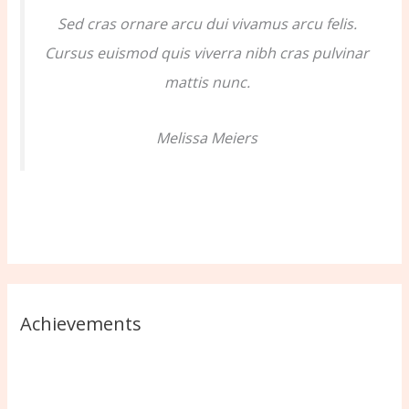
:
Sed cras ornare arcu dui vivamus arcu felis.
Cursus euismod quis viverra nibh cras pulvinar
mattis nunc.
Melissa Meiers
Achievements