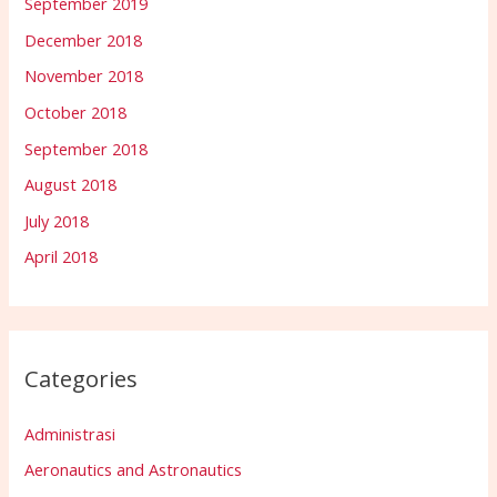
September 2019
December 2018
November 2018
October 2018
September 2018
August 2018
July 2018
April 2018
Categories
Administrasi
Aeronautics and Astronautics