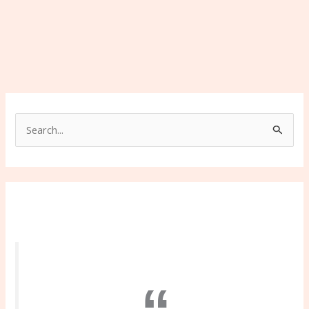
S
e
a
r
c
h
f
o
r