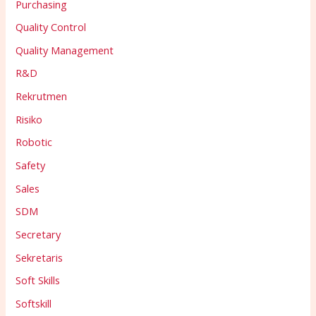
Purchasing
Quality Control
Quality Management
R&D
Rekrutmen
Risiko
Robotic
Safety
Sales
SDM
Secretary
Sekretaris
Soft Skills
Softskill