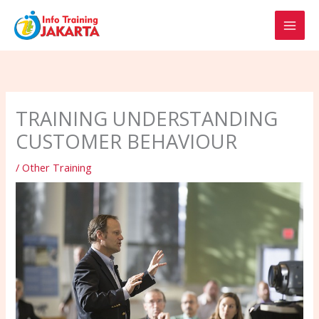
Skip
to
content
TRAINING UNDERSTANDING
CUSTOMER BEHAVIOUR
/
Other Training