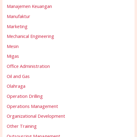
Manajemen Keuangan
Manufaktur
Marketing
Mechanical Engineering
Mesin
Migas
Office Administration
Oil and Gas
Olahraga
Operation Drilling
Operations Management
Organizational Development
Other Training
Outsourcing Management