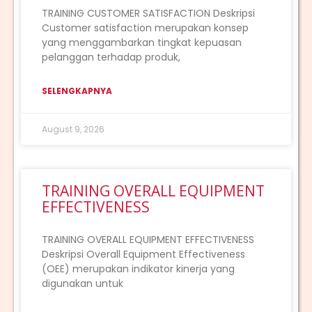
TRAINING CUSTOMER SATISFACTION Deskripsi
Customer satisfaction merupakan konsep
yang menggambarkan tingkat kepuasan
pelanggan terhadap produk,
SELENGKAPNYA
August 9, 2026
TRAINING OVERALL EQUIPMENT
EFFECTIVENESS
TRAINING OVERALL EQUIPMENT EFFECTIVENESS
Deskripsi Overall Equipment Effectiveness
(OEE) merupakan indikator kinerja yang
digunakan untuk