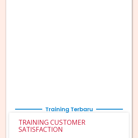
Training Terbaru
TRAINING CUSTOMER
SATISFACTION