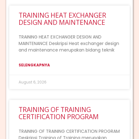
TRAINING HEAT EXCHANGER
DESIGN AND MAINTENANCE
TRAINING HEAT EXCHANGER DESIGN AND
MAINTENANCE Deskripsi Heat exchanger design
and maintenance merupakan bidang teknik
SELENGKAPNYA
August 6, 2026
TRAINING OF TRAINING
CERTIFICATION PROGRAM
TRAINING OF TRAINING CERTIFICATION PROGRAM
Deskripsi Training of Training merupakan