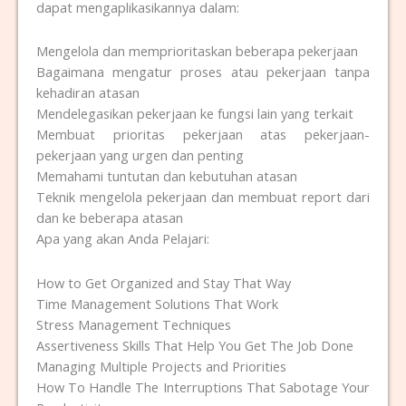
dapat mengaplikasikannya dalam:
Mengelola dan memprioritaskan beberapa pekerjaan
Bagaimana mengatur proses atau pekerjaan tanpa
kehadiran atasan
Mendelegasikan pekerjaan ke fungsi lain yang terkait
Membuat prioritas pekerjaan atas pekerjaan-
pekerjaan yang urgen dan penting
Memahami tuntutan dan kebutuhan atasan
Teknik mengelola pekerjaan dan membuat report dari
dan ke beberapa atasan
Apa yang akan Anda Pelajari:
How to Get Organized and Stay That Way
Time Management Solutions That Work
Stress Management Techniques
Assertiveness Skills That Help You Get The Job Done
Managing Multiple Projects and Priorities
How To Handle The Interruptions That Sabotage Your