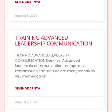
SELENGKAPNYA
August 8, 2026
TRAINING ADVANCED
LEADERSHIP COMMUNICATION
TRAINING ADVANCED LEADERSHIP
COMMUNICATION Deskripsi Advanced
leadership communication merupakan
kemampuan strategis dalam menyampaikan
visi, memengaruhi
SELENGKAPNYA
August 7, 2026