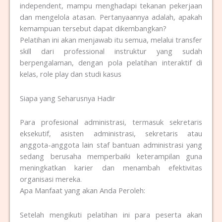
independent, mampu menghadapi tekanan pekerjaan
dan mengelola atasan. Pertanyaannya adalah, apakah
kemampuan tersebut dapat dikembangkan?
Pelatihan ini akan menjawab itu semua, melalui transfer
skill dari professional instruktur yang sudah
berpengalaman, dengan pola pelatihan interaktif di
kelas, role play dan studi kasus
Siapa yang Seharusnya Hadir
Para profesional administrasi, termasuk sekretaris
eksekutif, asisten administrasi, sekretaris atau
anggota-anggota lain staf bantuan administrasi yang
sedang berusaha memperbaiki keterampilan guna
meningkatkan karier dan menambah efektivitas
organisasi mereka.
Apa Manfaat yang akan Anda Peroleh:
Setelah mengikuti pelatihan ini para peserta akan