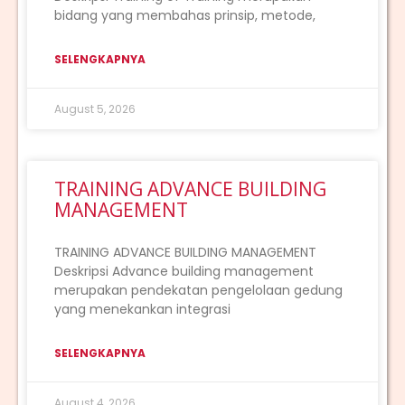
bidang yang membahas prinsip, metode,
SELENGKAPNYA
August 5, 2026
TRAINING ADVANCE BUILDING
MANAGEMENT
TRAINING ADVANCE BUILDING MANAGEMENT
Deskripsi Advance building management
merupakan pendekatan pengelolaan gedung
yang menekankan integrasi
SELENGKAPNYA
August 4, 2026