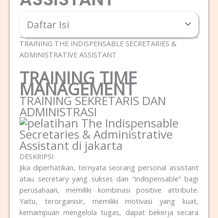
Daftar Isi
TRAINING THE INDISPENSABLE SECRETARIES &
ADMINISTRATIVE ASSISTANT
TRAINING TIME
MANAGEMENT
TRAINING SEKRETARIS DAN
ADMINISTRASI
DESKRIPSI
Jika diperhatikan, ternyata seorang personal assistant
atau secretary yang sukses dan “indispensable” bagi
perusahaan, memiliki kombinasi positive attribute.
Yaitu, terorganisir, memiliki motivasi yang kuat,
kemampuan mengelola tugas, dapat bekerja secara