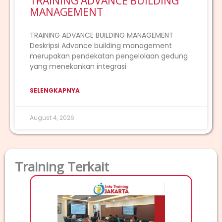
TRAINING ADVANCE BUILDING
MANAGEMENT
TRAINING ADVANCE BUILDING MANAGEMENT
Deskripsi Advance building management
merupakan pendekatan pengelolaan gedung
yang menekankan integrasi
SELENGKAPNYA
August 4, 2026
Training Terkait