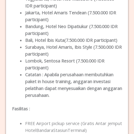
IDR participant)
Jakarta
, Hotel Amaris Tendean (7.500.000 IDR
participant)
Bandung
, Hotel Neo Dipatiukur (7.500.000 IDR
participant)
Bali
, Hotel Ibis Kuta(7.500.000 IDR participant)
Surabaya
, Hotel Amaris, Ibis Style (7.500.000 IDR
participant)
Lombok
, Sentosa Resort (7.500.000 IDR
participant)
Catatan :
Apabila perusahaan membutuhkan
paket in house training, anggaran investasi
pelatihan dapat menyesuaikan dengan anggaran
perusahaan.
Fasilitas
:
FREE Airport pickup service (Gratis Antar jemput
HotelBandaraStasiunTerminal)