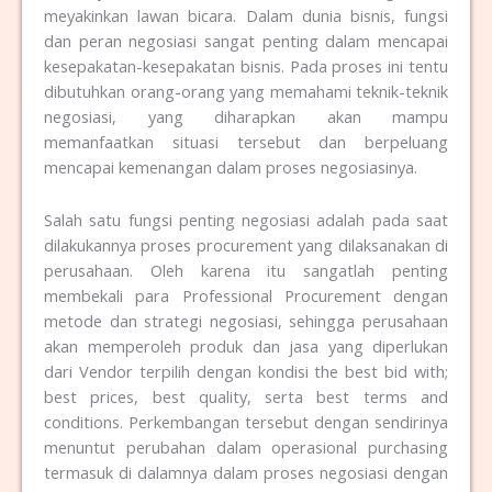
meyakinkan lawan bicara. Dalam dunia bisnis, fungsi
dan peran negosiasi sangat penting dalam mencapai
kesepakatan-kesepakatan bisnis. Pada proses ini tentu
dibutuhkan orang-orang yang memahami teknik-teknik
negosiasi, yang diharapkan akan mampu
memanfaatkan situasi tersebut dan berpeluang
mencapai kemenangan dalam proses negosiasinya.
Salah satu fungsi penting negosiasi adalah pada saat
dilakukannya proses procurement yang dilaksanakan di
perusahaan. Oleh karena itu sangatlah penting
membekali para Professional Procurement dengan
metode dan strategi negosiasi, sehingga perusahaan
akan memperoleh produk dan jasa yang diperlukan
dari Vendor terpilih dengan kondisi the best bid with;
best prices, best quality, serta best terms and
conditions. Perkembangan tersebut dengan sendirinya
menuntut perubahan dalam operasional purchasing
termasuk di dalamnya dalam proses negosiasi dengan