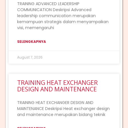
TRAINING ADVANCED LEADERSHIP
COMMUNICATION Deskripsi Advanced
leadership communication merupakan
kemampuan strategis dalam menyampaikan
visi, memengaruhi
SELENGKAPNYA
August 7, 2026
TRAINING HEAT EXCHANGER
DESIGN AND MAINTENANCE
TRAINING HEAT EXCHANGER DESIGN AND
MAINTENANCE Deskripsi Heat exchanger design
and maintenance merupakan bidang teknik