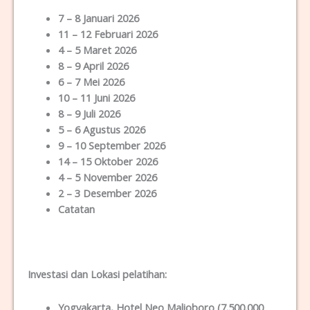
7 – 8 Januari 2026
11 – 12 Februari 2026
4 – 5 Maret 2026
8 – 9 April 2026
6 – 7 Mei 2026
10 – 11 Juni 2026
8 – 9 Juli 2026
5 – 6 Agustus 2026
9 – 10 September 2026
14 – 15 Oktober 2026
4 – 5 November 2026
2 – 3 Desember 2026
Catatan
Investasi dan Lokas
i
pelatihan
:
Yogyakarta
, Hotel Neo Malioboro (7.500.000