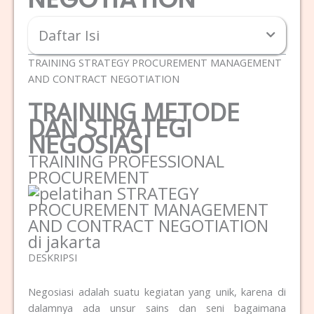
Daftar Isi
TRAINING STRATEGY PROCUREMENT MANAGEMENT
AND CONTRACT NEGOTIATION
TRAINING METODE
DAN STRATEGI
NEGOSIASI
TRAINING PROFESSIONAL
PROCUREMENT
DESKRIPSI
Negosiasi adalah suatu kegiatan yang unik, karena di
dalamnya ada unsur sains dan seni bagaimana