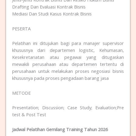
Drafting Dan Evaluasi Kontrak Bisnis
Mediasi Dan Studi Kasus Kontrak Bisnis
PESERTA
Pelatihan ini ditujukan bagi para manajer supervisor
khususnya dari departemen logistic, Kehumasan,
Kesekretariatan atau pegawai yang ditugaskan
mewakili perusahaan atau departemen tertentu di
perusahaan untuk melakukan proses negosiasi bisnis
khususnya pada proses pengadaan barang jasa
METODE
Presentation; Discussion; Case Study; Evaluation;Pre
test & Post Test
Jadwal Pelatihan Gemilang Training Tahun 2026