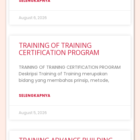
SELENGKAPNYA
August 6, 2026
TRAINING OF TRAINING
CERTIFICATION PROGRAM
TRAINING OF TRAINING CERTIFICATION PROGRAM
Deskripsi Training of Training merupakan
bidang yang membahas prinsip, metode,
SELENGKAPNYA
August 5, 2026