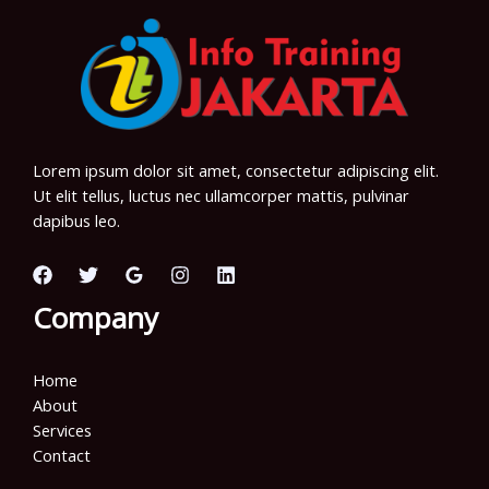
Lorem ipsum dolor sit amet, consectetur adipiscing elit.
Ut elit tellus, luctus nec ullamcorper mattis, pulvinar
dapibus leo.
Company
Home
About
Services
Contact