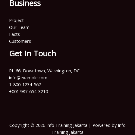
Business
Project
Our Team
Facts
Customers
Get In Touch
Rt. 66, Downtown, Washington, DC
info@example.com​
1-800-1234-567
+001 987-654-3210
Copyright © 2026 Info Training Jakarta | Powered by Info
Training Jakarta