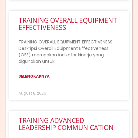
TRAINING OVERALL EQUIPMENT
EFFECTIVENESS
TRAINING OVERALL EQUIPMENT EFFECTIVENESS
Deskripsi Overall Equipment Effectiveness
(OEE) merupakan indikator kinerja yang
digunakan untuk
SELENGKAPNYA
August 8, 2026
TRAINING ADVANCED
LEADERSHIP COMMUNICATION