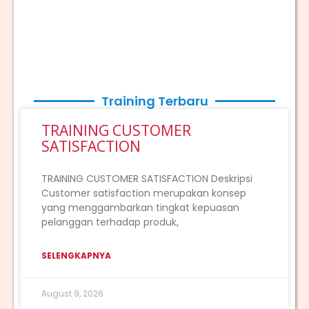
Training Terbaru
TRAINING CUSTOMER
SATISFACTION
TRAINING CUSTOMER SATISFACTION Deskripsi
Customer satisfaction merupakan konsep
yang menggambarkan tingkat kepuasan
pelanggan terhadap produk,
SELENGKAPNYA
August 9, 2026