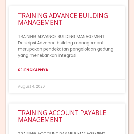
TRAINING ADVANCE BUILDING
MANAGEMENT
TRAINING ADVANCE BUILDING MANAGEMENT
Deskripsi Advance building management
merupakan pendekatan pengelolaan gedung
yang menekankan integrasi
SELENGKAPNYA
August 4, 2026
TRAINING ACCOUNT PAYABLE
MANAGEMENT
TRAINING ACCOUNT PAYABLE MANAGEMENT