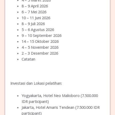
4 – 5 Maret 2026
8 – 9 April 2026
6 – 7 Mei 2026
10 – 11 Juni 2026
8 – 9 Juli 2026
5 – 6 Agustus 2026
9 – 10 September 2026
14 – 15 Oktober 2026
4 – 5 November 2026
2 – 3 Desember 2026
Catatan
Investasi dan Lokas
i
pelatihan
:
Yogyakarta
, Hotel Neo Malioboro (7.500.000
IDR participant)
Jakarta
, Hotel Amaris Tendean (7.500.000 IDR
participant)