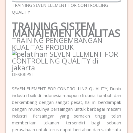
TRAINING SEVEN ELEMENT FOR CONTROLLING
QUALITY
TRAINING SISTEM
MANAJEMEN KUALITAS
TRAINING PENGEMBANGAN
KUALITAS PRODUK
DESKRIPSI
SEVEN ELEMENT FOR CONTROLLING QUALITY, Dunia
industri baik di Indonesia maupun di dunia tumbuh dan
berkembang dengan sangat pesat, hal ini berdampak
dengan munculnya persaingan untuk berbagai macam
industri. Persaingan yang semakin tinggi telah
memberikan tekanan tersendiri bagi sebuah
perusahaan untuk terus dapat bertahan dan salah satu