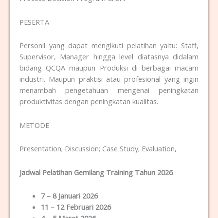
PESERTA
Personil yang dapat mengikuti pelatihan yaitu: Staff,
Supervisor, Manager hingga level diatasnya didalam
bidang QCQA maupun Produksi di berbagai macam
industri. Maupun praktisi atau profesional yang ingin
menambah pengetahuan mengenai peningkatan
produktivitas dengan peningkatan kualitas.
METODE
Presentation; Discussion; Case Study; Evaluation,
Jadwal Pelatihan Gemilang Training Tahun 2026
7 – 8 Januari 2026
11 – 12 Februari 2026