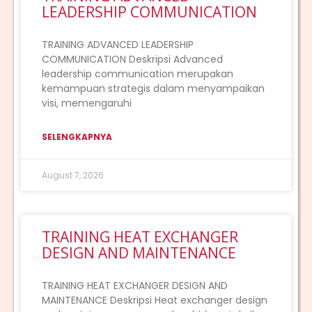
LEADERSHIP COMMUNICATION
TRAINING ADVANCED LEADERSHIP
COMMUNICATION Deskripsi Advanced
leadership communication merupakan
kemampuan strategis dalam menyampaikan
visi, memengaruhi
SELENGKAPNYA
August 7, 2026
TRAINING HEAT EXCHANGER
DESIGN AND MAINTENANCE
TRAINING HEAT EXCHANGER DESIGN AND
MAINTENANCE Deskripsi Heat exchanger design