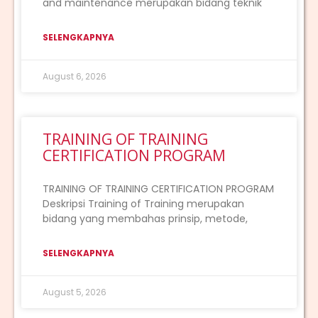
and maintenance merupakan bidang teknik
SELENGKAPNYA
August 6, 2026
TRAINING OF TRAINING
CERTIFICATION PROGRAM
TRAINING OF TRAINING CERTIFICATION PROGRAM
Deskripsi Training of Training merupakan
bidang yang membahas prinsip, metode,
SELENGKAPNYA
August 5, 2026