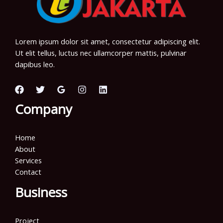
Lorem ipsum dolor sit amet, consectetur adipiscing elit.
Ut elit tellus, luctus nec ullamcorper mattis, pulvinar
dapibus leo.
Company
Home
About
Services
Contact
Business
Project