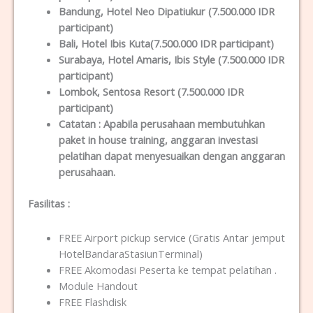
Bandung
, Hotel Neo Dipatiukur (7.500.000 IDR
participant)
Bali
, Hotel Ibis Kuta(7.500.000 IDR participant)
Surabaya
, Hotel Amaris, Ibis Style (7.500.000 IDR
participant)
Lombok
, Sentosa Resort (7.500.000 IDR
participant)
Catatan :
Apabila perusahaan membutuhkan
paket in house training, anggaran investasi
pelatihan dapat menyesuaikan dengan anggaran
perusahaan.
Fasilitas
:
FREE Airport pickup service (Gratis Antar jemput
HotelBandaraStasiunTerminal)
FREE Akomodasi Peserta ke tempat pelatihan .
Module Handout
FREE Flashdisk