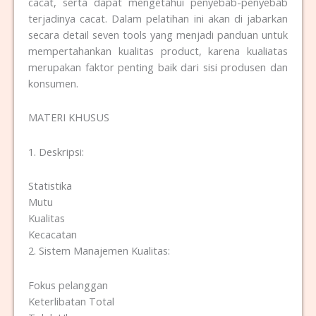
cacat, serta dapat mengetahui penyebab-penyebab
terjadinya cacat. Dalam pelatihan ini akan di jabarkan
secara detail seven tools yang menjadi panduan untuk
mempertahankan kualitas product, karena kualiatas
merupakan faktor penting baik dari sisi produsen dan
konsumen.
MATERI KHUSUS
1. Deskripsi:
Statistika
Mutu
Kualitas
Kecacatan
2. Sistem Manajemen Kualitas:
Fokus pelanggan
Keterlibatan Total