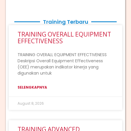
Training Terbaru
TRAINING OVERALL EQUIPMENT
EFFECTIVENESS
TRAINING OVERALL EQUIPMENT EFFECTIVENESS
Deskripsi Overall Equipment Effectiveness
(OEE) merupakan indikator kinerja yang
digunakan untuk
SELENGKAPNYA
August 8, 2026
TRAINING ADVANCED