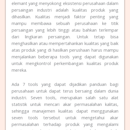
elemant yang menyokong eksistensi perusahaan dalam
persaingan industri adalah kualitas produk yang
dihasilkan. Kualitas menjadi faktor penting yang
mampu membawa sebuah perusahaan ke titik
persaingan yang lebih tinggi atau bahkan terlempar
dari lingkaran persaingan. Untuk tetap bisa
menghasilkan atau mempertahankan kualitas yang baik
atas produk yang di hasilkan perushaan harus mampu
menjalankan beberapa tools yang dapat digunakan
untuk mengkontrol perkembangan kualitas produk
mereka.
Ada 7 tools yang dapat dijadikan panduan bagi
perusahaan untuk dapat terus bersaing dalam dunia
industri. Seven tools, merupakan salah satu alat
statistik untuk mencari akar permasalahan kalitas,
sehingga manajemen kualitas dapat menggunakan
seven tools tersebut untuk mengetahui akar
permasalahan terhadap produk yang mengalami