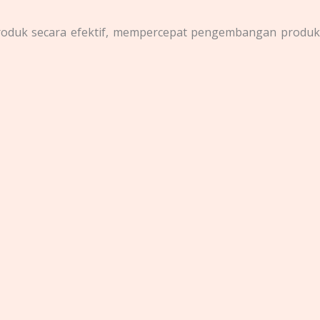
produk secara efektif, mempercepat pengembangan produ