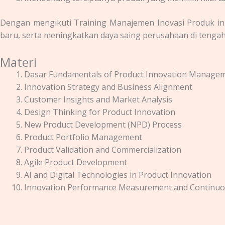
Dengan mengikuti
Training Manajemen Inovasi Produk
in
baru, serta meningkatkan daya saing perusahaan di tenga
Materi
Dasar Fundamentals of Product Innovation Manage
Innovation Strategy and Business Alignment
Customer Insights and Market Analysis
Design Thinking for Product Innovation
New Product Development (NPD) Process
Product Portfolio Management
Product Validation and Commercialization
Agile Product Development
AI and Digital Technologies in Product Innovation
Innovation Performance Measurement and Continu