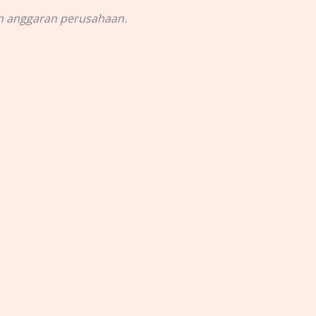
an anggaran perusahaan.