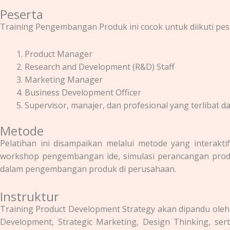
Peserta
Training Pengembangan Produk
ini cocok untuk diikuti pes
Product Manager
Research and Development (R&D) Staff
Marketing Manager
Business Development Officer
Supervisor, manajer, dan profesional yang terlibat
Metode
Pelatihan ini disampaikan melalui metode yang interakti
workshop pengembangan ide, simulasi perancangan prod
dalam pengembangan produk di perusahaan.
Instruktur
Training Product Development Strategy
akan dipandu oleh
Development, Strategic Marketing, Design Thinking, sert