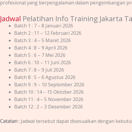
profesional yang berpengalaman dalam pengembangan produ
Jadwal
Pelatihan Info Training Jakarta 
Batch 1 : 7 – 8 Januari 2026
Batch 2 : 11 – 12 Februari 2026
Batch 3 : 4 – 5 Maret 2026
Batch 4 : 8 – 9 April 2026
Batch 5 : 6 – 7 Mei 2026
Batch 6 : 10 – 11 Juni 2026
Batch 7 : 8 – 9 Juli 2026
Batch 8 : 5 – 6 Agustus 2026
Batch 9 : 9 – 10 September 2026
Batch 10 : 14 – 15 Oktober 2026
Batch 11 : 4 – 5 November 2026
Batch 12 : 2 – 3 Desember 2026
Catatan :
Jadwal tersebut dapat disesuaikan dengan kebutuh