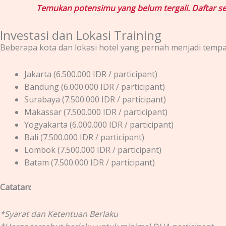
Temukan potensimu yang belum tergali. Daftar se
Investasi dan Lokasi Training
Beberapa kota dan lokasi hotel yang pernah menjadi tempat 
Jakarta (6.500.000 IDR / participant)
Bandung (6.000.000 IDR / participant)
Surabaya (7.500.000 IDR / participant)
Makassar (7.500.000 IDR / participant)
Yogyakarta (6.000.000 IDR / participant)
Bali (7.500.000 IDR / participant)
Lombok (7.500.000 IDR / participant)
Batam (7.500.000 IDR / participant)
Catatan:
*Syarat dan Ketentuan Berlaku