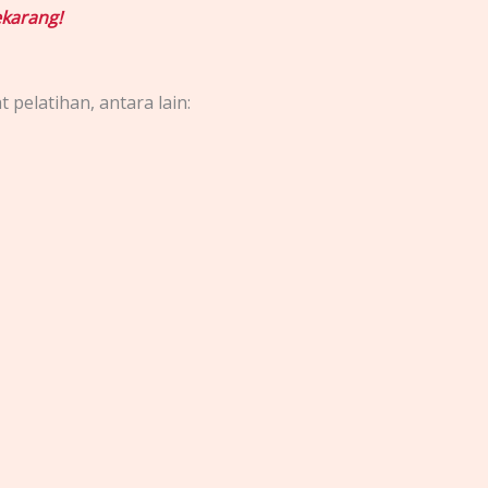
karang!
pelatihan, antara lain: