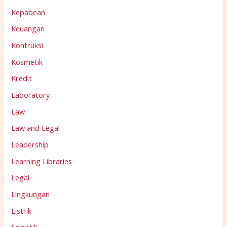
Kepabean
Keuangan
Kontruksi
Kosmetik
Kredit
Laboratory
Law
Law and Legal
Leadership
Learning Libraries
Legal
Lingkungan
Listrik