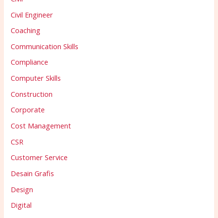
Civil Engineer
Coaching
Communication Skills
Compliance
Computer Skills
Construction
Corporate
Cost Management
CSR
Customer Service
Desain Grafis
Design
Digital