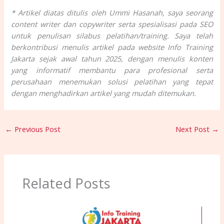
* Artikel diatas ditulis oleh Ummi Hasanah, saya seorang
content writer dan copywriter serta spesialisasi pada SEO
untuk penulisan silabus pelatihan/training. Saya telah
berkontribusi menulis artikel pada website Info Training
Jakarta sejak awal tahun 2025, dengan menulis konten
yang informatif membantu para profesional serta
perusahaan menemukan solusi pelatihan yang tepat
dengan menghadirkan artikel yang mudah ditemukan.
←
Previous Post
Next Post
→
Related Posts