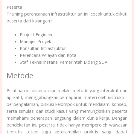
Peserta
Training perencanaan infrastruktur air ini cocok untuk diikuti
peserta dari kalangan :
Project Engineer
Manajer Proyek
Konsultan Infrastruktur
Perencana Wilayah dan Kota
Staf Teknis Instansi Pemerintah Bidang SDA
Metode
Pelatihan ini disampaikan melalui metode yang interaktif dan
aplikatif, menggabungkan pemaparan materi oleh instruktur
berpengalaman, diskusi kelompok untuk mendalami konsep,
serta simulasi dan studi kasus yang memungkinkan peserta
memahami penerapan langsung dalam dunia kerja. Dengan
pendekatan ini, peserta tidak hanya memperoleh wawasan
teoretis tetapi juga keterampilan praktis yang dapat