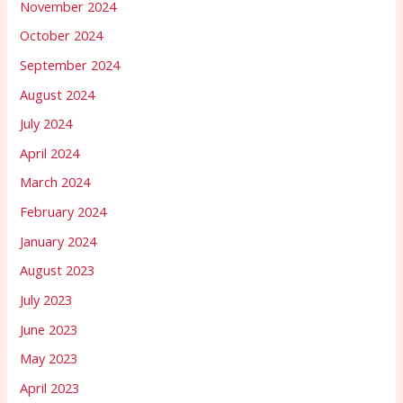
November 2024
October 2024
September 2024
August 2024
July 2024
April 2024
March 2024
February 2024
January 2024
August 2023
July 2023
June 2023
May 2023
April 2023