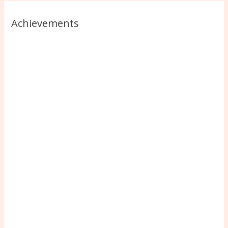
Achievements