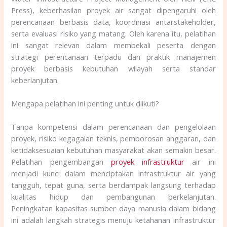
Press), keberhasilan proyek air sangat dipengaruhi oleh
perencanaan berbasis data, koordinasi antarstakeholder,
serta evaluasi risiko yang matang. Oleh karena itu, pelatihan
ini sangat relevan dalam membekali peserta dengan
strategi perencanaan terpadu dan praktik manajemen
proyek berbasis kebutuhan wilayah serta standar
keberlanjutan.
Mengapa pelatihan ini penting untuk diikuti?
Tanpa kompetensi dalam perencanaan dan pengelolaan
proyek, risiko kegagalan teknis, pemborosan anggaran, dan
ketidaksesuaian kebutuhan masyarakat akan semakin besar.
Pelatihan pengembangan
proyek infrastruktur
air ini
menjadi kunci dalam menciptakan infrastruktur air yang
tangguh, tepat guna, serta berdampak langsung terhadap
kualitas hidup dan pembangunan berkelanjutan.
Peningkatan kapasitas sumber daya manusia dalam bidang
ini adalah langkah strategis menuju ketahanan infrastruktur