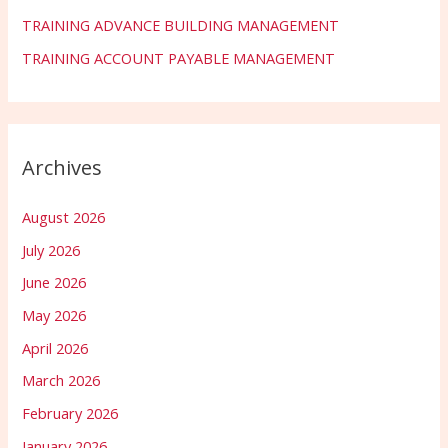
TRAINING ADVANCE BUILDING MANAGEMENT
TRAINING ACCOUNT PAYABLE MANAGEMENT
Archives
August 2026
July 2026
June 2026
May 2026
April 2026
March 2026
February 2026
January 2026