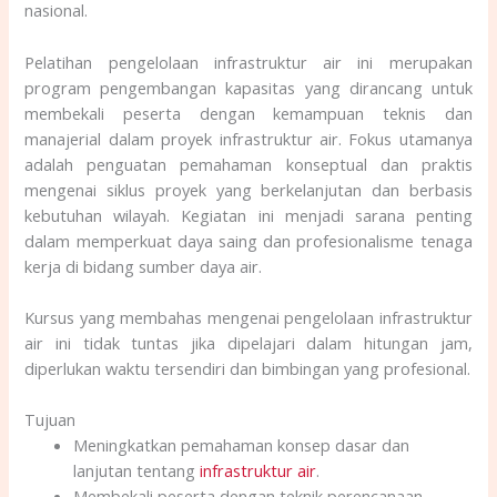
nasional.
Pelatihan pengelolaan infrastruktur air
ini merupakan
program pengembangan kapasitas yang dirancang untuk
membekali peserta dengan kemampuan teknis dan
manajerial dalam proyek infrastruktur air. Fokus utamanya
adalah penguatan pemahaman konseptual dan praktis
mengenai siklus proyek yang berkelanjutan dan berbasis
kebutuhan wilayah. Kegiatan ini menjadi sarana penting
dalam memperkuat daya saing dan profesionalisme tenaga
kerja di bidang sumber daya air.
Kursus yang membahas mengenai pengelolaan infrastruktur
air
ini tidak tuntas jika dipelajari dalam hitungan jam,
diperlukan waktu tersendiri dan bimbingan yang profesional.
Tujuan
Meningkatkan pemahaman konsep dasar dan
lanjutan tentang
infrastruktur air
.
Membekali peserta dengan teknik perencanaan