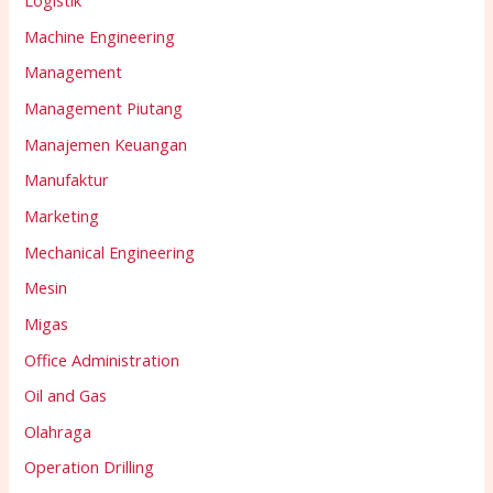
Logistik
Machine Engineering
Management
Management Piutang
Manajemen Keuangan
Manufaktur
Marketing
Mechanical Engineering
Mesin
Migas
Office Administration
Oil and Gas
Olahraga
Operation Drilling