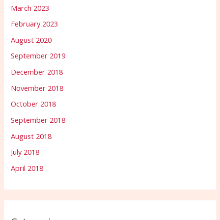
March 2023
February 2023
August 2020
September 2019
December 2018
November 2018
October 2018
September 2018
August 2018
July 2018
April 2018