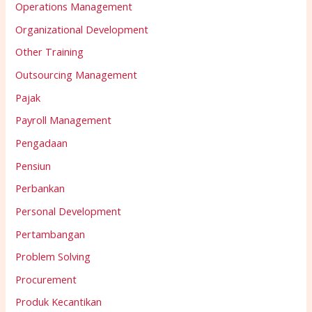
Operations Management
Organizational Development
Other Training
Outsourcing Management
Pajak
Payroll Management
Pengadaan
Pensiun
Perbankan
Personal Development
Pertambangan
Problem Solving
Procurement
Produk Kecantikan