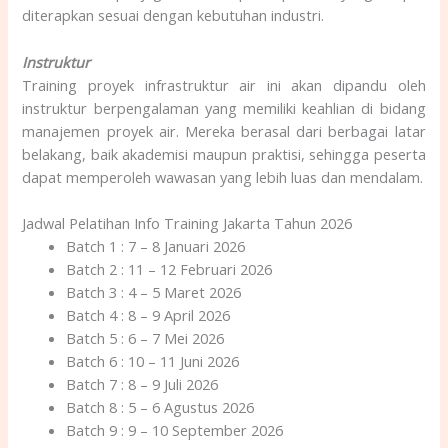
diterapkan sesuai dengan kebutuhan industri.
Instruktur
Training proyek infrastruktur air ini akan dipandu oleh
instruktur berpengalaman yang memiliki keahlian di bidang
manajemen proyek air.
Mereka berasal dari berbagai latar
belakang, baik akademisi maupun praktisi, sehingga peserta
dapat memperoleh wawasan yang lebih luas dan mendalam.
Jadwal Pelatihan Info Training Jakarta Tahun 2026
Batch 1 : 7 – 8 Januari 2026
Batch 2 : 11 – 12 Februari 2026
Batch 3 : 4 – 5 Maret 2026
Batch 4 : 8 – 9 April 2026
Batch 5 : 6 – 7 Mei 2026
Batch 6 : 10 – 11 Juni 2026
Batch 7 : 8 – 9 Juli 2026
Batch 8 : 5 – 6 Agustus 2026
Batch 9 : 9 – 10 September 2026