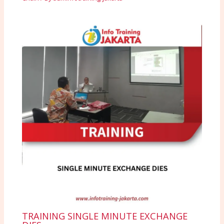
TRAINING SINGLE MINUTE EXCHANGE