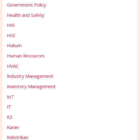
Government Policy
Health and Safety
HKI
HSE
Hukum
Human Resources
HVAC
Industry Management
Inventory Management
IoT
IT
K3
Karier
Kelistrikan