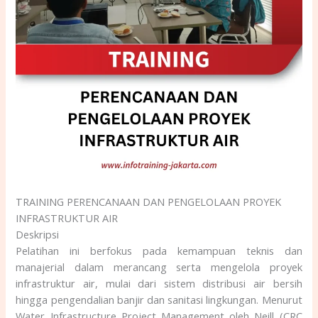
TRAINING PERENCANAAN DAN PENGELOLAAN PROYEK
INFRASTRUKTUR AIR
Deskripsi
Pelatihan ini berfokus pada kemampuan teknis dan
manajerial dalam merancang serta mengelola proyek
infrastruktur air, mulai dari sistem distribusi air bersih
hingga pengendalian banjir dan sanitasi lingkungan. Menurut
Water Infrastructure Project Management oleh Neill (CRC