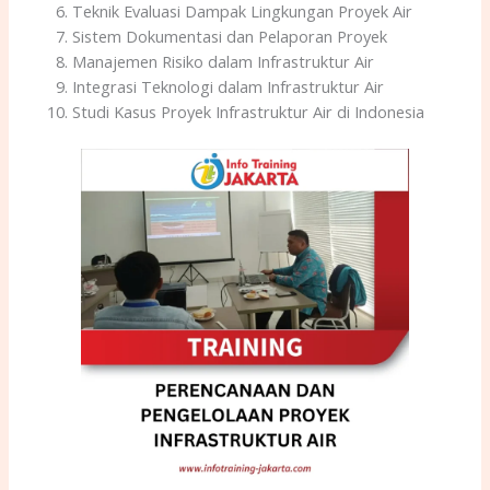
Teknik Evaluasi Dampak Lingkungan Proyek Air
Sistem Dokumentasi dan Pelaporan Proyek
Manajemen Risiko dalam Infrastruktur Air
Integrasi Teknologi dalam Infrastruktur Air
Studi Kasus Proyek Infrastruktur Air di Indonesia