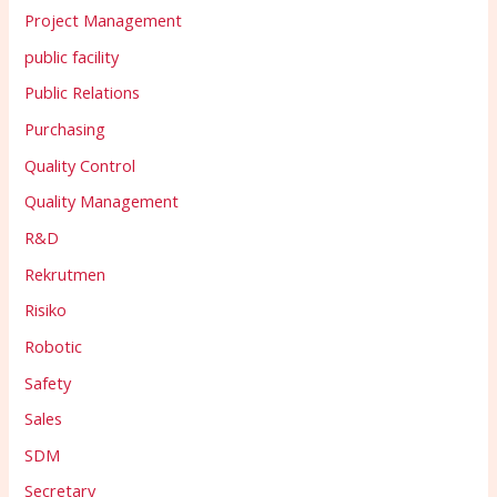
Project Management
public facility
Public Relations
Purchasing
Quality Control
Quality Management
R&D
Rekrutmen
Risiko
Robotic
Safety
Sales
SDM
Secretary