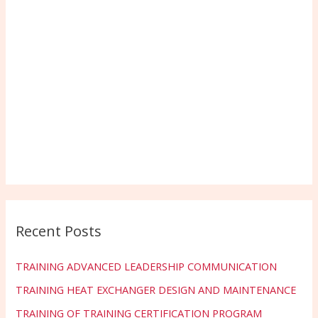
Recent Posts
TRAINING ADVANCED LEADERSHIP COMMUNICATION
TRAINING HEAT EXCHANGER DESIGN AND MAINTENANCE
TRAINING OF TRAINING CERTIFICATION PROGRAM