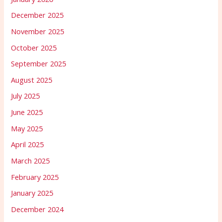
December 2025
November 2025
October 2025
September 2025
August 2025
July 2025
June 2025
May 2025
April 2025
March 2025
February 2025
January 2025
December 2024