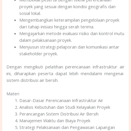
proyek yang sesuai dengan kondisi geografis dan
sosial lokal.
Mengembangkan keterampilan pengelolaan proyek
dari tahap inisiasi hingga serah terima.
Mengajarkan metode evaluasi risiko dan kontrol mutu
dalam pelaksanaan proyek.
Menyusun strategi pelaporan dan komunikasi antar
stakeholder proyek.
Dengan mengikuti pelatihan perencanaan infrastruktur air
ini, diharapkan peserta dapat lebih mendalami mengenai
sistem distribusi air bersih.
Materi
Dasar-Dasar Perencanaan Infrastruktur Air
Analisis Kebutuhan dan Studi Kelayakan Proyek
Perancangan Sistem Distribusi Air Bersih
Manajemen Waktu dan Biaya Proyek
Strategi Pelaksanaan dan Pengawasan Lapangan