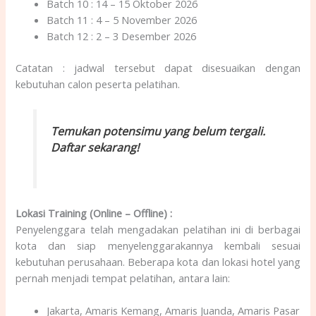
Batch 10 : 14 – 15 Oktober 2026
Batch 11 : 4 – 5 November 2026
Batch 12 : 2 – 3 Desember 2026
Catatan : jadwal tersebut dapat disesuaikan dengan
kebutuhan calon peserta pelatihan.
Temukan potensimu yang belum tergali.
Daftar sekarang!
Lokasi Training (Online – Offline) :
Penyelenggara telah mengadakan pelatihan ini di berbagai
kota dan siap menyelenggarakannya kembali sesuai
kebutuhan perusahaan. Beberapa kota dan lokasi hotel yang
pernah menjadi tempat pelatihan, antara lain:
Jakarta, Amaris Kemang, Amaris Juanda, Amaris Pasar