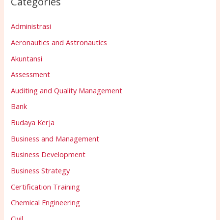
Categories
Administrasi
Aeronautics and Astronautics
Akuntansi
Assessment
Auditing and Quality Management
Bank
Budaya Kerja
Business and Management
Business Development
Business Strategy
Certification Training
Chemical Engineering
Civil