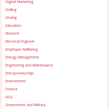
Digital Marketing
Drilling
Driving
Education
Ekonomi
Electrical Engineer
Employee Wellbeing
Energy Management
Engineering and Maintenance
Entrepreneurship
Environment
Finance
GCG
Government and Military