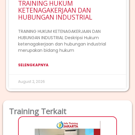
TRAINING HUKUM
KETENAGAKERJAAN DAN
HUBUNGAN INDUSTRIAL
TRAINING HUKUM KETENAGAKERJAAN DAN
HUBUNGAN INDUSTRIAL Deskripsi Hukum
ketenagakerjaan dan hubungan industrial
merupakan bidang hukum
SELENGKAPNYA
August 2, 2026
Training Terkait
TRAI