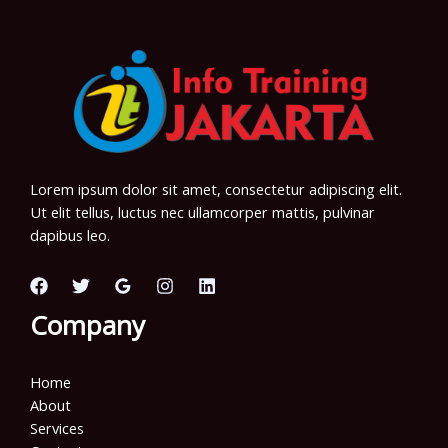
Lorem ipsum dolor sit amet, consectetur adipiscing elit.
Ut elit tellus, luctus nec ullamcorper mattis, pulvinar
dapibus leo.
Company
Home
About
Services