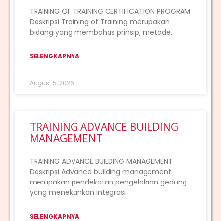
TRAINING OF TRAINING CERTIFICATION PROGRAM
Deskripsi Training of Training merupakan
bidang yang membahas prinsip, metode,
SELENGKAPNYA
August 5, 2026
TRAINING ADVANCE BUILDING
MANAGEMENT
TRAINING ADVANCE BUILDING MANAGEMENT
Deskripsi Advance building management
merupakan pendekatan pengelolaan gedung
yang menekankan integrasi
SELENGKAPNYA