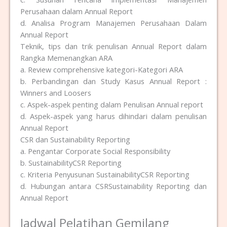
Perusahaan dalam Annual Report
d. Analisa Program Manajemen Perusahaan Dalam
Annual Report
Teknik, tips dan trik penulisan Annual Report dalam
Rangka Memenangkan ARA
a. Review comprehensive kategori-Kategori ARA
b. Perbandingan dan Study Kasus Annual Report :
Winners and Loosers
c. Aspek-aspek penting dalam Penulisan Annual report
d. Aspek-aspek yang harus dihindari dalam penulisan
Annual Report
CSR dan Sustainability Reporting
a. Pengantar Corporate Social Responsibility
b. SustainabilityCSR Reporting
c. Kriteria Penyusunan SustainabilityCSR Reporting
d. Hubungan antara CSRSustainability Reporting dan
Annual Report
Jadwal Pelatihan Gemilang