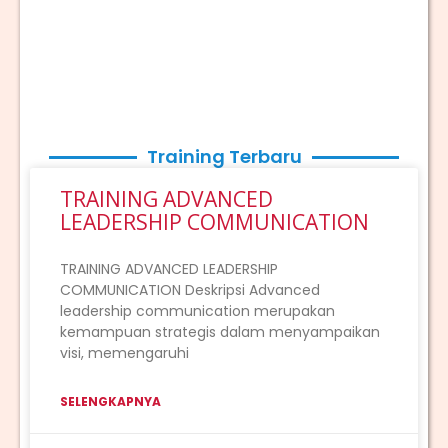
Training Terbaru
TRAINING ADVANCED
LEADERSHIP COMMUNICATION
TRAINING ADVANCED LEADERSHIP
COMMUNICATION Deskripsi Advanced
leadership communication merupakan
kemampuan strategis dalam menyampaikan
visi, memengaruhi
SELENGKAPNYA