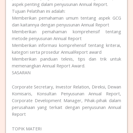
aspek penting dalam penyusunan Annual Report.
Tujuan Pelatihan ini adalah:
Memberikan pemahaman umum tentang aspek GCG
dan kaitannya dengan penyusunan Annual Report
Memberikan pemahaman komprehensif tentang
metode penyusunan Annual Report
Memberikan informasi komprehensif tentang kriterai,
kategori serta prosedur AnnualReport award
Memberikan panduan teknis, tips dan trik untuk
memenangkan Annual Report Award.
SASARAN
Corporate Secretary, Investor Relation, Direksi, Dewan
Komisaris, Konsultan Penyusunan Annual Report,
Corporate Development Manager, Pihak-pihak dalam
perusahaan yang terkait dengan penyusunan Annual
Report
TOPIK MATERI