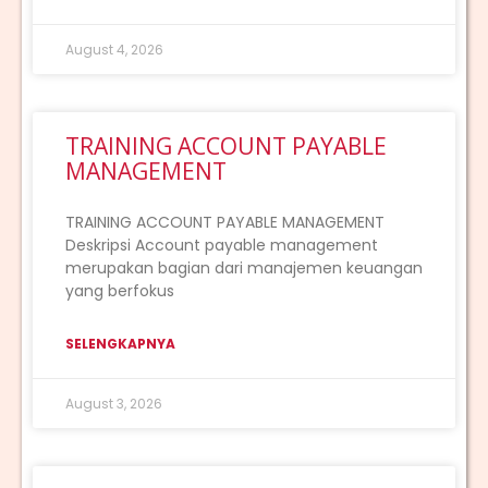
August 4, 2026
TRAINING ACCOUNT PAYABLE
MANAGEMENT
TRAINING ACCOUNT PAYABLE MANAGEMENT
Deskripsi Account payable management
merupakan bagian dari manajemen keuangan
yang berfokus
SELENGKAPNYA
August 3, 2026