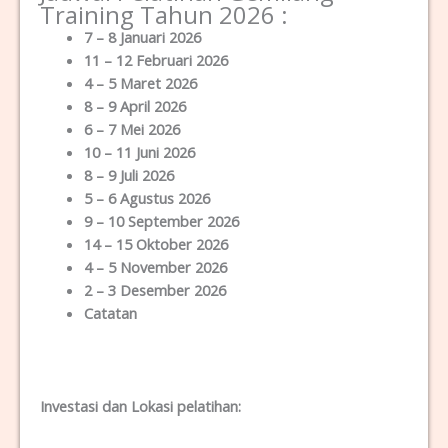
Training Tahun 2026 :
7 – 8 Januari 2026
11 – 12 Februari 2026
4 – 5 Maret 2026
8 – 9 April 2026
6 – 7 Mei 2026
10 – 11 Juni 2026
8 – 9 Juli 2026
5 – 6 Agustus 2026
9 – 10 September 2026
14 – 15 Oktober 2026
4 – 5 November 2026
2 – 3 Desember 2026
Catatan
Investasi dan Lokas
i
pelatihan
: