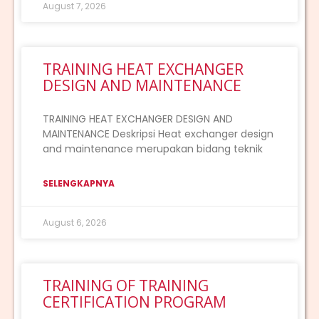
August 7, 2026
TRAINING HEAT EXCHANGER
DESIGN AND MAINTENANCE
TRAINING HEAT EXCHANGER DESIGN AND
MAINTENANCE Deskripsi Heat exchanger design
and maintenance merupakan bidang teknik
SELENGKAPNYA
August 6, 2026
TRAINING OF TRAINING
CERTIFICATION PROGRAM