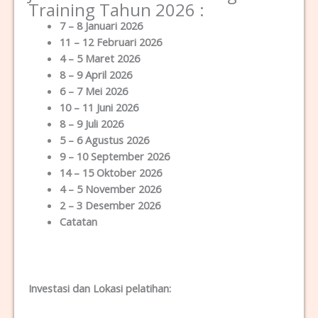
Training Tahun 2026 :
7 – 8 Januari 2026
11 – 12 Februari 2026
4 – 5 Maret 2026
8 – 9 April 2026
6 – 7 Mei 2026
10 – 11 Juni 2026
8 – 9 Juli 2026
5 – 6 Agustus 2026
9 – 10 September 2026
14 – 15 Oktober 2026
4 – 5 November 2026
2 – 3 Desember 2026
Catatan
Investasi dan Lokas
i
pelatihan
: