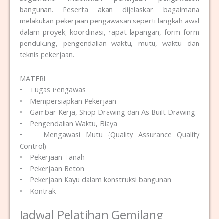
bangunan. Peserta akan dijelaskan bagaimana
melakukan pekerjaan pengawasan seperti langkah awal
dalam proyek, koordinasi, rapat lapangan, form-form
pendukung, pengendalian waktu, mutu, waktu dan
teknis pekerjaan.
MATERI
• Tugas Pengawas
• Mempersiapkan Pekerjaan
• Gambar Kerja, Shop Drawing dan As Built Drawing
• Pengendalian Waktu, Biaya
• Mengawasi Mutu (Quality Assurance Quality
Control)
• Pekerjaan Tanah
• Pekerjaan Beton
• Pekerjaan Kayu dalam konstruksi bangunan
• Kontrak
Jadwal Pelatihan Gemilang