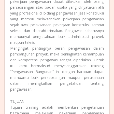
pekerjaan pengawasan dapat dilakukan oleh orang
perseorangan atau badan usaha yang dinyatakan ahli
yang profesional di bidang pengawasan jasa konstruksi
yang mampu melaksanakan pekerjaan pengawasan
sejak awal pelaksanaan pekerjaan konstruksi sampai
selesai dan diserahterimakan. Pengawas seharusnya
mempunyai pengetahuan baik administrasi proyek
maupun teknis.
Mengingat pentingnya peran pengawasan dalam
pembangunan proyek, maka peningkatan kemampuan
dan kompetensi pengawas sangat diperlukan. Untuk
itu kami bermaksud menyelenggarakan training
“Pengawasan Bangunan” ini dengan harapan dapat
membantu baik perseorangan maupun perusahaan
dalam meningkatkan pengetahuan tentang
pengawasan.
TUJUAN
Tujuan training adalah memberikan pengetahuan
bagaimana melakukan pekerjaan pengawasan