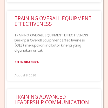
TRAINING OVERALL EQUIPMENT
EFFECTIVENESS
TRAINING OVERALL EQUIPMENT EFFECTIVENESS
Deskripsi Overall Equipment Effectiveness
(OEE) merupakan indikator kinerja yang
digunakan untuk
SELENGKAPNYA
August 8, 2026
TRAINING ADVANCED
LEADERSHIP COMMUNICATION