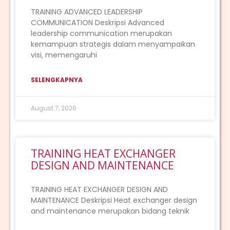
TRAINING ADVANCED LEADERSHIP
COMMUNICATION Deskripsi Advanced
leadership communication merupakan
kemampuan strategis dalam menyampaikan
visi, memengaruhi
SELENGKAPNYA
August 7, 2026
TRAINING HEAT EXCHANGER
DESIGN AND MAINTENANCE
TRAINING HEAT EXCHANGER DESIGN AND
MAINTENANCE Deskripsi Heat exchanger design
and maintenance merupakan bidang teknik