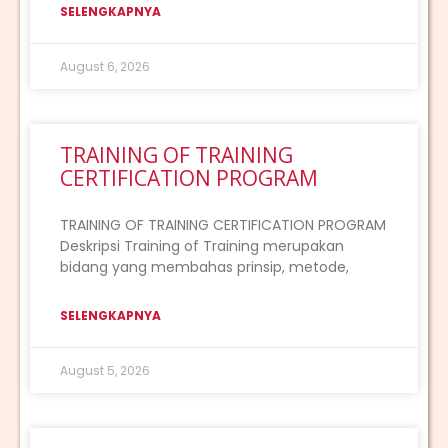
SELENGKAPNYA
August 6, 2026
TRAINING OF TRAINING
CERTIFICATION PROGRAM
TRAINING OF TRAINING CERTIFICATION PROGRAM
Deskripsi Training of Training merupakan
bidang yang membahas prinsip, metode,
SELENGKAPNYA
August 5, 2026