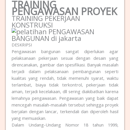
TRAINING
PENGAWASAN PROYEK
TRAINING PEKERJAAN
KONSTRUKSI
DESKRIPSI
Pengawasan bangunan sangat diperlukan agar
pelaksanaan pekerjaan sesuai dengan desain yang
direncanakan, gambar dan spesifikasi. Banyak masalah
terjadi dalam pelaksanaan pembangunan seperti
kualitas yang rendah, tidak memenuhi syarat, waktu
terlambat, biaya tidak terkontrol, pekerjaan tidak
aman, terjadi kecelakaan, dll sering diakibatkan karena
lemahnya pengawasan. Pengawasan yang baik dapat
mencegah masalah-masalah tersebut sehingga proyek
berjalan dengan lancar, terkendali dan diperoleh hasil
yang memuaskan.
Dalam Undang-Undang Nomor 18 tahun 1999,