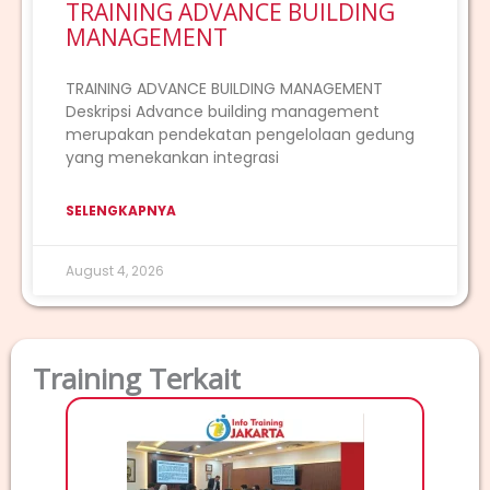
TRAINING ADVANCE BUILDING
MANAGEMENT
TRAINING ADVANCE BUILDING MANAGEMENT
Deskripsi Advance building management
merupakan pendekatan pengelolaan gedung
yang menekankan integrasi
SELENGKAPNYA
August 4, 2026
Training Terkait
TRAI