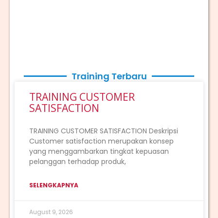
Training Terbaru
TRAINING CUSTOMER
SATISFACTION
TRAINING CUSTOMER SATISFACTION Deskripsi
Customer satisfaction merupakan konsep
yang menggambarkan tingkat kepuasan
pelanggan terhadap produk,
SELENGKAPNYA
August 9, 2026