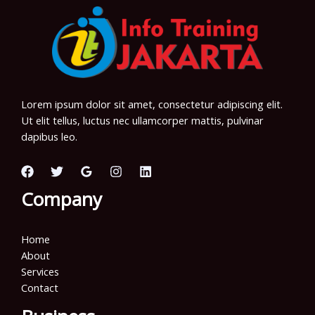
Lorem ipsum dolor sit amet, consectetur adipiscing elit.
Ut elit tellus, luctus nec ullamcorper mattis, pulvinar
dapibus leo.
Company
Home
About
Services
Contact