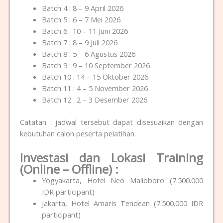
Batch 4 : 8 – 9 April 2026
Batch 5 : 6 – 7 Mei 2026
Batch 6 : 10 – 11 Juni 2026
Batch 7 : 8 – 9 Juli 2026
Batch 8 : 5 – 6 Agustus 2026
Batch 9 : 9 – 10 September 2026
Batch 10 : 14 – 15 Oktober 2026
Batch 11 : 4 – 5 November 2026
Batch 12 : 2 – 3 Desember 2026
Catatan : jadwal tersebut dapat disesuaikan dengan
kebutuhan calon peserta pelatihan.
Investasi dan Lokasi Training
(Online – Offline) :
Yogyakarta, Hotel Neo Malioboro (7.500.000
IDR participant)
Jakarta, Hotel Amaris Tendean (7.500.000 IDR
participant)