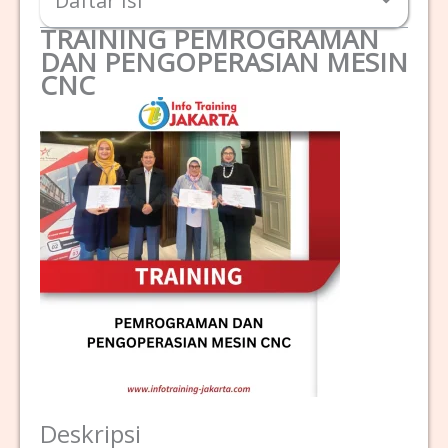
Daftar Isi
TRAINING PEMROGRAMAN
DAN PENGOPERASIAN MESIN
CNC
Deskripsi