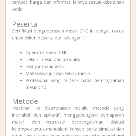
tempat, harga dan informasi lainnya sesuai kebutuhan
Anda.
Peserta
Sertifikasi pengoperasian mesin CNC ini sangat cocok
untuk diikuti peserta dari kalangan :
Operator mesin CNC
Teknisi mesin dan produksi
Insinyur manufaktur
Mahasiswa jurusan teknik mesin
Profesional yang tertarik pada pemrograman
mesin CNC
Metode
Pelatihan ini disampaikan melalui metode yang
interaktif dan aplikatif, menggabungkan pemaparan
materi oleh instruktur berpengalaman, diskusi
kelompok untuk mendalami konsep, serta simulasi dan
studi kasus yang memungkinkan peserta memahami