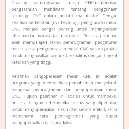
Training pemrograman mesin CNCmemberikan
pengetahuan mendalam tentang penggunaan
teknologi CNC dalam industri manufaktur. Dengan
semakin berkembangnya teknologi, penggunaan mesin
CNC menjadi sangat penting untuk meningkatkan
efisiensi dan akurasi dalam produksi. Peserta pelatihan
akan mempelajari teknik pemrograman, pengaturan
mesin, serta pengoperasian mesin CNC secara praktis
untuk menghasilkan produk berkualitas dengan tingkat
ketelitian yang tinggi.
Pelatihan pengoperasian mesin CNC ini adalah
program yang memberikan pemahaman menyeluruh
mengenai pemrograman dan pengoperasian mesin
CNC. Tujuan pelatihan ini adalah untuk membekali
peserta dengan keterampilan teknis yang diperlukan
untuk mengoperasikan mesin CNC secara efektif, serta
memahami cara pemrograman yang dapat
mengoptimalkan hasil produksi.