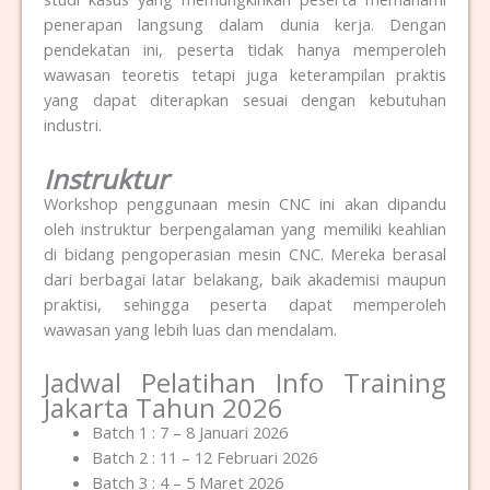
penerapan langsung dalam dunia kerja. Dengan
pendekatan ini, peserta tidak hanya memperoleh
wawasan teoretis tetapi juga keterampilan praktis
yang dapat diterapkan sesuai dengan kebutuhan
industri.
Instruktur
Workshop penggunaan mesin CNC ini akan dipandu
oleh instruktur berpengalaman yang memiliki keahlian
di bidang pengoperasian mesin CNC. Mereka berasal
dari berbagai latar belakang, baik akademisi maupun
praktisi, sehingga peserta dapat memperoleh
wawasan yang lebih luas dan mendalam.
Jadwal Pelatihan Info Training
Jakarta Tahun 2026
Batch 1 : 7 – 8 Januari 2026
Batch 2 : 11 – 12 Februari 2026
Batch 3 : 4 – 5 Maret 2026