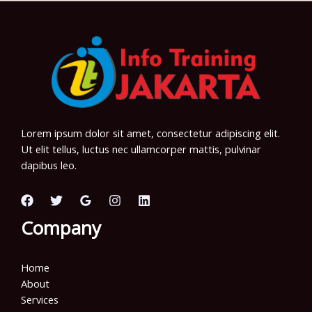
Lorem ipsum dolor sit amet, consectetur adipiscing elit.
Ut elit tellus, luctus nec ullamcorper mattis, pulvinar
dapibus leo.
Company
Home
About
Services