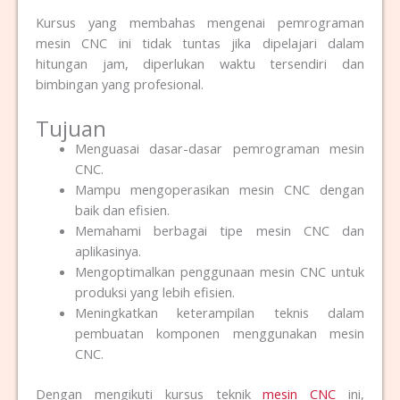
Kursus yang membahas mengenai pemrograman
mesin CNC ini tidak tuntas jika dipelajari dalam
hitungan jam, diperlukan waktu tersendiri dan
bimbingan yang profesional.
Tujuan
Menguasai dasar-dasar pemrograman mesin
CNC.
Mampu mengoperasikan mesin CNC dengan
baik dan efisien.
Memahami berbagai tipe mesin CNC dan
aplikasinya.
Mengoptimalkan penggunaan mesin CNC untuk
produksi yang lebih efisien.
Meningkatkan keterampilan teknis dalam
pembuatan komponen menggunakan mesin
CNC.
Dengan mengikuti kursus teknik
mesin CNC
ini,