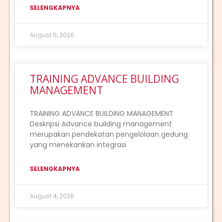
SELENGKAPNYA
August 5, 2026
TRAINING ADVANCE BUILDING
MANAGEMENT
TRAINING ADVANCE BUILDING MANAGEMENT
Deskripsi Advance building management
merupakan pendekatan pengelolaan gedung
yang menekankan integrasi
SELENGKAPNYA
August 4, 2026