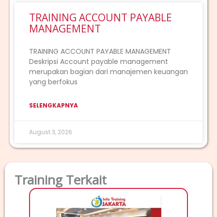
TRAINING ACCOUNT PAYABLE
MANAGEMENT
TRAINING ACCOUNT PAYABLE MANAGEMENT
Deskripsi Account payable management
merupakan bagian dari manajemen keuangan
yang berfokus
SELENGKAPNYA
August 3, 2026
Training Terkait
T