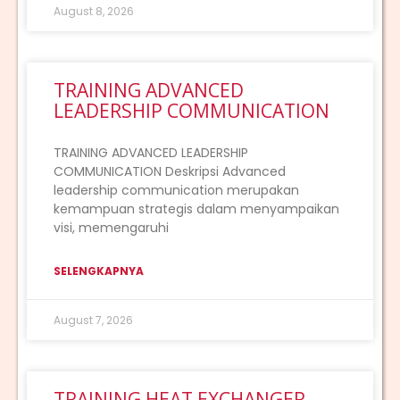
August 8, 2026
TRAINING ADVANCED
LEADERSHIP COMMUNICATION
TRAINING ADVANCED LEADERSHIP
COMMUNICATION Deskripsi Advanced
leadership communication merupakan
kemampuan strategis dalam menyampaikan
visi, memengaruhi
SELENGKAPNYA
August 7, 2026
TRAINING HEAT EXCHANGER