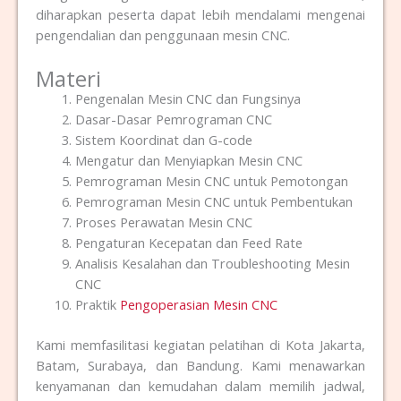
diharapkan peserta dapat lebih mendalami mengenai
pengendalian dan penggunaan mesin CNC.
Materi
Pengenalan Mesin CNC dan Fungsinya
Dasar-Dasar Pemrograman CNC
Sistem Koordinat dan G-code
Mengatur dan Menyiapkan Mesin CNC
Pemrograman Mesin CNC untuk Pemotongan
Pemrograman Mesin CNC untuk Pembentukan
Proses Perawatan Mesin CNC
Pengaturan Kecepatan dan Feed Rate
Analisis Kesalahan dan Troubleshooting Mesin
CNC
Praktik
Pengoperasian Mesin CNC
Kami memfasilitasi kegiatan pelatihan di Kota Jakarta,
Batam, Surabaya, dan Bandung. Kami menawarkan
kenyamanan dan kemudahan dalam memilih jadwal,