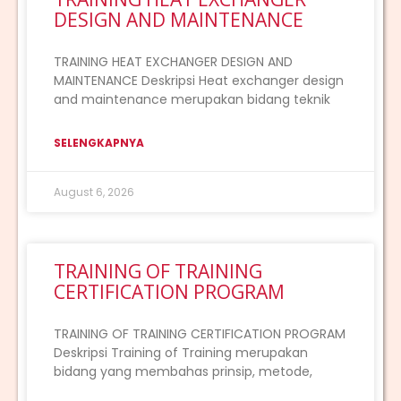
DESIGN AND MAINTENANCE
TRAINING HEAT EXCHANGER DESIGN AND
MAINTENANCE Deskripsi Heat exchanger design
and maintenance merupakan bidang teknik
SELENGKAPNYA
August 6, 2026
TRAINING OF TRAINING
CERTIFICATION PROGRAM
TRAINING OF TRAINING CERTIFICATION PROGRAM
Deskripsi Training of Training merupakan
bidang yang membahas prinsip, metode,