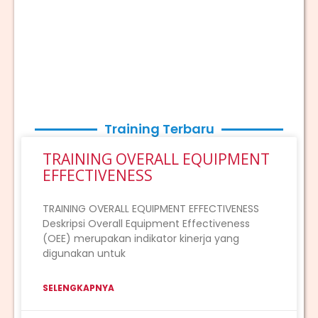
Training Terbaru
TRAINING OVERALL EQUIPMENT
EFFECTIVENESS
TRAINING OVERALL EQUIPMENT EFFECTIVENESS
Deskripsi Overall Equipment Effectiveness
(OEE) merupakan indikator kinerja yang
digunakan untuk
SELENGKAPNYA