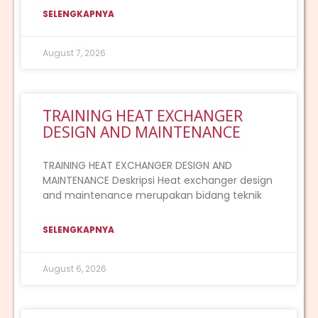
SELENGKAPNYA
August 7, 2026
TRAINING HEAT EXCHANGER
DESIGN AND MAINTENANCE
TRAINING HEAT EXCHANGER DESIGN AND
MAINTENANCE Deskripsi Heat exchanger design
and maintenance merupakan bidang teknik
SELENGKAPNYA
August 6, 2026