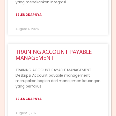
yang menekankan integrasi
SELENGKAPNYA
August 4, 2026
TRAINING ACCOUNT PAYABLE
MANAGEMENT
TRAINING ACCOUNT PAYABLE MANAGEMENT
Deskripsi Account payable management
merupakan bagian dari manajemen keuangan
yang berfokus
SELENGKAPNYA
August 3, 2026