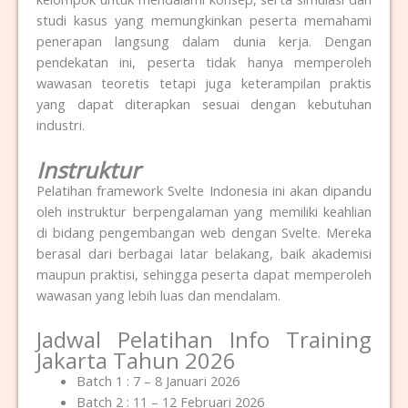
studi kasus yang memungkinkan peserta memahami
penerapan langsung dalam dunia kerja. Dengan
pendekatan ini, peserta tidak hanya memperoleh
wawasan teoretis tetapi juga keterampilan praktis
yang dapat diterapkan sesuai dengan kebutuhan
industri.
Instruktur
Pelatihan framework Svelte Indonesia ini akan dipandu
oleh instruktur berpengalaman yang memiliki keahlian
di bidang pengembangan web dengan Svelte
. Mereka
berasal dari berbagai latar belakang, baik akademisi
maupun praktisi, sehingga peserta dapat memperoleh
wawasan yang lebih luas dan mendalam.
Jadwal Pelatihan Info Training
Jakarta Tahun 2026
Batch 1 : 7 – 8 Januari 2026
Batch 2 : 11 – 12 Februari 2026