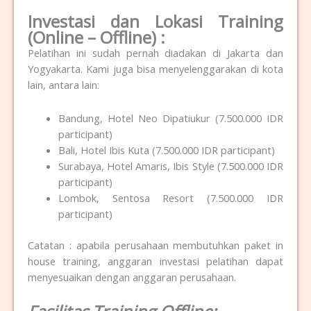
Investasi dan Lokasi Training
(Online – Offline) :
Pelatihan ini sudah pernah diadakan di Jakarta dan
Yogyakarta. Kami juga bisa menyelenggarakan di kota
lain, antara lain:
Bandung, Hotel Neo Dipatiukur (7.500.000 IDR
participant)
Bali, Hotel Ibis Kuta (7.500.000 IDR participant)
Surabaya, Hotel Amaris, Ibis Style (7.500.000 IDR
participant)
Lombok, Sentosa Resort (7.500.000 IDR
participant)
Catatan : apabila perusahaan membutuhkan paket in
house training, anggaran investasi pelatihan dapat
menyesuaikan dengan anggaran perusahaan.