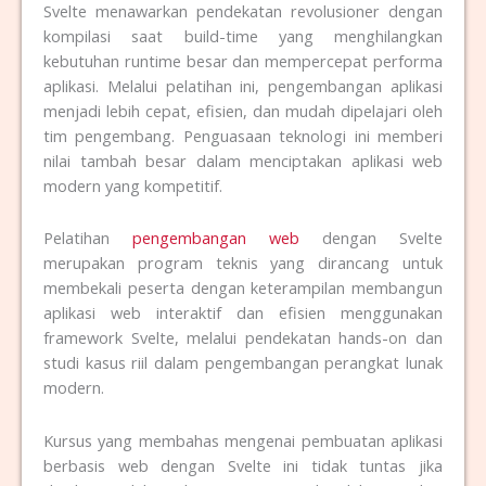
Svelte menawarkan pendekatan revolusioner dengan
kompilasi saat build-time yang menghilangkan
kebutuhan runtime besar dan mempercepat performa
aplikasi. Melalui pelatihan ini, pengembangan aplikasi
menjadi lebih cepat, efisien, dan mudah dipelajari oleh
tim pengembang. Penguasaan teknologi ini memberi
nilai tambah besar dalam menciptakan aplikasi web
modern yang kompetitif.
Pelatihan
pengembangan web
dengan Svelte
merupakan program teknis yang dirancang untuk
membekali peserta dengan keterampilan membangun
aplikasi web interaktif dan efisien menggunakan
framework Svelte, melalui pendekatan hands-on dan
studi kasus riil dalam pengembangan perangkat lunak
modern.
Kursus yang membahas mengenai pembuatan aplikasi
berbasis web dengan Svelte
ini tidak tuntas jika