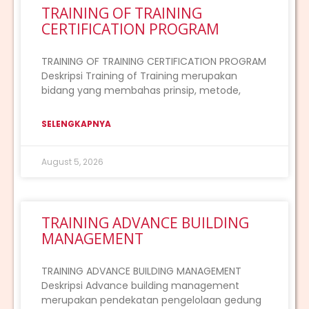
TRAINING OF TRAINING
CERTIFICATION PROGRAM
TRAINING OF TRAINING CERTIFICATION PROGRAM
Deskripsi Training of Training merupakan
bidang yang membahas prinsip, metode,
SELENGKAPNYA
August 5, 2026
TRAINING ADVANCE BUILDING
MANAGEMENT
TRAINING ADVANCE BUILDING MANAGEMENT
Deskripsi Advance building management
merupakan pendekatan pengelolaan gedung