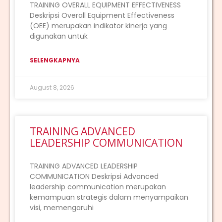
TRAINING OVERALL EQUIPMENT EFFECTIVENESS
Deskripsi Overall Equipment Effectiveness
(OEE) merupakan indikator kinerja yang
digunakan untuk
SELENGKAPNYA
August 8, 2026
TRAINING ADVANCED
LEADERSHIP COMMUNICATION
TRAINING ADVANCED LEADERSHIP
COMMUNICATION Deskripsi Advanced
leadership communication merupakan
kemampuan strategis dalam menyampaikan
visi, memengaruhi