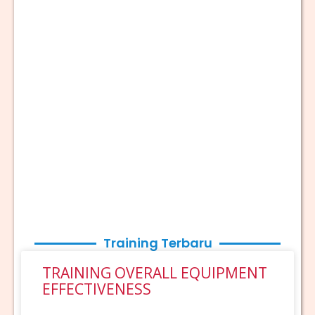
Training Terbaru
TRAINING OVERALL EQUIPMENT
EFFECTIVENESS