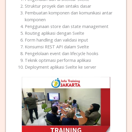
Struktur proyek dan sintaks dasar
Pembuatan komponen dan komunikasi antar
komponen
Penggunaan store dan state management
Routing aplikasi dengan Svelte
Form handling dan validasi input
Konsumsi REST API dalam Svelte
Pengelolaan event dan lifecycle hooks
Teknik optimasi performa aplikasi
Deployment aplikasi Svelte ke server