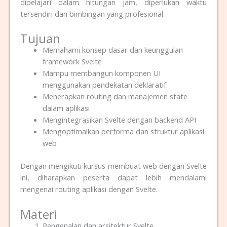
dipelajari dalam hitungan jam, diperlukan waktu
tersendiri dan bimbingan yang profesional.
Tujuan
Memahami konsep dasar dan keunggulan
framework Svelte
Mampu membangun komponen UI
menggunakan pendekatan deklaratif
Menerapkan routing dan manajemen state
dalam aplikasi
Mengintegrasikan Svelte dengan backend API
Mengoptimalkan performa dan struktur aplikasi
web
Dengan mengikuti kursus membuat web dengan Svelte
ini, diharapkan peserta dapat lebih mendalami
mengenai routing aplikasi dengan Svelte.
Materi
Pengenalan dan arsitektur Svelte