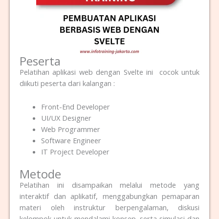
Peserta
Pelatihan aplikasi web dengan Svelte ini cocok untuk
diikuti peserta dari kalangan :
Front-End Developer
UI/UX Designer
Web Programmer
Software Engineer
IT Project Developer
Metode
Pelatihan ini disampaikan melalui metode yang
interaktif dan aplikatif, menggabungkan pemaparan
materi oleh instruktur berpengalaman, diskusi
kelompok untuk mendalami konsep, serta simulasi dan