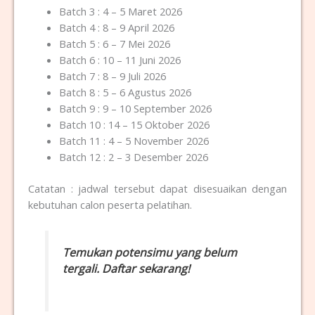
Batch 3 : 4 – 5 Maret 2026
Batch 4 : 8 – 9 April 2026
Batch 5 : 6 – 7 Mei 2026
Batch 6 : 10 – 11 Juni 2026
Batch 7 : 8 – 9 Juli 2026
Batch 8 : 5 – 6 Agustus 2026
Batch 9 : 9 – 10 September 2026
Batch 10 : 14 – 15 Oktober 2026
Batch 11 : 4 – 5 November 2026
Batch 12 : 2 – 3 Desember 2026
Catatan : jadwal tersebut dapat disesuaikan dengan
kebutuhan calon peserta pelatihan.
Temukan potensimu yang belum
tergali. Daftar sekarang!