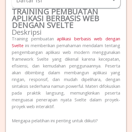
Daftar Isi
TRAINING PEMBUATAN
APLIKASI BERBASIS WEB
DENGAN SVELTE
Deskripsi
Training pembuatan
aplikasi berbasis web dengan
Svelte
ini memberikan pemahaman mendalam tentang
pengembangan aplikasi web modern menggunakan
framework Svelte yang dikenal karena kecepatan,
efisiensi, dan kemudahan penggunaannya. Peserta
akan dibimbing dalam membangun aplikasi yang
ringan, responsif, dan mudah dipelihara, dengan
sintaksis sederhana namun powerful. Materi difokuskan
pada praktik langsung, memungkinkan peserta
menguasai penerapan nyata Svelte dalam proyek-
proyek web interaktif.
Mengapa pelatihan ini penting untuk diikuti?