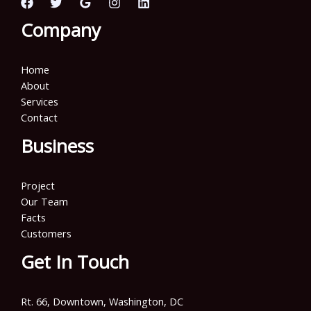
Company
Home
About
Services
Contact
Business
Project
Our Team
Facts
Customers
Get In Touch
Rt. 66, Downtown, Washington, DC