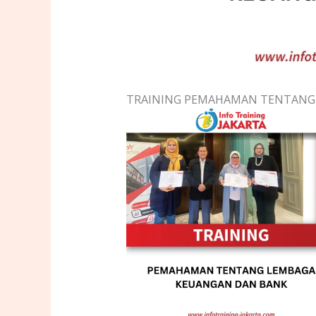
TRAINING PEMAHAMAN TENTANG