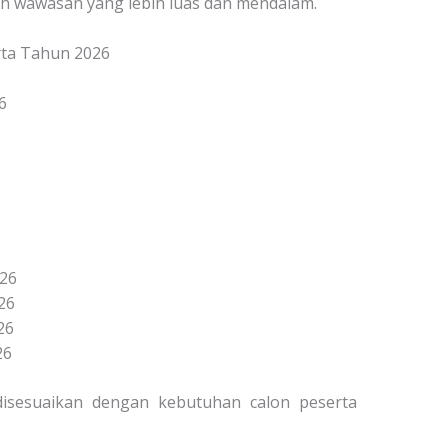
h wawasan yang lebih luas dan mendalam.
arta Tahun 2026
6
026
26
26
26
 disesuaikan dengan kebutuhan calon peserta