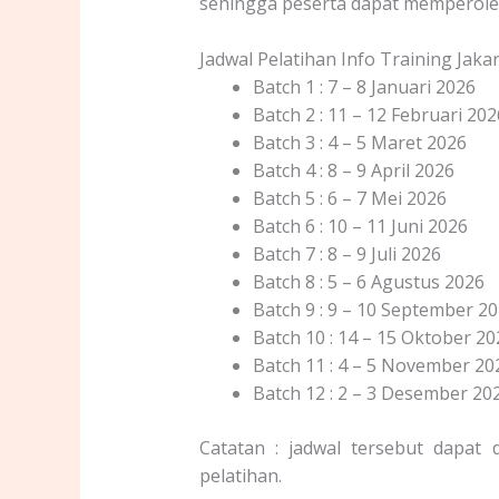
sehingga peserta dapat memperole
Jadwal Pelatihan Info Training Jak
Batch 1 : 7 – 8 Januari 2026
Batch 2 : 11 – 12 Februari 202
Batch 3 : 4 – 5 Maret 2026
Batch 4 : 8 – 9 April 2026
Batch 5 : 6 – 7 Mei 2026
Batch 6 : 10 – 11 Juni 2026
Batch 7 : 8 – 9 Juli 2026
Batch 8 : 5 – 6 Agustus 2026
Batch 9 : 9 – 10 September 2
Batch 10 : 14 – 15 Oktober 20
Batch 11 : 4 – 5 November 20
Batch 12 : 2 – 3 Desember 20
Catatan : jadwal tersebut dapat
pelatihan.