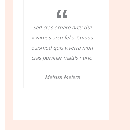
o
r
:
Sed cras ornare arcu dui
vivamus arcu felis. Cursus
euismod quis viverra nibh
cras pulvinar mattis nunc.
Melissa Meiers