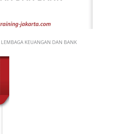
 LEMBAGA KEUANGAN DAN BANK