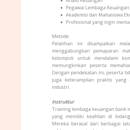
Analis Keuangan
Pegawai Lembaga Keuangan
Akademisi dan Mahasiswa E
Profesional yang ingin mema
Metode
Pelatihan ini disampaikan mela
menggabungkan pemaparan mater
kelompok untuk mendalami kons
memungkinkan peserta memaham
Dengan pendekatan ini, peserta ti
juga keterampilan praktis yang
industri.
Instruktur
Training lembaga keuangan bank in
yang memiliki keahlian di bida
Mereka berasal dari berbagai lat