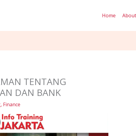
Home
Abou
AMAN TENTANG
AN DAN BANK
g
,
Finance