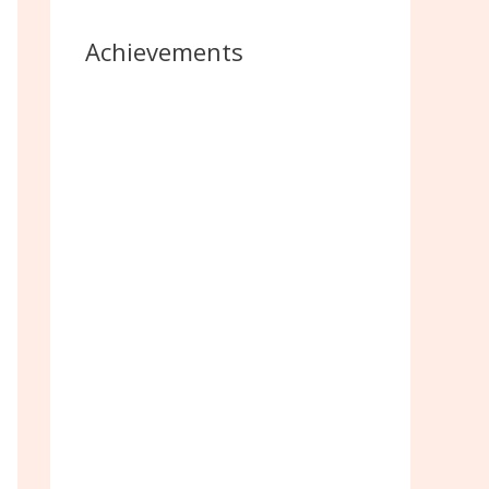
Achievements