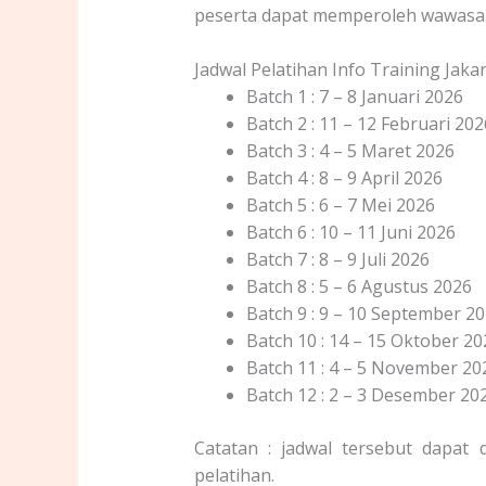
peserta dapat memperoleh wawasan
Jadwal Pelatihan Info Training Jak
Batch 1 : 7 – 8 Januari 2026
Batch 2 : 11 – 12 Februari 202
Batch 3 : 4 – 5 Maret 2026
Batch 4 : 8 – 9 April 2026
Batch 5 : 6 – 7 Mei 2026
Batch 6 : 10 – 11 Juni 2026
Batch 7 : 8 – 9 Juli 2026
Batch 8 : 5 – 6 Agustus 2026
Batch 9 : 9 – 10 September 2
Batch 10 : 14 – 15 Oktober 20
Batch 11 : 4 – 5 November 20
Batch 12 : 2 – 3 Desember 20
Catatan : jadwal tersebut dapat
pelatihan.