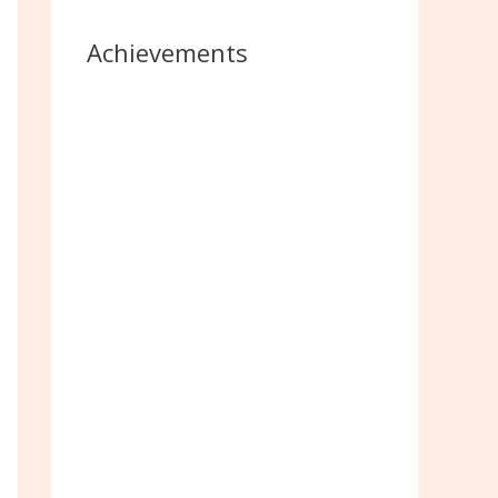
Achievements