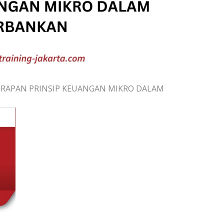
RAPAN PRINSIP KEUANGAN MIKRO DALAM