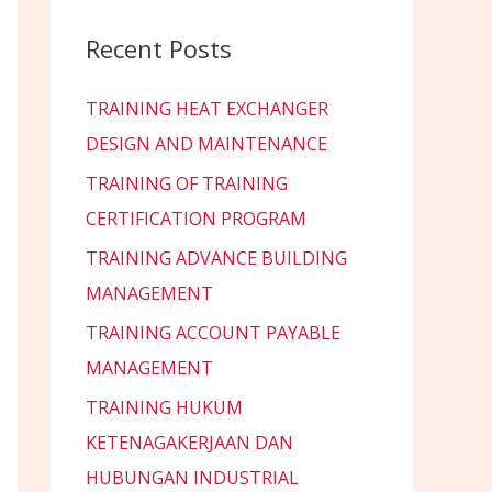
Recent Posts
TRAINING HEAT EXCHANGER
DESIGN AND MAINTENANCE
TRAINING OF TRAINING
CERTIFICATION PROGRAM
TRAINING ADVANCE BUILDING
MANAGEMENT
TRAINING ACCOUNT PAYABLE
MANAGEMENT
TRAINING HUKUM
KETENAGAKERJAAN DAN
HUBUNGAN INDUSTRIAL