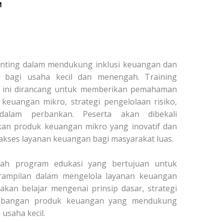
enting dalam mendukung inklusi keuangan dan
 bagi usaha kecil dan menengah. Training
 ini dirancang untuk memberikan pemahaman
keuangan mikro, strategi pengelolaan risiko,
 dalam perbankan. Peserta akan dibekali
an produk keuangan mikro yang inovatif dan
kses layanan keuangan bagi masyarakat luas.
dalah program edukasi yang bertujuan untuk
ampilan dalam mengelola layanan keuangan
 akan belajar mengenai prinsip dasar, strategi
gembangan produk keuangan yang mendukung
usaha kecil.