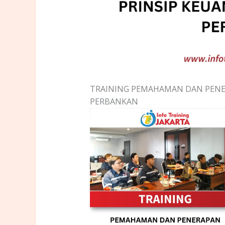
TRAINING PEMAHAMAN DAN PENE
PERBANKAN