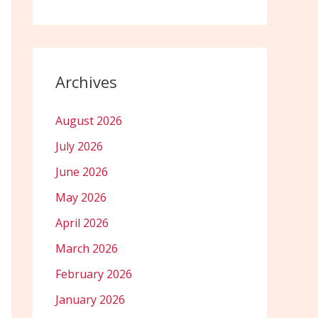
Archives
August 2026
July 2026
June 2026
May 2026
April 2026
March 2026
February 2026
January 2026