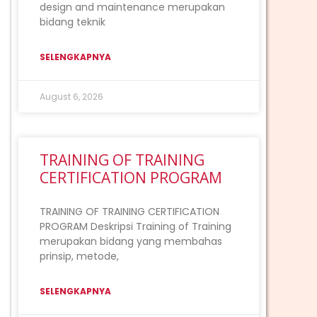
design and maintenance merupakan
bidang teknik
SELENGKAPNYA
August 6, 2026
TRAINING OF TRAINING
CERTIFICATION PROGRAM
TRAINING OF TRAINING CERTIFICATION
PROGRAM Deskripsi Training of Training
merupakan bidang yang membahas
prinsip, metode,
SELENGKAPNYA