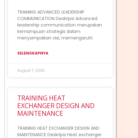
TRAINING ADVANCED LEADERSHIP
COMMUNICATION Deskripsi Advanced
leadership communication merupakan
kemampuan strategis dalam
menyampaikan visi, memengaruhi
SELENGKAPNYA
August 7, 2026
TRAINING HEAT
EXCHANGER DESIGN AND
MAINTENANCE
TRAINING HEAT EXCHANGER DESIGN AND
MAINTENANCE Deskripsi Heat exchanger