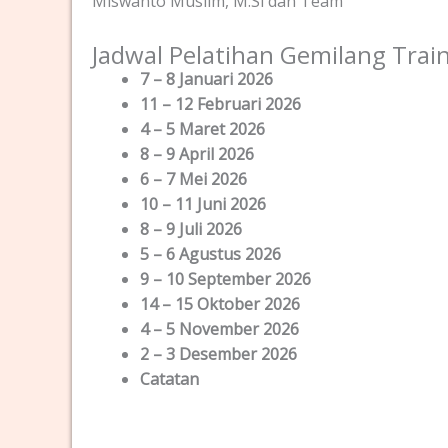
Miswanto Muslim, M.Si dan Team
Jadwal Pelatihan Gemilang Trai
7 – 8 Januari 2026
11 – 12 Februari 2026
4 – 5 Maret 2026
8 – 9 April 2026
6 – 7 Mei 2026
10 – 11 Juni 2026
8 – 9 Juli 2026
5 – 6 Agustus 2026
9 – 10 September 2026
14 – 15 Oktober 2026
4 – 5 November 2026
2 – 3 Desember 2026
Catatan