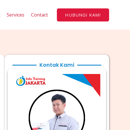
t
Services
Contact
HUBUNGI KAMI
Kontak Kami