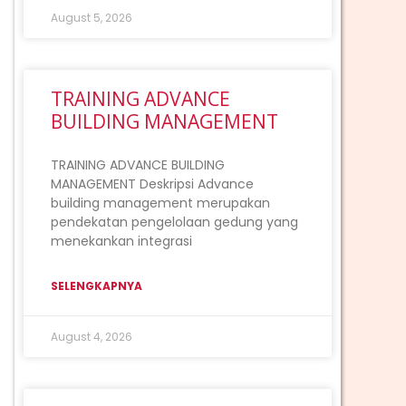
August 5, 2026
TRAINING ADVANCE
BUILDING MANAGEMENT
TRAINING ADVANCE BUILDING
MANAGEMENT Deskripsi Advance
building management merupakan
ext
pendekatan pengelolaan gedung yang
menekankan integrasi
SELENGKAPNYA
August 4, 2026