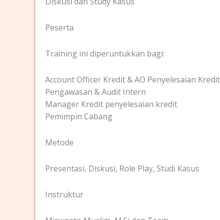
Diskusi dan Study Kasus
Peserta
Training ini diperuntukkan bagi:
Account Officer Kredit & AO Penyelesaian Kredit
Pengawasan & Audit Intern
Manager Kredit penyelesaian kredit
Pemimpin Cabang
Metode
Presentasi, Diskusi, Role Play, Studi Kasus
Instruktur