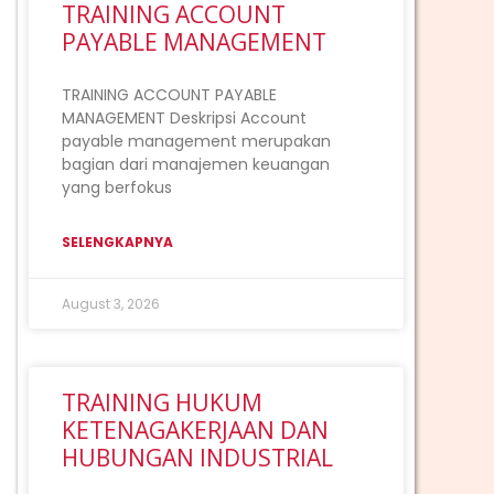
TRAINING ACCOUNT
PAYABLE MANAGEMENT
TRAINING ACCOUNT PAYABLE
MANAGEMENT Deskripsi Account
payable management merupakan
bagian dari manajemen keuangan
yang berfokus
SELENGKAPNYA
August 3, 2026
TRAINING HUKUM
KETENAGAKERJAAN DAN
HUBUNGAN INDUSTRIAL