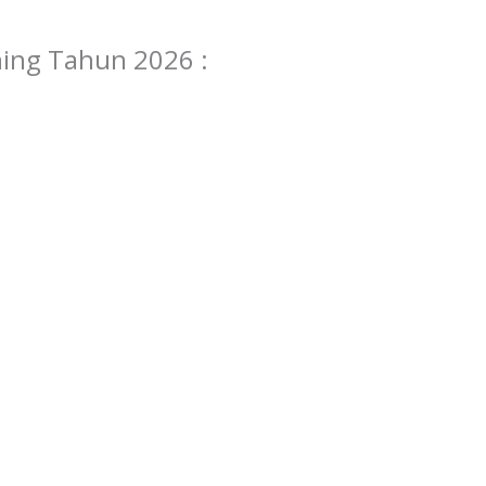
ning Tahun 2026 :