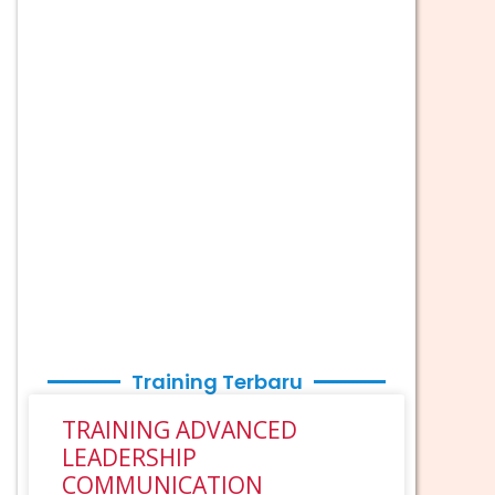
Training Terbaru
TRAINING ADVANCED
LEADERSHIP
COMMUNICATION