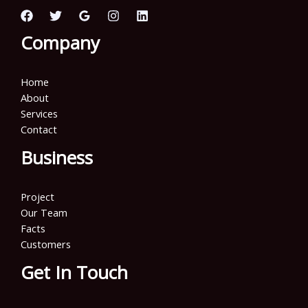
Company
Home
About
Services
Contact
Business
Project
Our Team
Facts
Customers
Get In Touch