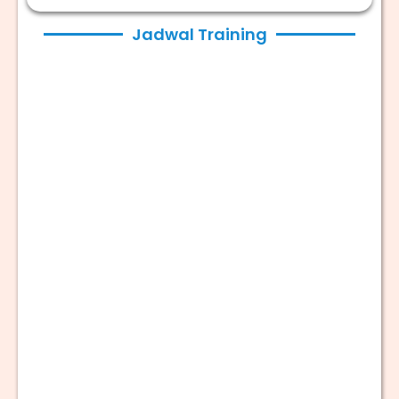
Jadwal Training