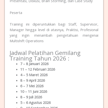
Presentasi, Diskusi, Brain Storming, dan Case Study
Peserta
Training ini diperuntukkan bagi Staff, Supervisor,
Manager hingga level di atasnya, Praktisi, Profesional
yang ingin menambah pengetahuan mengenai
Multishift Operations
Jadwal Pelatihan Gemilang
Training Tahun 2026 :
7 – 8 Januari 2026
11 – 12 Februari 2026
4 – 5 Maret 2026
8 – 9 April 2026
6 – 7 Mei 2026
10 – 11 Juni 2026
8 – 9 Juli 2026
5 – 6 Agustus 2026
9 – 10 September 2026