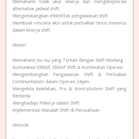
Memahami tolak ukur kinerja dan mengeksplorasi
alternative jadwal shift
Mengembangkan efektifitas pengawasan shift
Membuat rencana aksi untuk perbaikan terus menerus
dalam kinerja shift
Materi
Memahami Isu-Isu yang Terkait dengan Shift Working
Komunikasi Efektif, Efektif Shift & Kontinuitas Operasi
Mengembangkan Pengawasan Shift & Perbaikan
ContinueKaizen dalam Operasi 24jam
Mengelola Kelelahan, Pro & KontraSistem Shift yang
Berbeda
Menghadapi Pekerja dalam Shift
Implementasi Masalah Shift di Perusahaan
Metode