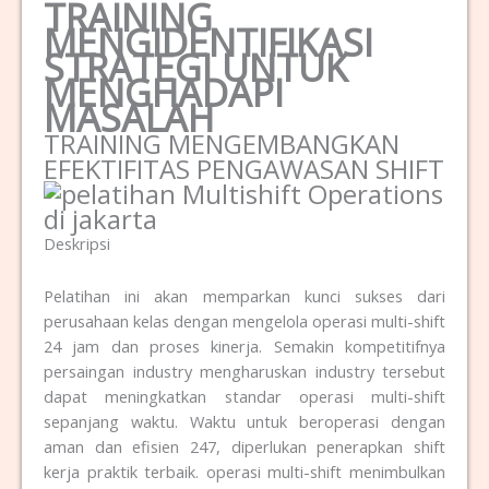
TRAINING
MENGIDENTIFIKASI
STRATEGI UNTUK
MENGHADAPI
MASALAH
TRAINING MENGEMBANGKAN
EFEKTIFITAS PENGAWASAN SHIFT
Deskripsi
Pelatihan ini akan memparkan kunci sukses dari
perusahaan kelas dengan mengelola operasi multi-shift
24 jam dan proses kinerja. Semakin kompetitifnya
persaingan industry mengharuskan industry tersebut
dapat meningkatkan standar operasi multi-shift
sepanjang waktu. Waktu untuk beroperasi dengan
aman dan efisien 247, diperlukan penerapkan shift
kerja praktik terbaik. operasi multi-shift menimbulkan