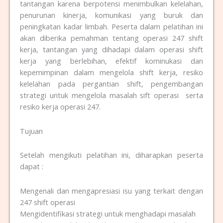
tantangan karena berpotensi menimbulkan kelelahan,
penurunan kinerja, komunikasi yang buruk dan
peningkatan kadar limbah. Peserta dalam pelatihan ini
akan diberika pemahman tentang operasi 247 shift
kerja, tantangan yang dihadapi dalam operasi shift
kerja yang berlebihan, efektif kominukasi dan
kepemimpinan dalam mengelola shift kerja, resiko
kelelahan pada pergantian shift, pengembangan
strategi untuk mengelola masalah sift operasi serta
resiko kerja operasi 247.
Tujuan
Setelah mengikuti pelatihan ini, diharapkan peserta
dapat :
Mengenali dan mengapresiasi isu yang terkait dengan
247 shift operasi
Mengidentifikasi strategi untuk menghadapi masalah