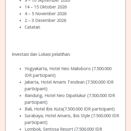
14 – 15 Oktober 2026
4 – 5 November 2026
2 – 3 Desember 2026
Catatan
Investasi dan Lokas
i
pelatihan
:
Yogyakarta
, Hotel Neo Malioboro (7.500.000
IDR participant)
Jakarta
, Hotel Amaris Tendean (7.500.000 IDR
participant)
Bandung
, Hotel Neo Dipatiukur (7.500.000 IDR
participant)
Bali
, Hotel Ibis Kuta(7.500.000 IDR participant)
Surabaya
, Hotel Amaris, Ibis Style (7.500.000 IDR
participant)
Lombok
, Sentosa Resort (7.500.000 IDR