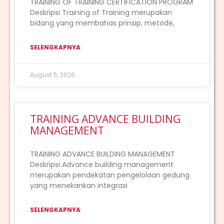
TRAINING OF TRAINING CERTIFICATION PROGRAM
Deskripsi Training of Training merupakan
bidang yang membahas prinsip, metode,
SELENGKAPNYA
August 5, 2026
TRAINING ADVANCE BUILDING
MANAGEMENT
TRAINING ADVANCE BUILDING MANAGEMENT
Deskripsi Advance building management
merupakan pendekatan pengelolaan gedung
yang menekankan integrasi
SELENGKAPNYA