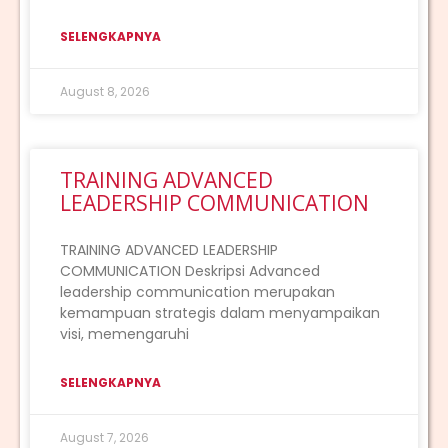
SELENGKAPNYA
August 8, 2026
TRAINING ADVANCED
LEADERSHIP COMMUNICATION
TRAINING ADVANCED LEADERSHIP
COMMUNICATION Deskripsi Advanced
leadership communication merupakan
kemampuan strategis dalam menyampaikan
visi, memengaruhi
SELENGKAPNYA
August 7, 2026