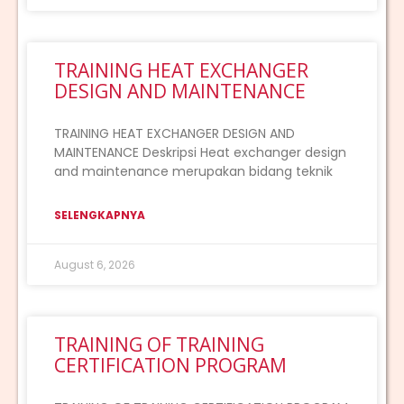
TRAINING HEAT EXCHANGER
DESIGN AND MAINTENANCE
TRAINING HEAT EXCHANGER DESIGN AND
MAINTENANCE Deskripsi Heat exchanger design
and maintenance merupakan bidang teknik
SELENGKAPNYA
August 6, 2026
TRAINING OF TRAINING
CERTIFICATION PROGRAM