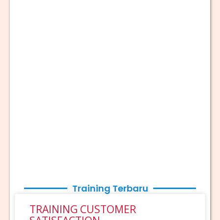
Training Terbaru
TRAINING CUSTOMER