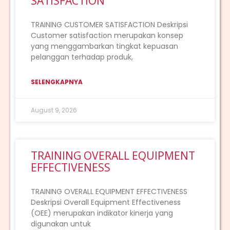
SATISFACTION
TRAINING CUSTOMER SATISFACTION Deskripsi
Customer satisfaction merupakan konsep
yang menggambarkan tingkat kepuasan
pelanggan terhadap produk,
SELENGKAPNYA
August 9, 2026
TRAINING OVERALL EQUIPMENT
EFFECTIVENESS
TRAINING OVERALL EQUIPMENT EFFECTIVENESS
Deskripsi Overall Equipment Effectiveness
(OEE) merupakan indikator kinerja yang
digunakan untuk